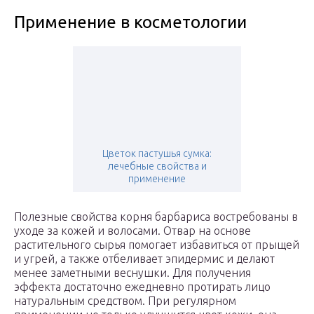
Применение в косметологии
Цветок пастушья сумка:
лечебные свойства и
применение
Полезные свойства корня барбариса востребованы в
уходе за кожей и волосами. Отвар на основе
растительного сырья помогает избавиться от прыщей
и угрей, а также отбеливает эпидермис и делают
менее заметными веснушки. Для получения
эффекта достаточно ежедневно протирать лицо
натуральным средством. При регулярном