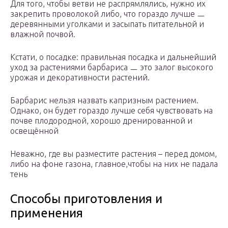
Для того, чтобы ветви не распрямлялись, нужно их
закрепить проволокой либо, что гораздо лучше ㅡ
деревянными уголками и засыпать питательной и
влажной почвой.
Кстати, о посадке: правильная посадка и дальнейший
уход за растениями барбариса ㅡ это залог высокого
урожая и декоративности растений.
Барбарис нельзя назвать капризным растением.
Однако, он будет гораздо лучше себя чувствовать на
почве плодородной, хорошо дренированной и
освещённой
Неважно, где вы разместите растения – перед домом,
либо на фоне газона, главное,чтобы на них не падала
тень
Способы приготовления и
применения