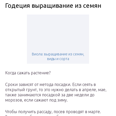
Годеция выращивание из семян
Виола: выращивание из семян,
виды и сорта
Когда сажать растение?
Сроки зависят от метода посадки. Если сеять в
открытый грунт, то это нужно делать в апреле, мае,
также занимаются посадкой за две недели до
морозов, если сажают под зиму.
Чтобы получить рассаду, посев проводят в марте.