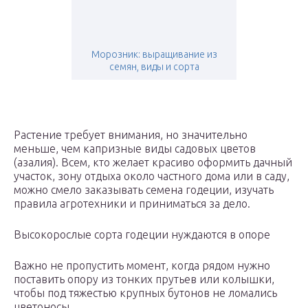
Морозник: выращивание из
семян, виды и сорта
Растение требует внимания, но значительно
меньше, чем капризные виды садовых цветов
(азалия). Всем, кто желает красиво оформить дачный
участок, зону отдыха около частного дома или в саду,
можно смело заказывать семена годеции, изучать
правила агротехники и приниматься за дело.
Высокорослые сорта годеции нуждаются в опоре
Важно не пропустить момент, когда рядом нужно
поставить опору из тонких прутьев или колышки,
чтобы под тяжестью крупных бутонов не ломались
цветоносы