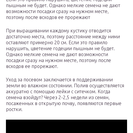
пышным не будет. Однако мелкие семена не дают
возможности посадки сразу на нужном месте,
поэтому после всходов ее прорежают
При выращивании каждому кустику отводится
достаточно места, поэтому расстояние между ними
оставляют примерно 20 см. Если это правило
нарушить, цветение годеции пышным не будет.
Однако мелкие семена не дают возможности
посадки сразу на нужном месте, поэтому после
всходов ее прорежают.
Уход за посевом заключается в поддерживании
земли во влажном состоянии. Полив осуществляется
аккуратно с помощью лейки с ситечком. Когда
семена взойдут? Через 2-2,5 недели из семян,
посаженных в открытую почву, появляются первые
ростки.