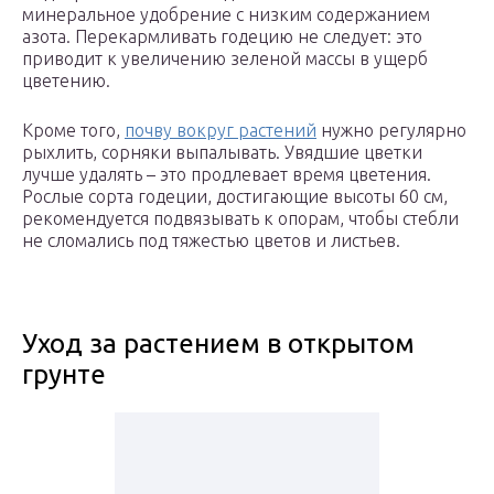
минеральное удобрение с низким содержанием
азота. Перекармливать годецию не следует: это
приводит к увеличению зеленой массы в ущерб
цветению.
Кроме того,
почву вокруг растений
нужно регулярно
рыхлить, сорняки выпалывать. Увядшие цветки
лучше удалять – это продлевает время цветения.
Рослые сорта годеции, достигающие высоты 60 см,
рекомендуется подвязывать к опорам, чтобы стебли
не сломались под тяжестью цветов и листьев.
Уход за растением в открытом
грунте