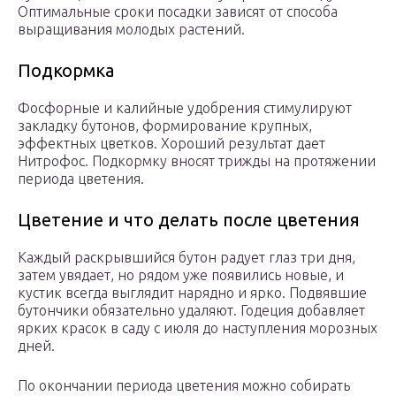
Оптимальные сроки посадки зависят от способа
выращивания молодых растений.
Подкормка
Фосфорные и калийные удобрения стимулируют
закладку бутонов, формирование крупных,
эффектных цветков. Хороший результат дает
Нитрофос. Подкормку вносят трижды на протяжении
периода цветения.
Цветение и что делать после цветения
Каждый раскрывшийся бутон радует глаз три дня,
затем увядает, но рядом уже появились новые, и
кустик всегда выглядит нарядно и ярко. Подвявшие
бутончики обязательно удаляют. Годеция добавляет
ярких красок в саду с июля до наступления морозных
дней.
По окончании периода цветения можно собирать