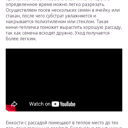
определенное время можно легко разрезать.
Осуществляем посев нескольких семян в ячейку или
стакан, после чего субстрат увлажняется и
накрывается полиэтиленом или стеклом. Такая
мини-тепличка поможет вырастить хорошую рассаду,
так как семена всходят дружно. Уход получается
более легким.
Емкости с рассадой помещают в теплое место до тех