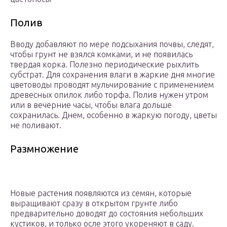
Полив
Вводу добавляют по мере подсыхания почвы, следят,
чтобы грунт не взялся комками, и не появилась
твердая корка. Полезно периодические рыхлить
субстрат. Для сохранения влаги в жаркие дня многие
цветоводы проводят мульчирование с применением
древесных опилок либо торфа. Полив нужен утром
или в вечерние часы, чтобы влага дольше
сохранилась. Днем, особенно в жаркую погоду, цветы
не поливают.
Размножение
Новые растения появляются из семян, которые
выращивают сразу в открытом грунте либо
предварительно доводят до состояния небольших
кустиков, и только осле этого укореняют в саду.