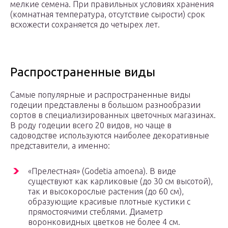
мелкие семена. При правильных условиях хранения
(комнатная температура, отсутствие сырости) срок
всхожести сохраняется до четырех лет.
Распространенные виды
Самые популярные и распространенные виды
годеции представлены в большом разнообразии
сортов в специализированных цветочных магазинах.
В роду годеции всего 20 видов, но чаще в
садоводстве используются наиболее декоративные
представители, а именно:
«Прелестная» (Godetia amoena). В виде
существуют как карликовые (до 30 см высотой),
так и высокорослые растения (до 60 см),
образующие красивые плотные кустики с
прямостоячими стеблями. Диаметр
воронковидных цветков не более 4 см.