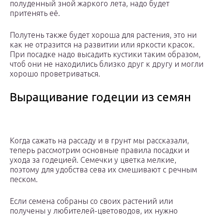
полуденный зной жаркого лета, надо будет
притенять её.
Полутень также будет хороша для растения, это ни
как не отразится на развитии или яркости красок.
При посадке надо высадить кустики таким образом,
чтоб они не находились близко друг к другу и могли
хорошо проветриваться.
Выращивание годеции из семян
Когда сажать на рассаду и в грунт мы рассказали,
теперь рассмотрим основные правила посадки и
ухода за годецией. Семечки у цветка мелкие,
поэтому для удобства сева их смешивают с речным
песком.
Если семена собраны со своих растений или
получены у любителей-цветоводов, их нужно