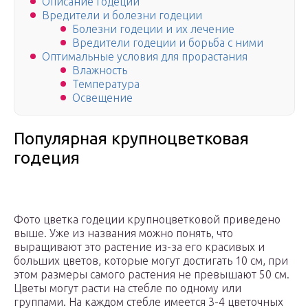
Описание годеции
Вредители и болезни годеции
Болезни годеции и их лечение
Вредители годеции и борьба с ними
Оптимальные условия для прорастания
Влажность
Температура
Освещение
Популярная крупноцветковая
годеция
Фото цветка годеции крупноцветковой приведено
выше. Уже из названия можно понять, что
выращивают это растение из-за его красивых и
больших цветов, которые могут достигать 10 см, при
этом размеры самого растения не превышают 50 см.
Цветы могут расти на стебле по одному или
группами. На каждом стебле имеется 3-4 цветочных