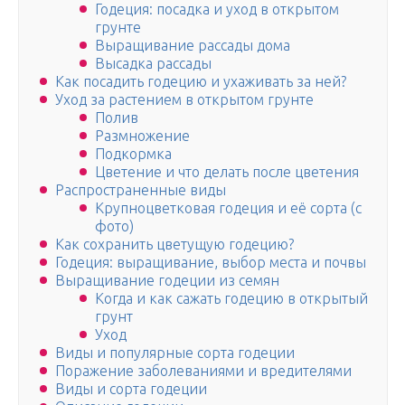
Годеция: посадка и уход в открытом
грунте
Выращивание рассады дома
Высадка рассады
Как посадить годецию и ухаживать за ней?
Уход за растением в открытом грунте
Полив
Размножение
Подкормка
Цветение и что делать после цветения
Распространенные виды
Крупноцветковая годеция и её сорта (с
фото)
Как сохранить цветущую годецию?
Годеция: выращивание, выбор места и почвы
Выращивание годеции из семян
Когда и как сажать годецию в открытый
грунт
Уход
Виды и популярные сорта годеции
Поражение заболеваниями и вредителями
Виды и сорта годеции