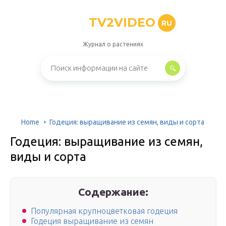
TV2VIDEO
RU
Журнал о растениях
Home
Годеция: выращивание из семян, виды и сорта
Годеция: выращивание из семян,
виды и сорта
Содержание:
Популярная крупноцветковая годеция
Годеция выращивание из семян