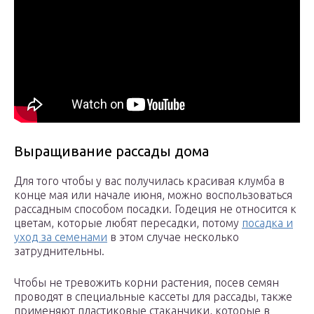
Выращивание рассады дома
Для того чтобы у вас получилась красивая клумба в
конце мая или начале июня, можно воспользоваться
рассадным способом посадки. Годеция не относится к
цветам, которые любят пересадки, потому
посадка и
уход за семенами
в этом случае несколько
затруднительны.
Чтобы не тревожить корни растения, посев семян
проводят в специальные кассеты для рассады, также
применяют пластиковые стаканчики, которые в