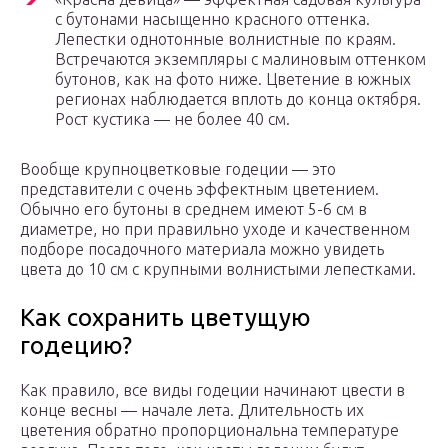
с бутонами насыщенно красного оттенка.
Лепестки однотонные волнистные по краям.
Встречаются экземпляры с малиновым оттенком
бутонов, как на фото ниже. Цветение в южных
регионах наблюдается вплоть до конца октября.
Рост кустика — не более 40 см.
Вообще крупноцветковые годеции — это
представители с очень эффектным цветением.
Обычно его бутоны в среднем имеют 5-6 см в
диаметре, но при правильно уходе и качественном
подборе посадочного материала можно увидеть
цвета до 10 см с крупными волнистыми лепестками.
Как сохранить цветущую
годецию?
Как правило, все виды годеции начинают цвести в
конце весны — начале лета. Длительность их
цветения обратно пропорциональна температуре