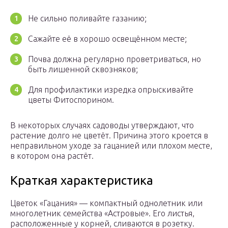
Не сильно поливайте газанию;
Сажайте её в хорошо освещённом месте;
Почва должна регулярно проветриваться, но
быть лишенной сквозняков;
Для профилактики изредка опрыскивайте
цветы Фитоспорином.
В некоторых случаях садоводы утверждают, что
растение долго не цветёт. Причина этого кроется в
неправильном уходе за гацанией или плохом месте,
в котором она растёт.
Краткая характеристика
Цветок «Гацания» — компактный однолетник или
многолетник семейства «Астровые». Его листья,
расположенные у корней, сливаются в розетку.