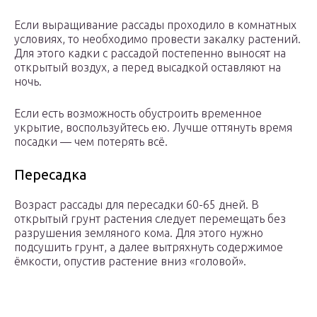
Если выращивание рассады проходило в комнатных
условиях, то необходимо провести закалку растений.
Для этого кадки с рассадой постепенно выносят на
открытый воздух, а перед высадкой оставляют на
ночь.
Если есть возможность обустроить временное
укрытие, воспользуйтесь ею. Лучше оттянуть время
посадки — чем потерять всё.
Пересадка
Возраст рассады для пересадки 60-65 дней. В
открытый грунт растения следует перемещать без
разрушения земляного кома. Для этого нужно
подсушить грунт, а далее вытряхнуть содержимое
ёмкости, опустив растение вниз «головой».