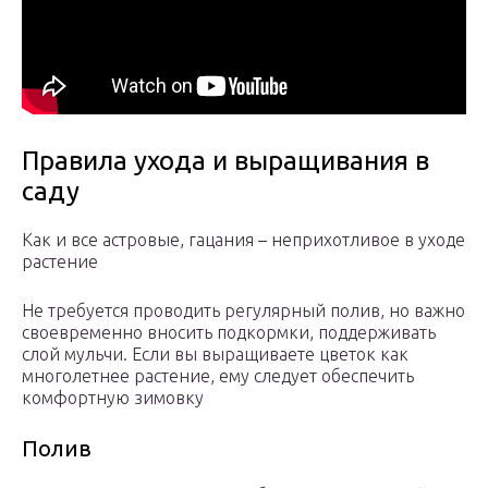
Правила ухода и выращивания в
саду
Как и все астровые, гацания – неприхотливое в уходе
растение
Не требуется проводить регулярный полив, но важно
своевременно вносить подкормки, поддерживать
слой мульчи. Если вы выращиваете цветок как
многолетнее растение, ему следует обеспечить
комфортную зимовку
Полив