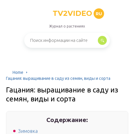
TV2VIDEO
RU
Журнал о растениях
Home
Гацания: выращивание в саду из семян, виды и сорта
Гацания: выращивание в саду из
семян, виды и сорта
Содержание:
Зимовка