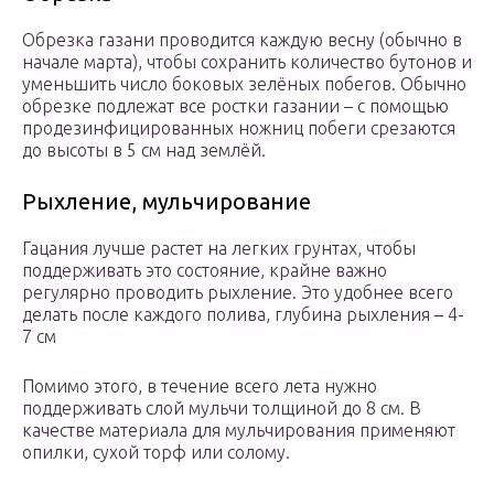
Обрезка газани проводится каждую весну (обычно в
начале марта), чтобы сохранить количество бутонов и
уменьшить число боковых зелёных побегов. Обычно
обрезке подлежат все ростки газании – с помощью
продезинфицированных ножниц побеги срезаются
до высоты в 5 см над землёй.
Рыхление, мульчирование
Гацания лучше растет на легких грунтах, чтобы
поддерживать это состояние, крайне важно
регулярно проводить рыхление. Это удобнее всего
делать после каждого полива, глубина рыхления – 4-
7 см
Помимо этого, в течение всего лета нужно
поддерживать слой мульчи толщиной до 8 см. В
качестве материала для мульчирования применяют
опилки, сухой торф или солому.