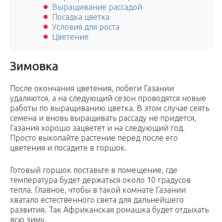
Выращивание рассадой
Посадка цветка
Условия для роста
Цветение
Зимовка
После окончания цветения, побеги Газании
удаляются, а на следующий сезон проводятся новые
работы по выращиванию цветка. В этом случае сеять
семена и вновь выращивать рассаду не придется,
Газания хорошо зацветет и на следующий год.
Просто выкопайте растение перед после его
цветения и посадите в горшок.
Готовый горшок поставьте в помещение, где
температура будет держаться около 10 градусов
тепла. Главное, чтобы в такой комнате Газании
хватало естественного света для дальнейшего
развития. Так Африканская ромашка будет отдыхать
всю зиму.