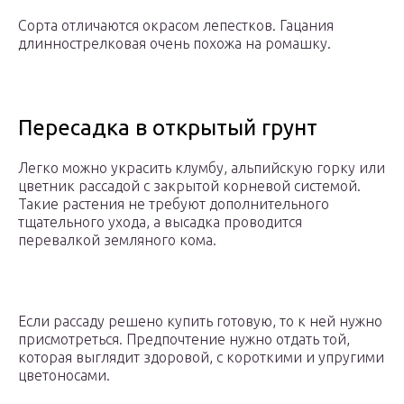
Сорта отличаются окрасом лепестков. Гацания
длиннострелковая очень похожа на ромашку.
Пересадка в открытый грунт
Легко можно украсить клумбу, альпийскую горку или
цветник рассадой с закрытой корневой системой.
Такие растения не требуют дополнительного
тщательного ухода, а высадка проводится
перевалкой земляного кома.
Если рассаду решено купить готовую, то к ней нужно
присмотреться. Предпочтение нужно отдать той,
которая выглядит здоровой, с короткими и упругими
цветоносами.