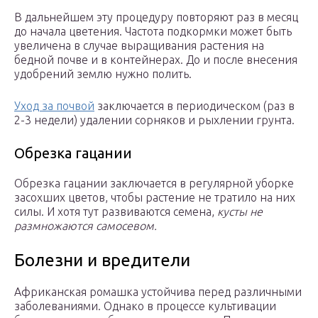
В дальнейшем эту процедуру повторяют раз в месяц
до начала цветения. Частота подкормки может быть
увеличена в случае выращивания растения на
бедной почве и в контейнерах. До и после внесения
удобрений землю нужно полить.
Уход за почвой
заключается в периодическом (раз в
2-3 недели) удалении сорняков и рыхлении грунта.
Обрезка гацании
Обрезка гацании заключается в регулярной уборке
засохших цветов, чтобы растение не тратило на них
силы. И хотя тут развиваются семена,
кусты не
размножаются самосевом.
Болезни и вредители
Африканская ромашка устойчива перед различными
заболеваниями. Однако в процессе культивации