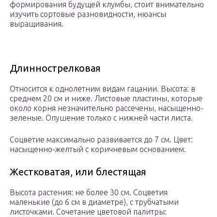
формирования будущей клумбы, стоит внимательно
изучить сортовые разновидности, нюансы
выращивания.
Длиннострелковая
Относится к однолетним видам гацании. Высота: в
среднем 20 см и ниже. Листовые пластины, которые
около корня незначительно рассечены, насыщенно-
зеленые. Опушение только с нижней части листа.
Соцветие максимально развивается до 7 см. Цвет:
насыщенно-желтый с коричневым основанием.
Жестковатая, или блестящая
Высота растения: не более 30 см. Соцветия
маленькие (до 6 см в диаметре), с трубчатыми
листочками. Сочетание цветовой палитры: