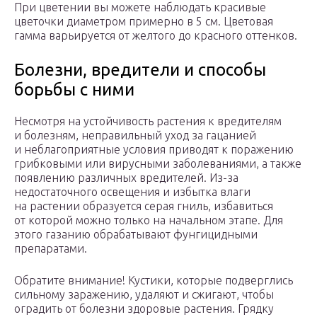
При цветении вы можете наблюдать красивые
цветочки диаметром примерно в 5 см. Цветовая
гамма варьируется от желтого до красного оттенков.
Болезни, вредители и способы
борьбы с ними
Несмотря на устойчивость растения к вредителям
и болезням, неправильный уход за гацанией
и неблагоприятные условия приводят к поражению
грибковыми или вирусными заболеваниями, а также
появлению различных вредителей. Из-за
недостаточного освещения и избытка влаги
на растении образуется серая гниль, избавиться
от которой можно только на начальном этапе. Для
этого газанию обрабатывают фунгицидными
препаратами.
Обратите внимание! Кустики, которые подверглись
сильному заражению, удаляют и сжигают, чтобы
оградить от болезни здоровые растения. Грядку