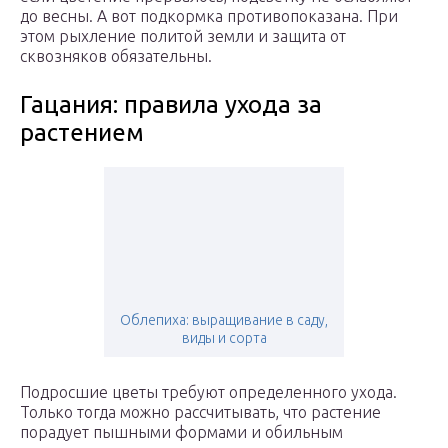
до весны. А вот подкормка противопоказана. При
этом рыхление политой земли и защита от
сквозняков обязательны.
Гацания: правила ухода за
растением
Облепиха: выращивание в саду,
виды и сорта
Подросшие цветы требуют определенного ухода.
Только тогда можно рассчитывать, что растение
порадует пышными формами и обильным