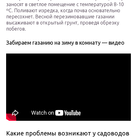
заносят в светлое помещение с температурой 8-10
ºC. Поливают изредка, когда почва основательно
пересохнет. Весной перезимовавшие газании
высаживают в открытый грунт, проведя обрезку
побегов.
Забираем газанию на зиму в комнату — видео
Какие проблемы возникают у садоводов