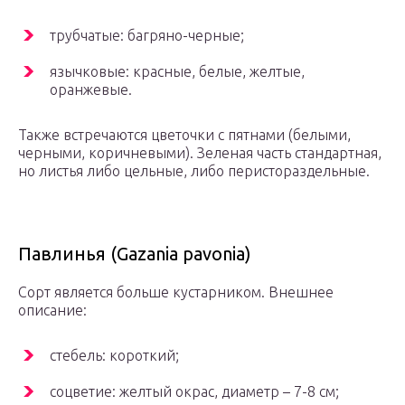
трубчатые: багряно-черные;
язычковые: красные, белые, желтые,
оранжевые.
Также встречаются цветочки с пятнами (белыми,
черными, коричневыми). Зеленая часть стандартная,
но листья либо цельные, либо перистораздельные.
Павлинья (Gazania pavonia)
Сорт является больше кустарником. Внешнее
описание:
стебель: короткий;
соцветие: желтый окрас, диаметр – 7-8 см;