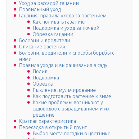
Уход за рассадой гацании
Правильный уход
Гацания: правила ухода за растением
Как поливать газанию
Подкормка и уход за почвой
Обрезка гацании
Болезни и вредители
Описание растения
Болезни, вредители и способы борьбы с
ними
Правила ухода и выращивания в саду
Полив
Подкормка
Обрезка
Рыхление, мульчирование
Как подготовить растение к зиме
Какие проблемы возникают у
садоводов с выращиванием и их
решение
Краткая характеристика
Пересадка в открытый грунт
Выбор места посадки в цветнике