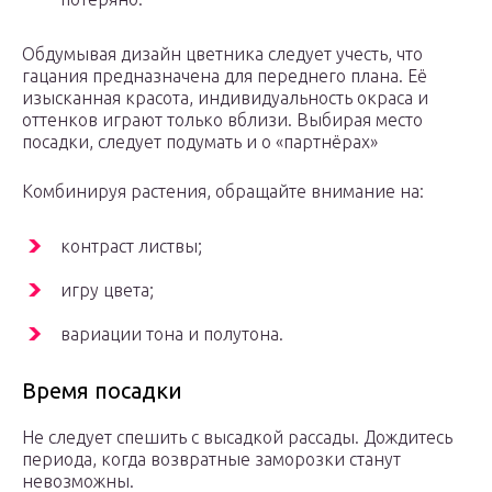
Обдумывая дизайн цветника следует учесть, что
гацания предназначена для переднего плана. Её
изысканная красота, индивидуальность окраса и
оттенков играют только вблизи. Выбирая место
посадки, следует подумать и о «партнёрах»
Комбинируя растения, обращайте внимание на:
контраст листвы;
игру цвета;
вариации тона и полутона.
Время посадки
Не следует спешить с высадкой рассады. Дождитесь
периода, когда возвратные заморозки станут
невозможны.