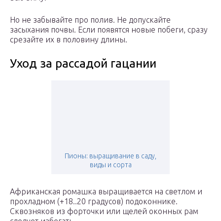
Но не забывайте про полив. Не допускайте
засыхания почвы. Если появятся новые побеги, сразу
срезайте их в половину длины.
Уход за рассадой гацании
Пионы: выращивание в саду,
виды и сорта
Африканская ромашка выращивается на светлом и
прохладном (+18..20 градусов) подоконнике.
Сквозняков из форточки или щелей оконных рам