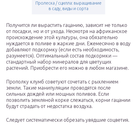
Пролеска / сцилла: выращивание
в саду, виды и сорта
Получится ли вырастить гацанию, зависит не только
от посадки, но и от ухода. Несмотря на африканское
происхождение этой культуры, она обязательно
нуждается в поливе в жаркие дни. Ежемесячно в воду
добавляют подкормку (если есть необходимость,
разумеется). Оптимальный состав подкормки —
стандартный набор минералов для цветущих
растений. Приобрести его можно в любом магазине.
Прополку клумб советуют сочетать с рыхлением
земли. Такие манипуляции проводятся после
сильных дождей или мощных поливов. Если
позволить земляной корке слежаться, корни гацании
будут страдать от недостатка воздуха.
Следует систематически обрезать увядшие соцветия.