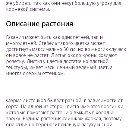
же убирать, так как они несут большую угрозу для
корневой системы.
Описание растения
Газания может быть как однолетней, так и
многолетней. Стебель такого цветка может
достигнуть максимально 30 см, но во многих случаях
он вовсе не растет. Листья около кроны создают
розетку. Листья у цветка достаточно плотной
текстуры, имеет насыщенный зеленый цвет, а
иногда с серым оттенком.
Форма листочков бывает разной, в зависимости от
сорта. На одной из сторон листа имеются ворсинки,
которые помогают растению выжить в холод и
засуху. Родина растения слишком жаркая, поэтому
оно отлично переносит сильную засуху и зной.