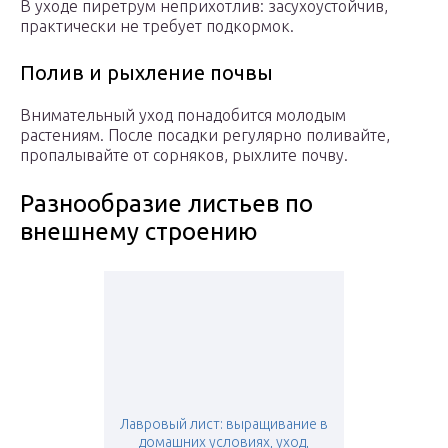
В уходе пиретрум неприхотлив: засухоустойчив,
практически не требует подкормок.
Полив и рыхление почвы
Внимательный уход понадобится молодым
растениям. После посадки регулярно поливайте,
пропалывайте от сорняков, рыхлите почву.
Разнообразие листьев по
внешнему строению
Лавровый лист: выращивание в
домашних условиях, уход,