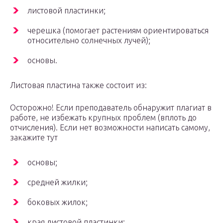
листовой пластинки;
черешка (помогает растениям ориентироваться
относительно солнечных лучей);
основы.
Листовая пластина также состоит из:
Осторожно! Если преподаватель обнаружит плагиат в
работе, не избежать крупных проблем (вплоть до
отчисления). Если нет возможности написать самому,
закажите тут
основы;
средней жилки;
боковых жилок;
края листовой пластинки;