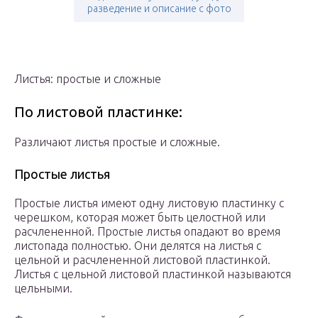
разведение и описание с фото
Листья: простые и сложные
По листовой пластинке:
Различают листья простые и сложные.
Простые листья
Простые листья имеют одну листовую пластинку с
черешком, которая может быть целостной или
расчлененной. Простые листья опадают во время
листопада полностью. Они делятся на листья с
цельной и расчлененной листовой пластинкой.
Листья с цельной листовой пластинкой называются
цельными.