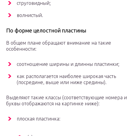
струговидный;
волнистый.
По форме целостной пластины
В общем плане обращают внимание на такие
особенности:
соотношение ширины и длинны пластинки;
как располагается наиболее широкая часть
(посредине, выше или ниже средины).
Выделяют такие классы (соответствующие номера и
буквы отображаются на картинке ниже):
плоская пластинка: