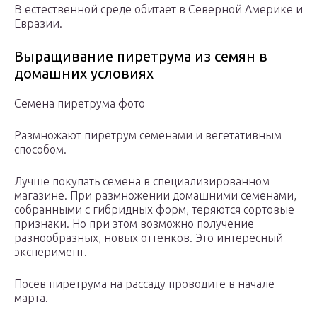
В естественной среде обитает в Северной Америке и
Евразии.
Выращивание пиретрума из семян в
домашних условиях
Семена пиретрума фото
Размножают пиретрум семенами и вегетативным
способом.
Лучше покупать семена в специализированном
магазине. При размножении домашними семенами,
собранными с гибридных форм, теряются сортовые
признаки. Но при этом возможно получение
разнообразных, новых оттенков. Это интересный
эксперимент.
Посев пиретрума на рассаду проводите в начале
марта.