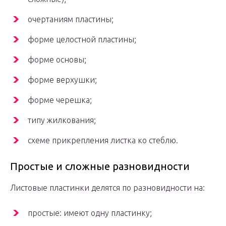
очертаниям пластины;
форме целостной пластины;
форме основы;
форме верхушки;
форме черешка;
типу жилкования;
схеме прикрепления листка ко стеблю.
Простые и сложные разновидности
Листовые пластинки делятся по разновидности на:
простые: имеют одну пластинку;