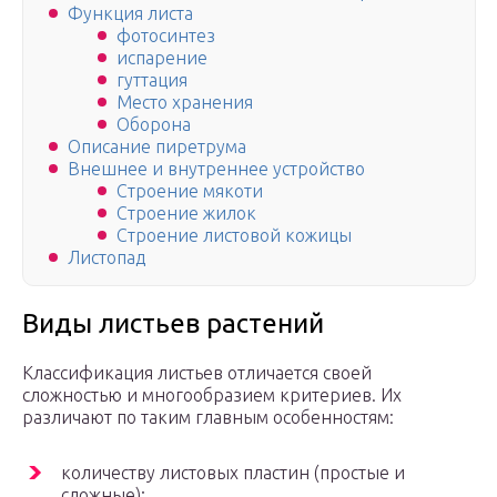
Функция листа
фотосинтез
испарение
гуттация
Место хранения
Оборона
Описание пиретрума
Внешнее и внутреннее устройство
Строение мякоти
Строение жилок
Строение листовой кожицы
Листопад
Виды листьев растений
Классификация листьев отличается своей
сложностью и многообразием критериев. Их
различают по таким главным особенностям:
количеству листовых пластин (простые и
сложные);