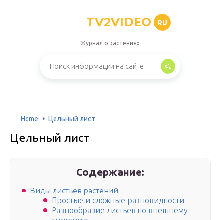
TV2VIDEO
RU
Журнал о растениях
Home
Цельный лист
Цельный лист
Содержание:
Виды листьев растений
Простые и сложные разновидности
Разнообразие листьев по внешнему