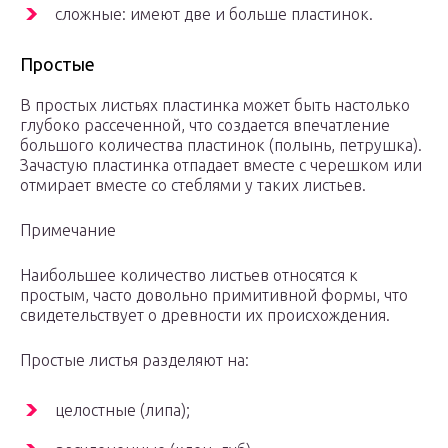
сложные: имеют две и больше пластинок.
Простые
В простых листьях пластинка может быть настолько
глубоко рассеченной, что создается впечатление
большого количества пластинок (полынь, петрушка).
Зачастую пластинка отпадает вместе с черешком или
отмирает вместе со стеблями у таких листьев.
Примечание
Наибольшее количество листьев относятся к
простым, часто довольно примитивной формы, что
свидетельствует о древности их происхождения.
Простые листья разделяют на:
целостные (липа);