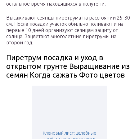
остальное время находящихся в полутени.
Высаживают сеянцы пиретрума на расстоянии 25-30
см. После посадки участок обильно поливают и на
первые 10 дней организуют сеянцам защиту от
солнца. Зацветают многолетние пиретрумы на
второй год.
Пиретрум посадка и уход в
открытом грунте Выращивание из
семян Когда сажать Фото цветов
Кленовый лист: целебные
свойства и применение в