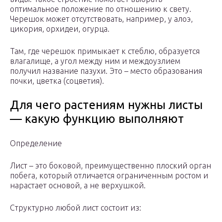
оптимальное положение по отношению к свету.
Черешок может отсутствовать, например, у алоэ,
цикория, орхидеи, огурца.
Там, где черешок примыкает к стеблю, образуется
влагалище, а угол между ним и междоузлием
получил название пазухи. Это – место образования
почки, цветка (соцветия).
Для чего растениям нужны листы
— какую функцию выполняют
Определение
Лист – это боковой, преимущественно плоский орган
побега, который отличается ограниченным ростом и
нарастает основой, а не верхушкой.
Структурно любой лист состоит из: