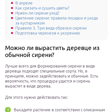
В апреле
Как срезать и сушить цветы?
Нужен ли сирени уход?
Цветение сирени: правила посадки и ухода
за кустарником
Правило 3. Три вида обрезки сирени
Подготовка черенков к укорению
Можно ли вырастить деревце из
обычной сирени?
Лучше всего для формирования сирени в виде
деревца подходят специальные сорта. Но, в
принципе, можно задействовать и обычные. Есть
вероятность, что процедура удастся и сирень
вырастет в виде дерева.
Для этого нужно действовать так:
Высадите растение в соответствии с описанным