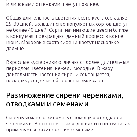
и лиловыми оттенками, цветут позднее.
Общая длительность цветения всего куста составляет
25-30 дней. Большинство популярных сортов цветут
не более 40 дней. Сорта, начинающие цвести ближе
к концу мая, прекращают данный процесс в конце
июня. Махровые сорта сирени цветут несколько
дольше.
Взрослые кустарники отличаются более длительным
периодом цветения, нежели молодые. В жару
длительность цветения сирени сокращается,
поскольку соцветия обгорают и высыхают.
Размножение сирени черенками,
отводками и семенами
Сирень можно размножать с помощью отводков и
черенками. В естественных условиях и в питомниках
применяется размножение семенами.