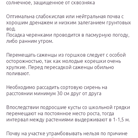
солнечное, защищенное от сквозняка
Оптимальна слабокислая или нейтральная почва с
хорошим дренажем и низким залеганием грунтовых
вод.
Посадка черенками проводится в пасмурную погоду,
либо ранним утром.
Перемещать саженцы из горшков следует с особой
осторожностью, так как молодые корешки очень
хрупкие. Перед пересадкой саженцы обильно
поливают.
Необходимо рассадить сортовую сирень на
расстоянии минимум 30 см друг от друга
Впоследствии подросшие кусты со школьной грядки
перемещают на постоянное место роста, тогда
интервал между растениями выдерживают в 1-1,5 м.
Почву на участке утрамбовывать нельзя по причине