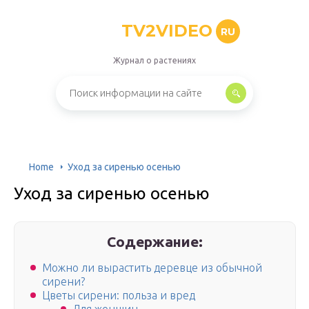
TV2VIDEO
RU
Журнал о растениях
Home
Уход за сиренью осенью
Уход за сиренью осенью
Содержание:
Можно ли вырастить деревце из обычной
сирени?
Цветы сирени: польза и вред