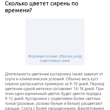
Сколько цветет сирень по
времени?
Форзиция осенью: обрезка, уход,
подготовка к зиме
Длительность цветения кустарника также зависит от
сорта и климатических условий. Обычно весь куст
сирени распускается примерно за 9-10 дней. Период
цветения одной метелки составляет 14-18 дней. При
этом один единичный цветок будет цвести порядка
9-12 дней. Кустарники с соцветиями более светлых
тонов (розовые, розово-белые и белые) расцветают
раньше. Сорта с более насыщенными, фиолетовыми