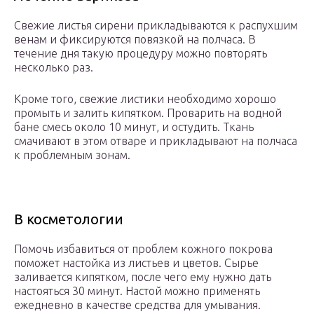
Свежие листья сирени прикладываются к распухшим
венам и фиксируются повязкой на полчаса. В
течение дня такую процедуру можно повторять
несколько раз.
Кроме того, свежие листики необходимо хорошо
промыть и залить кипятком. Проварить на водной
бане смесь около 10 минут, и остудить. Ткань
смачивают в этом отваре и прикладывают на полчаса
к проблемным зонам.
В косметологии
Помочь избавиться от проблем кожного покрова
поможет настойка из листьев и цветов. Сырье
заливается кипятком, после чего ему нужно дать
настояться 30 минут. Настой можно применять
ежедневно в качестве средства для умывания.