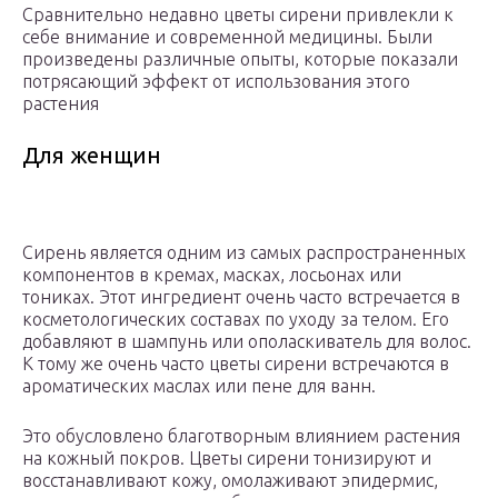
Сравнительно недавно цветы сирени привлекли к
себе внимание и современной медицины. Были
произведены различные опыты, которые показали
потрясающий эффект от использования этого
растения
Для женщин
Сирень является одним из самых распространенных
компонентов в кремах, масках, лосьонах или
тониках. Этот ингредиент очень часто встречается в
косметологических составах по уходу за телом. Его
добавляют в шампунь или ополаскиватель для волос.
К тому же очень часто цветы сирени встречаются в
ароматических маслах или пене для ванн.
Это обусловлено благотворным влиянием растения
на кожный покров. Цветы сирени тонизируют и
восстанавливают кожу, омолаживают эпидермис,