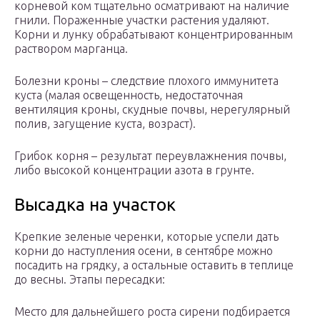
корневой ком тщательно осматривают на наличие
гнили. Пораженные участки растения удаляют.
Корни и лунку обрабатывают концентрированным
раствором марганца.
Болезни кроны – следствие плохого иммунитета
куста (малая освещенность, недостаточная
вентиляция кроны, скудные почвы, нерегулярный
полив, загущение куста, возраст).
Грибок корня – результат переувлажнения почвы,
либо высокой концентрации азота в грунте.
Высадка на участок
Крепкие зеленые черенки, которые успели дать
корни до наступления осени, в сентябре можно
посадить на грядку, а остальные оставить в теплице
до весны. Этапы пересадки:
Место для дальнейшего роста сирени подбирается