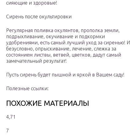
сияющие и здоровые!
Сирень после окультировки
Регулярная поливка окулянтов, прополка земли,
подрыхливание, окучивание и подкормки
удобрениями, есть самый лучший уход за сиренью! И
безусловно, опрыскивание, лечение, слежка за
состоянием листвы, ветвей, цветков, дадут самый
замечательный результат!
Пусть сирень будет пышной и яркой в Вашем саду!
Полезные ссылки:
ПОХОЖИЕ МАТЕРИАЛЫ
4,71
7