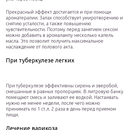
Прекрасный эффект достигается и при помощи
ароматерапии. Запах способствует умиротворению и
снятию усталости, а также повышению
чувствительности. Поэтому перед занятием сексом
можно добавить в аромалампу несколько капель
масла. Это позволит получить максимальное
наслаждение от полового акта.
При туберкулезе легких
При туберкулезе эффективны сирень и зверобой,
смешанные в равных пропорциях. В литровую банку
помещают смесь и заливают ее водкой. Настаивать
нужно не менее недели, после чего можно
принимать по 1 ст.л. 2 раза в день перед приемом
пищи.
Лечение варикоза