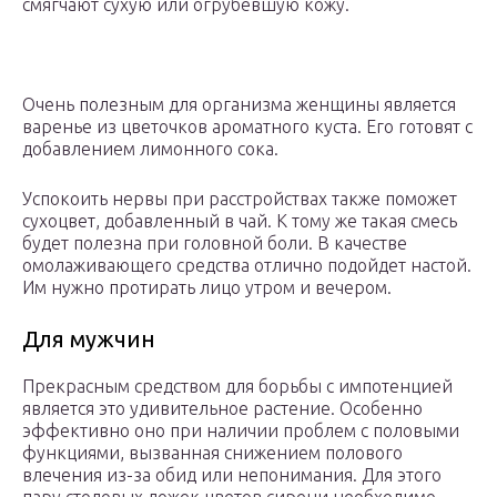
смягчают сухую или огрубевшую кожу.
Очень полезным для организма женщины является
варенье из цветочков ароматного куста. Его готовят с
добавлением лимонного сока.
Успокоить нервы при расстройствах также поможет
сухоцвет, добавленный в чай. К тому же такая смесь
будет полезна при головной боли. В качестве
омолаживающего средства отлично подойдет настой.
Им нужно протирать лицо утром и вечером.
Для мужчин
Прекрасным средством для борьбы с импотенцией
является это удивительное растение. Особенно
эффективно оно при наличии проблем с половыми
функциями, вызванная снижением полового
влечения из-за обид или непонимания. Для этого