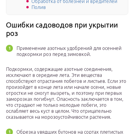
Обработка от болезней и вредителей
Полив
Ошибки садоводов при укрытии
роз
Применение азотных удобрений для осенней
подкормки роз перед зимовкой.
Подкормки, содержащие азотные соединения,
исключают в середине лета. Эти вещества
способствуют отрастания побегов и листьев. Если это
произойдет в конце лета или начале осени, новые
отростки не смогут вызреть, и поэтому при первых
заморозках погибнут. Опасность заключается в том,
что страдают не только молодые побеги, это
ослабляет весь куст в целом. Что отрицательно
сказывается на морозоустойчивости растения.
Обрезка увядших бутонов на сортах плетистых