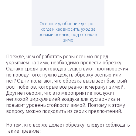
Осеннее удобрение для роз:
когда и как вносить. уход за
розами осенью, подготовка к
зиме
Прежде, чем обработать розы осенью перед
укрытием на зиму, необходимо провести обрезку.
Однако среди цветоводов существуют противоречия
по поводу того: нужно делать обрезку осенью или
нет? Одни полагают, что обрезка вызывает быстрый
рост побегов, которые все равно померзнут зимой.
Другие говорят, что это мероприятие послужит
неплохой циркуляцией воздуха для кустарника и
повысит уровень стойкости зимой. Поэтому к этому
вопросу можно подходить из своих предпочтений.
Но тем, кто все же делает обрезку, следует соблюдать
такие правила: