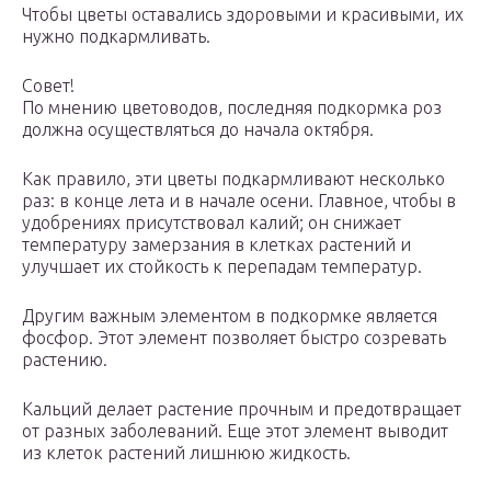
Чтобы цветы оставались здоровыми и красивыми, их
нужно подкармливать.
Совет!
По мнению цветоводов, последняя подкормка роз
должна осуществляться до начала октября.
Как правило, эти цветы подкармливают несколько
раз: в конце лета и в начале осени. Главное, чтобы в
удобрениях присутствовал калий; он снижает
температуру замерзания в клетках растений и
улучшает их стойкость к перепадам температур.
Другим важным элементом в подкормке является
фосфор. Этот элемент позволяет быстро созревать
растению.
Кальций делает растение прочным и предотвращает
от разных заболеваний. Еще этот элемент выводит
из клеток растений лишнюю жидкость.