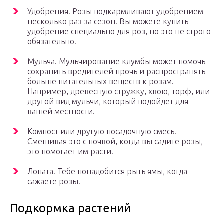
Удобрения. Розы подкармливают удобрением
несколько раз за сезон. Вы можете купить
удобрение специально для роз, но это не строго
обязательно.
Мульча. Мульчирование клумбы может помочь
сохранить вредителей прочь и распространять
больше питательных веществ к розам.
Например, древесную стружку, хвою, торф, или
другой вид мульчи, который подойдет для
вашей местности.
Компост или другую посадочную смесь.
Смешивая это с почвой, когда вы садите розы,
это помогает им расти.
Лопата. Тебе понадобится рыть ямы, когда
сажаете розы.
Подкормка растений