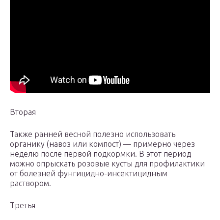
Вторая
Также ранней весной полезно использовать
органику (навоз или компост) — примерно через
неделю после первой подкормки. В этот период
можно опрыскать розовые кусты для профилактики
от болезней фунгицидно-инсектицидным
раствором.
Третья