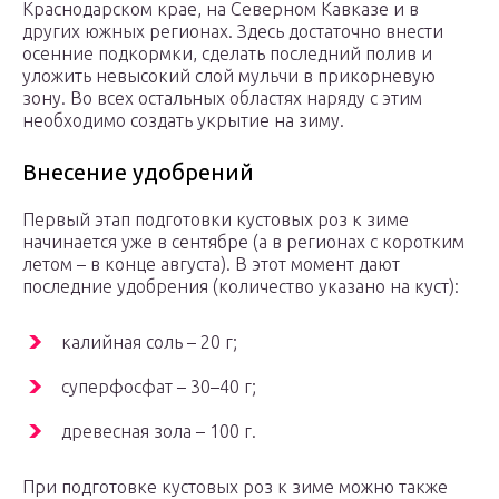
Краснодарском крае, на Северном Кавказе и в
других южных регионах. Здесь достаточно внести
осенние подкормки, сделать последний полив и
уложить невысокий слой мульчи в прикорневую
зону. Во всех остальных областях наряду с этим
необходимо создать укрытие на зиму.
Внесение удобрений
Первый этап подготовки кустовых роз к зиме
начинается уже в сентябре (а в регионах с коротким
летом – в конце августа). В этот момент дают
последние удобрения (количество указано на куст):
калийная соль – 20 г;
суперфосфат – 30–40 г;
древесная зола – 100 г.
При подготовке кустовых роз к зиме можно также