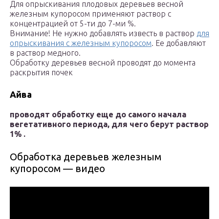
Для опрыскивания плодовых деревьев весной
железным купоросом применяют раствор с
концентрацией от 5-ти до 7-ми %.
Внимание! Не нужно добавлять известь в раствор
для
опрыскивания с железным купоросом
. Ее добавляют
в раствор медного.
Обработку деревьев весной проводят до момента
раскрытия почек
Айва
проводят обработку еще до самого начала
вегетативного периода, для чего берут раствор
1% .
Обработка деревьев железным
купоросом — видео