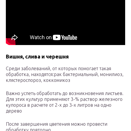
Вишня, слива и черешня
Среди заболеваний, от которых помогает такая
обработка, находятся:рак бактериальный, монилиоз,
клястероспороз, коккомикоз
Важно успеть обработать до возникновения листьев.
Для этих культур применяют 3-% раствор железного
купороса в расчете от 2-х до 3-х литров на одно
дерево
После завершения цветения можно провести
обработку повторно.