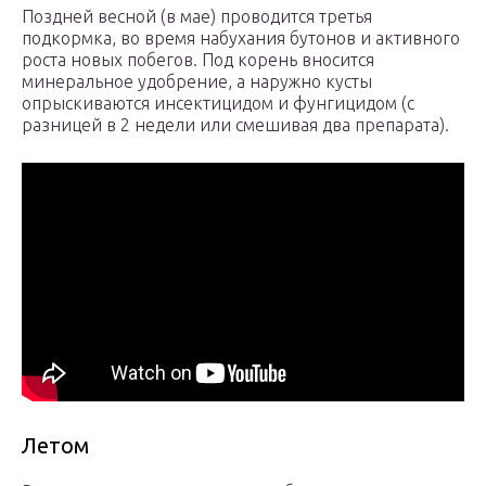
Поздней весной (в мае) проводится третья
подкормка, во время набухания бутонов и активного
роста новых побегов. Под корень вносится
минеральное удобрение, а наружно кусты
опрыскиваются инсектицидом и фунгицидом (с
разницей в 2 недели или смешивая два препарата).
Летом