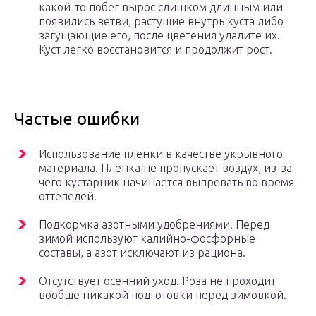
какой-то побег вырос слишком длинным или
появились ветви, растущие внутрь куста либо
загущающие его, после цветения удалите их.
Куст легко восстановится и продолжит рост.
Частые ошибки
Использование пленки в качестве укрывного
материала. Пленка не пропускает воздух, из-за
чего кустарник начинается выпревать во время
оттепелей.
Подкормка азотными удобрениями. Перед
зимой используют калийно-фосфорные
составы, а азот исключают из рациона.
Отсутствует осенний уход. Роза не проходит
вообще никакой подготовки перед зимовкой.