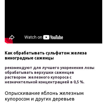
Как обрабатывать сульфатом железа
виноградные саженцы
рекомендуют для лучшего укоренения лозы
обрабатывать верхушки саженцев
раствором железного купороса с
незначительной концентрацией в 0,5 %.
Опрыскивание яблонь железным
купоросом и других деревьев