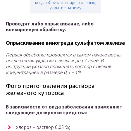
когда обрезать спирею осенью,
укрытие на зиму
Проводят либо опрыскивание, либо
внекорневую обработку.
Опрыскивание винограда сульфатом железа
Первая обработка проводится в самом начале весны,
после снятия укрытия с лозы через 7 дней. В
инструкции указано применять раствор с низкой
концентрацией в размере 0,5 – 1%.
Фото приготовления раствора
железного купороса
В зависимости от вида заболевания применяют
следующие дозировки средства:
хлороз – раствор 0,05 %;