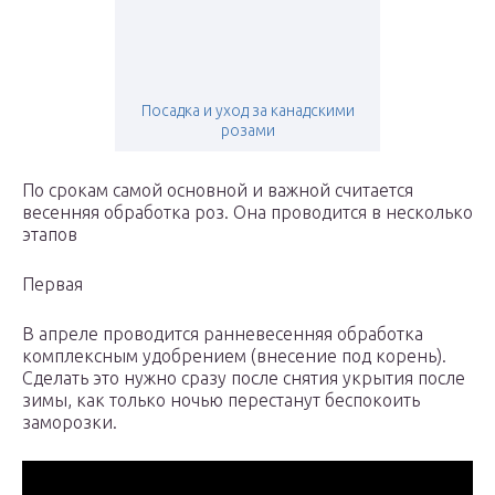
Посадка и уход за канадскими
розами
По срокам самой основной и важной считается
весенняя обработка роз. Она проводится в несколько
этапов
Первая
В апреле проводится ранневесенняя обработка
комплексным удобрением (внесение под корень).
Сделать это нужно сразу после снятия укрытия после
зимы, как только ночью перестанут беспокоить
заморозки.