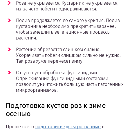
Роза не укрывается. Кустарник не укрывается,
из-за чего побеги подмораживаются.
Полив продолжается до самого укрытия. Полив
кустарника необходимо прекратить заранее,
чтобы замедлить вегетационные процессы
растения.
Растение обрезается слишком сильно.
Укорачивать побеги слишком сильно не нужно.
Так роза хуже перенесет зиму.
Отсутствует обработка фунгицидами.
Опрыскивание фунгицидными составами
позволит уничтожить большую часть патогенных
микроорганизмов.
Подготовка кустов роз к зиме
осенью
Проще всего
подготовить кусты роз к зиме
в