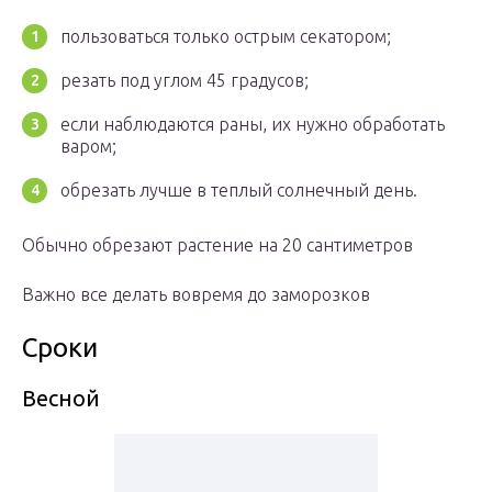
пользоваться только острым секатором;
резать под углом 45 градусов;
если наблюдаются раны, их нужно обработать
варом;
обрезать лучше в теплый солнечный день.
Обычно обрезают растение на 20 сантиметров
Важно все делать вовремя до заморозков
Сроки
Весной