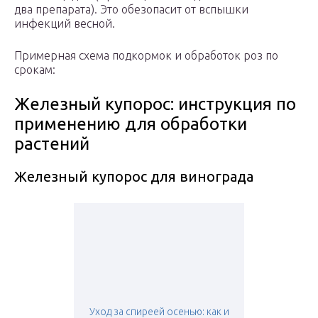
два препарата). Это обезопасит от вспышки
инфекций весной.
Примерная схема подкормок и обработок роз по
срокам:
Железный купорос: инструкция по
применению для обработки
растений
Железный купорос для винограда
Уход за спиреей осенью: как и