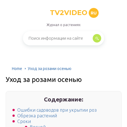
TV2VIDEO
RU
Журнал о растениях
Home
Уход за розами осенью
Уход за розами осенью
Содержание:
Ошибки садоводов при укрытии роз
Обрезка растений
Сроки