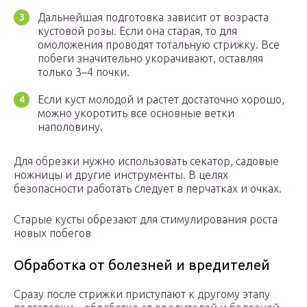
Дальнейшая подготовка зависит от возраста
кустовой розы. Если она старая, то для
омоложения проводят тотальную стрижку. Все
побеги значительно укорачивают, оставляя
только 3–4 почки.
Если куст молодой и растет достаточно хорошо,
можно укоротить все основные ветки
наполовину.
Для обрезки нужно использовать секатор, садовые
ножницы и другие инструменты. В целях
безопасности работать следует в перчатках и очках.
Старые кусты обрезают для стимулирования роста
новых побегов
Обработка от болезней и вредителей
Сразу после стрижки приступают к другому этапу