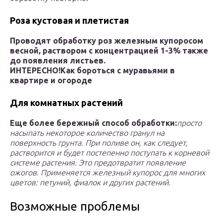
Роза кустовая и плетистая
Проводят обработку роз железным купоросом
весной, раствором с концентрацией 1-3% также
до появления листьев.
ИНТЕРЕСНО!
Как бороться с муравьями в
квартире и огороде
Для комнатных растений
Еще более бережный способ обработки:
просто
насыпать некоторое количество гранул на
поверхность грунта. При поливе он, как следует,
растворится и будет постепенно поступать к корневой
системе растения. Это предотвратит появление
ожогов. Применяется железный купорос для многих
цветов: петуний, фиалок и других растений.
Возможные проблемы