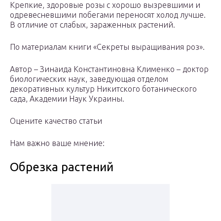
Крепкие, здоровые розы с хорошо вызревшими и
одревесневшими побегами переносят холод лучше.
В отличие от слабых, зараженных растений.
По материалам книги «Секреты выращивания роз».
Автор – Зинаида Константиновна Клименко – доктор
биологических наук, заведующая отделом
декоративных культур Никитского ботанического
сада, Академии Наук Украины.
Оцените качество статьи
Нам важно ваше мнение:
Обрезка растений