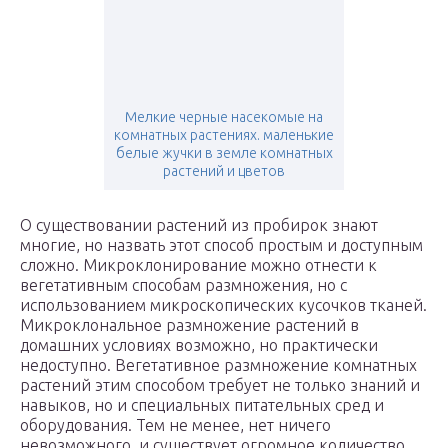
Мелкие черные насекомые на
комнатных растениях. маленькие
белые жучки в земле комнатных
растений и цветов
О существовании растений из пробирок знают
многие, но назвать этот способ простым и доступным
сложно. Микроклонирование можно отнести к
вегетативным способам размножения, но с
использованием микроскопических кусочков тканей.
Микроклональное размножение растений в
домашних условиях возможно, но практически
недоступно. Вегетативное размножение комнатных
растений этим способом требует не только знаний и
навыков, но и специальных питательных сред и
оборудования. Тем не менее, нет ничего
невозможного, и существует огромное количество