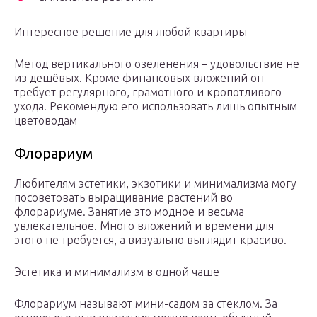
Интересное решение для любой квартиры
Метод вертикального озеленения – удовольствие не
из дешёвых. Кроме финансовых вложений он
требует регулярного, грамотного и кропотливого
ухода. Рекомендую его использовать лишь опытным
цветоводам
Флорариум
Любителям эстетики, экзотики и минимализма могу
посоветовать выращивание растений во
флорариуме. Занятие это модное и весьма
увлекательное. Много вложений и времени для
этого не требуется, а визуально выглядит красиво.
Эстетика и минимализм в одной чаше
Флорариум называют мини-садом за стеклом. За