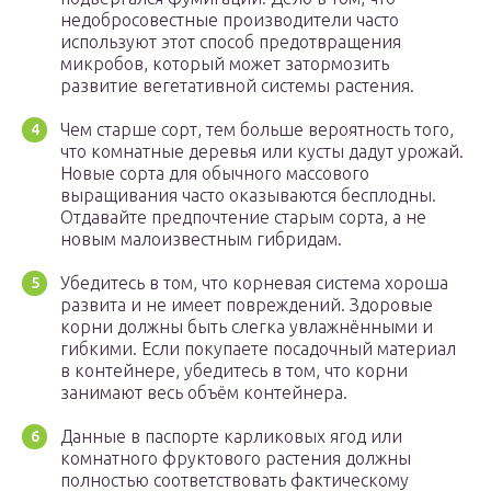
недобросовестные производители часто
используют этот способ предотвращения
микробов, который может затормозить
развитие вегетативной системы растения.
Чем старше сорт, тем больше вероятность того,
что комнатные деревья или кусты дадут урожай.
Новые сорта для обычного массового
выращивания часто оказываются бесплодны.
Отдавайте предпочтение старым сорта, а не
новым малоизвестным гибридам.
Убедитесь в том, что корневая система хороша
развита и не имеет повреждений. Здоровые
корни должны быть слегка увлажнёнными и
гибкими. Если покупаете посадочный материал
в контейнере, убедитесь в том, что корни
занимают весь объём контейнера.
Данные в паспорте карликовых ягод или
комнатного фруктового растения должны
полностью соответствовать фактическому