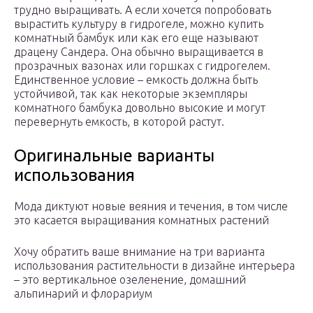
трудно выращивать. А если хочется попробовать
вырастить культуру в гидрогеле, можно купить
комнатный бамбук или как его еще называют
драцену Сандера. Она обычно выращивается в
прозрачных вазонах или горшках с гидрогелем.
Единственное условие – емкость должна быть
устойчивой, так как некоторые экземпляры
комнатного бамбука довольно высокие и могут
перевернуть емкость, в которой растут.
Оригинальные варианты
использования
Мода диктуют новые веяния и течения, в том числе
это касается выращивания комнатных растений
Хочу обратить ваше внимание на три варианта
использования растительности в дизайне интерьера
– это вертикальное озеленение, домашний
альпинарий и флорариум