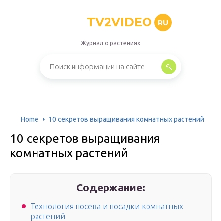
TV2VIDEO
RU
Журнал о растениях
Home
10 секретов выращивания комнатных растений
10 секретов выращивания
комнатных растений
Содержание:
Технология посева и посадки комнатных
растений