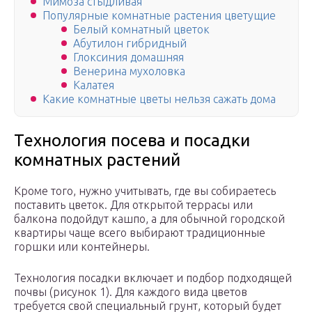
Мимоза стыдливая
Популярные комнатные растения цветущие
Белый комнатный цветок
Абутилон гибридный
Глоксиния домашняя
Венерина мухоловка
Калатея
Какие комнатные цветы нельзя сажать дома
Технология посева и посадки
комнатных растений
Кроме того, нужно учитывать, где вы собираетесь
поставить цветок. Для открытой террасы или
балкона подойдут кашпо, а для обычной городской
квартиры чаще всего выбирают традиционные
горшки или контейнеры.
Технология посадки включает и подбор подходящей
почвы (рисунок 1). Для каждого вида цветов
требуется свой специальный грунт, который будет