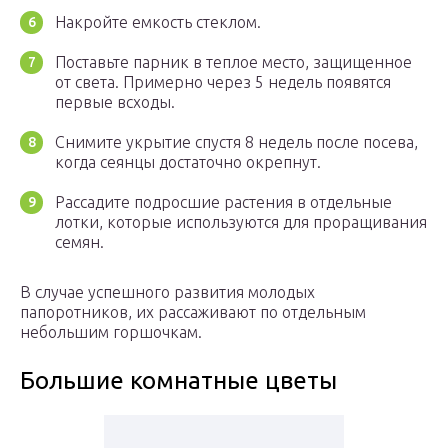
Накройте емкость стеклом.
Поставьте парник в теплое место, защищенное
от света. Примерно через 5 недель появятся
первые всходы.
Снимите укрытие спустя 8 недель после посева,
когда сеянцы достаточно окрепнут.
Рассадите подросшие растения в отдельные
лотки, которые используются для проращивания
семян.
В случае успешного развития молодых
папоротников, их рассаживают по отдельным
небольшим горшочкам.
Большие комнатные цветы