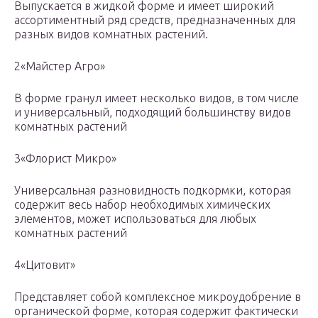
Выпускается в жидкой форме и имеет широкий
ассортиментный ряд средств, предназначенных для
разных видов комнатных растений.
2«Майстер Агро»
В форме гранул имеет несколько видов, в том числе
и универсальный, подходящий большинству видов
комнатных растений
3«Флорист Микро»
Универсальная разновидность подкормки, которая
содержит весь набор необходимых химических
элементов, может использоваться для любых
комнатных растений
4«Цитовит»
Представляет собой комплексное микроудобрение в
органической форме, которая содержит фактически