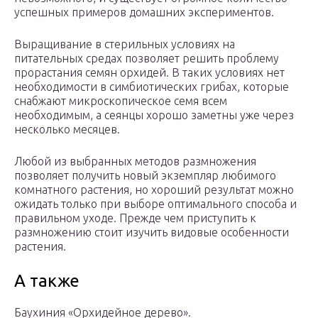
успешных примеров домашних экспериментов.
Выращивание в стерильных условиях на
питательных средах позволяет решить проблему
прорастания семян орхидей. В таких условиях нет
необходимости в симбиотических грибах, которые
снабжают микроскопическое семя всем
необходимым, а сеянцы хорошо заметны уже через
несколько месяцев.
Любой из выбранных методов размножения
позволяет получить новый экземпляр любимого
комнатного растения, но хороший результат можно
ожидать только при выборе оптимального способа и
правильном уходе. Прежде чем приступить к
размножению стоит изучить видовые особенности
растения.
А также
Баухиния «Орхидейное дерево».