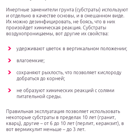
Инертные заменители грунта (субстраты) используют
и отдельно в качестве основы, и в смешанном виде.
Их можно дезинфицировать, не боясь, что в них
произойдет химическая реакция. Субстраты
воздухопроницаемы, вот другие их свойства:
удерживают цветок в вертикальном положении;
влагоемкие;
сохраняют рыхлость, что позволяет кислороду
добраться до корней;
не образуют химических реакций с солями
питательной среды.
Правильная эксплуатация позволяет использовать
некоторые субстраты в пределах 10 лет (гранит,
кварц), другие – от 6 до 10 лет (перлит, керамзит), в
вот вермикулит меньше – до 3 лет.