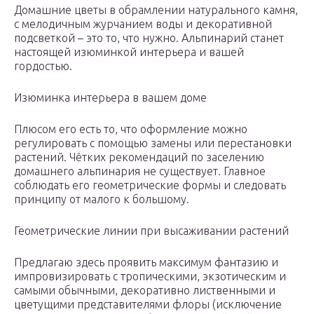
Домашние цветы в обрамлении натурального камня,
с мелодичным журчанием воды и декоративной
подсветкой – это то, что нужно. Альпинарий станет
настоящей изюминкой интерьера и вашей
гордостью.
Изюминка интерьера в вашем доме
Плюсом его есть то, что оформление можно
регулировать с помощью замены или перестановки
растений. Чётких рекомендаций по заселению
домашнего альпинария не существует. Главное
соблюдать его геометрические формы и следовать
принципу от малого к большому.
Геометрические линии при высаживании растений
Предлагаю здесь проявить максимум фантазию и
импровизировать с тропическими, экзотическим и
самыми обычными, декоративно лиственными и
цветущими представителями флоры (исключение