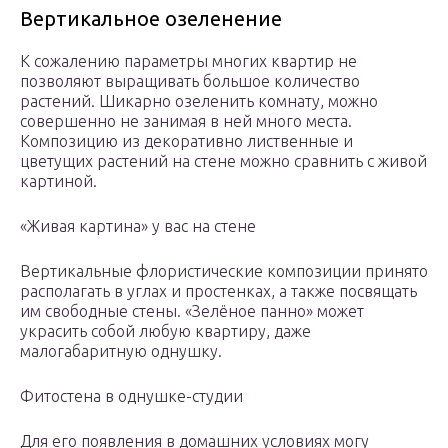
Вертикальное озеленение
К сожалению параметры многих квартир не
позволяют выращивать большое количество
растений. Шикарно озеленить комнату, можно
совершенно не занимая в ней много места.
Композицию из декоративно лиственные и
цветущих растений на стене можно сравнить с живой
картиной.
«Живая картина» у вас на стене
Вертикальные флористические композиции принято
располагать в углах и простенках, а также посвящать
им свободные стены. «Зелёное панно» может
украсить собой любую квартиру, даже
малогабаритную однушку.
Фитостена в однушке-студии
Для его появления в домашних условиях могу