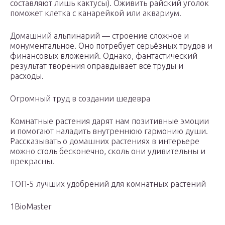
составляют лишь кактусы). Оживить райский уголок
поможет клетка с канарейкой или аквариум.
Домашний альпинарий — строение сложное и
монументальное. Оно потребует серьёзных трудов и
финансовых вложений. Однако, фантастический
результат творения оправдывает все труды и
расходы.
Огромный труд в создании шедевра
Комнатные растения дарят нам позитивные эмоции
и помогают наладить внутреннюю гармонию души.
Рассказывать о домашних растениях в интерьере
можно столь бесконечно, сколь они удивительны и
прекрасны.
ТОП-5 лучших удобрений для комнатных растений
1BioMaster