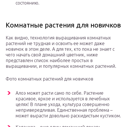
состоянию.
Комнатные растения для новичков
Как видно, технология выращивания комнатных
растений не трудная и освоить ее может даже
новичок в этом деле. А для тех, кто пока не знает с
чего начать свой домашний цветник, ниже
представлен список наиболее простых в
выращивании, и популярных комнатных растений.
Фото комнатных растений для новичков
Алоэ может расти само по себе. Растение
красивое, яркое и используется в лечебных
целях! В плане ухода, культура совершенно
непривередливая. Единственная проблема –
может вырасти довольно раскидистым кустиком.