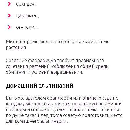
орхидея;
цикламен;
сенполия.
Миниатюрные медленно растущие комнатные
растения
Создание флорариума требует правильного
сочетания растений, соблюдения общей среды
обитания и условий выращивания.
Домашний альпинарий
Быть обладателем оранжереи или зимнего сада не
каждому можно, а так хочется создать кусочек живой
природы и соприкоснуться с прекрасным. Если вам
по душе такая идея, тогда советую подготовить место
для домашнего альпинария.