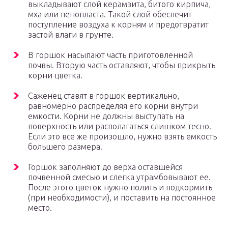
выкладывают слой керамзита, битого кирпича,
мха или пенопласта. Такой слой обеспечит
поступление воздуха к корням и предотвратит
застой влаги в грунте.
В горшок насыпают часть приготовленной
почвы. Вторую часть оставляют, чтобы прикрыть
корни цветка.
Саженец ставят в горшок вертикально,
равномерно распределяя его корни внутри
емкости. Корни не должны выступать на
поверхность или располагаться слишком тесно.
Если это все же произошло, нужно взять емкость
большего размера.
Горшок заполняют до верха оставшейся
почвенной смесью и слегка утрамбовывают ее.
После этого цветок нужно полить и подкормить
(при необходимости), и поставить на постоянное
место.