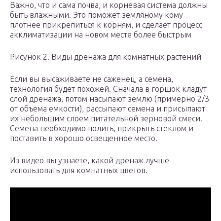
Важно, что и сама почва, и корневая система должны
быть влажными. Это поможет земляному кому
плотнее прикрепиться к корням, и сделает процесс
акклиматизации на новом месте более быстрым
Рисунок 2. Виды дренажа для комнатных растений
Если вы высаживаете не саженец, а семена,
технология будет похожей. Сначала в горшок кладут
слой дренажа, потом насыпают землю (примерно 2/3
от объема емкости), рассыпают семена и присыпают
их небольшим слоем питательной зерновой смеси.
Семена необходимо полить, прикрыть стеклом и
поставить в хорошо освещенное место.
Из видео вы узнаете, какой дренаж лучше
использовать для комнатных цветов.