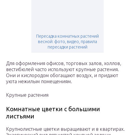
Пересадка комнатных растений
весной: фото, видео, правила
пересадки растений
Для оформления офисов, торговых залов, холлов,
вестибюлей часто используют крупные растения.
Они и кислородом обогащают воздух, и придают
уюта нежилым помещениям.
Крупные растения
Комнатные цветки с большими
листьями
Крупнолистные цветки выращивают и в квартирах.