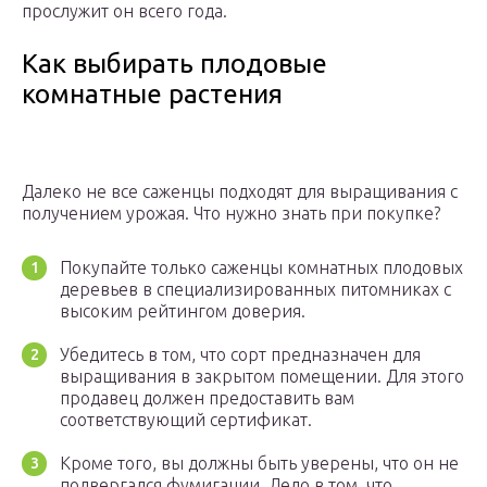
прослужит он всего года.
Как выбирать плодовые
комнатные растения
Далеко не все саженцы подходят для выращивания с
получением урожая. Что нужно знать при покупке?
Покупайте только саженцы комнатных плодовых
деревьев в специализированных питомниках с
высоким рейтингом доверия.
Убедитесь в том, что сорт предназначен для
выращивания в закрытом помещении. Для этого
продавец должен предоставить вам
соответствующий сертификат.
Кроме того, вы должны быть уверены, что он не
подвергался фумигации. Дело в том, что