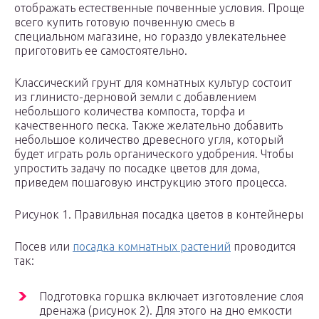
отображать естественные почвенные условия. Проще
всего купить готовую почвенную смесь в
специальном магазине, но гораздо увлекательнее
приготовить ее самостоятельно.
Классический грунт для комнатных культур состоит
из глинисто-дерновой земли с добавлением
небольшого количества компоста, торфа и
качественного песка. Также желательно добавить
небольшое количество древесного угля, который
будет играть роль органического удобрения. Чтобы
упростить задачу по посадке цветов для дома,
приведем пошаговую инструкцию этого процесса.
Рисунок 1. Правильная посадка цветов в контейнеры
Посев или
посадка комнатных растений
проводится
так:
Подготовка горшка включает изготовление слоя
дренажа (рисунок 2). Для этого на дно емкости