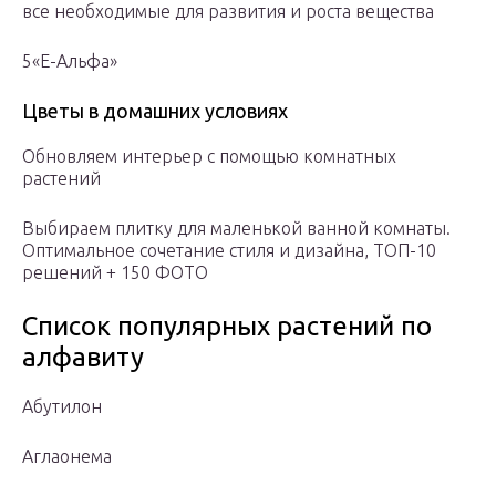
все необходимые для развития и роста вещества
5«Е-Альфа»
Цветы в домашних условиях
Обновляем интерьер с помощью комнатных
растений
Выбираем плитку для маленькой ванной комнаты.
Оптимальное сочетание стиля и дизайна, ТОП-10
решений + 150 ФОТО
Список популярных растений по
алфавиту
Абутилон
Аглаонема