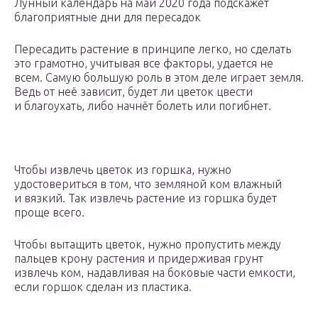
Лунный календарь на май 2020 года подскажет
благоприятные дни для пересадок
Пересадить растение в принципе легко, но сделать
это грамотно, учитывая все факторы, удается не
всем. Самую большую роль в этом деле играет земля.
Ведь от неё зависит, будет ли цветок цвести
и благоухать, либо начнёт болеть или погибнет.
Чтобы извлечь цветок из горшка, нужно
удостовериться в том, что земляной ком влажный
и вязкий. Так извлечь растение из горшка будет
проще всего.
Чтобы вытащить цветок, нужно пропустить между
пальцев крону растения и придерживая грунт
извлечь ком, надавливая на боковые части емкости,
если горшок сделан из пластика.