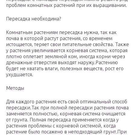
проблем комнатных растений при их выращивании.
Пересадка необходима?
Комнатным растениям пересадка нужна, так как
почва в которой растут растения, со временем
истощается, теряет свои питательные свойства. Также
у растения увеличивается корневая система, которая
плотно оплетает земляной ком, иногда корни через
дренажные отверстия выходят наружу.Растению
будет не хватать влаги, полезных веществ, рост его
ухудшается.
Методы
Для каждого растения есть свой оптимальный способ
пересадки.Так при полной пересадки растения почва
заменяется полностью, корневая система очищается
от грунта. Полная пересадка применяется когда у
растения проблемы с корневой системой, когда
растение было посажено в неподходящий грунт.При