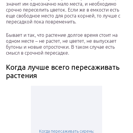
значит им однозначно мало места, и необходимо
срочно переселить цветок. Если же в емкости есть
еще свободное место для роста корней, то лучше с
пересадкой пока повременить.
Бывает и так, что растение долгое время стоит на
одном месте – не растет, не цветет, не выпускает
бутоны и новые отросточки. В таком случае есть
смысл в срочной пересадке.
Когда лучше всего пересаживать
растения
Когда пересаживать сирень: