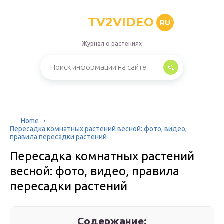
TV2VIDEO
RU
Журнал о растениях
Home
Пересадка комнатных растений весной: фото, видео,
правила пересадки растений
Пересадка комнатных растений
весной: фото, видео, правила
пересадки растений
Содержание: