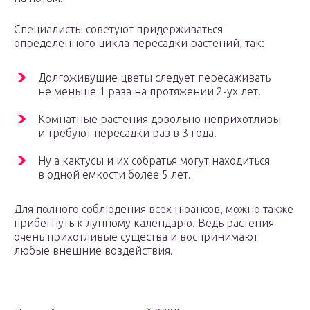
Специалисты советуют придерживаться
определенного цикла пересадки растений, так:
Долгоживущие цветы следует пересаживать
не меньше 1 раза на протяжении 2-ух лет.
Комнатные растения довольно неприхотливы
и требуют пересадки раз в 3 года.
Ну а кактусы и их собратья могут находиться
в одной емкости более 5 лет.
Для полного соблюдения всех нюансов, можно также
прибегнуть к лунному календарю. Ведь растения
очень прихотливые существа и воспринимают
любые внешние воздействия.