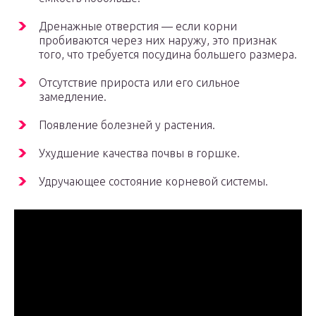
Дренажные отверстия — если корни
пробиваются через них наружу, это признак
того, что требуется посудина большего размера.
Отсутствие прироста или его сильное
замедление.
Появление болезней у растения.
Ухудшение качества почвы в горшке.
Удручающее состояние корневой системы.