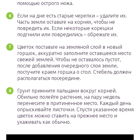
помощью острого ножа.
Если на дне есть старые черепки – удалите их.
Часть земли оставьте на корнях, чтобы не
повредить их. Если некоторые корешки
подгнили или повредились – обрежьте их.
Цветок поставьте на земляной слой в новый
горшок, аккуратно заполните оставшееся место
свежей землей. Чтобы не оставалось пустот,
после добавления очередного слоя земли,
постучите краем горшка о стол. Стебель должен
располагаться посередине.
Грунт примните пальцами вокруг корней.
Обильно полейте растения, на пару недель
перенесите в притиненное место. Каждый день
опрыскивайте листочки. Спустя указанное время
цветок можно ставить на прежнее место и
ухаживать как обычно.