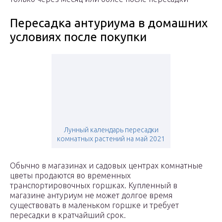
Пересадка антуриума в домашних
условиях после покупки
Лунный календарь пересадки
комнатных растений на май 2021
Обычно в магазинах и садовых центрах комнатные
цветы продаются во временных
транспортировочных горшках. Купленный в
магазине антуриум не может долгое время
существовать в маленьком горшке и требует
пересадки в кратчайший срок.