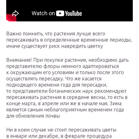
Важно помнить, что растения лучше всего
пересаживать в определенные временные периоды,
иначе существует риск навредить цветку
Внимание! При покупке растения, необходимо дать
представителю флоры немного адаптироваться
к окружающим его условиям и только после этого
осуществлять пересадку. Что же касается
подходящего времени года для пересадки,
то представители ботанических наук рекомендуют
пересаживать растения в середине весны, то есть в
конце марта, в апреле или же в начале мая. Зима
является самым неблагоприятным временем года
для обновления почвы
Ни в коем случае не стоит пересаживать цветы
в январе или декабре, в феврале процедура