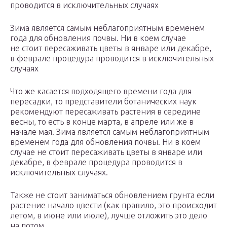
проводится в исключительных случаях
Зима является самым неблагоприятным временем
года для обновления почвы. Ни в коем случае
не стоит пересаживать цветы в январе или декабре,
в феврале процедура проводится в исключительных
случаях
Что же касается подходящего времени года для
пересадки, то представители ботанических наук
рекомендуют пересаживать растения в середине
весны, то есть в конце марта, в апреле или же в
начале мая. Зима является самым неблагоприятным
временем года для обновления почвы. Ни в коем
случае не стоит пересаживать цветы в январе или
декабре, в феврале процедура проводится в
исключительных случаях.
Также не стоит заниматься обновлением грунта если
растение начало цвести (как правило, это происходит
летом, в июне или июле), лучше отложить это дело
на потом.