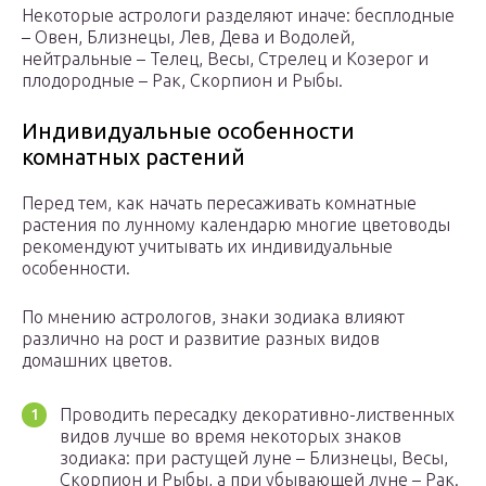
Некоторые астрологи разделяют иначе: бесплодные
– Овен, Близнецы, Лев, Дева и Водолей,
нейтральные – Телец, Весы, Стрелец и Козерог и
плодородные – Рак, Скорпион и Рыбы.
Индивидуальные особенности
комнатных растений
Перед тем, как начать пересаживать комнатные
растения по лунному календарю многие цветоводы
рекомендуют учитывать их индивидуальные
особенности.
По мнению астрологов, знаки зодиака влияют
различно на рост и развитие разных видов
домашних цветов.
Проводить пересадку декоративно-лиственных
видов лучше во время некоторых знаков
зодиака: при растущей луне – Близнецы, Весы,
Скорпион и Рыбы, а при убывающей луне – Рак.