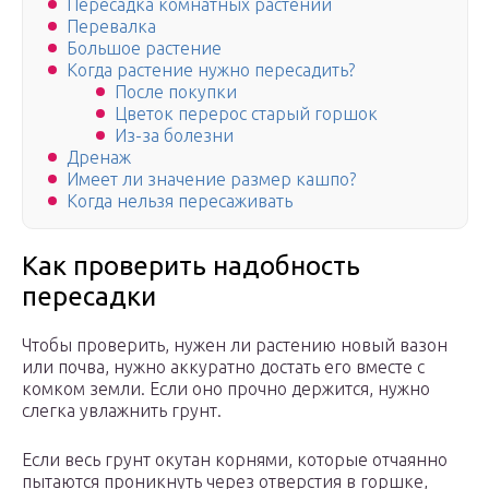
Пересадка комнатных растений
Перевалка
Большое растение
Когда растение нужно пересадить?
После покупки
Цветок перерос старый горшок
Из-за болезни
Дренаж
Имеет ли значение размер кашпо?
Когда нельзя пересаживать
Как проверить надобность
пересадки
Чтобы проверить, нужен ли растению новый вазон
или почва, нужно аккуратно достать его вместе с
комком земли. Если оно прочно держится, нужно
слегка увлажнить грунт.
Если весь грунт окутан корнями, которые отчаянно
пытаются проникнуть через отверстия в горшке,