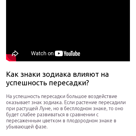
Как знаки зодиака влияют на
успешность пересадки?
На успешность пересадки большое воздействие
оказывает знак зодиака. Если растение пересадили
при растущей Луне, но в бесплодном знаке, то оно
будет слабее развиваться в сравнении с
пересаженным цветком в плодородном знаке в
убывающей фазе.