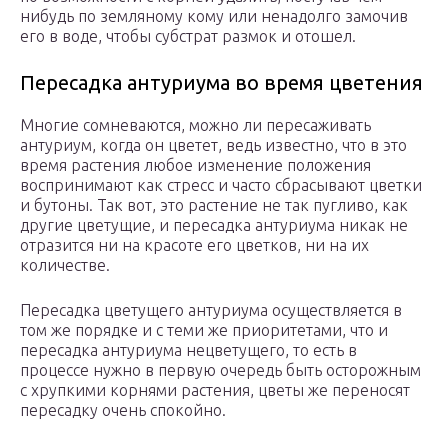
нибудь по земляному кому или ненадолго замочив
его в воде, чтобы субстрат размок и отошел.
Пересадка антуриума во время цветения
Многие сомневаются, можно ли пересаживать
антуриум, когда он цветет, ведь известно, что в это
время растения любое изменение положения
воспринимают как стресс и часто сбрасывают цветки
и бутоны. Так вот, это растение не так пугливо, как
другие цветущие, и пересадка антуриума никак не
отразится ни на красоте его цветков, ни на их
количестве.
Пересадка цветущего антуриума осуществляется в
том же порядке и с теми же приоритетами, что и
пересадка антуриума нецветущего, то есть в
процессе нужно в первую очередь быть осторожным
с хрупкими корнями растения, цветы же переносят
пересадку очень спокойно.