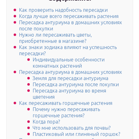
Как проверить надобность пересадки
Когда лучше всего пересаживать растения
Пересадка антуриума в домашних условиях
после покупки
Нужно ли пересаживать цветы,
приобретенные в магазине?
Как знаки зодиака влияют на успешность
пересадки?
Индивидуальные особенности
комнатных растений
Пересадка антуриума в домашних условиях
Земля для пересадки антуриума
Пересадка антуриума после покупки
Пересадка антуриума во время
цветения
Как пересаживать горшечные растения
Почему нужно пересаживать
горшечные растения?
Когда пора?
Что мне использовать для почвы?
Пластиковый или глиняный горшок?