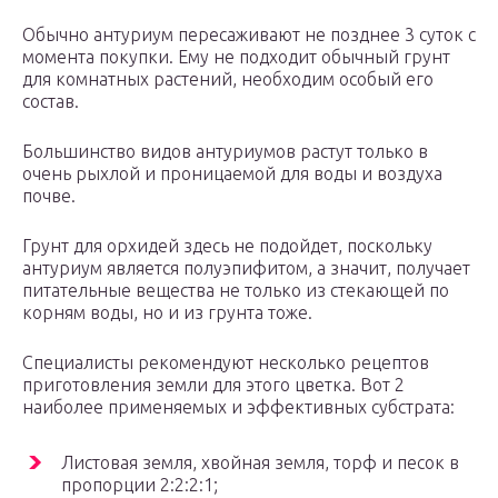
Обычно антуриум пересаживают не позднее 3 суток с
момента покупки. Ему не подходит обычный грунт
для комнатных растений, необходим особый его
состав.
Большинство видов антуриумов растут только в
очень рыхлой и проницаемой для воды и воздуха
почве.
Грунт для орхидей здесь не подойдет, поскольку
антуриум является полуэпифитом, а значит, получает
питательные вещества не только из стекающей по
корням воды, но и из грунта тоже.
Специалисты рекомендуют несколько рецептов
приготовления земли для этого цветка. Вот 2
наиболее применяемых и эффективных субстрата:
Листовая земля, хвойная земля, торф и песок в
пропорции 2:2:2:1;