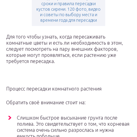
сроки и правила пересадки
кустов сирени. 120 фото, видео
и советы по выбору места и
времени года для пересадки
Для того чтобы узнать, когда пересаживать
комнатные цветы и есть ли необходимость в этом,
следует посмотреть на пару внешних факторов,
которые могут проявляться, если растению уже
требуется пересадка.
Процесс пересадки комнатного растения
Обратить своё внимание стоит на:
Слишком быстрое высыхание грунта после
полива. Это свидетельствует о том, что корневая
система очень сильно разрослась и нужна
емкость побольше.