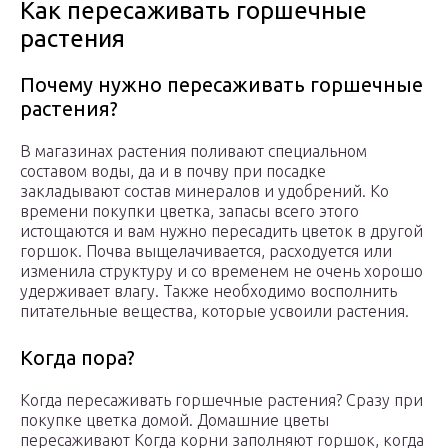
Как пересаживать горшечные
растения
Почему нужно пересаживать горшечные
растения?
В магазинах растения поливают специальном
составом воды, да и в почву при посадке
закладывают состав минералов и удобрений. Ко
времени покупки цветка, запасы всего этого
истощаются и вам нужно пересадить цветок в другой
горшок. Почва выщелачивается, расходуется или
изменила структуру и со временем не очень хорошо
удерживает влагу. Также необходимо восполнить
питательные вещества, которые усвоили растения.
Когда пора?
Когда пересаживать горшечные растения? Сразу при
покупке цветка домой. Домашние цветы
пересаживают Когда корни заполняют горшок, когда