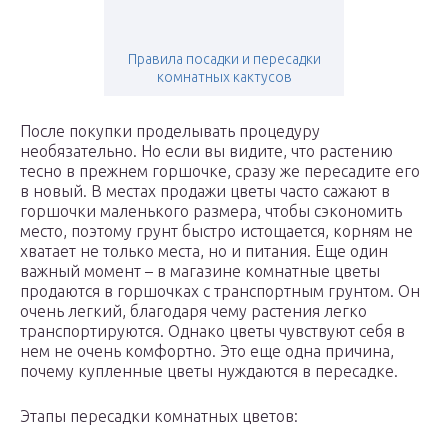
Правила посадки и пересадки
комнатных кактусов
После покупки проделывать процедуру
необязательно. Но если вы видите, что растению
тесно в прежнем горшочке, сразу же пересадите его
в новый. В местах продажи цветы часто сажают в
горшочки маленького размера, чтобы сэкономить
место, поэтому грунт быстро истощается, корням не
хватает не только места, но и питания. Еще один
важный момент – в магазине комнатные цветы
продаются в горшочках с транспортным грунтом. Он
очень легкий, благодаря чему растения легко
транспортируются. Однако цветы чувствуют себя в
нем не очень комфортно. Это еще одна причина,
почему купленные цветы нуждаются в пересадке.
Этапы пересадки комнатных цветов: