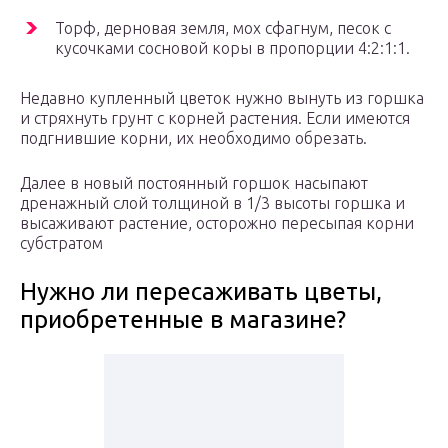
Торф, дерновая земля, мох сфагнум, песок с
кусочками сосновой коры в пропорции 4:2:1:1.
Недавно купленный цветок нужно вынуть из горшка
и стряхнуть грунт с корней растения. Если имеются
подгнившие корни, их необходимо обрезать.
Далее в новый постоянный горшок насыпают
дренажный слой толщиной в 1/3 высоты горшка и
высаживают растение, осторожно пересыпая корни
субстратом
Нужно ли пересаживать цветы,
приобретенные в магазине?