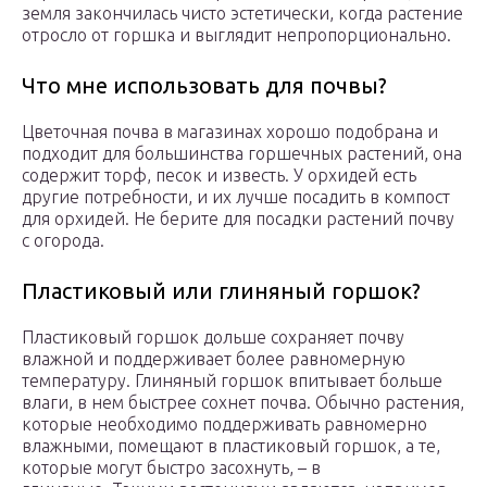
земля закончилась чисто эстетически, когда растение
отросло от горшка и выглядит непропорционально.
Что мне использовать для почвы?
Цветочная почва в магазинах хорошо подобрана и
подходит для большинства горшечных растений, она
содержит торф, песок и известь. У орхидей есть
другие потребности, и их лучше посадить в компост
для орхидей. Не берите для посадки растений почву
с огорода.
Пластиковый или глиняный горшок?
Пластиковый горшок дольше сохраняет почву
влажной и поддерживает более равномерную
температуру. Глиняный горшок впитывает больше
влаги, в нем быстрее сохнет почва. Обычно растения,
которые необходимо поддерживать равномерно
влажными, помещают в пластиковый горшок, а те,
которые могут быстро засохнуть, – в