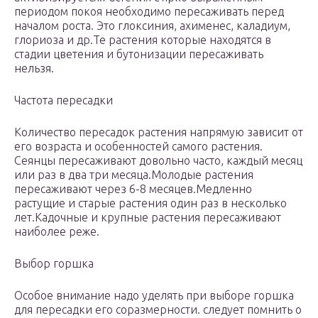
периодом покоя необходимо пересаживать перед
началом роста. Это глоксиния, ахименес, каладиум,
глориоза и др.Те растения которые находятся в
стадии цветения и бутонизации пересаживать
нельзя.
Частота пересадки
Количество пересадок растения напрямую зависит от
его возраста и особенностей самого растения.
Сеянцы пересаживают довольно часто, каждый месяц
или раз в два три месяца.Молодые растения
пересаживают через 6-8 месяцев.Медленно
растущие и старые растения один раз в несколько
лет.Кадочные и крупные растения пересаживают
наиболее реже.
Выбор горшка
Особое внимание надо уделять при выборе горшка
для пересадки его соразмерности. следует помнить о