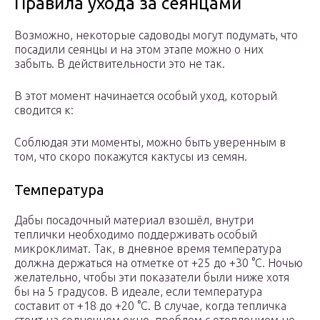
Правила ухода за сеянцами
Возможно, некоторые садоводы могут подумать, что
посадили сеянцы и на этом этапе можно о них
забыть. В действительности это не так.
В этот момент начинается особый уход, который
сводится к:
Соблюдая эти моменты, можно быть уверенным в
том, что скоро покажутся кактусы из семян.
Температура
Дабы посадочный материал взошёл, внутри
теплички необходимо поддерживать особый
микроклимат. Так, в дневное время температура
должна держаться на отметке от +25 до +30 °С. Ночью
желательно, чтобы эти показатели были ниже хотя
бы на 5 градусов. В идеале, если температура
составит от +18 до +20 °С. В случае, когда тепличка