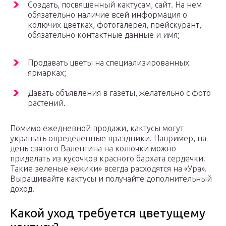
Создать, посвященный кактусам, сайт. На нем
обязательно наличие всей информация о
колючих цветках, фотогалерея, прейскурант,
обязательно контактные данные и имя;
Продавать цветы на специализированных
ярмарках;
Давать объявления в газеты, желательно с фото
растений.
Помимо ежедневной продажи, кактусы могут
украшать определенные праздники. Например, на
день святого Валентина на колючки можно
приделать из кусочков красного бархата сердечки.
Такие зеленые «ежики» всегда расходятся на «Ура».
Выращивайте кактусы и получайте дополнительный
доход.
Какой уход требуется цветущему