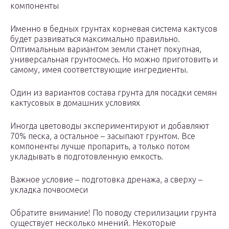
компоненты
Именно в бедных грунтах корневая система кактусов
будет развиваться максимально правильно.
Оптимальным вариантом земли станет покупная,
универсальная грунтосмесь. Но можно приготовить и
самому, имея соответствующие ингредиенты.
Один из вариантов состава грунта для посадки семян
кактусовых в домашних условиях
Иногда цветоводы экспериментируют и добавляют
70% песка, а остальное – засыпают грунтом. Все
компоненты лучше пропарить, а только потом
укладывать в подготовленную емкость.
Важное условие – подготовка дренажа, а сверху –
укладка почвосмеси
Обратите внимание! По поводу стерилизации грунта
существует несколько мнений. Некоторые