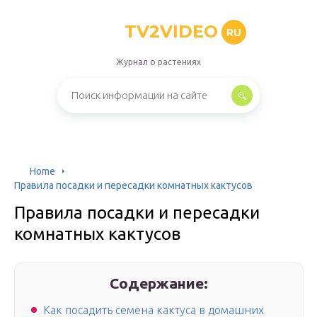
TV2VIDEO
RU
Журнал о растениях
Home
Правила посадки и пересадки комнатных кактусов
Правила посадки и пересадки
комнатных кактусов
Содержание:
Как посадить семена кактуса в домашних