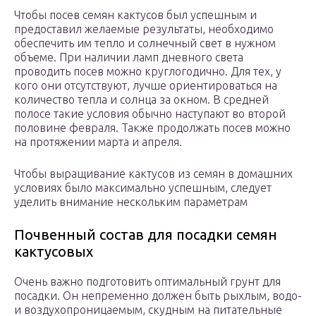
Чтобы посев семян кактусов был успешным и
предоставил желаемые результаты, необходимо
обеспечить им тепло и солнечный свет в нужном
объеме. При наличии ламп дневного света
проводить посев можно круглогодично. Для тех, у
кого они отсутствуют, лучше ориентироваться на
количество тепла и солнца за окном. В средней
полосе такие условия обычно наступают во второй
половине февраля. Также продолжать посев можно
на протяжении марта и апреля.
Чтобы выращивание кактусов из семян в домашних
условиях было максимально успешным, следует
уделить внимание нескольким параметрам
Почвенный состав для посадки семян
кактусовых
Очень важно подготовить оптимальный грунт для
посадки. Он непременно должен быть рыхлым, водо-
и воздухопроницаемым, скудным на питательные