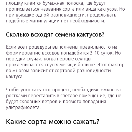
плошку клеится бумажная полоска, где будут
прописываться названия сорта или вида кактусов. Но
при высадке одной разновидности, проделывать
подобные манипуляции нет необходимости.
Сколько всходят семена кактусов?
Если все процедуры выполнены правильно, то на
формирование всходов понадобится 3-10 суток. Но
нередки случаи, когда первые сеянцы
проклевываются спустя месяц и больше. Этот фактор
во многом зависит от сортовой разновидности
кактуса.
Чтобы ускорить этот процесс, необходимо емкость с
ростками переставить в светлое помещение, где не
будет сквозных ветров и прямого попадания
ультрафиолета.
Какие сорта можно сажать?