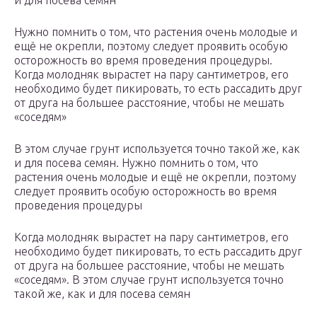
и для посева семян
Нужно помнить о том, что растения очень молодые и
ещё не окрепли, поэтому следует проявить особую
осторожность во время проведения процедуры.
Когда молодняк вырастет на пару сантиметров, его
необходимо будет пикировать, то есть рассадить друг
от друга на большее расстояние, чтобы не мешать
«соседям»
В этом случае грунт используется точно такой же, как
и для посева семян. Нужно помнить о том, что
растения очень молодые и ещё не окрепли, поэтому
следует проявить особую осторожность во время
проведения процедуры
Когда молодняк вырастет на пару сантиметров, его
необходимо будет пикировать, то есть рассадить друг
от друга на большее расстояние, чтобы не мешать
«соседям». В этом случае грунт используется точно
такой же, как и для посева семян