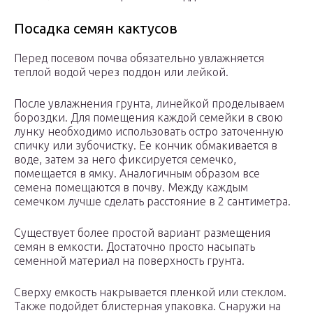
Посадка семян кактусов
Перед посевом почва обязательно увлажняется
теплой водой через поддон или лейкой.
После увлажнения грунта, линейкой проделываем
бороздки. Для помещения каждой семейки в свою
лунку необходимо использовать остро заточенную
спичку или зубочистку. Ее кончик обмакивается в
воде, затем за него фиксируется семечко,
помещается в ямку. Аналогичным образом все
семена помещаются в почву. Между каждым
семечком лучше сделать расстояние в 2 сантиметра.
Существует более простой вариант размещения
семян в емкости. Достаточно просто насыпать
семенной материал на поверхность грунта.
Сверху емкость накрывается пленкой или стеклом.
Также подойдет блистерная упаковка. Снаружи на