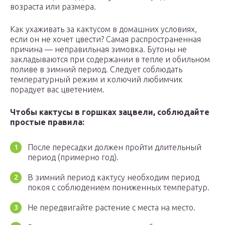
возраста или размера.
Как ухаживать за кактусом в домашних условиях,
если он не хочет цвести? Самая распространенная
причина — неправильная зимовка. Бутоны не
закладываются при содержании в тепле и обильном
поливе в зимний период. Следует соблюдать
температурный режим и колючий любимчик
порадует вас цветением.
Чтобы кактусы в горшках зацвели, соблюдайте
простые правила:
После пересадки должен пройти длительный
период (примерно год).
В зимний период кактусу необходим период
покоя с соблюдением пониженных температур.
Не передвигайте растение с места на место.