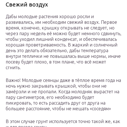
Свежий воздух
Дабы молодые растения хорошо росли и
развивались, им необходим свежий воздух. Первое
время, конечно, крышку открывать не следует, но
через пару недель её можно будет немного сдвинуть,
чтобы уходил лишний конденсат, и обеспечивалась
хорошая проветриваемость. В жаркий и солнечный
день это делать обязательно, дабы температура
внутри теплички не повышалась выше нормы, иначе
посеву будет плохо, в том плане, что всё может
сгнить.
Важно! Молодые сеянцы даже в тёплое время года на
ночь нужно закрывать крышкой, чтобы они не
замёрзли и не пропали. Когда молодняк вырастет на
пару сантиметров, его необходимо будет
пикировать, то есть рассадить друг от друга на
большее расстояние, чтобы не мешать «соседям»
В этом случае грунт используется точно такой же, как