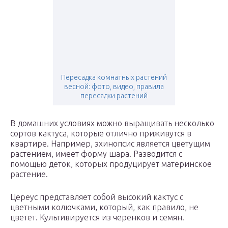
Пересадка комнатных растений
весной: фото, видео, правила
пересадки растений
В домашних условиях можно выращивать несколько
сортов кактуса, которые отлично приживутся в
квартире. Например, эхинопсис является цветущим
растением, имеет форму шара. Разводится с
помощью деток, которых продуцирует материнское
растение.
Цереус представляет собой высокий кактус с
цветными колючками, который, как правило, не
цветет. Культивируется из черенков и семян.