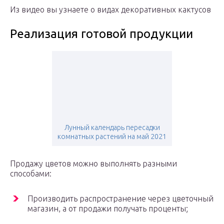
Из видео вы узнаете о видах декоративных кактусов
Реализация готовой продукции
Лунный календарь пересадки
комнатных растений на май 2021
Продажу цветов можно выполнять разными
способами:
Производить распространение через цветочный
магазин, а от продажи получать проценты;