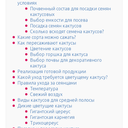
условиях
Почвенный состав для посадки семян
кактусовых
Выбор емкости для посева
Посадка семян кактусов
Сколько всходят семена кактусов?
Какие сорта можно сажать?
Как пересаживают кактусы
Цветение кактусов
Выбор горшка для кактуса
Выбор почвы для декоративного
кактуса
Реализация готовой продукции
Какой уход требуется цветущему кактусу?
Правила ухода за сеянцами
Температура
Свежий воздух
Виды кактусов для средней полосы
Дикие цветущие кактусы
Гигантский цереус
Гигантская карнегия
Трихоцереус