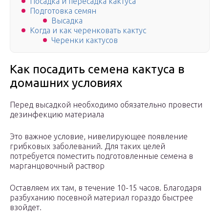
Посадка и пересадка кактуса
Подготовка семян
Высадка
Когда и как черенковать кактус
Черенки кактусов
Как посадить семена кактуса в
домашних условиях
Перед высадкой необходимо обязательно провести
дезинфекцию материала
Это важное условие, нивелирующее появление
грибковых заболеваний. Для таких целей
потребуется поместить подготовленные семена в
марганцовочный раствор
Оставляем их там, в течение 10-15 часов. Благодаря
разбуханию посевной материал гораздо быстрее
взойдет.