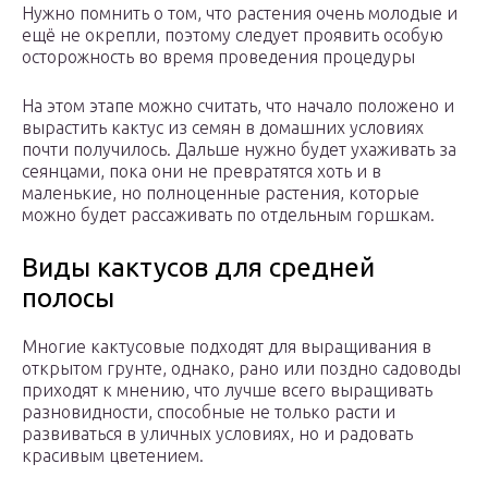
Нужно помнить о том, что растения очень молодые и
ещё не окрепли, поэтому следует проявить особую
осторожность во время проведения процедуры
На этом этапе можно считать, что начало положено и
вырастить кактус из семян в домашних условиях
почти получилось. Дальше нужно будет ухаживать за
сеянцами, пока они не превратятся хоть и в
маленькие, но полноценные растения, которые
можно будет рассаживать по отдельным горшкам.
Виды кактусов для средней
полосы
Многие кактусовые подходят для выращивания в
открытом грунте, однако, рано или поздно садоводы
приходят к мнению, что лучше всего выращивать
разновидности, способные не только расти и
развиваться в уличных условиях, но и радовать
красивым цветением.