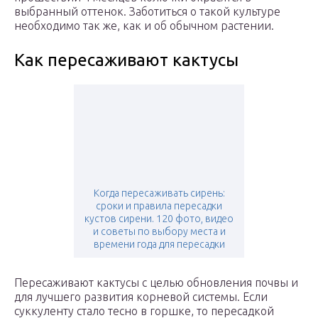
выбранный оттенок. Заботиться о такой культуре
необходимо так же, как и об обычном растении.
Как пересаживают кактусы
Когда пересаживать сирень:
сроки и правила пересадки
кустов сирени. 120 фото, видео
и советы по выбору места и
времени года для пересадки
Пересаживают кактусы с целью обновления почвы и
для лучшего развития корневой системы. Если
суккуленту стало тесно в горшке, то пересадкой