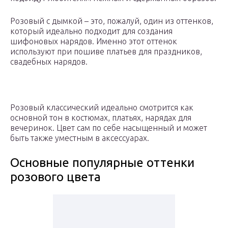
Розовый с дымкой – это, пожалуй, один из оттенков,
который идеально подходит для создания
шифоновых нарядов. Именно этот оттенок
используют при пошиве платьев для праздников,
свадебных нарядов.
Розовый классический идеально смотрится как
основной тон в костюмах, платьях, нарядах для
вечеринок. Цвет сам по себе насыщенный и может
быть также уместным в аксессуарах.
Основные популярные оттенки
розового цвета