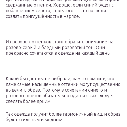
сдержанные оттенки. Хорошо, если синий будет с
добавлением серого, стального — это позволит
создать приглушённость в наряде.
Из розовых оттенков стоит обратить внимание на
розово-серый и бледный розоватый тон. Они
прекрасно сочетаются в одежде на каждый день
Какой бы цвет вы не выбрали, важно помнить, что
даже самые насыщенные оттенки могут существенно
выделить образ. Поэтому в сочетании синего и
розового цветов обязательно один из них следует
сделать более ярким
Так одежда получит более гармоничный вид, и образ
будет стильным и модным.