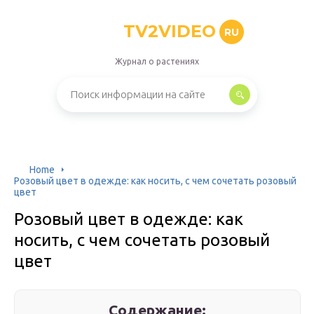
TV2VIDEO
RU
Журнал о растениях
Home
Розовый цвет в одежде: как носить, с чем сочетать розовый
цвет
Розовый цвет в одежде: как
носить, с чем сочетать розовый
цвет
Содержание: