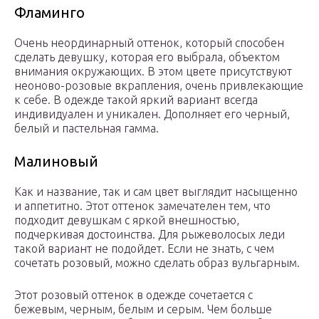
Фламинго
Очень неординарный оттенок, который способен
сделать девушку, которая его выбрала, объектом
внимания окружающих. В этом цвете присутствуют
неоново-розовые вкрапления, очень привлекающие
к себе. В одежде такой яркий вариант всегда
индивидуален и уникален. Дополняет его черный,
белый и пастельная гамма.
Малиновый
Как и название, так и сам цвет выглядит насыщенно
и аппетитно. Этот оттенок замечателен тем, что
подходит девушкам с яркой внешностью,
подчеркивая достоинства. Для рыжеволосых леди
такой вариант не подойдет. Если не знать, с чем
сочетать розовый, можно сделать образ вульгарным.
Этот розовый оттенок в одежде сочетается с
бежевым, черным, белым и серым. Чем больше