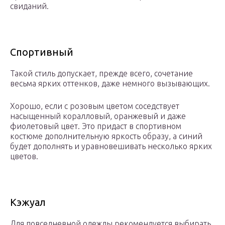
свиданий.
Спортивный
Такой стиль допускает, прежде всего, сочетание
весьма ярких оттенков, даже немного вызывающих.
Хорошо, если с розовым цветом соседствует
насыщенный коралловый, оранжевый и даже
фиолетовый цвет. Это придаст в спортивном
костюме дополнительную яркость образу, а синий
будет дополнять и уравновешивать несколько ярких
цветов.
Кэжуал
Для повседневной одежды рекомендуется выбирать