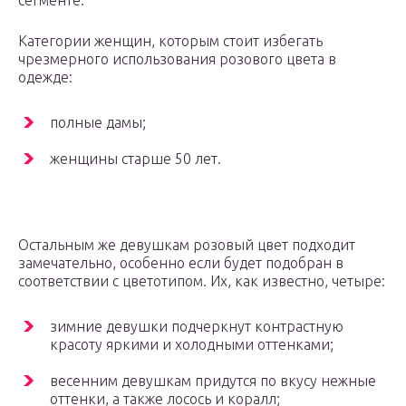
сегменте.
Категории женщин, которым стоит избегать
чрезмерного использования розового цвета в
одежде:
полные дамы;
женщины старше 50 лет.
Остальным же девушкам розовый цвет подходит
замечательно, особенно если будет подобран в
соответствии с цветотипом. Их, как известно, четыре:
зимние девушки подчеркнут контрастную
красоту яркими и холодными оттенками;
весенним девушкам придутся по вкусу нежные
оттенки, а также лосось и коралл;