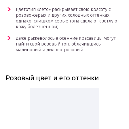
цветотип «лето» раскрывает свою красоту с
розово-серых и других холодных оттенках,
однако, слишком серые тона сделают светлую
кожу болезненной;
даже рыжеволосые осенние красавицы могут
найти свой розовый тон, облачившись
малиновый и лилово-розовый.
Розовый цвет и его оттенки