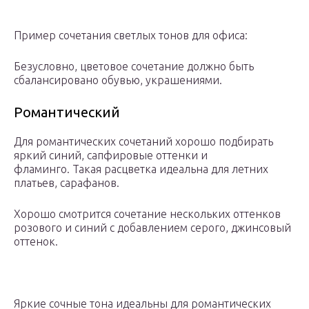
Пример сочетания светлых тонов для офиса:
Безусловно, цветовое сочетание должно быть
сбалансировано обувью, украшениями.
Романтический
Для романтических сочетаний хорошо подбирать
яркий синий, сапфировые оттенки и
фламинго. Такая расцветка идеальна для летних
платьев, сарафанов.
Хорошо смотрится сочетание нескольких оттенков
розового и синий с добавлением серого, джинсовый
оттенок.
Яркие сочные тона идеальны для романтических