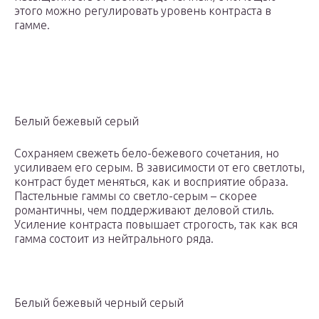
этого можно регулировать уровень контраста в
гамме.
Белый бежевый серый
Сохраняем свежеть бело-бежевого сочетания, но
усиливаем его серым. В зависимости от его светлоты,
контраст будет меняться, как и восприятие образа.
Пастельные гаммы со светло-серым – скорее
романтичны, чем поддерживают деловой стиль.
Усиление контраста повышает строгость, так как вся
гамма состоит из нейтрального ряда.
Белый бежевый черный серый