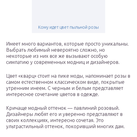
Кому идет цвет пыльной розы
Имеет много вариантов, которые просто уникальны.
Выбрать любимый невероятно сложно, но
некоторые из них все же вызывают особую
симпатию у современных модниц и дизайнеров.
Цвет «кварц» стоит на пике моды, напоминает розы в
самом естественном классическом виде, покрытые
утренним инеем. С черным и белым представляет
интересное сочетание цветов в одежде.
Кричаще модный оттенок — павлиний розовый.
Дизайнеры любят его и уверенно представляют в
своих коллекциях, интересно сочетая. Это
ультрастильный оттенок, покоривший многих дам.