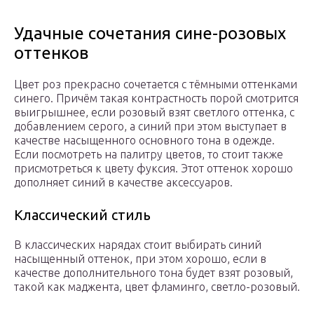
Удачные сочетания сине-розовых
оттенков
Цвет роз прекрасно сочетается с тёмными оттенками
синего. Причём такая контрастность порой смотрится
выигрышнее, если розовый взят светлого оттенка, с
добавлением серого, а синий при этом выступает в
качестве насыщенного основного тона в одежде.
Если посмотреть на палитру цветов, то стоит также
присмотреться к цвету фуксия. Этот оттенок хорошо
дополняет синий в качестве аксессуаров.
Классический стиль
В классических нарядах стоит выбирать синий
насыщенный оттенок, при этом хорошо, если в
качестве дополнительного тона будет взят розовый,
такой как маджента, цвет фламинго, светло-розовый.