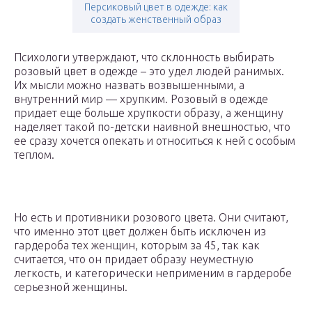
Персиковый цвет в одежде: как
создать женственный образ
Психологи утверждают, что склонность выбирать
розовый цвет в одежде – это удел людей ранимых.
Их мысли можно назвать возвышенными, а
внутренний мир — хрупким. Розовый в одежде
придает еще больше хрупкости образу, а женщину
наделяет такой по-детски наивной внешностью, что
ее сразу хочется опекать и относиться к ней с особым
теплом.
Но есть и противники розового цвета. Они считают,
что именно этот цвет должен быть исключен из
гардероба тех женщин, которым за 45, так как
считается, что он придает образу неуместную
легкость, и категорически неприменим в гардеробе
серьезной женщины.