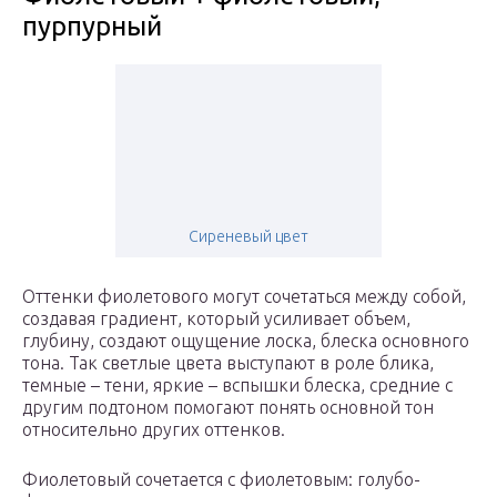
пурпурный
Сиреневый цвет
Оттенки фиолетового могут сочетаться между собой,
создавая градиент, который усиливает объем,
глубину, создают ощущение лоска, блеска основного
тона. Так светлые цвета выступают в роле блика,
темные – тени, яркие – вспышки блеска, средние с
другим подтоном помогают понять основной тон
относительно других оттенков.
Фиолетовый сочетается с фиолетовым: голубо-