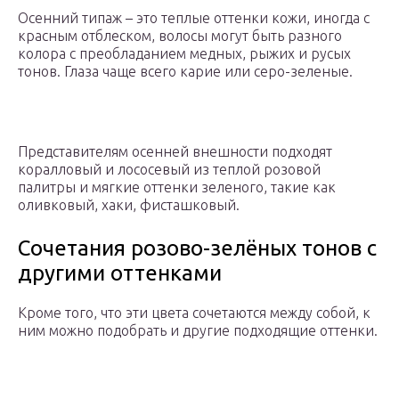
Осенний типаж – это теплые оттенки кожи, иногда с
красным отблеском, волосы могут быть разного
колора с преобладанием медных, рыжих и русых
тонов. Глаза чаще всего карие или серо-зеленые.
Представителям осенней внешности подходят
коралловый и лососевый из теплой розовой
палитры и мягкие оттенки зеленого, такие как
оливковый, хаки, фисташковый.
Сочетания розово-зелёных тонов с
другими оттенками
Кроме того, что эти цвета сочетаются между собой, к
ним можно подобрать и другие подходящие оттенки.