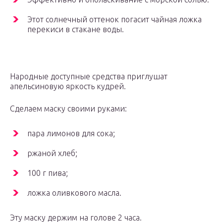
Этот солнечный оттенок погасит чайная ложка
перекиси в стакане воды.
Народные доступные средства приглушат
апельсиновую яркость кудрей.
Сделаем маску своими руками:
пара лимонов для сока;
ржаной хлеб;
100 г пива;
ложка оливкового масла.
Эту маску держим на голове 2 часа.