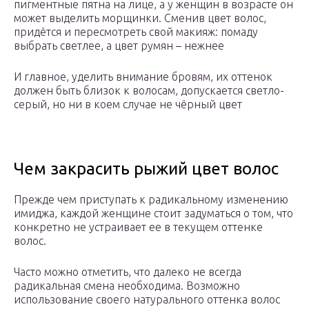
пигментные пятна на лице, а у женщин в возрасте он
может выделить морщинки. Сменив цвет волос,
придётся и пересмотреть свой макияж: помаду
выбрать светлее, а цвет румян – нежнее
И главное, уделить внимание бровям, их оттенок
должен быть близок к волосам, допускается светло-
серый, но ни в коем случае не чёрный цвет
Чем закрасить рыжий цвет волос
Прежде чем приступать к радикальному изменению
имиджа, каждой женщине стоит задуматься о том, что
конкретно не устраивает ее в текущем оттенке
волос.
Часто можно отметить, что далеко не всегда
радикальная смена необходима. Возможно
использование своего натурального оттенка волос