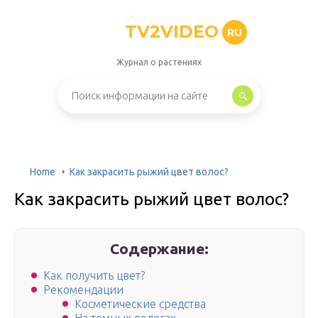
TV2VIDEO
RU
Журнал о растениях
Home
Как закрасить рыжий цвет волос?
Как закрасить рыжий цвет волос?
Содержание:
Как получить цвет?
Рекомендации
Косметические средства