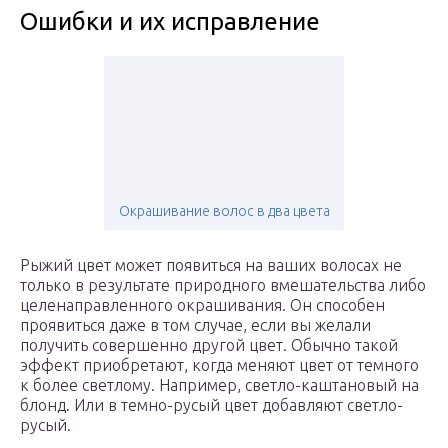
Ошибки и их исправление
Окрашивание волос в два цвета
Рыжий цвет может появиться на ваших волосах не
только в результате природного вмешательства либо
целенаправленного окрашивания. Он способен
проявиться даже в том случае, если вы желали
получить совершенно другой цвет. Обычно такой
эффект приобретают, когда меняют цвет от темного
к более светлому. Например, светло-каштановый на
блонд. Или в темно-русый цвет добавляют светло-
русый.