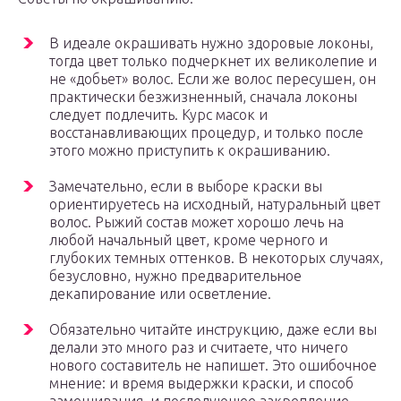
В идеале окрашивать нужно здоровые локоны,
тогда цвет только подчеркнет их великолепие и
не «добьет» волос. Если же волос пересушен, он
практически безжизненный, сначала локоны
следует подлечить. Курс масок и
восстанавливающих процедур, и только после
этого можно приступить к окрашиванию.
Замечательно, если в выборе краски вы
ориентируетесь на исходный, натуральный цвет
волос. Рыжий состав может хорошо лечь на
любой начальный цвет, кроме черного и
глубоких темных оттенков. В некоторых случаях,
безусловно, нужно предварительное
декапирование или осветление.
Обязательно читайте инструкцию, даже если вы
делали это много раз и считаете, что ничего
нового составитель не напишет. Это ошибочное
мнение: и время выдержки краски, и способ