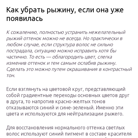
Как убрать рыжину, если она уже
появилась
К сожалению, полностью устранить нежелательный
рыжий оттенок можно не всегда. Но практически в
любом случае, если структура волос не сильно
пострадала, ситуацию можно исправить хотя бы
частично. То есть — облагородить цвет, слегка
изменив оттенок и тем самым ослабив рыжину.
Сделать это можно путем окрашивания в контрастный
тон.
Если взглянуть на цветовой круг, представляющий
собой градиентные переходы основных цветов друг
в друга, то напротив красно-желтых тонов
отказываются синий и сине-зеленый. Именно эти
цвета и используются для нейтрализации рыжего.
Для восстановления нормального оттенка светлых
волос используют синий пигмент в составе красителя