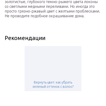
золотистые, глубокого темно-рыжего цвета локоны
со светлыми медными переливами. Но иногда это
просто грязно-ржавый цвет с желтыми проблесками.
Не проводите подобное окрашивание дома.
Рекомендации
Вернуть цвет: как убрать
зеленый оттенок с волос?