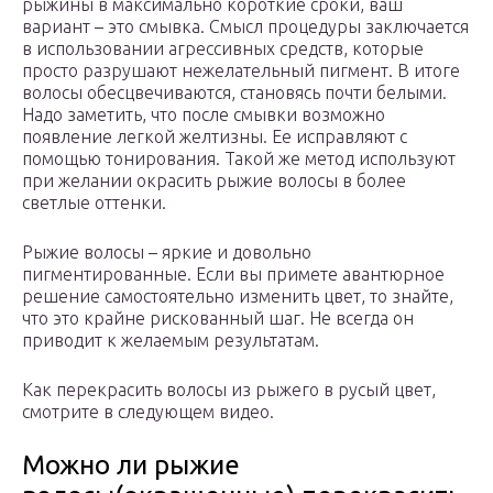
рыжины в максимально короткие сроки, ваш
вариант – это смывка. Смысл процедуры заключается
в использовании агрессивных средств, которые
просто разрушают нежелательный пигмент. В итоге
волосы обесцвечиваются, становясь почти белыми.
Надо заметить, что после смывки возможно
появление легкой желтизны. Ее исправляют с
помощью тонирования. Такой же метод используют
при желании окрасить рыжие волосы в более
светлые оттенки.
Рыжие волосы – яркие и довольно
пигментированные. Если вы примете авантюрное
решение самостоятельно изменить цвет, то знайте,
что это крайне рискованный шаг. Не всегда он
приводит к желаемым результатам.
Как перекрасить волосы из рыжего в русый цвет,
смотрите в следующем видео.
Можно ли рыжие