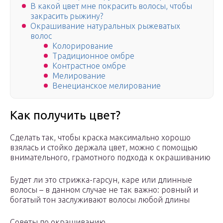
В какой цвет мне покрасить волосы, чтобы
закрасить рыжину?
Окрашивание натуральных рыжеватых
волос
Колорирование
Традиционное омбре
Контрастное омбре
Мелирование
Венецианское мелирование
Как получить цвет?
Сделать так, чтобы краска максимально хорошо
взялась и стойко держала цвет, можно с помощью
внимательного, грамотного подхода к окрашиванию
Будет ли это стрижка-гарсун, каре или длинные
волосы – в данном случае не так важно: ровный и
богатый тон заслуживают волосы любой длины
Советы по окрашиванию.