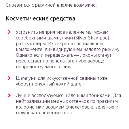
Справиться с рыжиной вполне возможно.
Косметические средства
Устранить неприятное явление мы можем
серебряными шампунями (Silver Shampoo)
разных фирм. Их секрет в специальном
компоненте, ликвидирующем надолго рыжину.
Однако если передержать — локоны станут
неестественно пепельного либо вообще
непредсказуемого отлива.
Шампуни для искусственной седины тоже
уберут ненужный яркий шатен.
Лучше воспользуемся щадящими тониками. Для
нейтрализации медных оттенков по правилам
колористики возьмем фиолетовые, зеленые и
голубовато-зеленые тона.