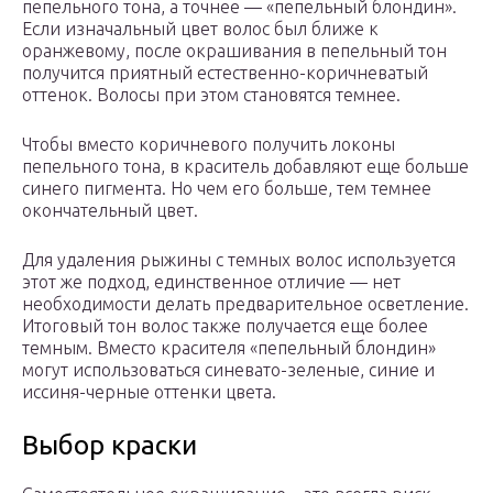
пепельного тона, а точнее — «пепельный блондин».
Если изначальный цвет волос был ближе к
оранжевому, после окрашивания в пепельный тон
получится приятный естественно-коричневатый
оттенок. Волосы при этом становятся темнее.
Чтобы вместо коричневого получить локоны
пепельного тона, в краситель добавляют еще больше
синего пигмента. Но чем его больше, тем темнее
окончательный цвет.
Для удаления рыжины с темных волос используется
этот же подход, единственное отличие — нет
необходимости делать предварительное осветление.
Итоговый тон волос также получается еще более
темным. Вместо красителя «пепельный блондин»
могут использоваться синевато-зеленые, синие и
иссиня-черные оттенки цвета.
Выбор краски