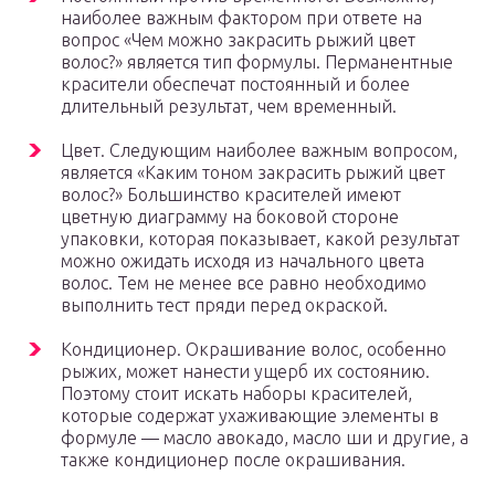
наиболее важным фактором при ответе на
вопрос «Чем можно закрасить рыжий цвет
волос?» является тип формулы. Перманентные
красители обеспечат постоянный и более
длительный результат, чем временный.
Цвет. Следующим наиболее важным вопросом,
является «Каким тоном закрасить рыжий цвет
волос?» Большинство красителей имеют
цветную диаграмму на боковой стороне
упаковки, которая показывает, какой результат
можно ожидать исходя из начального цвета
волос. Тем не менее все равно необходимо
выполнить тест пряди перед окраской.
Кондиционер. Окрашивание волос, особенно
рыжих, может нанести ущерб их состоянию.
Поэтому стоит искать наборы красителей,
которые содержат ухаживающие элементы в
формуле — масло авокадо, масло ши и другие, а
также кондиционер после окрашивания.