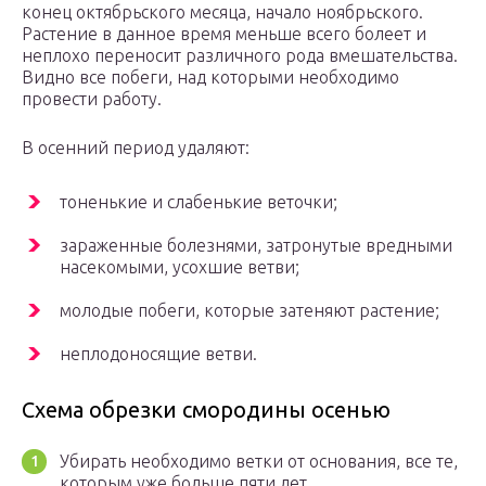
конец октябрьского месяца, начало ноябрьского.
Растение в данное время меньше всего болеет и
неплохо переносит различного рода вмешательства.
Видно все побеги, над которыми необходимо
провести работу.
В осенний период удаляют:
тоненькие и слабенькие веточки;
зараженные болезнями, затронутые вредными
насекомыми, усохшие ветви;
молодые побеги, которые затеняют растение;
неплодоносящие ветви.
Схема обрезки смородины осенью
Убирать необходимо ветки от основания, все те,
которым уже больше пяти лет.