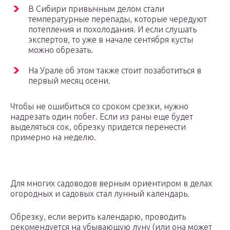
В Сибири привычным делом стали
температурные перепады, которые чередуют
потепления и похолодания. И если слушать
экспертов, то уже в начале сентября кусты
можно обрезать.
На Урале об этом также стоит позаботиться в
первый месяц осени.
Чтобы не ошибиться со сроком срезки, нужно
надрезать один побег. Если из раны еще будет
выделяться сок, обрезку придется перенести
примерно на неделю.
Для многих садоводов верным ориентиром в делах
огородных и садовых стал лунный календарь.
Обрезку, если верить календарю, проводить
рекомендуется на убывающую луну (или она может