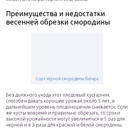
Преимущества и недостатки
весенней обрезки смородины
Сорт чёрной смородины багира
Без должного ухода этот плодовый кустарник
способен давать хорошие урожаи около 5 лет, в
дальнейшем уровень плодоношения снижается. Если
же кусты вовремя и правильно обрезать, то сроки
высокой урожайности могут увеличиться в 5 раз для
черной и в 3 раза для красной и белой смородины.