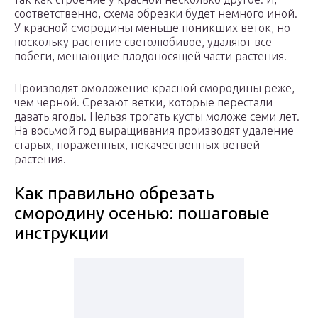
соответственно, схема обрезки будет немного иной.
У красной смородины меньше поникших веток, но
поскольку растение светолюбивое, удаляют все
побеги, мешающие плодоносящей части растения.
Производят омоложение красной смородины реже,
чем черной. Срезают ветки, которые перестали
давать ягоды. Нельзя трогать кусты моложе семи лет.
На восьмой год выращивания производят удаление
старых, пораженных, некачественных ветвей
растения.
Как правильно обрезать
смородину осенью: пошаговые
инструкции