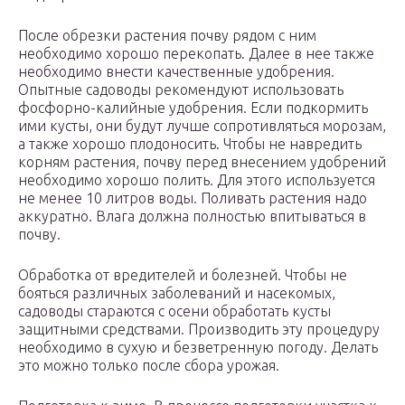
После обрезки растения почву рядом с ним
необходимо хорошо перекопать. Далее в нее также
необходимо внести качественные удобрения.
Опытные садоводы рекомендуют использовать
фосфорно-калийные удобрения. Если подкормить
ими кусты, они будут лучше сопротивляться морозам,
а также хорошо плодоносить. Чтобы не навредить
корням растения, почву перед внесением удобрений
необходимо хорошо полить. Для этого используется
не менее 10 литров воды. Поливать растения надо
аккуратно. Влага должна полностью впитываться в
почву.
Обработка от вредителей и болезней. Чтобы не
бояться различных заболеваний и насекомых,
садоводы стараются с осени обработать кусты
защитными средствами. Производить эту процедуру
необходимо в сухую и безветренную погоду. Делать
это можно только после сбора урожая.