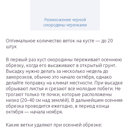
Размножение черной
смородины черенками
Оптимальное количество веток на кусте — до 20
штук
В первый раз куст смородины переживает осеннюю
обрезку, когда его высаживают в открытый грунт.
Высадку нужно делать за несколько недель до
заморозков, обычно это начало октября, однако
делайте поправку на климат местности. При высадке
обрывают листья и срезают все молодые побеги. Не
трогают только те почки, которые расположены
низко (20–40 см над землёй). В дальнейшем осенняя
обрезка проводится ежегодно, в период конца
октября — начала ноября.
Какие ветки удаляют при осенней обрезке: