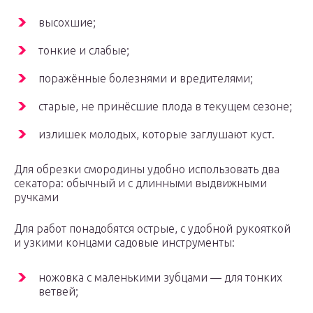
высохшие;
тонкие и слабые;
поражённые болезнями и вредителями;
старые, не принёсшие плода в текущем сезоне;
излишек молодых, которые заглушают куст.
Для обрезки смородины удобно использовать два
секатора: обычный и с длинными выдвижными
ручками
Для работ понадобятся острые, с удобной рукояткой
и узкими концами садовые инструменты:
ножовка с маленькими зубцами — для тонких
ветвей;