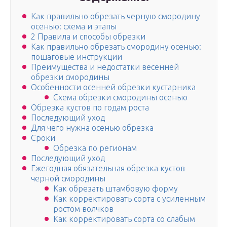
Как правильно обрезать черную смородину
осенью: схема и этапы
2 Правила и способы обрезки
Как правильно обрезать смородину осенью:
пошаговые инструкции
Преимущества и недостатки весенней
обрезки смородины
Особенности осенней обрезки кустарника
Схема обрезки смородины осенью
Обрезка кустов по годам роста
Последующий уход
Для чего нужна осенью обрезка
Сроки
Обрезка по регионам
Последующий уход
Ежегодная обязательная обрезка кустов
черной смородины
Как обрезать штамбовую форму
Как корректировать сорта с усиленным
ростом волчков
Как корректировать сорта со слабым