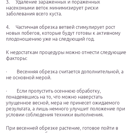
3. Удаление зараженных и пораженных
насекомыми веток минимизирует риски
заболевания всего куста.
4. Частичная обрезка ветвей стимулирует рост
новых побегов, которые будут готовы к активному
плодоношению уже на следующий год.
К недостаткам процедуры можно отнести следующие
факторы:
· Весенняя обрезка считается дополнительной, а
не основной мерой.
· Если пропустить осеннюю обработку,
понадеявшись на то, что можно наверстать
упущенное весной, мера не принесет ожидаемого
результата, а лишь немного улучшит положение при
условии соблюдения техники выполнения.
При весенней обрезке растение, готовое пойти в