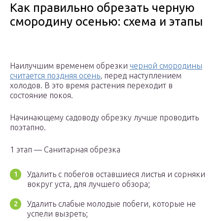
Как правильно обрезать черную
смородину осенью: схема и этапы
Наилучшим временем обрезки
черной смородины
считается поздняя осень
, перед наступлением
холодов. В это время растения переходит в
состояние покоя.
Начинающему садоводу обрезку лучше проводить
поэтапно.
1 этап — Санитарная обрезка
Удалить с побегов оставшиеся листья и сорняки
вокруг уста, для лучшего обзора;
Удалить слабые молодые побеги, которые не
успели вызреть;