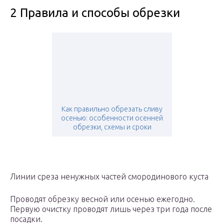
2 Правила и способы обрезки
Как правильно обрезать сливу
осенью: особенности осенней
обрезки, схемы и сроки
Линии среза ненужных частей смородинового куста
Проводят обрезку весной или осенью ежегодно.
Первую очистку проводят лишь через три года после
посадки.