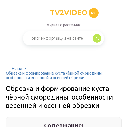
TV2VIDEO
RU
Журнал о растениях
Home
Обрезка и формирование куста чёрной смородины:
особенности весенней и осенней обрезки
Обрезка и формирование куста
чёрной смородины: особенности
весенней и осенней обрезки
Содержание: