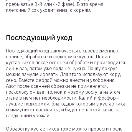
пребывать в 3-й или 4-й фазе). В это время
клеточный сок уходит вниз, к корням.
Последующий уход
Последующий уход заключается в своевременных
поливе, обработке и подкормке кустов. Полив
кустарников после осенней обработки производится
лишь раз, потом уже вода не нужна. Почву вокруг
можно замульчировать. Для этого используют кору,
сено. Вместе с водой можно внести и удобрения.
Азот после осенней обрезки не применяется,
поскольку он дает толчок к новому росту, а на этом
этапе в нем нет необходимости. Калий и фосфор –
лучшие подкормки, благодаря которым у кустарника
и иммунитет повысится, и будет неплохой запас на
следующий урожай.
Обработку кустарников тоже можно провести после