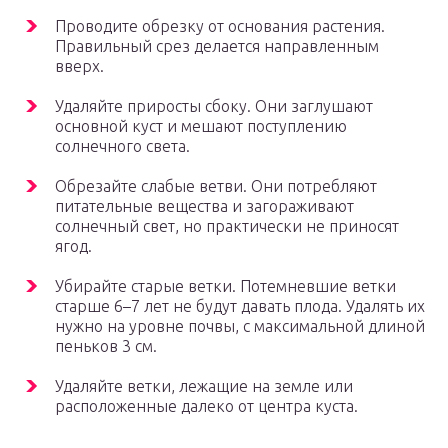
Проводите обрезку от основания растения.
Правильный срез делается направленным
вверх.
Удаляйте приросты сбоку. Они заглушают
основной куст и мешают поступлению
солнечного света.
Обрезайте слабые ветви. Они потребляют
питательные вещества и загораживают
солнечный свет, но практически не приносят
ягод.
Убирайте старые ветки. Потемневшие ветки
старше 6–7 лет не будут давать плода. Удалять их
нужно на уровне почвы, с максимальной длиной
пеньков 3 см.
Удаляйте ветки, лежащие на земле или
расположенные далеко от центра куста.