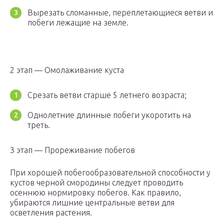
Вырезать сломанные, переплетающиеся ветви и
побеги лежащие на земле.
2 этап — Омолаживание куста
Срезать ветви старше 5 летнего возраста;
Однолетние длинные побеги укоротить на
треть.
3 этап — Прореживание побегов
При хорошей побегообразовательной способности у
кустов черной смородины следует проводить
осеннюю нормировку побегов. Как правило,
убираются лишние центральные ветви для
осветления растения.