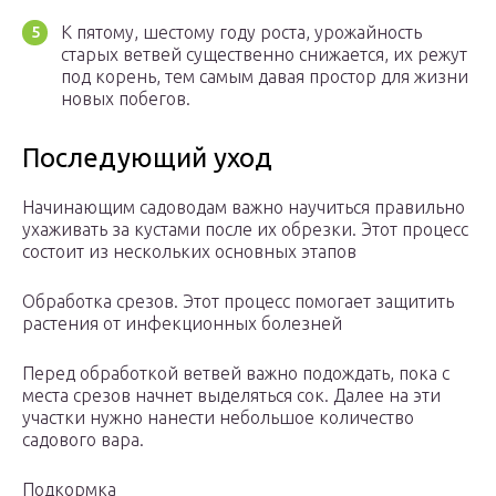
К пятому, шестому году роста, урожайность
старых ветвей существенно снижается, их режут
под корень, тем самым давая простор для жизни
новых побегов.
Последующий уход
Начинающим садоводам важно научиться правильно
ухаживать за кустами после их обрезки. Этот процесс
состоит из нескольких основных этапов
Обработка срезов. Этот процесс помогает защитить
растения от инфекционных болезней
Перед обработкой ветвей важно подождать, пока с
места срезов начнет выделяться сок. Далее на эти
участки нужно нанести небольшое количество
садового вара.
Подкормка