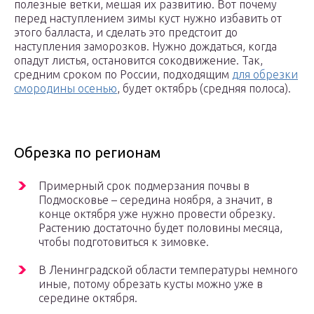
полезные ветки, мешая их развитию. Вот почему
перед наступлением зимы куст нужно избавить от
этого балласта, и сделать это предстоит до
наступления заморозков. Нужно дождаться, когда
опадут листья, остановится сокодвижение. Так,
средним сроком по России, подходящим
для обрезки
смородины осенью
, будет октябрь (средняя полоса).
Обрезка по регионам
Примерный срок подмерзания почвы в
Подмосковье – середина ноября, а значит, в
конце октября уже нужно провести обрезку.
Растению достаточно будет половины месяца,
чтобы подготовиться к зимовке.
В Ленинградской области температуры немного
иные, потому обрезать кусты можно уже в
середине октября.