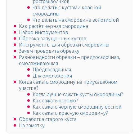
ростом волчков
Что делать с кустами красной
смородины
Что делать на смородине золотистой
Как растёт черная смородина
Набор инструментов
Обрезка запущенных кустов
Инструменты для обрезки смородины
Зачем проводить обрезку
Разновидности обрезки – предпосадочная,
омолаживающая
Предпосадочная
Для омоложения
Когда сажать смородину на приусадебном
участке?
Когда лучше сажать кусты смородины?
Как сажать осенью?
Как сажать черную смородину весной
Как сажать красную смородину?
Обработка старого куста
На заметку