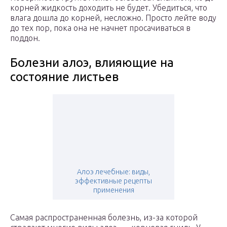
корней жидкость доходить не будет. Убедиться, что
влага дошла до корней, несложно. Просто лейте воду
до тех пор, пока она не начнет просачиваться в
поддон.
Болезни алоэ, влияющие на
состояние листьев
Алоэ лечебные: виды,
эффективные рецепты
применения
Самая распространенная болезнь, из-за которой