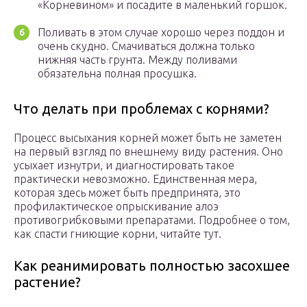
«Корневином» и посадите в маленький горшок.
Поливать в этом случае хорошо через поддон и
очень скудно. Смачиваться должна только
нижняя часть грунта. Между поливами
обязательна полная просушка.
Что делать при проблемах с корнями?
Процесс высыхания корней может быть не заметен
на первый взгляд по внешнему виду растения. Оно
усыхает изнутри, и диагностировать такое
практически невозможно. Единственная мера,
которая здесь может быть предпринята, это
профилактическое опрыскивание алоэ
противогрибковыми препаратами. Подробнее о том,
как спасти гниющие корни, читайте тут.
Как реанимировать полностью засохшее
растение?