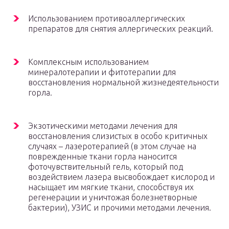
Использованием противоаллергических
препаратов для снятия аллергических реакций.
Комплексным использованием
минералотерапии и фитотерапии для
восстановления нормальной жизнедеятельности
горла.
Экзотическими методами лечения для
восстановления слизистых в особо критичных
случаях – лазеротерапией (в этом случае на
поврежденные ткани горла наносится
фоточувствительный гель, который под
воздействием лазера высвобождает кислород и
насыщает им мягкие ткани, способствуя их
регенерации и уничтожая болезнетворные
бактерии), УЗИС и прочими методами лечения.