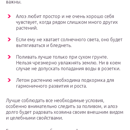
важны.
Алоэ любит простор и не очень хорошо себя
чувствует, когда рядом слишком много других
растений.
Если ему не хватает солнечного света, оно будет
вытягиваться и бледнеть.
Поливать лучше только при сухом грунте.
Нельзя чрезмерно увлажнять землю. Ни в коем
случае не допускать попадания воды в розетки.
Летом растению необходима подкормка для
гармоничного развития и роста.
Лучше соблюдать все необходимые условия,
особенно внимательно следить за поливом, и алоэ
долго будет радовать хозяина своим внешним видом
и целебными свойствами.