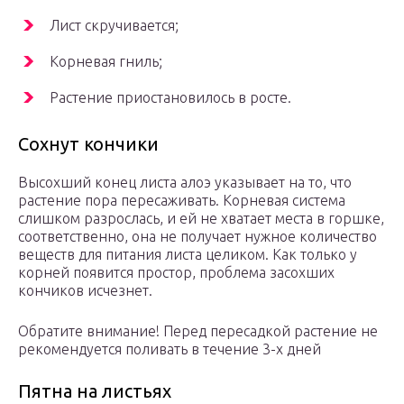
Лист скручивается;
Корневая гниль;
Растение приостановилось в росте.
Сохнут кончики
Высохший конец листа алоэ указывает на то, что
растение пора пересаживать. Корневая система
слишком разрослась, и ей не хватает места в горшке,
соответственно, она не получает нужное количество
веществ для питания листа целиком. Как только у
корней появится простор, проблема засохших
кончиков исчезнет.
Обратите внимание! Перед пересадкой растение не
рекомендуется поливать в течение 3-х дней
Пятна на листьях