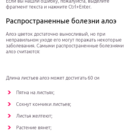
Если вы нашли ошибку, пожалуйста, выделите
фрагмент текста и нажмите Ctrl+Enter.
Распространенные болезни алоэ
Алоэ цветок достаточно выносливый, но при
неправильном уходе его могут поражать некоторые
заболевания. Самыми распространенные болезнями
алоэ считаются:
Длина листьев алоэ может достигать 60 см
Пятна на листьях;
Сохнут кончики листьев;
Листья желтеют;
Растение вянет;