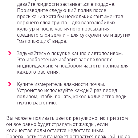
давайте жидкости застаиваться в поддоне.
Производите следующий полив после
просыхания хотя бы нескольких сантиментов
верхнего слоя грунта – для влаголюбивых
культур и после частичного просыхания
среднего слоя земли – для суккулентов и других
“малопьющих” видов.
Задумайтесь о покупке кашпо с автополивом.
Это изобретение избавит вас от хлопот с
индивидуальным подбором частоты полива для
каждого растения.
Купите измеритель влажности почвы.
Устройство используйте каждый раз перед
поливом, чтобы понять, какое количество воды
нужно растению.
Вы можете поливать цветок регулярно, но при этом
он все равно будет страдать от жажды, если
количество воды остается недостаточным.
Поверхность грунта может оставаться влажной, но до