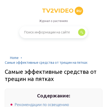
TV2VIDEO
RU
Журнал о растениях
Home
Самые эффективные средства от трещин на пятках
Самые эффективные средства от
трещин на пятках
Содержание:
Рекомендации по освещению