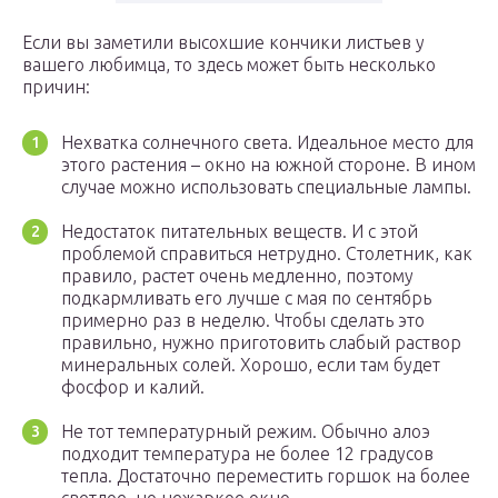
Если вы заметили высохшие кончики листьев у
вашего любимца, то здесь может быть несколько
причин:
Нехватка солнечного света. Идеальное место для
этого растения – окно на южной стороне. В ином
случае можно использовать специальные лампы.
Недостаток питательных веществ. И с этой
проблемой справиться нетрудно. Столетник, как
правило, растет очень медленно, поэтому
подкармливать его лучше с мая по сентябрь
примерно раз в неделю. Чтобы сделать это
правильно, нужно приготовить слабый раствор
минеральных солей. Хорошо, если там будет
фосфор и калий.
Не тот температурный режим. Обычно алоэ
подходит температура не более 12 градусов
тепла. Достаточно переместить горшок на более