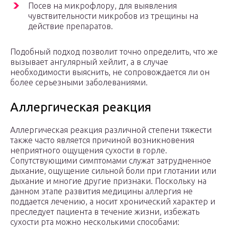
Посев на микрофлору, для выявления
чувствительности микробов из трещины на
действие препаратов.
Подобный подход позволит точно определить, что же
вызывает ангулярный хейлит, а в случае
необходимости выяснить, не сопровождается ли он
более серьезными заболеваниями.
Аллергическая реакция
Аллергическая реакция различной степени тяжести
также часто является причиной возникновения
неприятного ощущения сухости в горле.
Сопутствующими симптомами служат затрудненное
дыхание, ощущение сильной боли при глотании или
дыхание и многие другие признаки. Поскольку на
данном этапе развития медицины аллергия не
поддается лечению, а носит хронический характер и
преследует пациента в течение жизни, избежать
сухости рта можно несколькими способами: