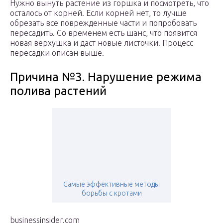
Нужно вынуть растение из горшка и посмотреть, что
осталось от корней. Если корней нет, то лучше
обрезать все поврежденные части и попробовать
пересадить. Со временем есть шанс, что появится
новая верхушка и даст новые листочки. Процесс
пересадки описан выше.
Причина №3. Нарушение режима
полива растений
Самые эффективные методы
борьбы с кротами
businessinsider.com