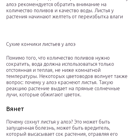
алоэ рекомендуется обратить внимание на
количество поливов и качество воды. Листья у
растения начинают желтеть от переизбытка влаги
Сухие кончики листьев у алоэ
Помимо того, что количество поливов нужно
сократить, вода должна использоваться только
отстоянная и теплая, не ниже комнатной
температуры. Некоторых цветоводов волнует также
вопрос: почему у алоэ краснеют листья. Такую
реакцию растение выдает на прямые солнечные
лучи, которые обжигают цветок.
Вянет
Почему сохнут листья у алоэ? Это может быть
запущенная болезнь, может быть вредитель,
который высасывает сок растения, отравляя его