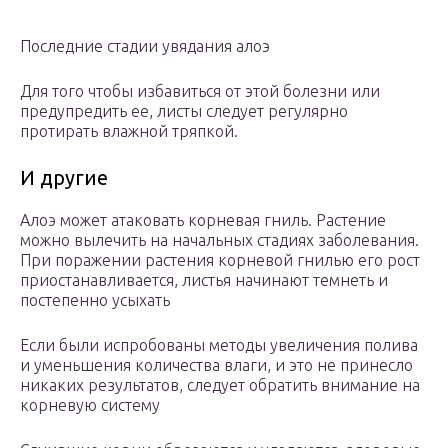
Последние стадии увядания алоэ
Для того чтобы избавиться от этой болезни или
предупредить ее, листы следует регулярно
протирать влажной тряпкой.
И другие
Алоэ может атаковать корневая гниль. Растение
можно вылечить на начальных стадиях заболевания.
При поражении растения корневой гнилью его рост
приостанавливается, листья начинают темнеть и
постепенно усыхать
Если были испробованы методы увеличения полива
и уменьшения количества влаги, и это не принесло
никаких результатов, следует обратить внимание на
корневую систему