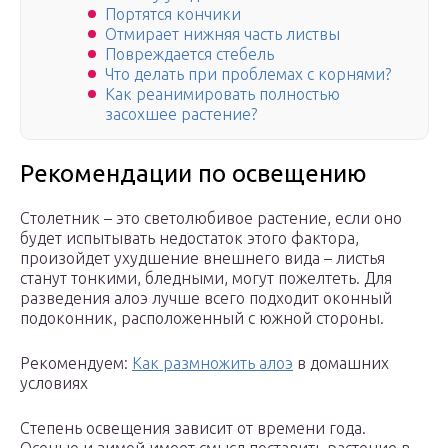
Портятся кончики
Отмирает нижняя часть листвы
Повреждается стебель
Что делать при проблемах с корнями?
Как реанимировать полностью
засохшее растение?
Рекомендации по освещению
Столетник – это светолюбивое растение, если оно
будет испытывать недостаток этого фактора,
произойдет ухудшение внешнего вида – листья
станут тонкими, бледными, могут пожелтеть. Для
разведения алоэ лучше всего подходит оконный
подоконник, расположенный с южной стороны.
Рекомендуем:
Как размножить алоэ
в домашних
условиях
Степень освещения зависит от времени года.