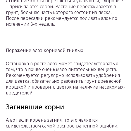
Сгнившие корни обрезаются и удаляются, здоровые
– присыпаются серой. Растение пересаживается в
грунт, большая часть которого состоит из песка.
После пересадки рекомендуется поливать алоэ по
истечении 3-х недель.
Поражение алоэ корневой гнилью
Остановка в росте алоэ может свидетельствовать о
том, что в почве очень мало питательных веществ.
Рекомендуется регулярно использовать удобрения
для цветка, обязательно разбавить грунт древесной
крошкой и проверить цветок на наличие насекомых-
вредителей.
Загнившие корни
А вот если корень загнил, то это является
свидетельством самой распространенной ошибки,