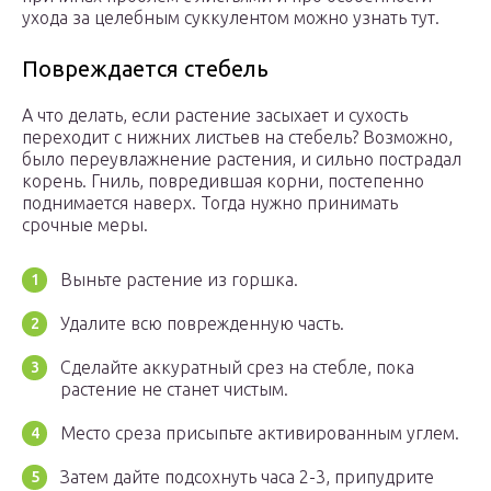
ухода за целебным суккулентом можно узнать тут.
Повреждается стебель
А что делать, если растение засыхает и сухость
переходит с нижних листьев на стебель? Возможно,
было переувлажнение растения, и сильно пострадал
корень. Гниль, повредившая корни, постепенно
поднимается наверх. Тогда нужно принимать
срочные меры.
Выньте растение из горшка.
Удалите всю поврежденную часть.
Сделайте аккуратный срез на стебле, пока
растение не станет чистым.
Место среза присыпьте активированным углем.
Затем дайте подсохнуть часа 2-3, припудрите