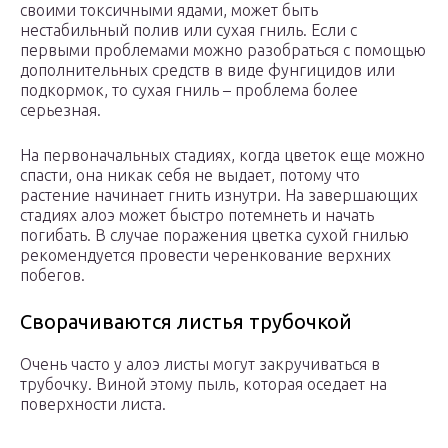
своими токсичными ядами, может быть
нестабильный полив или сухая гниль. Если с
первыми проблемами можно разобраться с помощью
дополнительных средств в виде фунгицидов или
подкормок, то сухая гниль – проблема более
серьезная.
На первоначальных стадиях, когда цветок еще можно
спасти, она никак себя не выдает, потому что
растение начинает гнить изнутри. На завершающих
стадиях алоэ может быстро потемнеть и начать
погибать. В случае поражения цветка сухой гнилью
рекомендуется провести черенкование верхних
побегов.
Сворачиваются листья трубочкой
Очень часто у алоэ листы могут закручиваться в
трубочку. Виной этому пыль, которая оседает на
поверхности листа.