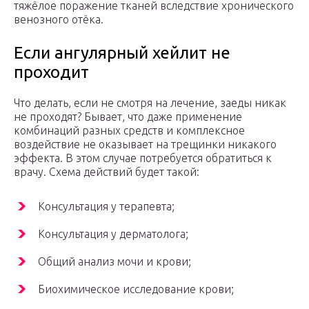
тяжёлое поражение тканей вследствие хронического
венозного отёка.
Если ангулярный хейлит не
проходит
Что делать, если не смотря на лечение, заеды никак
не проходят? Бывает, что даже применение
комбинаций разных средств и комплексное
воздействие не оказывает на трещинки никакого
эффекта. В этом случае потребуется обратиться к
врачу. Схема действий будет такой:
Консультация у терапевта;
Консультация у дерматолога;
Общий анализ мочи и крови;
Биохимическое исследование крови;