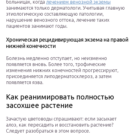
больницах, когда
лечением венозной экземы
занимаются только дерматологи. Учитывая главную
этиологическую составляющую патологии,
нарушение венозного оттока, лечение таких
пациентов занимают годы.
Хроническая рецидивирующая экзема на правой
нижней конечности
Болезнь медленно отступает, но неизменно
появляется вновь. Более того, трофические
изменения нижних конечностей прогрессируют,
присоединяется липодерматосклероз, а затем
появляется язва.
Как реанимировать полностью
засохшее растение
Зачастую цветоводы спрашивают: если засыхает
алоэ, как пересадить и восстановить растение?
Следует разобраться в этом вопросе.