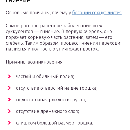
Гниение
Основные причины, почему у
бегонии сохнут листья
Самое распространенное заболевание всех
суккулентов — гниение. В первую очередь, оно
поражает корневую часть растения, затем — его
стебель. Таким образом, процесс гниения переходит
на листья и полностью уничтожает цветок.
Причины возникновения:
частый и обильный полив;
отсутствие отверстий на дне горшка;
недостаточная рыхлость грунта;
отсутствие дренажного слоя;
слишком большой размер горшка.