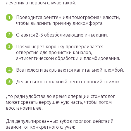
лечения в первом случае такой:
Проводится рентген или томография челюсти,
чтобы выяснить причину дискомфорта.
Ставятся 2-3 обезболивающие инъекции.
Прямо через коронку просверливается
отверстие для прочистки каналов,
антисептической обработки и пломбирования.
Все полости закрываются капитальной пломбой.
Делается контрольный рентгеновский снимок.
, то ради удобства во время операции стоматолог
может срезать верхушечную часть, чтобы потом
восстановить ее.
Для депульпированных зубов порядок действий
зависит от конкретного случая: