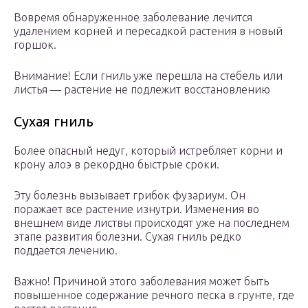
Вовремя обнаруженное заболевание лечится
удалением корней и пересадкой растения в новый
горшок.
Внимание! Если гниль уже перешла на стебель или
листья — растение не подлежит восстановлению
Сухая гниль
Более опасный недуг, который истребляет корни и
крону алоэ в рекордно быстрые сроки.
Эту болезнь вызывает грибок фузариум. Он
поражает все растение изнутри. Изменения во
внешнем виде листвы происходят уже на последнем
этапе развития болезни. Сухая гниль редко
поддается лечению.
Важно! Причиной этого заболевания может быть
повышенное содержание речного песка в грунте, где