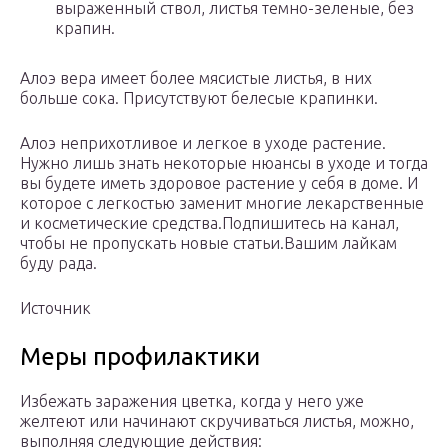
выраженный ствол, листья темно-зеленые, без
крапин.
Алоэ вера имеет более мясистые листья, в них
больше сока. Присутствуют белесые крапинки.
Алоэ неприхотливое и легкое в уходе растение.
Нужно лишь знать некоторые нюансы в уходе и тогда
вы будете иметь здоровое растение у себя в доме. И
которое с легкостью заменит многие лекарственные
и косметические средства.Подпишитесь на канал,
чтобы не пропускать новые статьи.Вашим лайкам
буду рада.
Источник
Меры профилактики
Избежать заражения цветка, когда у него уже
желтеют или начинают скручиваться листья, можно,
выполняя следующие действия: