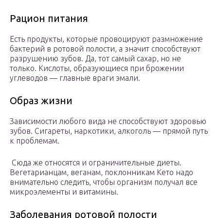
Рацион питания
Есть продукты, которые провоцируют размножение
бактерий в ротовой полости, а значит способствуют
разрушению зубов. Да, тот самый сахар, но не
только. Кислоты, образующиеся при брожении
углеводов — главные враги эмали.
Образ жизни
Зависимости любого вида не способствуют здоровью
зубов. Сигареты, наркотики, алкоголь — прямой путь
к проблемам.
Сюда же относятся и ограничительные диеты.
Вегетарианцам, веганам, поклонникам Кето надо
внимательно следить, чтобы организм получал все
микроэлементы и витамины.
Заболевания ротовой полости