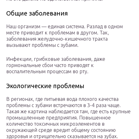
Общие заболевания
Наш организм — единая система. Разлад в одном
месте приводит к проблемам в другом. Так,
заболевания желудочно-кишечного тракта
вызывают проблемы с зубами.
Инфекции, грибковые заболевания, даже
гормональные сбои часто приводят к
воспалительным процессам во рту.
Экологические проблемы
В регионах, где питьевая вода плохого качества
проблемы с зубами встречаются в 3-4 раза чаще.
Такая же картина наблюдается там, где есть крупные
промышленные предприятия. Повышенное
количество токсичных микроэлементов в
окружающей среде вредит общему состоянию
здоровья и отрицательно сказывается на зубах.