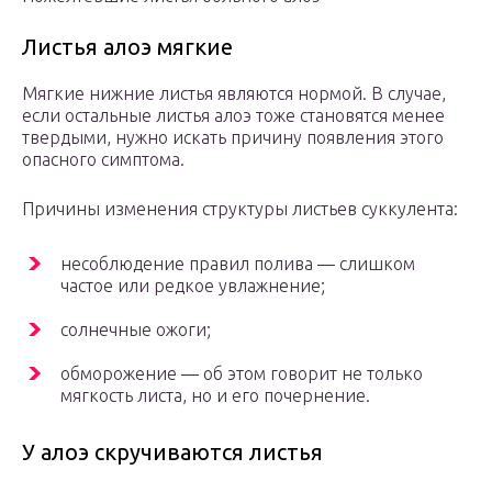
Листья алоэ мягкие
Мягкие нижние листья являются нормой. В случае,
если остальные листья алоэ тоже становятся менее
твердыми, нужно искать причину появления этого
опасного симптома.
Причины изменения структуры листьев суккулента:
несоблюдение правил полива — слишком
частое или редкое увлажнение;
солнечные ожоги;
обморожение — об этом говорит не только
мягкость листа, но и его почернение.
У алоэ скручиваются листья