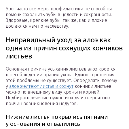
Увы, часто все меры профилактики не способны
помочь сохранить зубы в целости и сохранности.
Здоровые, крепкие зубы, так же, как и плохие
достаются нам по наследству.
Неправильный уход за алоэ как
одна из причин сохнущих кончиков
листьев
Основная причина усыхания листьев алоэ кроется
в несоблюдении правил ухода. Единого решения
этой проблемы не существует. Определять, почему
у
алоэ желтеют листья и сохнут
кончики листьев,
можно по внешнему виду кроны и корней.
Подбирать лечение нужно исходя из вероятных
причин возникновения недугов.
Нижние листья покрылись пятнами
у основания и отвалились