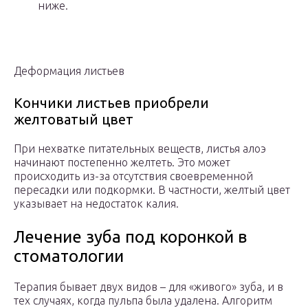
ниже.
Деформация листьев
Кончики листьев приобрели
желтоватый цвет
При нехватке питательных веществ, листья алоэ
начинают постепенно желтеть. Это может
происходить из-за отсутствия своевременной
пересадки или подкормки. В частности, желтый цвет
указывает на недостаток калия.
Лечение зуба под коронкой в
стоматологии
Терапия бывает двух видов – для «живого» зуба, и в
тех случаях, когда пульпа была удалена. Алгоритм