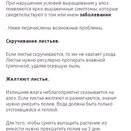
При нарушении условий выращивания у алоэ
появляются ярко выраженные симптомы, которые
свидетельствуют о том или ином
заболевании
. Ниже перечислены возможные проблемы.
Скручивание листьев.
Если листья скручиваются, то им не хватает ухода.
Листья нужно регулярно протирать влажной
тряпочкой, удаляя осевшую пыль.
Желтеют листья.
Излишняя влага неблагоприятно сказывается на
алоэ. Если листья желтеют и размягчаются, значит
нужно умерить полив. Вода должна быть только
отстоявшейся и теплой.
Для того, чтобы суметь вытащить растение из
емкости нужно прекратить полив на 3 дня.