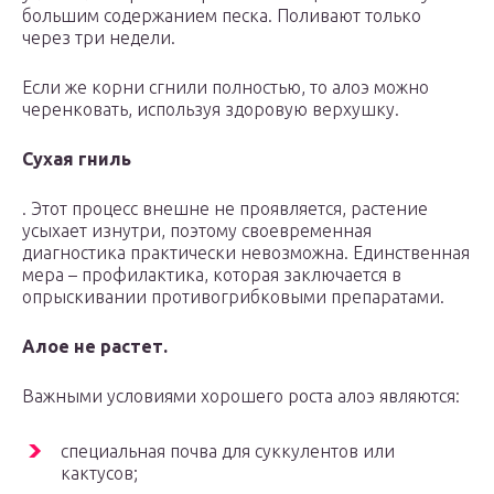
большим содержанием песка. Поливают только
через три недели.
Если же корни сгнили полностью, то алоэ можно
черенковать, используя здоровую верхушку.
Сухая гниль
. Этот процесс внешне не проявляется, растение
усыхает изнутри, поэтому своевременная
диагностика практически невозможна. Единственная
мера – профилактика, которая заключается в
опрыскивании противогрибковыми препаратами.
Алое не растет.
Важными условиями хорошего роста алоэ являются:
специальная почва для суккулентов или
кактусов;