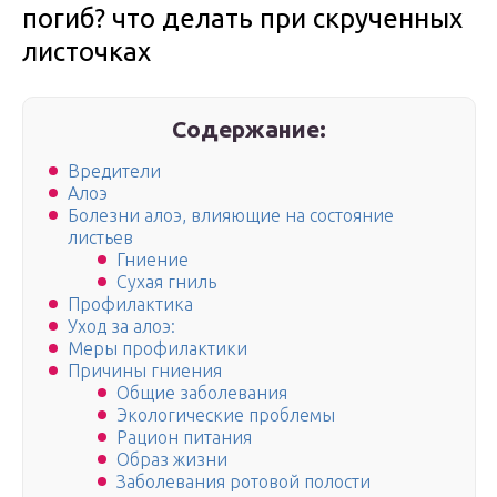
погиб? что делать при скрученных
листочках
Содержание:
Вредители
Алоэ
Болезни алоэ, влияющие на состояние
листьев
Гниение
Сухая гниль
Профилактика
Уход за алоэ:
Меры профилактики
Причины гниения
Общие заболевания
Экологические проблемы
Рацион питания
Образ жизни
Заболевания ротовой полости