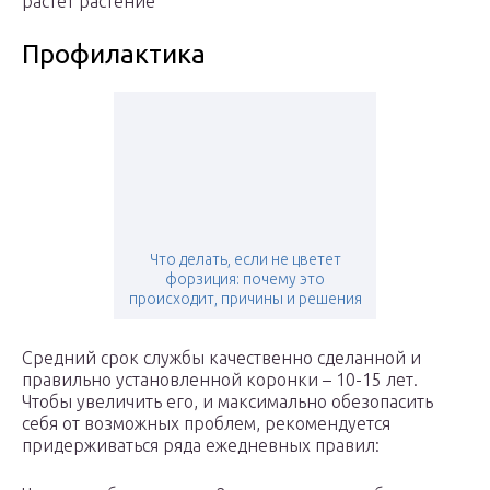
растет растение
Профилактика
Что делать, если не цветет
форзиция: почему это
происходит, причины и решения
Средний срок службы качественно сделанной и
правильно установленной коронки – 10-15 лет.
Чтобы увеличить его, и максимально обезопасить
себя от возможных проблем, рекомендуется
придерживаться ряда ежедневных правил: