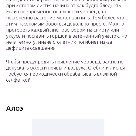
при котором листья начинают как будто бледнеть.
Если своевременно не вывести червеца, то
постепенно растение может загнить. Тем более что с
этим насекомым бороться довольно просто. Можно
протереть каждый лист раствором на спирту или
уксусе и поставить горшок в затененный участок, но
не в темноту, иначе столетник погибнет из-за
дефицита освещения
Чтобы предупредить появление червеца, важно не
допускать сухости почвы и воздуха. Стебли и листья
требуется периодически обрабатывать влажной
салфеткой
Алоэ