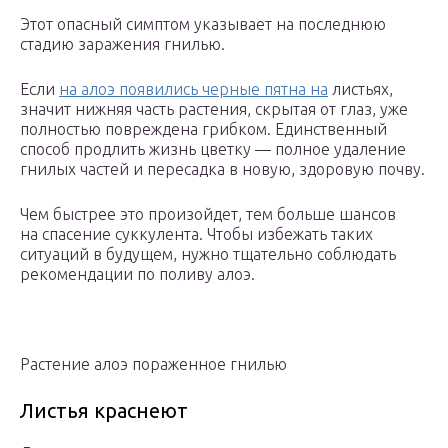
Этот опасный симптом указывает на последнюю
стадию заражения гнилью.
Если
на алоэ появились черные пятна на
листьях,
значит нижняя часть растения, скрытая от глаз, уже
полностью повреждена грибком. Единственный
способ продлить жизнь цветку — полное удаление
гнилых частей и пересадка в новую, здоровую почву.
Чем быстрее это произойдет, тем больше шансов
на спасение суккулента. Чтобы избежать таких
ситуаций в будущем, нужно тщательно соблюдать
рекомендации по поливу алоэ.
Растение алоэ пораженное гнилью
Листья краснеют