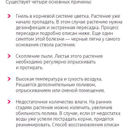
Существует четыре основных причины:
Гниль в корневой системе цветка. Растение уже
начало пропадать. В этом случае растению нужна
дезинфекция и экстренная пересадка. Процесс
пересадки подробно описан ниже. Еще один
симптом этой болезни — черные пятна у самого
основания ствола растения.
Скопление пыли. Листья этого растения
необходимо регулярно опрыскивать
и протирать.
Высокая температура и сухость воздуха.
Решается дополнительным поливом,
опрыскиванием или сменой помещения.
Недостаточное количество влаги. На ранних
стадиях растение можно излечить, увеличив
обильность полива. В случае, если от недостатка
воды уже успели пострадать корни, придется
реанимировать. Способ восстановления описан