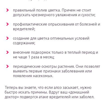
правильный полив цветка. Причем не стоит
допускать чрезмерного увлажнения и сухости;
профилактические опрыскивания от болезней и
вредителей;
создание для цветка оптимальных условий
содержания;
внесение подкормок только в теплый период и
не чаще 1 раза в месяц;
периодические осмотры растения. Они позволят
выявить первые признаки заболевания или
появления насекомых.
Теперь вы знаете, что если алоэ засыхает, нужно
быстро искать причины. Вдруг ваш «домашний
доктор» подвергся атаке вредителей или заболел.