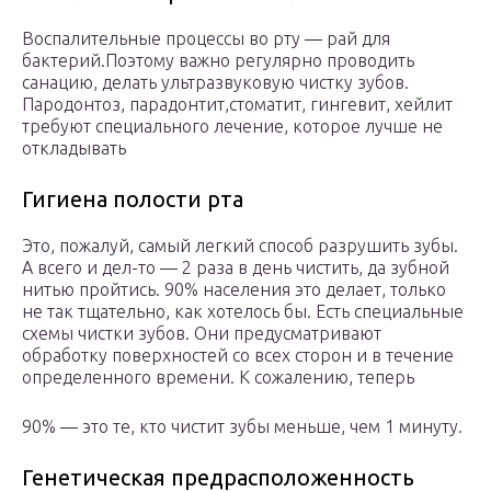
Воспалительные процессы во рту — рай для
бактерий.Поэтому важно регулярно проводить
санацию, делать ультразвуковую чистку зубов.
Пародонтоз, парадонтит,стоматит, гингевит, хейлит
требуют специального лечение, которое лучше не
откладывать
Гигиена полости рта
Это, пожалуй, самый легкий способ разрушить зубы.
А всего и дел-то — 2 раза в день чистить, да зубной
нитью пройтись. 90% населения это делает, только
не так тщательно, как хотелось бы. Есть специальные
схемы чистки зубов. Они предусматривают
обработку поверхностей со всех сторон и в течение
определенного времени. К сожалению, теперь
90% — это те, кто чистит зубы меньше, чем 1 минуту.
Генетическая предрасположенность