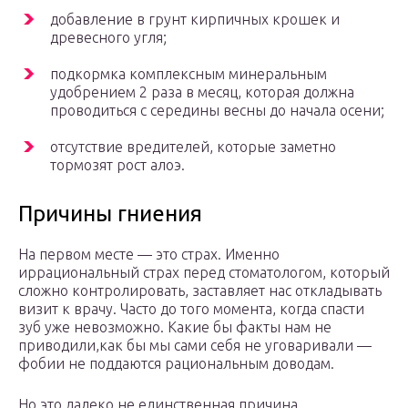
добавление в грунт кирпичных крошек и
древесного угля;
подкормка комплексным минеральным
удобрением 2 раза в месяц, которая должна
проводиться с середины весны до начала осени;
отсутствие вредителей, которые заметно
тормозят рост алоэ.
Причины гниения
На первом месте — это страх. Именно
иррациональный страх перед стоматологом, который
сложно контролировать, заставляет нас откладывать
визит к врачу. Часто до того момента, когда спасти
зуб уже невозможно. Какие бы факты нам не
приводили,как бы мы сами себя не уговаривали —
фобии не поддаются рациональным доводам.
Но это далеко не единственная причина.