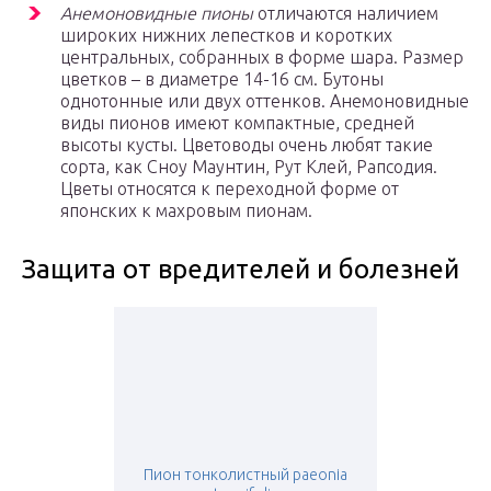
Анемоновидные пионы
отличаются наличием
широких нижних лепестков и коротких
центральных, собранных в форме шара. Размер
цветков – в диаметре 14-16 см. Бутоны
однотонные или двух оттенков. Анемоновидные
виды пионов имеют компактные, средней
высоты кусты. Цветоводы очень любят такие
сорта, как Сноу Маунтин, Рут Клей, Рапсодия.
Цветы относятся к переходной форме от
японских к махровым пионам.
Защита от вредителей и болезней
Пион тонколистный paeonia