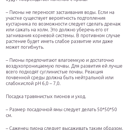
– Пионы не переносят застаивания воды. Если на
участке существует вероятность подтопления
кустарника по возможности следует сделать дренаж
или сажать на холм. Это должно уберечь его от
загнивания корневой системы. В противном случае
растение будет иметь слабое развитие или даже
может погибнуть.
– Пионы предпочитают влагоемкую и достаточно
воздухопроницаемую почвы. Для развития ей лучше
всего подходят суглинистые почвы. Реакция
почвенной среды должна быть нейтральной или
слабокислой рН 6,0 – 7,0.
Посадка травянистых пионов и уход.
– Размер посадочной ямы следует делать 50*50*50
см.
– Саженец пиона следует высаживать таким образом,