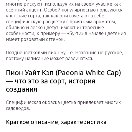
многие рискуют, используя их на своем участке как
осенний акцент. Особой популярностью пользуются
японские сорта, так как они сочетают в себе
специфическую расцветку с приятным ароматом,
обильно и легко цветут, имеют интересные
особенности, к примеру — «Бу-ти» в начале цветения
имеет розоватый оттенок.
Позднецветковый пион Бу-Те. Название не русское,
поэтому написание может различаться.
Пион Уайт Кэп (Paeonia White Cap)
— что это за сорт, история
создания
Специфическая окраска цветка привлекает многих
садоводов.
Краткое описание, характеристика