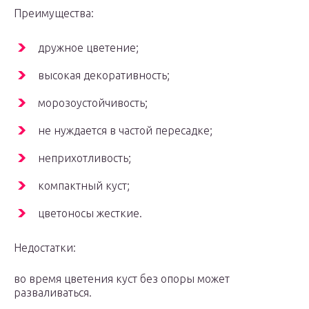
Преимущества:
дружное цветение;
высокая декоративность;
морозоустойчивость;
не нуждается в частой пересадке;
неприхотливость;
компактный куст;
цветоносы жесткие.
Недостатки:
во время цветения куст без опоры может
разваливаться.