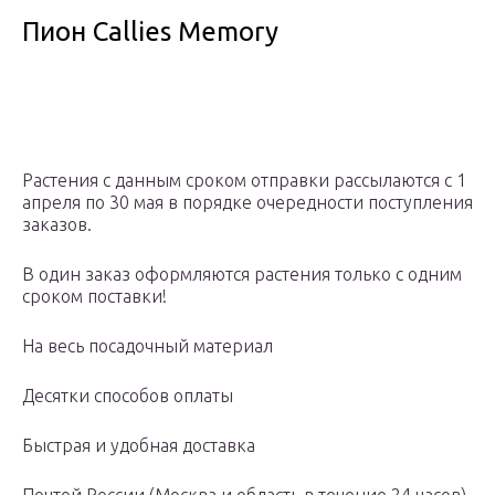
Пион Callies Memory
Растения с данным сроком отправки рассылаются с 1
апреля по 30 мая в порядке очередности поступления
заказов.
В один заказ оформляются растения только с одним
сроком поставки!
На весь посадочный материал
Десятки способов оплаты
Быстрая и удобная доставка