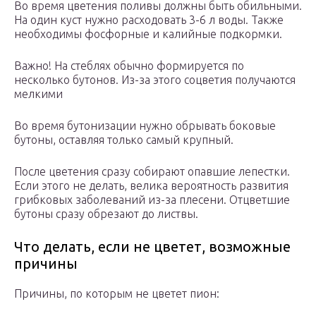
Во время цветения поливы должны быть обильными.
На один куст нужно расходовать 3-6 л воды. Также
необходимы фосфорные и калийные подкормки.
Важно! На стеблях обычно формируется по
несколько бутонов. Из-за этого соцветия получаются
мелкими
Во время бутонизации нужно обрывать боковые
бутоны, оставляя только самый крупный.
После цветения сразу собирают опавшие лепестки.
Если этого не делать, велика вероятность развития
грибковых заболеваний из-за плесени. Отцветшие
бутоны сразу обрезают до листвы.
Что делать, если не цветет, возможные
причины
Причины, по которым не цветет пион: