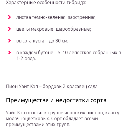
Характерные особенности гибрида:
листва темно-зеленая, заостренная;
цветы махровые, шарообразные;
высота куста – до 80 см;
в каждом бутоне – 5-10 лепестков собранных в
1-2 ряда.
Пион Уайт Кэп – бордовый красавец сада
Преимущества и недостатки сорта
Уайт Кэп относят к группе японских пионов, классу
молочноцветковых. Сорт обладает всеми
преимуществами этих групп.