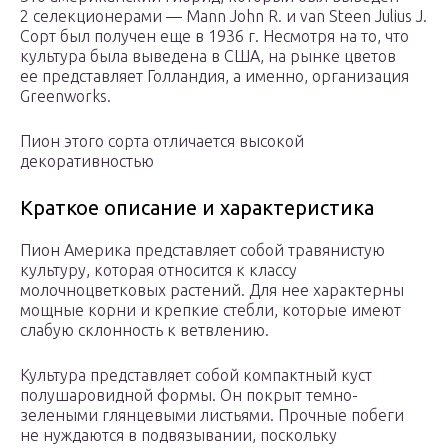
2 селекционерами — Mann John R. и van Steen Julius J.
Сорт был получен еще в 1936 г. Несмотря на то, что
культура была выведена в США, на рынке цветов
ее представляет Голландия, а именно, организация
Greenworks.
Пион этого сорта отличается высокой
декоративностью
Краткое описание и характеристика
Пион Америка представляет собой травянистую
культуру, которая относится к классу
молочноцветковых растений. Для нее характерны
мощные корни и крепкие стебли, которые имеют
слабую склонность к ветвлению.
Культура представляет собой компактный куст
полушаровидной формы. Он покрыт темно-
зелеными глянцевыми листьями. Прочные побеги
не нуждаются в подвязывании, поскольку