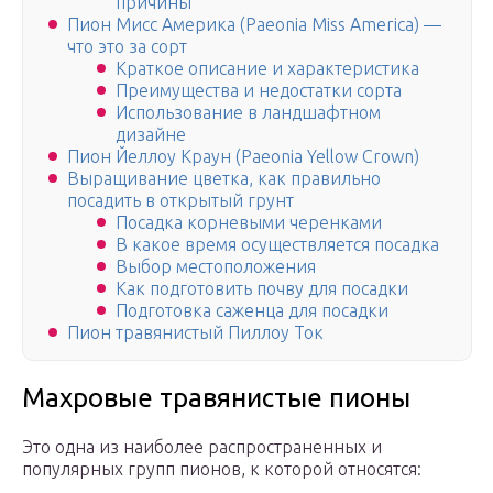
причины
Пион Мисс Америка (Paeonia Miss America) —
что это за сорт
Краткое описание и характеристика
Преимущества и недостатки сорта
Использование в ландшафтном
дизайне
Пион Йеллоу Краун (Paeonia Yellow Crown)
Выращивание цветка, как правильно
посадить в открытый грунт
Посадка корневыми черенками
В какое время осуществляется посадка
Выбор местоположения
Как подготовить почву для посадки
Подготовка саженца для посадки
Пион травянистый Пиллоу Ток
Махровые травянистые пионы
Это одна из наиболее распространенных и
популярных групп пионов, к которой относятся: