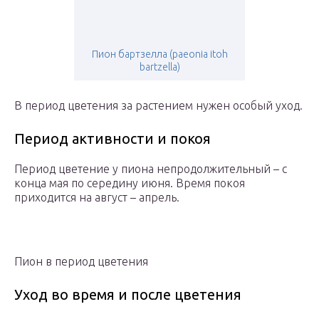
Пион бартзелла (paeonia itoh
bartzella)
В период цветения за растением нужен особый уход.
Период активности и покоя
Период цветение у пиона непродолжительный – с
конца мая по середину июня. Время покоя
приходится на август – апрель.
Пион в период цветения
Уход во время и после цветения