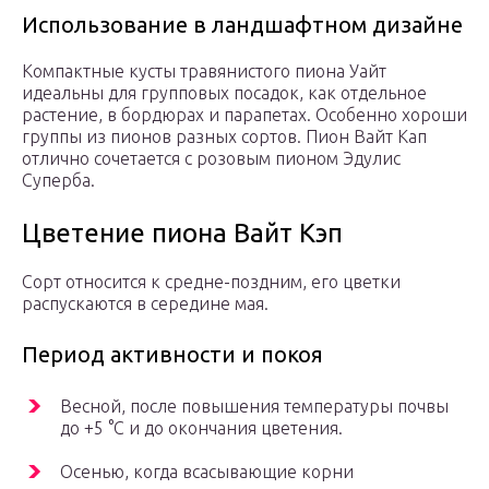
Использование в ландшафтном дизайне
Компактные кусты травянистого пиона Уайт
идеальны для групповых посадок, как отдельное
растение, в бордюрах и парапетах. Особенно хороши
группы из пионов разных сортов. Пион Вайт Кап
отлично сочетается с розовым пионом Эдулис
Суперба.
Цветение пиона Вайт Кэп
Сорт относится к средне-поздним, его цветки
распускаются в середине мая.
Период активности и покоя
Весной, после повышения температуры почвы
до +5 °С и до окончания цветения.
Осенью, когда всасывающие корни