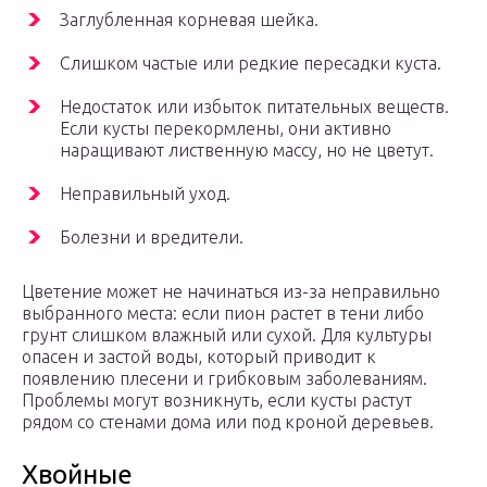
Заглубленная корневая шейка.
Слишком частые или редкие пересадки куста.
Недостаток или избыток питательных веществ.
Если кусты перекормлены, они активно
наращивают лиственную массу, но не цветут.
Неправильный уход.
Болезни и вредители.
Цветение может не начинаться из-за неправильно
выбранного места: если пион растет в тени либо
грунт слишком влажный или сухой. Для культуры
опасен и застой воды, который приводит к
появлению плесени и грибковым заболеваниям.
Проблемы могут возникнуть, если кусты растут
рядом со стенами дома или под кроной деревьев.
Хвойные