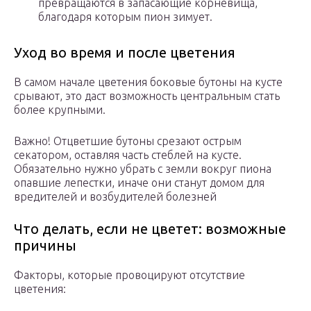
превращаются в запасающие корневища,
благодаря которым пион зимует.
Уход во время и после цветения
В самом начале цветения боковые бутоны на кусте
срывают, это даст возможность центральным стать
более крупными.
Важно! Отцветшие бутоны срезают острым
секатором, оставляя часть стеблей на кусте.
Обязательно нужно убрать с земли вокруг пиона
опавшие лепестки, иначе они станут домом для
вредителей и возбудителей болезней
Что делать, если не цветет: возможные
причины
Факторы, которые провоцируют отсутствие
цветения: