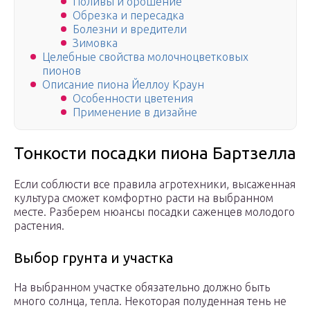
Поливы и орошение
Обрезка и пересадка
Болезни и вредители
Зимовка
Целебные свойства молочноцветковых
пионов
Описание пиона Йеллоу Краун
Особенности цветения
Применение в дизайне
Тонкости посадки пиона Бартзелла
Если соблюсти все правила агротехники, высаженная
культура сможет комфортно расти на выбранном
месте. Разберем нюансы посадки саженцев молодого
растения.
Выбор грунта и участка
На выбранном участке обязательно должно быть
много солнца, тепла. Некоторая полуденная тень не