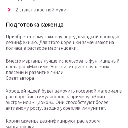
2 стакана костной муки.
Подготовка саженца
Приобретенному саженцу перед высадкой проводят
дезинфекцию. Для этого корешки замачивают на
полчаса в растворе марганцовки.
Вместо марганца лучше использовать фунгицидный
препарат «Максим». Это снизит риск появления
плесени и развитие гнили.
Совет автора
Хорошей идеей будет замочить посевной материал в
растворе биостимуляторов, к примеру, «Эпин-
экстра» или «Циркон». Они способствуют более
активному росту, заодно укрепляя иммунитет.
Корни саженца дезинфицируют раствором
марганцовки