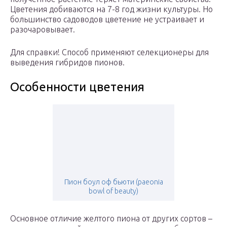
Цветения добиваются на 7-8 год жизни культуры. Но
большинство садоводов цветение не устраивает и
разочаровывает.
Для справки! Способ применяют селекционеры для
выведения гибридов пионов.
Особенности цветения
Пион боул оф бьюти (paeonia
bowl of beauty)
Основное отличие желтого пиона от других сортов –