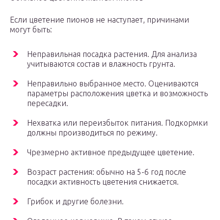
Если цветение пионов не наступает, причинами
могут быть:
Неправильная посадка растения. Для анализа
учитываются состав и влажность грунта.
Неправильно выбранное место. Оцениваются
параметры расположения цветка и возможность
пересадки.
Нехватка или переизбыток питания. Подкормки
должны производиться по режиму.
Чрезмерно активное предыдущее цветение.
Возраст растения: обычно на 5-6 год после
посадки активность цветения снижается.
Грибок и другие болезни.