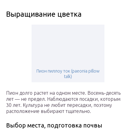
Выращивание цветка
Пион пиллоу ток (paeonia pillow
talk)
Пион долго растет на одном месте. Восемь-десять
лет — не предел. Наблюдаются посадки, которым
30 лет. Культура не любит пересадки, поэтому
расположение выбирают тщательно.
Выбор места, подготовка почвы