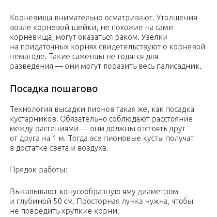
Корневища внимательно осматривают. Утолщения
возле корневой шейки, не похожие на сами
корневища, могут оказаться раком. Узелки
на придаточных корнях свидетельствуют о корневой
нематоде. Такие саженцы не годятся для
разведения — они могут поразить весь палисадник.
Посадка пошагово
Технология высадки пионов такая же, как посадка
кустарников. Обязательно соблюдают расстояние
между растениями — они должны отстоять друг
от друга на 1 м. Тогда все пионовые кусты получат
в достатке света и воздуха.
Прядок работы:
Выкапывают конусообразную яму диаметром
и глубиной 50 см. Просторная лунка нужна, чтобы
не повредить хрупкие корни.