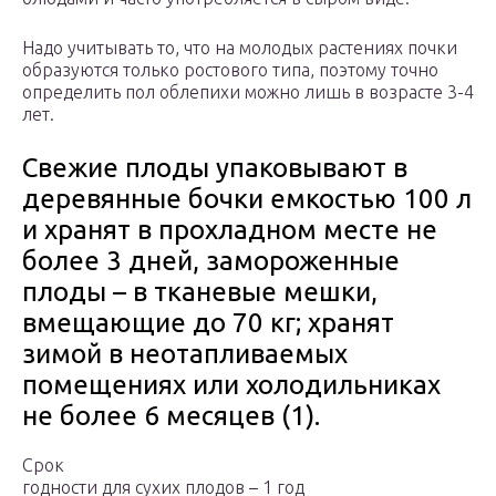
Надо учитывать то, что на молодых растениях почки
образуются только ростового типа, поэтому точно
определить пол облепихи можно лишь в возрасте 3-4
лет.
Свежие плоды упаковывают в
деревянные бочки емкостью 100 л
и хранят в прохладном месте не
более 3 дней, замороженные
плоды – в тканевые мешки,
вмещающие до 70 кг; хранят
зимой в неотапливаемых
помещениях или холодильниках
не более 6 месяцев (1).
Срок
годности для сухих плодов – 1 год