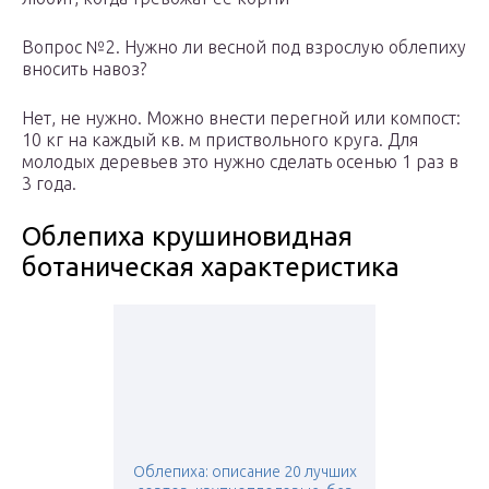
Вопрос №2. Нужно ли весной под взрослую облепиху
вносить навоз?
Нет, не нужно. Можно внести перегной или компост:
10 кг на каждый кв. м приствольного круга. Для
молодых деревьев это нужно сделать осенью 1 раз в
3 года.
Облепиха крушиновидная
ботаническая характеристика
Облепиха: описание 20 лучших