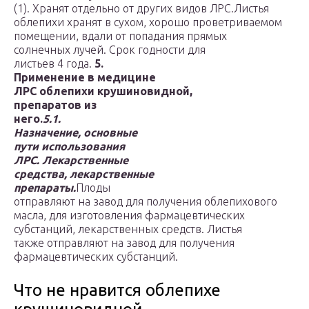
(1). Хранят отдельно от других видов ЛРС.
Листья
облепихи хранят в сухом, хорошо проветриваемом
помещении, вдали от попадания прямых
солнечных лучей. Срок годности для
листьев 4 года.
5.
Применение в медицине
ЛРС облепихи крушиновидной,
препаратов из
него.
5.1.
Назначение, основные
пути использования
ЛРС. Лекарственные
средства, лекарственные
препараты.
Плоды
отправляют на завод для получения облепихового
масла, для изготовления фармацевтических
субстанций, лекарственных средств. Листья
также отправляют на завод для получения
фармацевтических субстанций.
Что не нравится облепихе