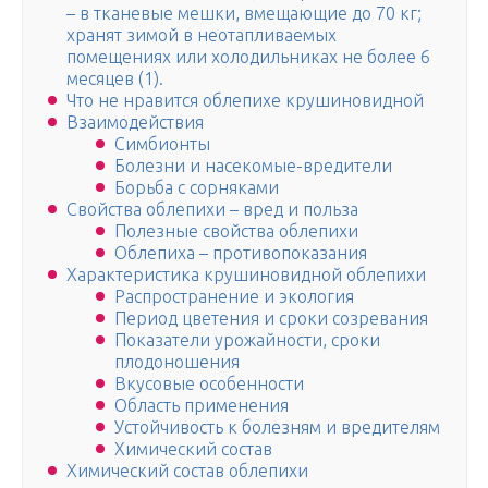
– в тканевые мешки, вмещающие до 70 кг;
хранят зимой в неотапливаемых
помещениях или холодильниках не более 6
месяцев (1).
Что не нравится облепихе крушиновидной
Взаимодействия
Симбионты
Болезни и насекомые-вредители
Борьба с сорняками
Свойства облепихи – вред и польза
Полезные свойства облепихи
Облепиха – противопоказания
Характеристика крушиновидной облепихи
Распространение и экология
Период цветения и сроки созревания
Показатели урожайности, сроки
плодоношения
Вкусовые особенности
Область применения
Устойчивость к болезням и вредителям
Химический состав
Химический состав облепихи