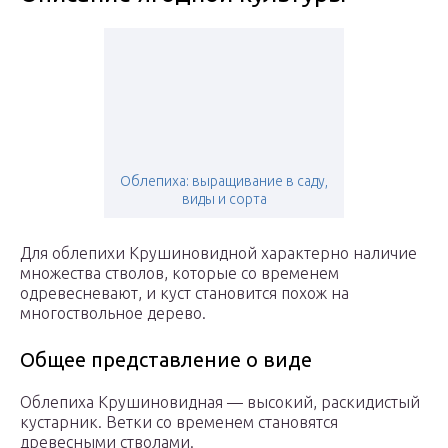
Облепиха: выращивание в саду,
виды и сорта
Для облепихи Крушиновидной характерно наличие
множества стволов, которые со временем
одревесневают, и куст становится похож на
многоствольное дерево.
Общее представление о виде
Облепиха Крушиновидная — высокий, раскидистый
кустарник. Ветки со временем становятся
древесными стволами.