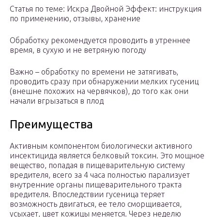
Статья по теме: Искра Двойной Эффект: инструкция
по применению, отзывы, хранение
Обработку рекомендуется проводить в утреннее
время, в сухую и не ветряную погоду
Важно – обработку по времени не затягивать,
проводить сразу при обнаружении мелких гусениц
(внешне похожих на червячков), до того как они
начали вгрызаться в плод
Преимущества
Активным компонентом биологически активного
инсектицида является белковый токсин. Это мощное
вещество, попадая в пищеварительную систему
вредителя, всего за 4 часа полностью парализует
внутренние органы пищеварительного тракта
вредителя. Впоследствии гусеница теряет
возможность двигаться, ее тело сморщивается,
усыхает, цвет кожицы меняется. Через неделю