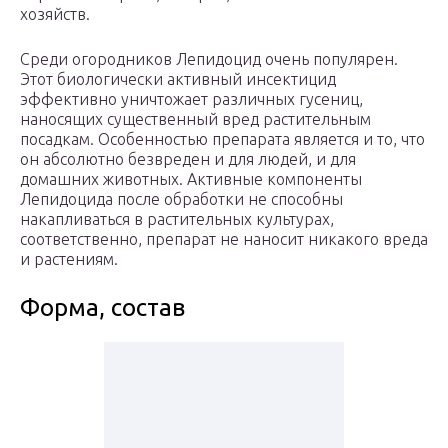
хозяйств.
Среди огородников Лепидоцид очень популярен.
Этот биологически активный инсектицид
эффективно уничтожает различных гусениц,
наносящих существенный вред растительным
посадкам. Особенностью препарата является и то, что
он абсолютно безвреден и для людей, и для
домашних животных. Активные компоненты
Лепидоцида после обработки не способны
накапливаться в растительных культурах,
соответственно, препарат не наносит никакого вреда
и растениям.
Форма, состав