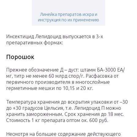
Линейка препаратов искра и
инструкция по их применению
Инсектицид Лепидоцид выпускается в 3-х
препаративных формах:
Порошок
Прежнее обозначение Д – дуст: штамм БА-3000 ЕА/
мг, титр не менее 60 млрд спор/г. Расфасовка от
первичного производителя в многослойные
герметичные мешки по 10,15 и 20 кг.
Температура хранения до вскрытия упаковки от –30
до +30 градусов Цельсия, т.е. Лепидоцид П можно
хранить замороженным. Срок хранения до 18 мес.
Стоимость 1 кг препарата оптом ок. 600 руб.
Несмотря на большее содержание действующего