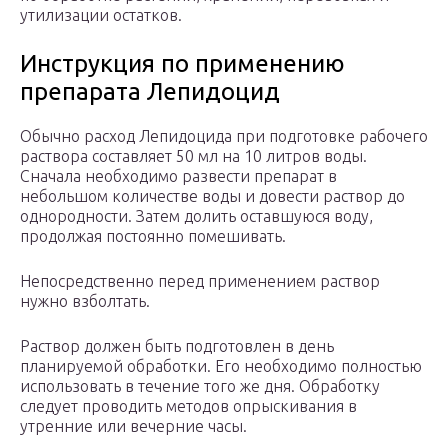
утилизации остатков.
Инструкция по применению
препарата Лепидоцид
Обычно расход Лепидоцида при подготовке рабочего
раствора составляет 50 мл на 10 литров воды.
Сначала необходимо развести препарат в
небольшом количестве воды и довести раствор до
однородности. Затем долить оставшуюся воду,
продолжая постоянно помешивать.
Непосредственно перед применением раствор
нужно взболтать.
Раствор должен быть подготовлен в день
планируемой обработки. Его необходимо полностью
использовать в течение того же дня. Обработку
следует проводить методов опрыскивания в
утренние или вечерние часы.