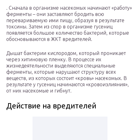
. Сначала в организме насекомых начинают «работу»
ферменты – они заставляют бродить всю
перевариваемую ими пищу, образуя в результате
токсины. Затем из спор в организме гусениц
появляется большое количество бактерий, которые
обосновываются в ЖКТ вредителей.
Дышат бактерии кислородом, который проникает
через хитиновую пленку. В процессе их
жизнедеятельности выделяются специальные
ферменты, которые нарушают структуру всех
веществ, из которых состоит «кровь» насекомых. В
результате у гусениц начинаются «кровоизлияния»,
от них насекомые и гибнут.
Действие на вредителей