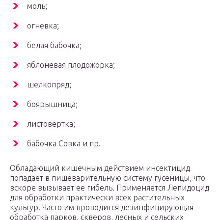
моль;
огневка;
белая бабочка;
яблоневая плодожорка;
шелкопряд;
боярышница;
листовертка;
бабочка Совка и пр.
Обладающий кишечным действием инсектицид
попадает в пищеварительную систему гусеницы, что
вскоре вызывает ее гибель. Применяется Лепидоцид
для обработки практически всех растительных
культур. Часто им проводится дезинфицирующая
обработка парков, скверов, лесных и сельских