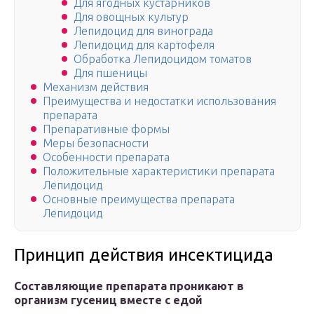
Для ягодных кустарников
Для овощных культур
Лепидоцид для винограда
Лепидоцид для картофеля
Обработка Лепидоцидом томатов
Для пшеницы
Механизм действия
Преимущества и недостатки использования
препарата
Препаративные формы
Меры безопасности
Особенности препарата
Положительные характеристики препарата
Лепидоцид
Основные преимущества препарата
Лепидоцид
Принцип действия инсектицида
Составляющие препарата проникают в
организм гусениц вместе с едой