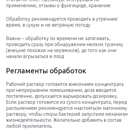
применению, отзывы о фунгициде, хранение
Обработку рекомендуется проводить в утреннее
время, в сухую и не ветряную погоду
Важно – обработку по времени не затягивать,
проводить сразу при обнаружении мелких гусениц
(внешне похожих на червячков), до того как они
начали вгрызаться в плод
Регламенты обработок
Рабочий раствор готовится внесением концентрата
при непрерывном помешивании, доза вводится
постепенно, допускается варьировать дозировку.
Если раствор готовится из сухого концентрата, перед
распылением рекомендуется «настояться» маточному
раствору, чтобы споры бактерий запустили механизм
жизнедеятельности. Желательно добавить в состав
любой прилипатель.