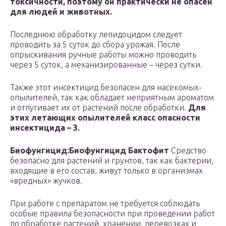
токсичности, поэтому он практически не опасен
для людей и животных.
Последнюю обработку лепидоцидом следует
проводить за 5 суток до сбора урожая. После
опрыскивания ручные работы можно проводить
через 5 суток, а механизированные – через сутки.
Также этот инсектицид безопасен для насекомых-
опылителей, так как обладает неприятным ароматом
и отпугивает их от растений после обработки.
Для
этих летающих опылителей класс опасности
инсектицида – 3.
Биофунгицид:
Биофунгицид Бактофит
Средство
безопасно для растений и грунтов, так как бактерии,
входящие в его состав, живут только в организмах
«вредных» жучков.
При работе с препаратом не требуется соблюдать
особые правила безопасности при проведении работ
по обработке растений, хранении, перевозках и