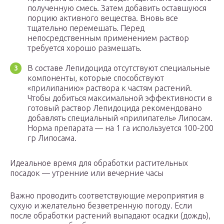
полученную смесь. Затем добавить оставшуюся
порцию активного вещества. Вновь все
тщательно перемешать. Перед
непосредственным применением раствор
требуется хорошо размешать.
В составе Лепидоцида отсутствуют специальные
компоненты, которые способствуют
«прилипанию» раствора к частям растений.
Чтобы добиться максимальной эффективности в
готовый раствор Лепидоцида рекомендовано
добавлять специальный «прилипатель» Липосам.
Норма препарата — на 1 га используется 100-200
гр Липосама.
Идеальное время для обработки растительных
посадок — утренние или вечерние часы
Важно проводить соответствующие мероприятия в
сухую и желательно безветренную погоду. Если
после обработки растений выпадают осадки (дождь),