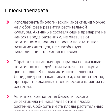
Плюсы препарата
Использовать биологический инсектицид можно
на любой фазе развития растительной
культуры. Активные составляющие препарата не
наносят вреда растениям, не оказывают
негативного влияния на рост и вегетативное
развитие саженцев, не способствуют
накапливанию токсинов в плодах.
Обработка активным препаратом не оказывает
негативного воздействия на качество, вкус и
цвет плодов. В плодах активные вещества
Лепидоцида не накапливаются, соответственно,
препарат не оказывает токсического влияния на
растения.
Активные компоненты биологического
инсектицида не накапливаются в плодах
растений. Собирать и есть плоды растительных