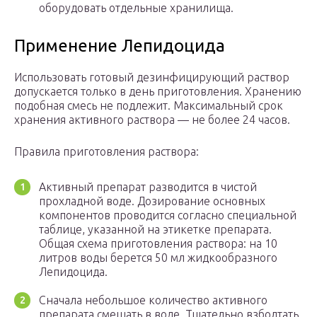
оборудовать отдельные хранилища.
Применение Лепидоцида
Использовать готовый дезинфицирующий раствор
допускается только в день приготовления. Хранению
подобная смесь не подлежит. Максимальный срок
хранения активного раствора — не более 24 часов.
Правила приготовления раствора:
Активный препарат разводится в чистой
прохладной воде. Дозирование основных
компонентов проводится согласно специальной
таблице, указанной на этикетке препарата.
Общая схема приготовления раствора: на 10
литров воды берется 50 мл жидкообразного
Лепидоцида.
Сначала небольшое количество активного
препарата смешать в воде. Тщательно взболтать