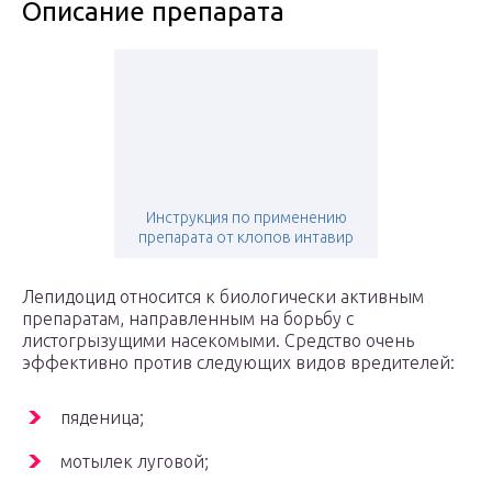
Описание препарата
Инструкция по применению
препарата от клопов интавир
Лепидоцид относится к биологически активным
препаратам, направленным на борьбу с
листогрызущими насекомыми. Средство очень
эффективно против следующих видов вредителей:
пяденица;
мотылек луговой;