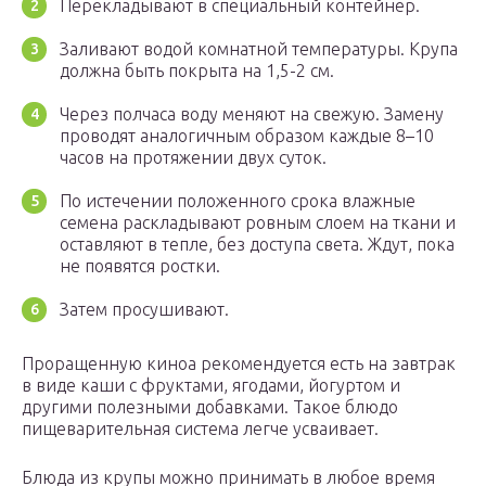
Перекладывают в специальный контейнер.
Заливают водой комнатной температуры. Крупа
должна быть покрыта на 1,5-2 см.
Через полчаса воду меняют на свежую. Замену
проводят аналогичным образом каждые 8–10
часов на протяжении двух суток.
По истечении положенного срока влажные
семена раскладывают ровным слоем на ткани и
оставляют в тепле, без доступа света. Ждут, пока
не появятся ростки.
Затем просушивают.
Проращенную киноа рекомендуется есть на завтрак
в виде каши с фруктами, ягодами, йогуртом и
другими полезными добавками. Такое блюдо
пищеварительная система легче усваивает.
Блюда из крупы можно принимать в любое время