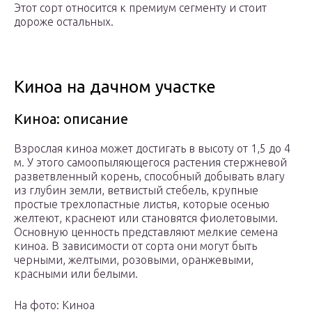
Этот сорт относится к премиум сегменту и стоит
дороже остальных.
Киноа на дачном участке
Киноа: описание
Взрослая киноа может достигать в высоту от 1,5 до 4
м. У этого самоопыляющегося растения стержневой
разветвленный корень, способный добывать влагу
из глубин земли, ветвистый стебель, крупные
простые трехлопастные листья, которые осенью
желтеют, краснеют или становятся фиолетовыми.
Основную ценность представляют мелкие семена
киноа. В зависимости от сорта они могут быть
черными, желтыми, розовыми, оранжевыми,
красными или белыми.
На фото: Киноа