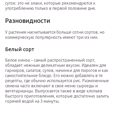
суток: это не злаки, которые рекомендуются к
употреблению только в первой половине дня.
Разновидности
У растения насчитывается больше сотни сортов, но
коммерческую популярность имеют три из них.
Белый сорт
Белое киноа – самый распространенный сорт,
обладает нежным деликатным вкусом. Идеален для
гарниров, салатов, супов, начинки для пирогов и как
самостоятельное блюдо. Его можно добавлять в те
рецепты, где обычно используется рис. Размоченные
семена часто включают в свое меню сыроеды и
вегетарианцы. Выпускается также в виде хлопьев
быстрого приготовления, которые достаточно залить
горячей водой на 3 минуты.