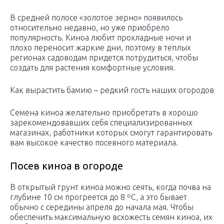
В средней полосе «золотое зерно» появилось
относительно недавно, но уже приобрело
популярность. Киноа любит прохладные ночи и
плохо переносит жаркие дни, поэтому в теплых
регионах садоводам придется потрудиться, чтобы
создать для растения комфортные условия.
Как вырастить бамию – редкий гость наших огородов
Семена киноа желательно приобретать в хорошо
зарекомендовавших себя специализированных
магазинах, работники которых смогут гарантировать
вам высокое качество посевного материала.
Посев киноа в огороде
В открытый грунт киноа можно сеять, когда почва на
глубине 10 см прогреется до 8 ºC, а это бывает
обычно с середины апреля до начала мая. Чтобы
обеспечить максимальную всхожесть семян киноа, их