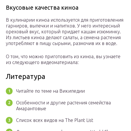
Вкусовые качества киноа
В кулинарии киноа используется для приготовления
гарниров, выпечки и напитков. У него интересный
ореховый вкус, который придает кашам изюминку.
Из листьев киноа делают салаты, а семена растения
употребляют в пищу сырыми, размочив их в воде.
О том, что можно приготовить из киноа, вы узнаете
из следующего видеоматериала:
Литература
Читайте по теме на Википедии
Особенности и другие растения семейства
Амарантовые
Список всех видов на The Plant List