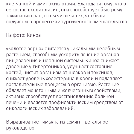
клетчаткой и аминокислотами. Благодаря тому, что в
ее состав входит лизин, она способствует быстрому
заживанию ран, в том числе и тех, что были
получены в процессе хирургического вмешательства.
На фото: Киноа
«Золотое зерно» считается уникальным целебным
растением, способным ускорить лечение органов
пищеварения и нервной системы. Киноа снижает
давление у гипертоников, улучшает состояние
костей, чистит организм от шлаков и токсинов,
снижает уровень холестерина в крови и подавляет
воспалительные процессы в организме. Растение
обладает мочегонным и желчегонным свойствами,
активно способствует восстановлению больной
печени и является профилактическим средством от
онкологических заболеваний.
Выращивание тимьяна из семян – детальное
руководство