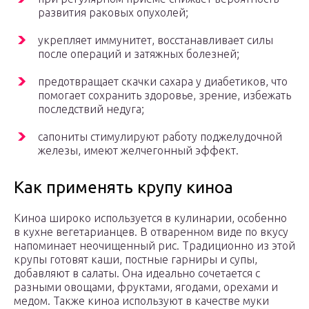
развития раковых опухолей;
укрепляет иммунитет, восстанавливает силы
после операций и затяжных болезней;
предотвращает скачки сахара у диабетиков, что
помогает сохранить здоровье, зрение, избежать
последствий недуга;
сапониты стимулируют работу поджелудочной
железы, имеют желчегонный эффект.
Как применять крупу киноа
Киноа широко используется в кулинарии, особенно
в кухне вегетарианцев. В отваренном виде по вкусу
напоминает неочищенный рис. Традиционно из этой
крупы готовят каши, постные гарниры и супы,
добавляют в салаты. Она идеально сочетается с
разными овощами, фруктами, ягодами, орехами и
медом. Также киноа используют в качестве муки