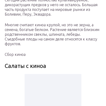
Сегодня растение полностью культивируемое,
дикорастущих предков у него не осталось. Большая
часть продукта поступает на мировые рынки из
Боливии, Перу, Эквадора.
Многие считают киноа крупой, но это не зерна, а
семена, богатые белком. Растение является близким
родственником свеклы, шпината, лебеды.
Съедобные плоды на самом деле относятся к классу
фруктов.
Сбор киноа
Салаты с киноа