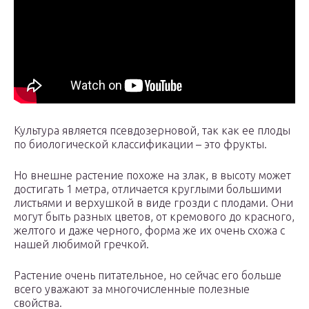
Культура является псевдозерновой, так как ее плоды
по биологической классификации – это фрукты.
Но внешне растение похоже на злак, в высоту может
достигать 1 метра, отличается круглыми большими
листьями и верхушкой в виде грозди с плодами. Они
могут быть разных цветов, от кремового до красного,
желтого и даже черного, форма же их очень схожа с
нашей любимой гречкой.
Растение очень питательное, но сейчас его больше
всего уважают за многочисленные полезные
свойства.