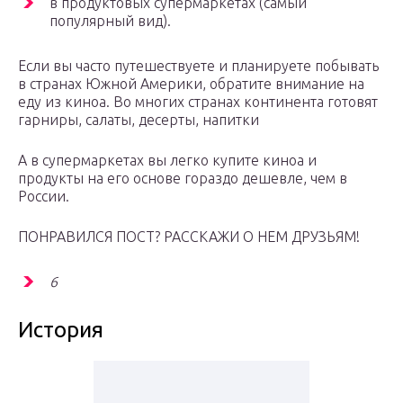
в продуктовых супермаркетах (самый
популярный вид).
Если вы часто путешествуете и планируете побывать
в странах Южной Америки, обратите внимание на
еду из киноа. Во многих странах континента готовят
гарниры, салаты, десерты, напитки
А в супермаркетах вы легко купите киноа и
продукты на его основе гораздо дешевле, чем в
России.
ПОНРАВИЛСЯ ПОСТ? РАССКАЖИ О НЕМ ДРУЗЬЯМ!
6
История