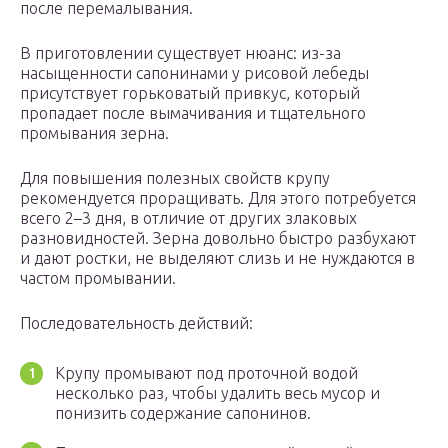
после перемалывания.
В приготовлении существует нюанс: из-за
насыщенности сапонинами у рисовой лебеды
присутствует горьковатый привкус, который
пропадает после вымачивания и тщательного
промывания зерна.
Для повышения полезных свойств крупу
рекомендуется проращивать. Для этого потребуется
всего 2–3 дня, в отличие от других злаковых
разновидностей. Зерна довольно быстро разбухают
и дают ростки, не выделяют слизь и не нуждаются в
частом промывании.
Последовательность действий:
Крупу промывают под проточной водой
несколько раз, чтобы удалить весь мусор и
понизить содержание сапонинов.