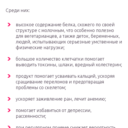
Среди них:
высокое содержание белка, схожего по своей
структуре с молочным, что особенно полезно
для вегетарианцев, а также деток, беременных,
людей, испытывающих серьезные умственные и
физические нагрузки;
большое количество клетчатки помогает
выводить токсины, шлаки, вредный холестерин;
продукт помогает усваивать кальций, ускоряя
сращивание переломов и предотвращая
проблемы со скелетом;
ускоряет заживление ран, лечит анемию;
помогает избавиться от депрессии,
рассеянности;
при регулярном приеме снижает вероятность