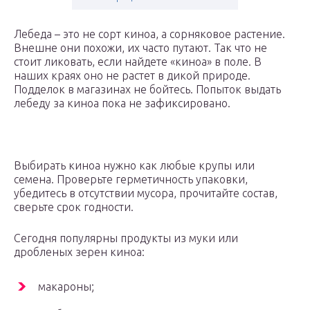
Лебеда – это не сорт киноа, а сорняковое растение.
Внешне они похожи, их часто путают. Так что не
стоит ликовать, если найдете «киноа» в поле. В
наших краях оно не растет в дикой природе.
Подделок в магазинах не бойтесь. Попыток выдать
лебеду за киноа пока не зафиксировано.
Выбирать киноа нужно как любые крупы или
семена. Проверьте герметичность упаковки,
убедитесь в отсутствии мусора, прочитайте состав,
сверьте срок годности.
Сегодня популярны продукты из муки или
дробленых зерен киноа:
макароны;