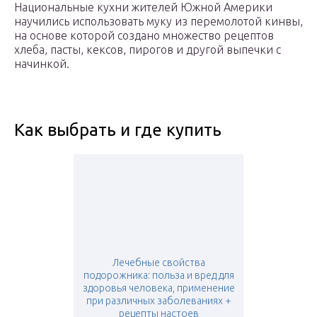
Национальные кухни жителей Южной Америки
научились использовать муку из перемолотой кинвы,
на основе которой создано множество рецептов
хлеба, пасты, кексов, пирогов и другой выпечки с
начинкой.
Как выбрать и где купить
Лечебные свойства
подорожника: польза и вред для
здоровья человека, применение
при различных заболеваниях +
рецепты настоев