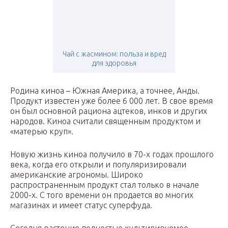
Чай с жасмином: польза и вред
для здоровья
Родина киноа – Южная Америка, а точнее, Анды.
Продукт известен уже более 6 000 лет. В свое время
он был основной рациона ацтеков, инков и других
народов. Киноа считали священным продуктом и
«матерью круп».
Новую жизнь киноа получило в 70-х годах прошлого
века, когда его открыли и популяризировали
американские агрономы. Широко
распространенным продукт стал только в начале
2000-х. С того времени он продается во многих
магазинах и имеет статус суперфуда.