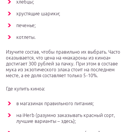
хлебцы;
хрустящие шарики;
печенье;
котлеты.
Изучите состав, чтобы правильно их выбрать. Часто
оказывается, что цена на «макароны из киноа»
достигает 300 рублей за пачку. При этом в составе
мука из экзотического злака стоит на последнем
месте, а ее доля составляет только 5-10%.
Где купить киноа:
в магазинах правильного питания;
на iHerb (разумно заказывать красный сорт,
лучшие варианты – здесь);