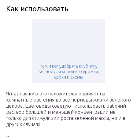
Как использовать
Чем и как удобрять клубнику
весной для хорошего урожая,
сроки и схемы
Янтарная кислота положительно влияет на
комнатные растения во все периоды жизни зеленого
декора. Цветоводы советуют использовать рабочий
раствор большей и меньшей концентрации не
только для стимуляции роста зеленой массы, но и в
других случаях.