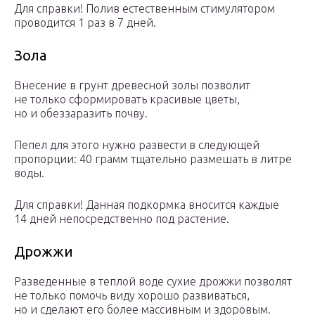
Для справки! Полив естественным стимулятором
проводится 1 раз в 7 дней.
Зола
Внесение в грунт древесной золы позволит
не только сформировать красивые цветы,
но и обеззаразить почву.
Пепел для этого нужно развести в следующей
пропорции: 40 грамм тщательно размешать в литре
воды.
Для справки! Данная подкормка вносится каждые
14 дней непосредственно под растение.
Дрожжи
Разведенные в теплой воде сухие дрожжи позволят
не только помочь виду хорошо развиваться,
но и сделают его более массивным и здоровым.