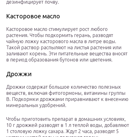
дезинфицирует почву.
Касторовое масло
Касторовое масло стимулирует рост любого
растения. Чтобы подкормить герань, разводят
чайную ложку касторового масла в литре воды.
Такой раствор распыляют на листья растения или
заливают корень. Эти питательные вещества вносят
в период образования бутонов или цветения.
Дрожжи
Дрожжи содержат большое количество полезных
веществ, включая фитогормоны, витамины группы
B. Подкормки дрожжами приравнивают к внесению
минеральных удобрений.
Чтобы приготовить препарат в домашних условиях,
10 г дрожжей разводят в 1 л теплой воды, добавляют
1 столовую ложку сахара. Ждут 2 часа, разводят 5