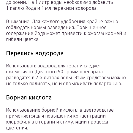
до осени. На 1 литр воды необходимо добавить
1 каплю йода и 1 мл перекиси водорода.
Внимание! Для каждого удобрения крайне важно
соблюдать нормы разведения. Повышенное
содержание йода может привести к ожогам корней и
гибели цветка
Перекись водорода
Использовать водород для герани следует
ежемесячно. Для этого 50 грамм препарата
разводятся в 2-х литрах воды. Этим средством можно
не только поливать, но и опрыскивать пеларгонию.
Борная кислота
Использование борной кислоты в цветоводстве
применяется для повышения концентрации
хлорофилла в герани и стимуляции процесса
цветения.