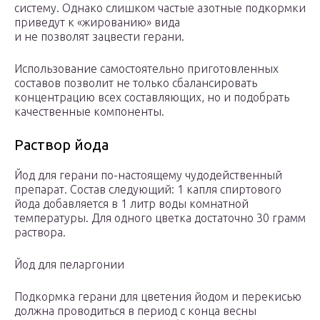
систему. Однако слишком частые азотные подкормки
приведут к «жированию» вида
и не позволят зацвести герани.
Использование самостоятельно приготовленных
составов позволит не только сбалансировать
концентрацию всех составляющих, но и подобрать
качественные компоненты.
Раствор йода
Йод для герани по-настоящему чудодейственный
препарат. Состав следующий: 1 капля спиртового
йода добавляется в 1 литр воды комнатной
температуры. Для одного цветка достаточно 30 грамм
раствора.
Йод для пеларгонии
Подкормка герани для цветения йодом и перекисью
должна проводиться в период с конца весны