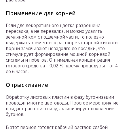
Применение для корней
Если для декоративного цветка разрешена
пересадка, а не перевалка, и можно удалять
земляной ком с подземной части, то полезно
выдержать элементы в растворе янтарной кислоты.
Корни замачивают незадолго до посадки, что
стимулирует формирование мощной корневой
системы и побегов. Оптимальная концентрация
готового средства – 0,02 %, время процедуры – от 4
до 6 часов.
Опрыскивание
Обработку листовых пластин в фазу бутонизации
проводят многие цветоводы. Простое мероприятие
придает растению силу, активизирует появление
бутонов.
В этот период готовят рабочий раствор слабой