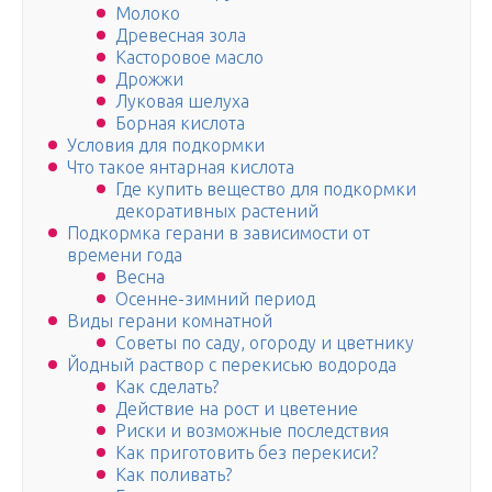
Молоко
Древесная зола
Касторовое масло
Дрожжи
Луковая шелуха
Борная кислота
Условия для подкормки
Что такое янтарная кислота
Где купить вещество для подкормки
декоративных растений
Подкормка герани в зависимости от
времени года
Весна
Осенне-зимний период
Виды герани комнатной
Советы по саду, огороду и цветнику
Йодный раствор с перекисью водорода
Как сделать?
Действие на рост и цветение
Риски и возможные последствия
Как приготовить без перекиси?
Как поливать?