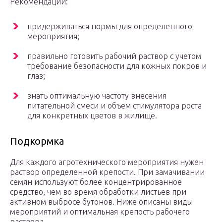
Рекомендации:
придерживаться нормы для определенного
мероприятия;
правильно готовить рабочий раствор с учетом
требование безопасности для кожных покров и
глаз;
знать оптимальную частоту внесения
питательной смеси и объем стимулятора роста
для конкретных цветов в жилище.
Подкормка
Для каждого агротехнического мероприятия нужен
раствор определенной крепости. При замачивании
семян используют более концентрированное
средство, чем во время обработки листьев при
активном выбросе бутонов. Ниже описаны виды
мероприятий и оптимальная крепость рабочего
раствора.