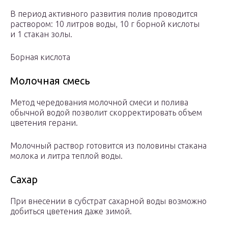
В период активного развития полив проводится
раствором: 10 литров воды, 10 г борной кислоты
и 1 стакан золы.
Борная кислота
Молочная смесь
Метод чередования молочной смеси и полива
обычной водой позволит скорректировать объем
цветения герани.
Молочный раствор готовится из половины стакана
молока и литра теплой воды.
Сахар
При внесении в субстрат сахарной воды возможно
добиться цветения даже зимой.