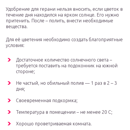
Удобрение для герани нельзя вносить, если цветок в
течение дня находился на ярком солнце. Его нужно
притенить. После – полить, внести необходимые
вещества.
Для её цветения необходимо создать благоприятные
условия:
Достаточное количество солнечного света –
требуется поставить на подоконник на южной
стороне;
Не частый, но обильный полив — 1 раз в 2 – 3
дня;
Своевременная подкормка;
Температура в помещении – не менее 20 С;
Хорошо проветриваемая комната.