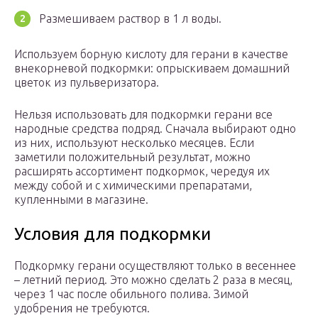
Размешиваем раствор в 1 л воды.
Используем борную кислоту для герани в качестве
внекорневой подкормки: опрыскиваем домашний
цветок из пульверизатора.
Нельзя использовать для подкормки герани все
народные средства подряд. Сначала выбирают одно
из них, используют несколько месяцев. Если
заметили положительный результат, можно
расширять ассортимент подкормок, чередуя их
между собой и с химическими препаратами,
купленными в магазине.
Условия для подкормки
Подкормку герани осуществляют только в весеннее
– летний период. Это можно сделать 2 раза в месяц,
через 1 час после обильного полива. Зимой
удобрения не требуются.