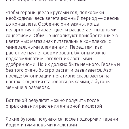
Чтобы герань цвела круглый год, подкормки
необходимы весь вегетационный период — с весны
до конца лета. Особенно они важны, когда
пеларгония набирает цвет и расцветает пышными
соцветиями. Обычно используют приобретенные в
цветочных магазинах питательные комплексы с
минеральными элементами. Перед тем, как
растение начнет формировать бутоны можно
подкармливать многолетник азотными
удобрениями. Но их должно быть немного. Герань и
без того очень быстро растет и развивается. Азот
прежде бутонизации негативно сказывается на
цветах. Соцветия становятся рыхлыми, а бутоны
меньше в размерах.
Вот такой результат можно получить после
опрыскивания растения янтарной кислотой
Яркие бутоны получаются после подкормки герани
йодом и гуминовыми кислотами