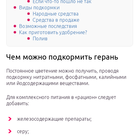
Если что-то пошло не так
Виды подкормки
Народные средства
Средства в продаже
Возможные последствия
Как приготовить удобрение?
Полив
Чем можно подкормить герань
Постоянное цветение можно получить, проводя
подкормку нитратными, фосфатными, калийными
или йодсодержащими веществами.
Для комплексного питания в «рацион» следует
добавить:
железосодержащие препараты;
серу;