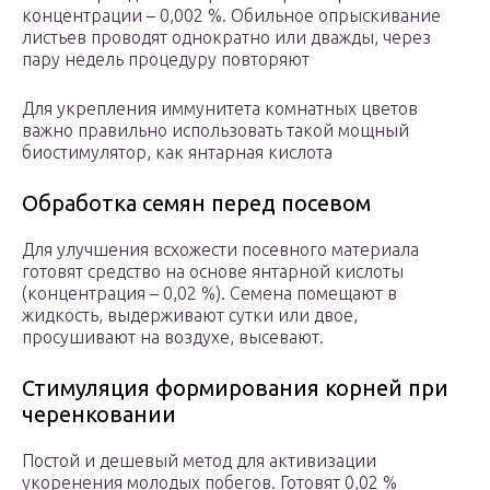
концентрации – 0,002 %. Обильное опрыскивание
листьев проводят однократно или дважды, через
пару недель процедуру повторяют
Для укрепления иммунитета комнатных цветов
важно правильно использовать такой мощный
биостимулятор, как янтарная кислота
Обработка семян перед посевом
Для улучшения всхожести посевного материала
готовят средство на основе янтарной кислоты
(концентрация – 0,02 %). Семена помещают в
жидкость, выдерживают сутки или двое,
просушивают на воздухе, высевают.
Стимуляция формирования корней при
черенковании
Постой и дешевый метод для активизации
укоренения молодых побегов. Готовят 0,02 %