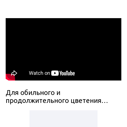
Для обильного и
продолжительного цветения…