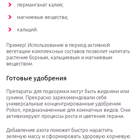
перманганат калия;
магниевые вещества;
кальций.
Пример! Использование в период активной
вегетации комплексных составов позволит напитать
растение борным, кальциевым и магниевым
веществом.
Готовые удобрения
Препараты для подкормки могут быть жидкими или
сухими. Прекрасно зарекомендовали себя
универсальные концентрированные удобрения
Pokon, предназначенные для комнатных видов. Они
активизируют процессы роста и цветения герани.
Добавление азота поможет быстро нарастить
зеленую массу и сформировать здоровую корневую