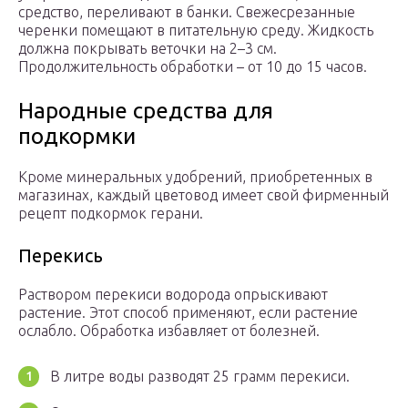
средство, переливают в банки. Свежесрезанные
черенки помещают в питательную среду. Жидкость
должна покрывать веточки на 2–3 см.
Продолжительность обработки – от 10 до 15 часов.
Народные средства для
подкормки
Кроме минеральных удобрений, приобретенных в
магазинах, каждый цветовод имеет свой фирменный
рецепт подкормок герани.
Перекись
Раствором перекиси водорода опрыскивают
растение. Этот способ применяют, если растение
ослабло. Обработка избавляет от болезней.
В литре воды разводят 25 грамм перекиси.