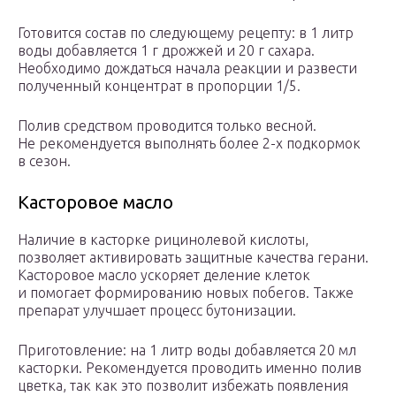
Готовится состав по следующему рецепту: в 1 литр
воды добавляется 1 г дрожжей и 20 г сахара.
Необходимо дождаться начала реакции и развести
полученный концентрат в пропорции 1/5.
Полив средством проводится только весной.
Не рекомендуется выполнять более 2-х подкормок
в сезон.
Касторовое масло
Наличие в касторке рицинолевой кислоты,
позволяет активировать защитные качества герани.
Касторовое масло ускоряет деление клеток
и помогает формированию новых побегов. Также
препарат улучшает процесс бутонизации.
Приготовление: на 1 литр воды добавляется 20 мл
касторки. Рекомендуется проводить именно полив
цветка, так как это позволит избежать появления