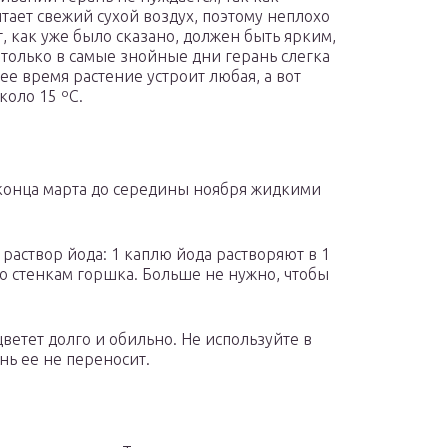
тает свежий сухой воздух, поэтому неплохо
, как уже было сказано, должен быть ярким,
только в самые знойные дни герань слегка
ее время растение устроит любая, а вот
коло 15 ºC.
 конца марта до середины ноября жидкими
раствор йода: 1 каплю йода растворяют в 1
о стенкам горшка. Больше не нужно, чтобы
ветет долго и обильно. Не используйте в
нь ее не переносит.