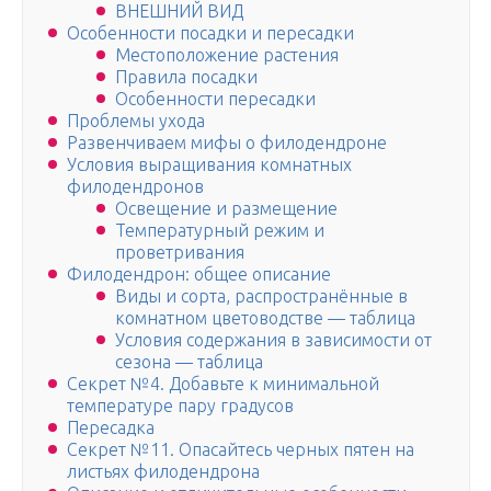
ВНЕШНИЙ ВИД
Особенности посадки и пересадки
Местоположение растения
Правила посадки
Особенности пересадки
Проблемы ухода
Развенчиваем мифы о филодендроне
Условия выращивания комнатных
филодендронов
Освещение и размещение
Температурный режим и
проветривания
Филодендрон: общее описание
Виды и сорта, распространённые в
комнатном цветоводстве — таблица
Условия содержания в зависимости от
сезона — таблица
Секрет №4. Добавьте к минимальной
температуре пару градусов
Пересадка
Секрет №11. Опасайтесь черных пятен на
листьях филодендрона