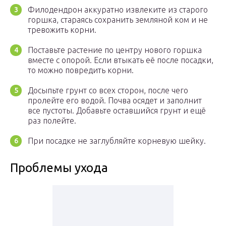
Филодендрон аккуратно извлеките из старого
горшка, стараясь сохранить земляной ком и не
тревожить корни.
Поставьте растение по центру нового горшка
вместе с опорой. Если втыкать её после посадки,
то можно повредить корни.
Досыпьте грунт со всех сторон, после чего
пролейте его водой. Почва осядет и заполнит
все пустоты. Добавьте оставшийся грунт и ещё
раз полейте.
При посадке не заглубляйте корневую шейку.
Проблемы ухода