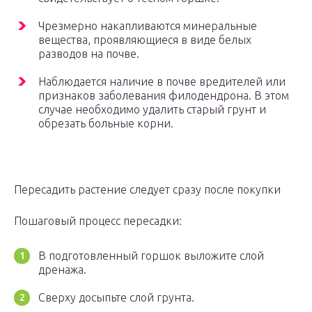
Чрезмерно накапливаются минеральные
вещества, проявляющиеся в виде белых
разводов на почве.
Наблюдается наличие в почве вредителей или
признаков заболевания филодендрона. В этом
случае необходимо удалить старый грунт и
обрезать больные корни.
Пересадить растение следует сразу после покупки
Пошаговый процесс пересадки:
В подготовленный горшок выложите слой
дренажа.
Сверху досыпьте слой грунта.