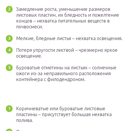
Замедление роста, уменьшение размеров
листовых пластин, их бледность и пожелтение
концов – нехватка питательных веществ в
почвосмеси.
Мелкие, бледные листья – нехватка освещения.
Потеря упругости листвой – чрезмерно яркое
освещение.
Буроватые отметины на листьях – солнечные
ожоги из-за неправильного расположения
контейнера с филодендроном.
Коричневатые или буроватые листовые
пластины – присутствует большая нехватка
полива.