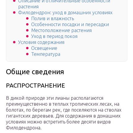
Описание и отличительные особенности
растения
Филодендрон: уход в домашних условиях
Полив и влажность
Особенности посадки и пересадки
Местоположение растения
Уход в период покоя
Условия содержания
Освещение
Температура
Общие сведения
РАСПРОСТРАНЕНИЕ
В дикой природе эти лианы располагаются
преимущественно в теплых тропических лесах, на
болотах, по берегам рек, где поселяются на стволах
гигантских деревьев. Для содержания в домашних
условиях можно встретить более десяти видов
Филодендрона.