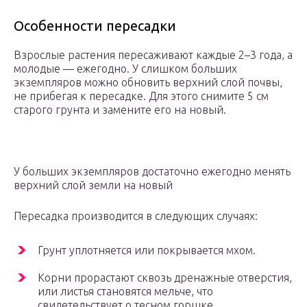
Особенности пересадки
Взрослые растения пересаживают каждые 2–3 года, а
молодые — ежегодно. У слишком больших
экземпляров можно обновить верхний слой почвы,
не прибегая к пересадке. Для этого снимите 5 см
старого грунта и замените его на новый.
У больших экземпляров достаточно ежегодно менять
верхний слой земли на новый
Пересадка производится в следующих случаях:
Грунт уплотняется или покрывается мхом.
Корни прорастают сквозь дренажные отверстия,
или листья становятся мельче, что
свидетельствует о тесном горшке.