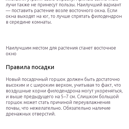
лучи также не принесут пользы. Наилучший вариант
— поставить растение возле восточного окна. Если
окна выходят на юг, то лучше спрятать филодендрон
в середине комнаты.
Наилучшим местом для растения станет восточное
окно
Правила посадки
Новый посадочный горшок должен быть достаточно
высоким и с широким верхом, учитывая то факт, что
воздушные корни филодендрона могут укореняться,
и выше предыдущего на 5–7 см. Слишком большой
горшок может стать причиной переувлажнения
почвы, что нежелательно. Обязательно наличие
дренажных отверстий.