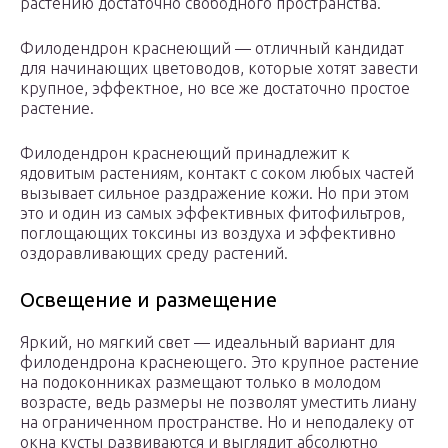
растению достаточно свободного пространства.
Филодендрон краснеющий — отличный кандидат
для начинающих цветоводов, которые хотят завести
крупное, эффектное, но все же достаточно простое
растение.
Филодендрон краснеющий принадлежит к
ядовитым растениям, контакт с соком любых частей
вызывает сильное раздражение кожи. Но при этом
это и один из самых эффективных фитофильтров,
поглощающих токсины из воздуха и эффективно
оздоравливающих среду растений.
Освещение и размещение
Яркий, но мягкий свет — идеальный вариант для
филодендрона краснеющего. Это крупное растение
на подоконниках размещают только в молодом
возрасте, ведь размеры не позволят уместить лиану
на ограниченном пространстве. Но и неподалеку от
окна кусты развиваются и выглядит абсолютно