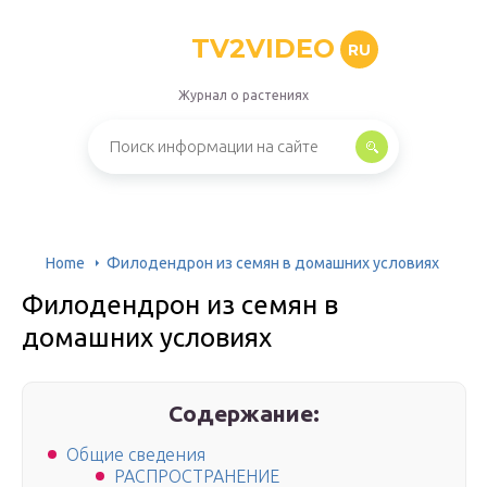
TV2VIDEO
RU
Журнал о растениях
Home
Филодендрон из семян в домашних условиях
Филодендрон из семян в
домашних условиях
Содержание:
Общие сведения
РАСПРОСТРАНЕНИЕ