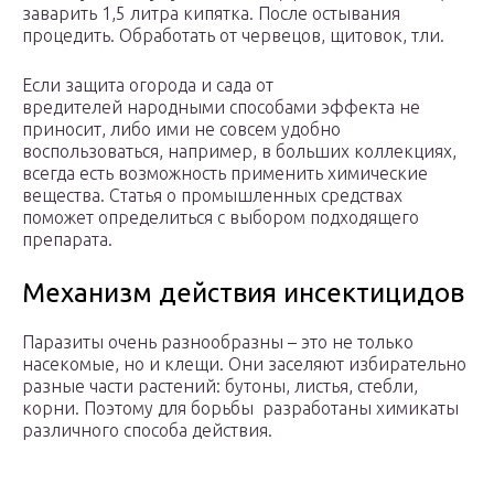
заварить 1,5 литра кипятка. После остывания
процедить. Обработать от червецов, щитовок, тли.
Если защита огорода и сада от
вредителей народными способами эффекта не
приносит, либо ими не совсем удобно
воспользоваться, например, в больших коллекциях,
всегда есть возможность применить химические
вещества. Статья о промышленных средствах
поможет определиться с выбором подходящего
препарата.
Механизм действия инсектицидов
Паразиты очень разнообразны – это не только
насекомые, но и клещи. Они заселяют избирательно
разные части растений: бутоны, листья, стебли,
корни. Поэтому для борьбы разработаны химикаты
различного способа действия.