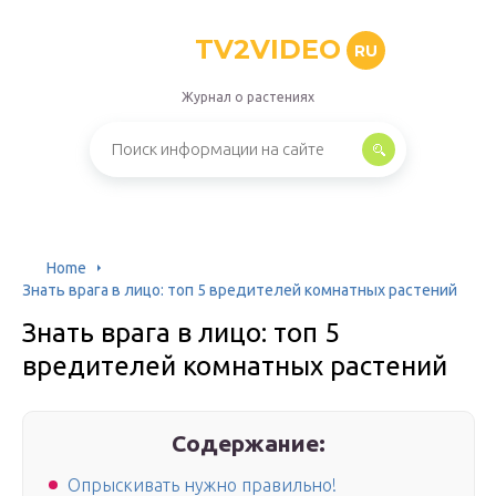
TV2VIDEO
RU
Журнал о растениях
Home
Знать врага в лицо: топ 5 вредителей комнатных растений
Знать врага в лицо: топ 5
вредителей комнатных растений
Содержание:
Опрыскивать нужно правильно!