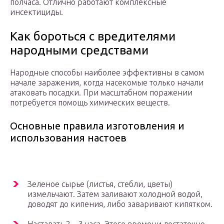
полчаса. Отлично работают комплексные
инсектициды.
Как бороться с вредителями
народными средствами
Народные способы наиболее эффективны в самом
начале заражения, когда насекомые только начали
атаковать посадки. При масштабном поражении
потребуется помощь химических веществ.
Основные правила изготовления и
использования настоев
Зеленое сырье (листья, стебли, цветы)
измельчают. Затем заливают холодной водой,
доводят до кипения, либо заваривают кипятком.