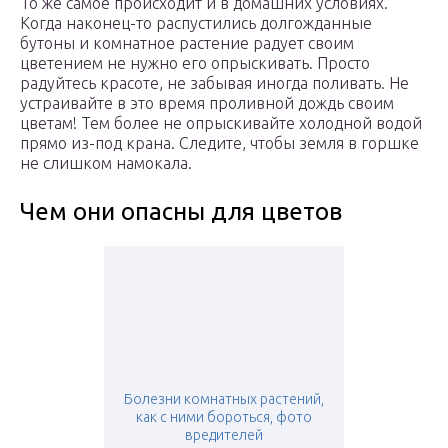
То же самое происходит и в домашних условиях.
Когда наконец-то распустились долгожданные
бутоны и комнатное растение радует своим
цветением не нужно его опрыскивать. Просто
радуйтесь красоте, не забывая иногда поливать. Не
устраивайте в это время проливной дождь своим
цветам! Тем более не опрыскивайте холодной водой
прямо из-под крана. Следите, чтобы земля в горшке
не слишком намокала.
Чем они опасны для цветов
Болезни комнатных растений,
как с ними бороться, фото
вредителей