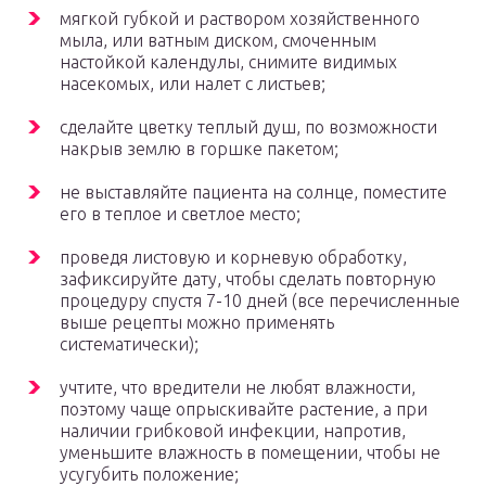
мягкой губкой и раствором хозяйственного
мыла, или ватным диском, смоченным
настойкой календулы, снимите видимых
насекомых, или налет с листьев;
сделайте цветку теплый душ, по возможности
накрыв землю в горшке пакетом;
не выставляйте пациента на солнце, поместите
его в теплое и светлое место;
проведя листовую и корневую обработку,
зафиксируйте дату, чтобы сделать повторную
процедуру спустя 7-10 дней (все перечисленные
выше рецепты можно применять
систематически);
учтите, что вредители не любят влажности,
поэтому чаще опрыскивайте растение, а при
наличии грибковой инфекции, напротив,
уменьшите влажность в помещении, чтобы не
усугубить положение;