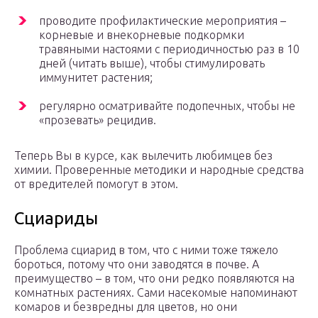
проводите профилактические мероприятия –
корневые и внекорневые подкормки
травяными настоями с периодичностью раз в 10
дней (читать выше), чтобы стимулировать
иммунитет растения;
регулярно осматривайте подопечных, чтобы не
«прозевать» рецидив.
Теперь Вы в курсе, как вылечить любимцев без
химии. Проверенные методики и народные средства
от вредителей помогут в этом.
Сциариды
Проблема сциарид в том, что с ними тоже тяжело
бороться, потому что они заводятся в почве. А
преимущество – в том, что они редко появляются на
комнатных растениях. Сами насекомые напоминают
комаров и безвредны для цветов, но они