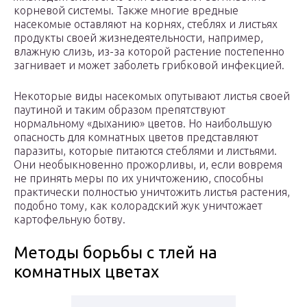
корневой системы. Также многие вредные
насекомые оставляют на корнях, стеблях и листьях
продукты своей жизнедеятельности, например,
влажную слизь, из-за которой растение постепенно
загнивает и может заболеть грибковой инфекцией.
Некоторые виды насекомых опутывают листья своей
паутиной и таким образом препятствуют
нормальному «дыханию» цветов. Но наибольшую
опасность для комнатных цветов представляют
паразиты, которые питаются стеблями и листьями.
Они необыкновенно прожорливы, и, если вовремя
не принять меры по их уничтожению, способны
практически полностью уничтожить листья растения,
подобно тому, как колорадский жук уничтожает
картофельную ботву.
Методы борьбы с тлей на
комнатных цветах