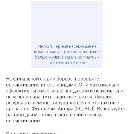
Мелкие черные насекомые на
комнатных растениях. маленькие
белые жучки в земле комнатных
растений и цветов
На финальной стадии борьбы проведите
опрыскивание инсектицидами. Они максимально
эффективны в мае-июле, когда самки неактивны и
не успели нарастить защитные щитки. Лучшие
результаты демонстрируют кишечно-контактные
препараты Фитоверм, Актара (КС, ВГД). Используйте
раствор для многократного полива почвы,
опрыскиваний.