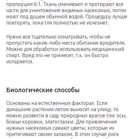
пропорции 6:1. Ткань смачивают и протирают все
части для уничтожения видимых насекомых, потом
моют под душем обычной водой. Процедуру лучше
повторять, пока тля полностью не исчезнет.
Нужно все тщательно осматривать, чтобы не
пропустить какие-либо места обитания вредителя.
Можно для обработки использовать медицинский
спирт. Вред это не принесет, т.к. он быстро
испаряется.
Биологические способы
Основаны на естественных факторах. Если
домашние растения летом выносят на улицу, то
можно развести в саду природных врагов тли: осы,
божьи коровки, златоглазки. Для привлечения
нужных насекомых сажают цветы, которые их
притягивают своим запахом. В этом случае риск