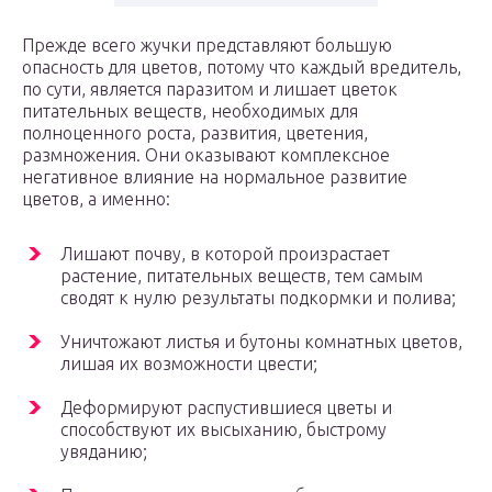
Прежде всего жучки представляют большую
опасность для цветов, потому что каждый вредитель,
по сути, является паразитом и лишает цветок
питательных веществ, необходимых для
полноценного роста, развития, цветения,
размножения. Они оказывают комплексное
негативное влияние на нормальное развитие
цветов, а именно:
Лишают почву, в которой произрастает
растение, питательных веществ, тем самым
сводят к нулю результаты подкормки и полива;
Уничтожают листья и бутоны комнатных цветов,
лишая их возможности цвести;
Деформируют распустившиеся цветы и
способствуют их высыханию, быстрому
увяданию;