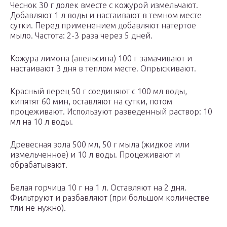
Чеснок 30 г долек вместе с кожурой измельчают.
Добавляют 1 л воды и настаивают в темном месте
сутки. Перед применением добавляют натертое
мыло. Частота: 2-3 раза через 5 дней.
Кожура лимона (апельсина) 100 г замачивают и
настаивают 3 дня в теплом месте. Опрыскивают.
Красный перец 50 г соединяют с 100 мл воды,
кипятят 60 мин, оставляют на сутки, потом
процеживают. Используют разведенный раствор: 10
мл на 10 л воды.
Древесная зола 500 мл, 50 г мыла (жидкое или
измельченное) и 10 л воды. Процеживают и
обрабатывают.
Белая горчица 10 г на 1 л. Оставляют на 2 дня.
Фильтруют и разбавляют (при большом количестве
тли не нужно).