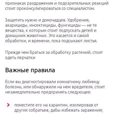
признаках раздражения и подозрительных реакций
стоит проконсультироваться со специалистом.
Защитить нужно и домочадцев. Удобрения,
акарициды, инсектициды, фунгициды — не те
вещества, к которым стоит подпускать детей и
домашних животных. Это касается и самой
обработки, и времени, пока подсыхают листья.
Прежде чем браться за обработку растений, стоит
одеть перчатки
Важные правила
Если вы диагностировали комнатному любимцу
болезнь, или обнаружили на нем вредителя, стоит
незамедлительно предпринять следующее:
поместите его на карантин, изолировав от
других собратьев, дабы избежать заражения;