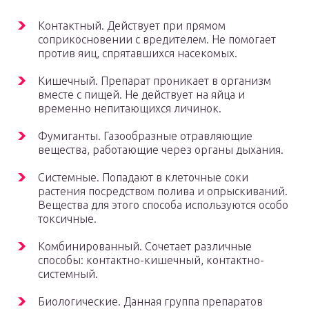
Контактный. Действует при прямом
соприкосновении с вредителем. Не помогает
против яиц, спрятавшихся насекомых.
Кишечный. Препарат проникает в организм
вместе с пищей. Не действует на яйца и
временно непитающихся личинок.
Фумиганты. Газообразные отравляющие
вещества, работающие через органы дыхания.
Системные. Попадают в клеточные соки
растения посредством полива и опрыскиваний.
Вещества для этого способа используются особо
токсичные.
Комбинированный. Сочетает различные
способы: контактно-кишечный, контактно-
системный.
Биологические. Данная группа препаратов