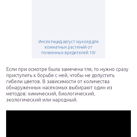
Инсектицид август мухоед для
комнатных растений от
почвенных вредителей 10г
Если при осмотре была замечена тля, то нужно сразу
приступить к борьбе с ней, чтобы не допустить
гибели цветов. В зависимости от количества
обнаруженных насекомых выбирают один из
методов: химический, биологический,
экологический или народный.