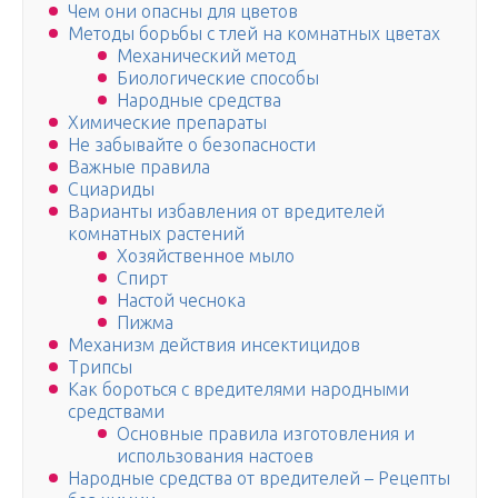
Чем они опасны для цветов
Методы борьбы с тлей на комнатных цветах
Механический метод
Биологические способы
Народные средства
Химические препараты
Не забывайте о безопасности
Важные правила
Сциариды
Варианты избавления от вредителей
комнатных растений
Хозяйственное мыло
Спирт
Настой чеснока
Пижма
Механизм действия инсектицидов
Трипсы
Как бороться с вредителями народными
средствами
Основные правила изготовления и
использования настоев
Народные средства от вредителей – Рецепты