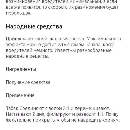
возникновения вредителей минимальный, а если
все же появятся, то скорость их размножения будет
небольшая.
Народные средства
Привлекают своей экологичностью. Максимального
эффекта можно достигнуть в самом начале, когда
вредителей немного. Известны разнообразные
народные рецепты.
Ингредиенты
Получение средства
Применение
Табак Соединяют с водой 2:1 и перемешивают.
Настаивают 2 дня, фильтруют и разводят 1:1. Почву
желательно прикрыть, чтобы не навредить корням.