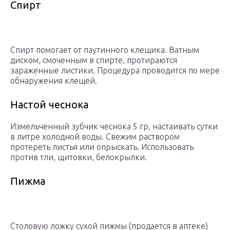
Спирт
Спирт помогает от паутинного клещика. Ватным
диском, смоченным в спирте, протираются
зараженные листики. Процедура проводится по мере
обнаружения клещей.
Настой чеснока
Измельченный зубчик чеснока 5 гр, настаивать сутки
в литре холодной воды. Свежим раствором
протереть листья или опрыскать. Использовать
против тли, щитовки, белокрылки.
Пижма
Столовую ложку сухой пижмы (продается в аптеке)