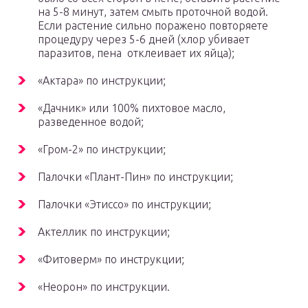
на 5-8 минут, затем смыть проточной водой.
Если растение сильно поражено повторяете
процедуру через 5-6 дней (хлор убивает
паразитов, пена отклеивает их яйца);
«Актара» по инструкции;
«Дачник» или 100% пихтовое масло,
разведенное водой;
«Гром-2» по инструкции;
Палочки «Плант-Пин» по инструкции;
Палочки «Этиссо» по инструкции;
Актеллик по инструкции;
«Фитоверм» по инструкции;
«Неорон» по инструкции.