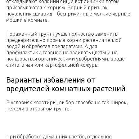
откладывают колонии яиц, а вот личинки потом
присасываются к корням. Верный признак
появления сциарид – беспричинные мелкие черные
мошки в комнате.
Пораженный грунт лучше полностью заменить,
предварительно промыв корни растения теплой
водой и обработав препаратами. А для
профилактики главное не заливать цветы и не
пользоваться органическими удобрениями, вроде
спитого чая или картофельной кожуры.
Варианты избавления от
вредителей комнатных растений
В условиях квартиры, выбор способа не так широк,
нежели в открытом грунте.
При обработке домашних цветов, отдельное