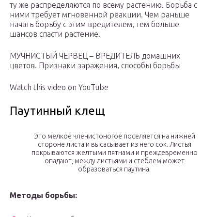
ту же распределяются по всему растению. Борьба с
ними требует мгновенной реакции. Чем раньше
начать борьбу с этим вредителем, тем больше
шансов спасти растение.
МУЧНИСТЫЙ ЧЕРВЕЦ – ВРЕДИТЕЛЬ домашних
цветов. Признаки заражения, способы борьбы
Watch this video on YouTube
Паутинный клещ
Это мелкое членистоногое поселяется на нижней
стороне листа и высасывает из него сок. Листья
покрываются желтыми пятнами и преждевременно
опадают, между листьями и стеблем может
образоваться паутина.
Методы борьбы: