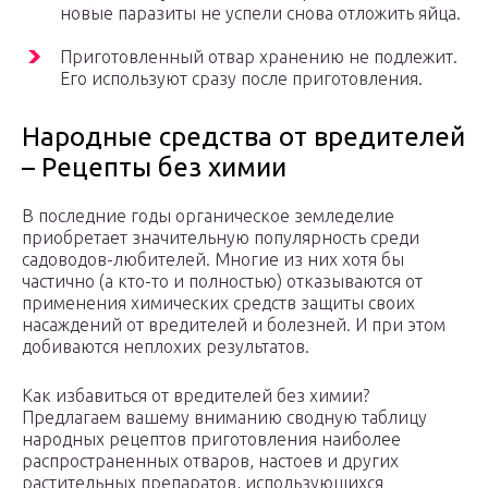
новые паразиты не успели снова отложить яйца.
Приготовленный отвар хранению не подлежит.
Его используют сразу после приготовления.
Народные средства от вредителей
– Рецепты без химии
В последние годы органическое земледелие
приобретает значительную популярность среди
садоводов-любителей. Многие из них хотя бы
частично (а кто-то и полностью) отказываются от
применения химических средств защиты своих
насаждений от вредителей и болезней. И при этом
добиваются неплохих результатов.
Как избавиться от вредителей без химии?
Предлагаем вашему вниманию сводную таблицу
народных рецептов приготовления наиболее
распространенных отваров, настоев и других
растительных препаратов, использующихся