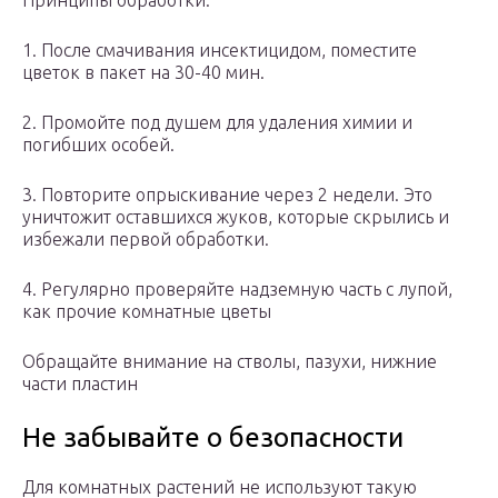
Принципы обработки:
1. После смачивания инсектицидом, поместите
цветок в пакет на 30-40 мин.
2. Промойте под душем для удаления химии и
погибших особей.
3. Повторите опрыскивание через 2 недели. Это
уничтожит оставшихся жуков, которые скрылись и
избежали первой обработки.
4. Регулярно проверяйте надземную часть с лупой,
как прочие комнатные цветы
Обращайте внимание на стволы, пазухи, нижние
части пластин
Не забывайте о безопасности
Для комнатных растений не используют такую