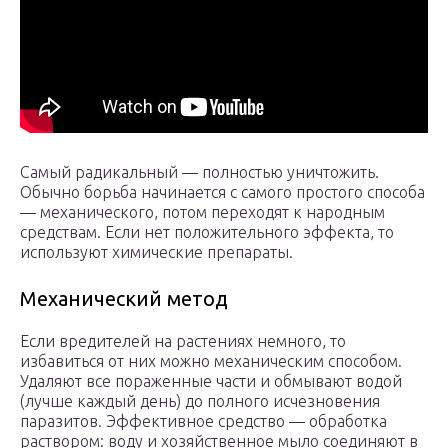
Самый радикальный — полностью уничтожить.
Обычно борьба начинается с самого простого способа
— механического, потом переходят к народным
средствам. Если нет положительного эффекта, то
используют химические препараты.
Механический метод
Если вредителей на растениях немного, то
избавиться от них можно механическим способом.
Удаляют все пораженные части и обмывают водой
(лучше каждый день) до полного исчезновения
паразитов. Эффективное средство — обработка
раствором: воду и хозяйственное мыло соединяют в