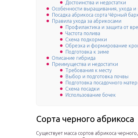
Достоинства и недостатки
Особенности выращивания, ухода и
Посадка абрикоса сорта Чёрный бар
Правила ухода за абрикосами
Профилактика и защита от вр
Частота полива
Схема подкормки
Обрезка и формирование кр
Подготовка к зиме
Описание гибрида
Преимущества и недостатки
Требования к месту
Выбор и подготовка почвы
Подготовка посадочного матер
Схема посадки
Использование бочек
Сорта черного абрикоса
Существует масса сортов абрикоса черного