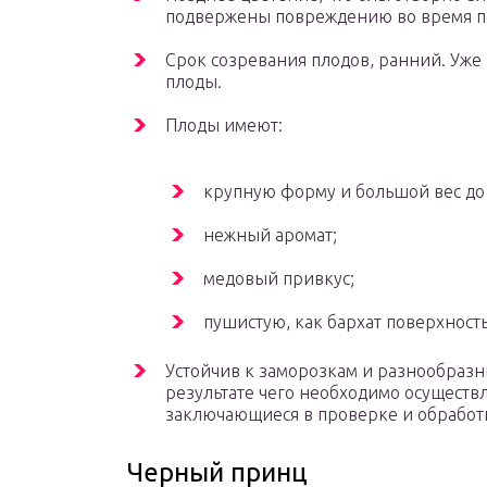
подвержены повреждению во время п
Срок созревания плодов, ранний. Уже
плоды.
Плоды имеют:
крупную форму и большой вес до 
нежный аромат;
медовый привкус;
пушистую, как бархат поверхность
Устойчив к заморозкам и разнообразн
результате чего необходимо осуществ
заключающиеся в проверке и обработ
Черный принц