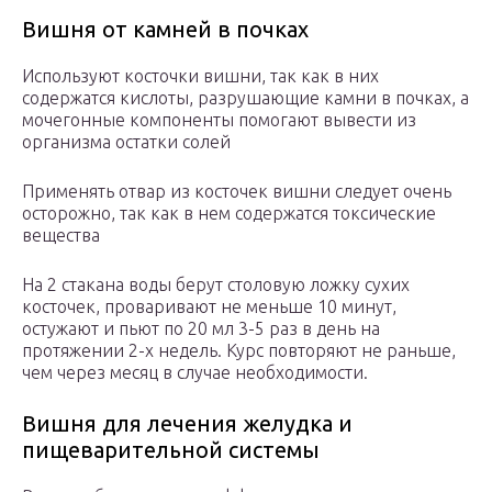
Вишня от камней в почках
Используют косточки вишни, так как в них
содержатся кислоты, разрушающие камни в почках, а
мочегонные компоненты помогают вывести из
организма остатки солей
Применять отвар из косточек вишни следует очень
осторожно, так как в нем содержатся токсические
вещества
На 2 стакана воды берут столовую ложку сухих
косточек, проваривают не меньше 10 минут,
остужают и пьют по 20 мл 3-5 раз в день на
протяжении 2-х недель. Курс повторяют не раньше,
чем через месяц в случае необходимости.
Вишня для лечения желудка и
пищеварительной системы