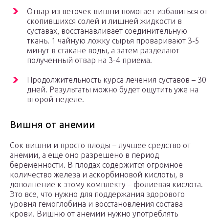
Отвар из веточек вишни помогает избавиться от
скопившихся солей и лишней жидкости в
суставах, восстанавливает соединительную
ткань. 1 чайную ложку сырья проваривают 3-5
минут в стакане воды, а затем разделают
полученный отвар на 3-4 приема.
Продолжительность курса лечения суставов – 30
дней. Результаты можно будет ощутить уже на
второй неделе.
Вишня от анемии
Сок вишни и просто плоды – лучшее средство от
анемии, а еще оно разрешено в период
беременности. В плодах содержится огромное
количество железа и аскорбиновой кислоты, в
дополнение к этому комплекту – фолиевая кислота.
Это все, что нужно для поддержания здорового
уровня гемоглобина и восстановления состава
крови. Вишню от анемии нужно употреблять