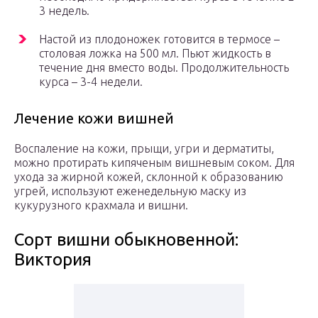
3 недель.
Настой из плодоножек готовится в термосе –
столовая ложка на 500 мл. Пьют жидкость в
течение дня вместо воды. Продолжительность
курса – 3-4 недели.
Лечение кожи вишней
Воспаление на кожи, прыщи, угри и дерматиты,
можно протирать кипяченым вишневым соком. Для
ухода за жирной кожей, склонной к образованию
угрей, используют еженедельную маску из
кукурузного крахмала и вишни.
Сорт вишни обыкновенной:
Виктория