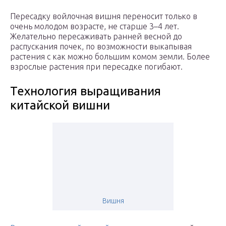
Пересадку войлочная вишня переносит только в
очень молодом возрасте, не старше 3–4 лет.
Желательно пересаживать ранней весной до
распускания почек, по возможности выкапывая
растения с как можно большим комом земли. Более
взрослые растения при пересадке погибают.
Технология выращивания
китайской вишни
Вишня