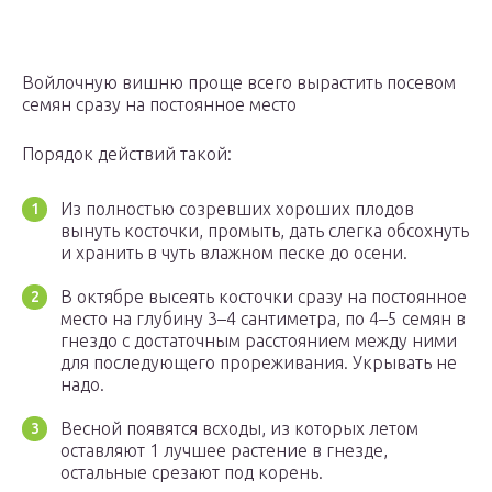
Войлочную вишню проще всего вырастить посевом
семян сразу на постоянное место
Порядок действий такой:
Из полностью созревших хороших плодов
вынуть косточки, промыть, дать слегка обсохнуть
и хранить в чуть влажном песке до осени.
В октябре высеять косточки сразу на постоянное
место на глубину 3–4 сантиметра, по 4–5 семян в
гнездо с достаточным расстоянием между ними
для последующего прореживания. Укрывать не
надо.
Весной появятся всходы, из которых летом
оставляют 1 лучшее растение в гнезде,
остальные срезают под корень.