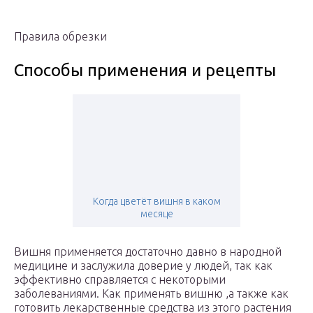
Правила обрезки
Способы применения и рецепты
Когда цветёт вишня в каком
месяце
Вишня применяется достаточно давно в народной
медицине и заслужила доверие у людей, так как
эффективно справляется с некоторыми
заболеваниями. Как применять вишню ,а также как
готовить лекарственные средства из этого растения