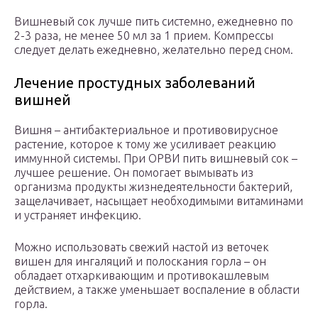
Вишневый сок лучше пить системно, ежедневно по
2-3 раза, не менее 50 мл за 1 прием. Компрессы
следует делать ежедневно, желательно перед сном.
Лечение простудных заболеваний
вишней
Вишня – антибактериальное и противовирусное
растение, которое к тому же усиливает реакцию
иммунной системы. При ОРВИ пить вишневый сок –
лучшее решение. Он помогает вымывать из
организма продукты жизнедеятельности бактерий,
защелачивает, насыщает необходимыми витаминами
и устраняет инфекцию.
Можно использовать свежий настой из веточек
вишен для ингаляций и полоскания горла – он
обладает отхаркивающим и противокашлевым
действием, а также уменьшает воспаление в области
горла.