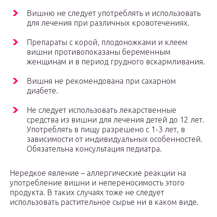
Вишню не следует употреблять и использовать
для лечения при различных кровотечениях.
Препараты с корой, плодоножками и клеем
вишни противопоказаны беременным
женщинам и в период грудного вскармливания.
Вишня не рекомендована при сахарном
диабете.
Не следует использовать лекарственные
средства из вишни для лечения детей до 12 лет.
Употреблять в пищу разрешено с 1-3 лет, в
зависимости от индивидуальных особенностей.
Обязательна консультация педиатра.
Нередкое явление – аллергические реакции на
употребление вишни и непереносимость этого
продукта. В таких случаях тоже не следует
использовать растительное сырье ни в каком виде.