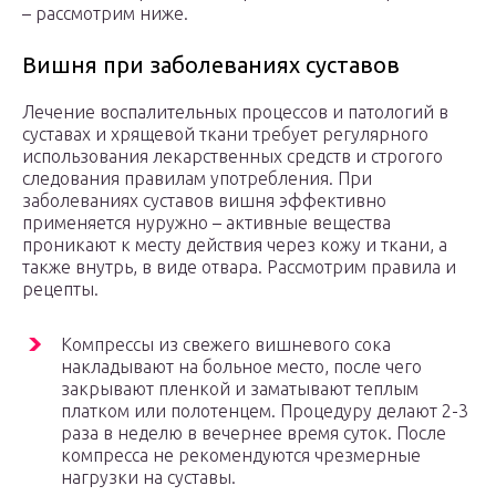
– рассмотрим ниже.
Вишня при заболеваниях суставов
Лечение воспалительных процессов и патологий в
суставах и хрящевой ткани требует регулярного
использования лекарственных средств и строгого
следования правилам употребления. При
заболеваниях суставов вишня эффективно
применяется нуружно – активные вещества
проникают к месту действия через кожу и ткани, а
также внутрь, в виде отвара. Рассмотрим правила и
рецепты.
Компрессы из свежего вишневого сока
накладывают на больное место, после чего
закрывают пленкой и заматывают теплым
платком или полотенцем. Процедуру делают 2-3
раза в неделю в вечернее время суток. После
компресса не рекомендуются чрезмерные
нагрузки на суставы.