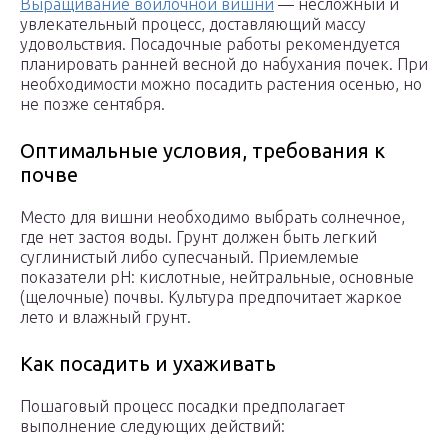
Выращивание войлочной вишни
— несложный и
увлекательный процесс, доставляющий массу
удовольствия. Посадочные работы рекомендуется
планировать ранней весной до набухания почек. При
необходимости можно посадить растения осенью, но
не позже сентября.
Оптимальные условия, требования к
почве
Место для вишни необходимо выбрать солнечное,
где нет застоя воды. Грунт должен быть легкий
суглинистый либо супесчаный. Приемлемые
показатели рН: кислотные, нейтральные, основные
(щелочные) почвы. Культура предпочитает жаркое
лето и влажный грунт.
Как посадить и ухаживать
Пошаговый процесс посадки предполагает
выполнение следующих действий: