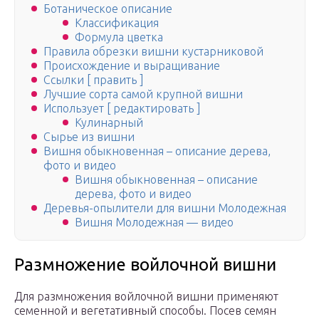
Ботаническое описание
Классификация
Формула цветка
Правила обрезки вишни кустарниковой
Происхождение и выращивание
Ссылки [ править ]
Лучшие сорта самой крупной вишни
Использует [ редактировать ]
Кулинарный
Сырье из вишни
Вишня обыкновенная – описание дерева,
фото и видео
Вишня обыкновенная – описание
дерева, фото и видео
Деревья-опылители для вишни Молодежная
Вишня Молодежная — видео
Размножение войлочной вишни
Для размножения войлочной вишни применяют
семенной и вегетативный способы. Посев семян