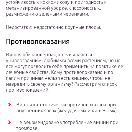
устойчивость к коккомикозу и пригодность к
механизированной уборке, способность к.
размножению зелеными черенками.
Недостатки: недостаточно крупные плоды.
Противопоказания
Вишня обыкновенная, хоть и является
универсальным, любимым всеми растением, но не
все могут позволить себе применить на практике ее
лечебные свойства. Кому противопоказано и по
каким причинам нельзя есть вишню, чтобы не
навредить своему организму? Рассмотрим список
противопоказаний.
Вишня категорически противопоказана при
внутренних язвах (желудочных и кишечных).
Не рекомендовано употребление вишни при
тромбозе.