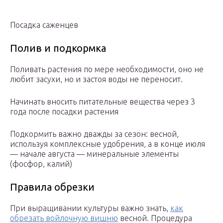
Посадка саженцев
Полив и подкормка
Поливать растения по мере необходимости, оно не
любит засухи, но и застоя воды не переносит.
Начинать вносить питательные вещества через 3
года после посадки растения
Подкормить важно дважды за сезон: весной,
используя комплексные удобрения, а в конце июля
— начале августа — минеральные элементы
(фосфор, калий)
Правила обрезки
При выращивании культуры важно знать,
как
обрезать войлочную вишню
весной. Процедура