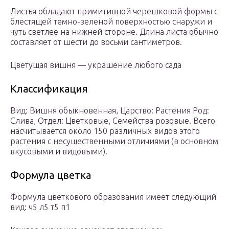
Листья обладают примитивной черешковой формы с
блестящей темно-зеленой поверхностью снаружи и
чуть светлее на нижней стороне. Длина листа обычно
составляет от шести до восьми сантиметров.
Цветущая вишня — украшение любого сада
Классификация
Вид: Вишня обыкновенная, Царство: Растения Род:
Слива, Отдел: Цветковые, Семейства розовые. Всего
насчитывается около 150 различных видов этого
растения с несущественными отличиями (в основном
вкусовыми и видовыми).
Формула цветка
Формула цветкового образования имеет следующий
вид: ч5 л5 т5 п1