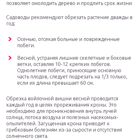
позволяет омолодить дерево и продлить срок жизни
Садоводы рекомендуют обрезать растение дважды в
год:
Осенью, отсекая больные и поврежденные
побеги.
Весной, устраняя лишние скелетные и боковые
ветки, оставляя 10-12 крепких побегов.
Однолетние побеги, приносящие основную
часть плодов, следует подрезать на 1/3 только,
если их длина превышает 60 см.
Обрезка войлочной вишни весной проводится
каждый год в целях прореживания кроны. Это
необходимо для проникновения внутрь лучей
солнца, потока воздуха и полезных насекомых-
опылителей. Загущенная крона приводит к
грибковым болезням из-за сырости и отсутствия
солнечного света.