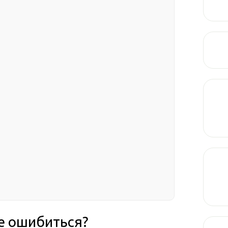
не ошибиться?