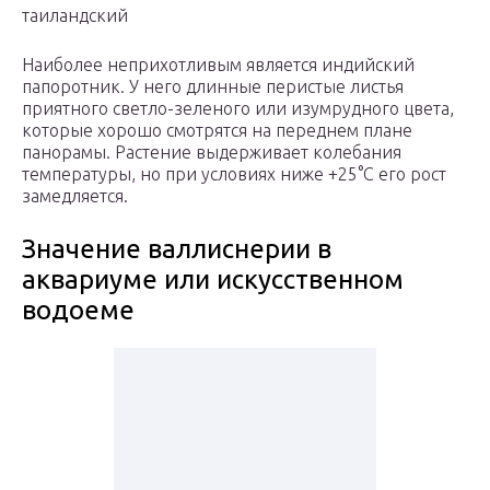
таиландский
Наиболее неприхотливым является индийский
папоротник. У него длинные перистые листья
приятного светло-зеленого или изумрудного цвета,
которые хорошо смотрятся на переднем плане
панорамы. Растение выдерживает колебания
температуры, но при условиях ниже +25°С его рост
замедляется.
Значение валлиснерии в
аквариуме или искусственном
водоеме