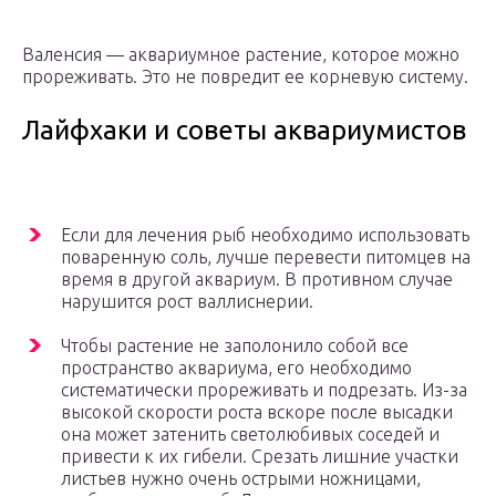
Валенсия — аквариумное растение, которое можно
прореживать. Это не повредит ее корневую систему.
Лайфхаки и советы аквариумистов
Если для лечения рыб необходимо использовать
поваренную соль, лучше перевести питомцев на
время в другой аквариум. В противном случае
нарушится рост валлиснерии.
Чтобы растение не заполонило собой все
пространство аквариума, его необходимо
систематически прореживать и подрезать. Из-за
высокой скорости роста вскоре после высадки
она может затенить светолюбивых соседей и
привести к их гибели. Срезать лишние участки
листьев нужно очень острыми ножницами,