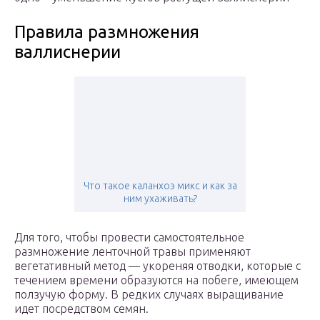
Правила размножения
валлиснерии
Что такое каланхоэ микс и как за
ним ухаживать?
Для того, чтобы провести самостоятельное
размножение ленточной травы применяют
вегетативный метод — укореняя отводки, которые с
течением времени образуются на побеге, имеющем
ползучую форму. В редких случаях выращивание
идет посредством семян.