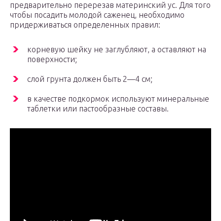
предварительно перерезав материнский ус. Для того
чтобы посадить молодой саженец, необходимо
придерживаться определенных правил:
корневую шейку не заглубляют, а оставляют на
поверхности;
слой грунта должен быть 2—4 см;
в качестве подкормок используют минеральные
таблетки или пастообразные составы.