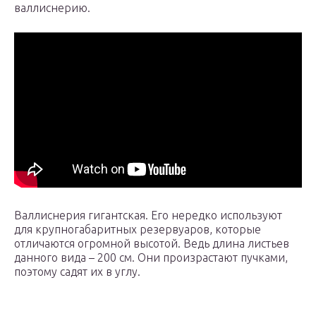
валлиснерию.
Валлиснерия гигантская. Его нередко используют
для крупногабаритных резервуаров, которые
отличаются огромной высотой. Ведь длина листьев
данного вида – 200 см. Они произрастают пучками,
поэтому садят их в углу.