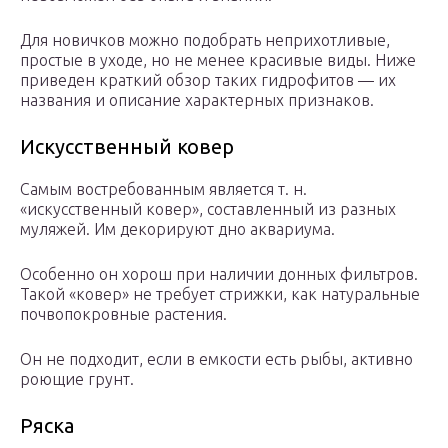
Для новичков можно подобрать неприхотливые,
простые в уходе, но не менее красивые виды. Ниже
приведен краткий обзор таких гидрофитов — их
названия и описание характерных признаков.
Искусственный ковер
Самым востребованным является т. н.
«искусственный ковер», составленный из разных
муляжей. Им декорируют дно аквариума.
Особенно он хорош при наличии донных фильтров.
Такой «ковер» не требует стрижки, как натуральные
почвопокровные растения.
Он не подходит, если в емкости есть рыбы, активно
роющие грунт.
Ряска