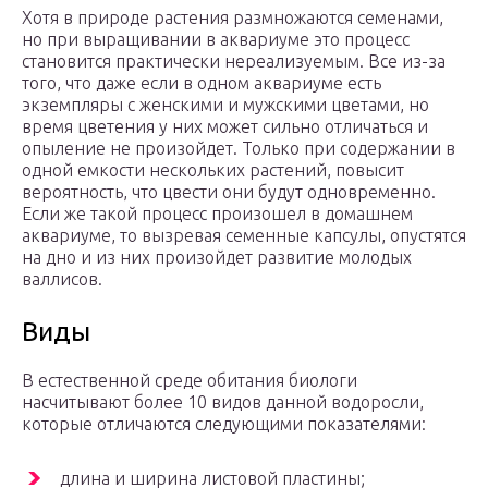
Хотя в природе растения размножаются семенами,
но при выращивании в аквариуме это процесс
становится практически нереализуемым. Все из-за
того, что даже если в одном аквариуме есть
экземпляры с женскими и мужскими цветами, но
время цветения у них может сильно отличаться и
опыление не произойдет. Только при содержании в
одной емкости нескольких растений, повысит
вероятность, что цвести они будут одновременно.
Если же такой процесс произошел в домашнем
аквариуме, то вызревая семенные капсулы, опустятся
на дно и из них произойдет развитие молодых
валлисов.
Виды
В естественной среде обитания биологи
насчитывают более 10 видов данной водоросли,
которые отличаются следующими показателями:
длина и ширина листовой пластины;