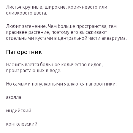
Листья крупные, широкие, коричневого или
оливкового цвета.
Любит затенение. Чем больше пространства, тем
красивее растение, поэтому его высаживают
отдельными кустами в центральной части аквариума.
Папоротник
Насчитывается большое количество видов,
произрастающих в воде.
Но самыми популярными являются папоротники:
азолла
индийский
конголезский