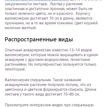
закрученности листьев. Листва у растения
эластичная и достаточно прочная, может быть не
только зеленого цвета, но и красного. Корни у
валлиснерии достигают 10 см в длину, являются
прочными, но в то же время тонкими. Цвет корней
молочно-желтый.
Распространенные виды
Опытным аквариумистам известно 13–14 видов
валлиснерии, которые можно выращивать в одном
аквариуме с другими водорослями, тенистыми
растениями. Но популярностью пользуются только
некоторые.
Валлиснерия спиральная. Такое название
аквариумное растение получило потому, что из
цветоноса и цветков формируется спираль. Длина
листьев у такого вида достигает 70–80 см.
Просмотрите интересное видео про спиральную