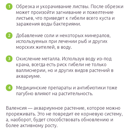
Обрезка и укорачивание листвы. После обрезки
может произойти загнивание и пожелтение
листьев, что приведет к гибели всего куста и
заражения воды бактериями.
Добавление соли и некоторых минералов,
используемых при лечении рыб и других
морских жителей, в воду.
Окисление металла. Используя воду из-под
крана, всегда есть риск гибели не только
валлиснерии, но и других видов растений в
аквариуме.
Медицинские препараты и антибиотики тоже
пагубно влияют на растительность.
Валенсия — аквариумное растение, которое можно
прореживать. Это не повредит ее корневую систему,
а, наоборот, будет способствовать обновлению и
более активному росту.