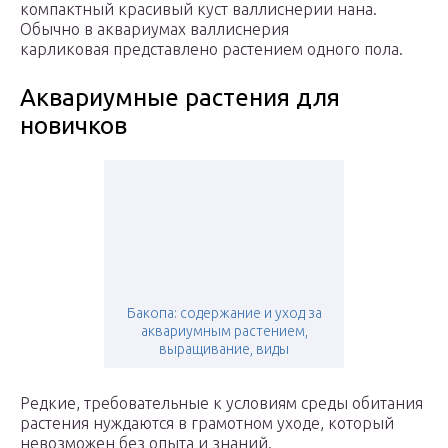
компактный красивый куст валлиснерии нана.
Обычно в аквариумах валлиснерия
карликовая представлено растением одного пола.
Аквариумные растения для
новичков
Бакопа: содержание и уход за
аквариумным растением,
выращивание, виды
Редкие, требовательные к условиям среды обитания
растения нуждаются в грамотном уходе, который
невозможен без опыта и знаний.