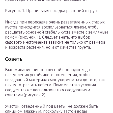
Рисунок 1. Правильная посадка растений в грунт
Иногда при пересадке очень разветвленных старых
кустов приходится воспользоваться ломом, чтобы
расшатать основной стебель куста вместе с земляным
комом (рисунок 1). Следует знать, что выбор
садового инструмента зависит не только от размера
и возраста растения, но и от качества грунта.
Советы
Высаживание пионов весной проводится до
наступления устойчивого потепления, чтобы
посадочный материал смог укорениться до того, как
начнут отрастать побеги. Помимо этого условия
следует также воспользоваться следующими
советами (рисунок 2):
Участок, отведенный под цветы, не должен быть
слишком влажным, поскольку застой воды