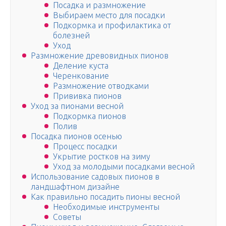
Посадка и размножение
Выбираем место для посадки
Подкормка и профилактика от
болезней
Уход
Размножение древовидных пионов
Деление куста
Черенкование
Размножение отводками
Прививка пионов
Уход за пионами весной
Подкормка пионов
Полив
Посадка пионов осенью
Процесс посадки
Укрытие ростков на зиму
Уход за молодыми посадками весной
Использование садовых пионов в
ландшафтном дизайне
Как правильно посадить пионы весной
Необходимые инструменты
Советы