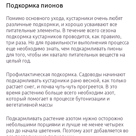
Подкормка пионов
Помимо основного ухода, кустарники очень любят
различные подкормки, и хорошо усваивают все
питательные элементы. В течение всего сезона
подкормка кустарников проводится, как правило,
три раза. Но для правильности выполнения процесса
еще необходимо знать, чем подкармливать пионы
для того, чтобы им хватало питательных веществ на
целый год.
Профилактическая подкормка. Садоводы начинают
подкармливать кустарники рано весной, как только
растает снег, и почва чуть-чуть прогреется. В это
время растению больше всего необходим азот,
который помогает в процессе бутонизации и
вегетативной массы
Подкармливать растение азотом нужно осторожно
небольшими порциями и лучше не менее четырех
раз до начала цветения. Поэтому азот добавляется во