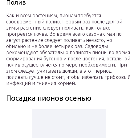
Полив
Как и всем растениям, пионам требуется
своевременный полив. Первый раз после долгой
зимы растение следует поливать, как только
прогреется почва. Во время всего сезона с мая по
август растение следует поливать нечасто, но
обильно и не более четырех раз. Садоводы
рекомендуют обязательно поливать пионы во время
формирования бутонов и после цветения, остальной
полив осуществляется по мере необходимости. При
этом следует учитывать дожди, в этот период
поливать лучше не стоит, чтобы избежать грибковый
инфекций и гниения корней.
Посадка пионов осенью