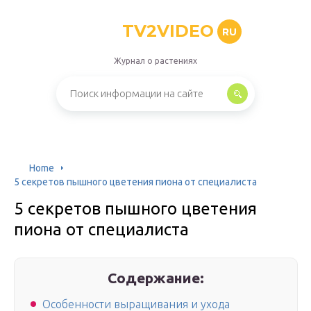
TV2VIDEO
RU
Журнал о растениях
Home
5 секретов пышного цветения пиона от специалиста
5 секретов пышного цветения
пиона от специалиста
Содержание:
Особенности выращивания и ухода