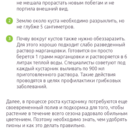
не мешала прорастать новым побегам и не
портила внешний вид.
Землю около куста необходимо разрыхлить, но
не глубже 5 сантиметров.
Почву вокруг кустов также нужно обеззаразить.
Для этого хорошо подходит слабо разведенный
раствор марганцовки. Готовится он просто
берется 1 грамм марганцовки и растворяется в 6
литрах теплой воды. Специалисты советуют под
каждый кустарник выливать по 900 мл
приготовленного раствора. Такие действия
проводятся в целях профилактики грибковых
заболеваний.
Далее, в процессе роста кустарнику потребуются еще
своевременный полив и подкормка для того, чтобы
растение в течение всего сезона радовало обильным
цветением. Поэтому необходимо знать, чем удобрять
пионы и как это делать правильно.