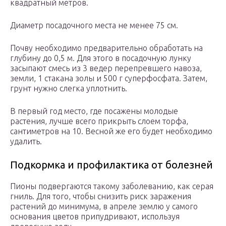
квадратный метров.
Диаметр посадочного места не менее 75 см.
Почву необходимо предварительно обработать на
глубину до 0,5 м. Для этого в посадочную лунку
засыпают смесь из 3 ведер перепревшего навоза,
земли, 1 стакана золы и 500 г суперфосфата. Затем,
грунт нужно слегка уплотнить.
В первый год место, где посажены молодые
растения, лучше всего прикрыть слоем торфа,
сантиметров на 10. Весной же его будет необходимо
удалить.
Подкормка и профилактика от болезней
Пионы подвергаются такому заболеванию, как серая
гниль. Для того, чтобы снизить риск заражения
растений до минимума, в апреле землю у самого
основания цветов припудривают, используя