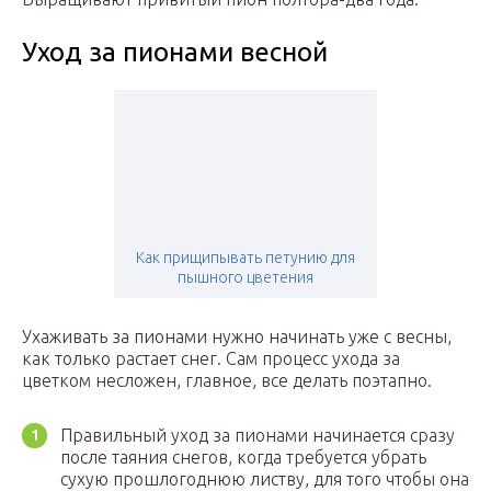
Уход за пионами весной
Как прищипывать петунию для
пышного цветения
Ухаживать за пионами нужно начинать уже с весны,
как только растает снег. Сам процесс ухода за
цветком несложен, главное, все делать поэтапно.
Правильный уход за пионами начинается сразу
после таяния снегов, когда требуется убрать
сухую прошлогоднюю листву, для того чтобы она