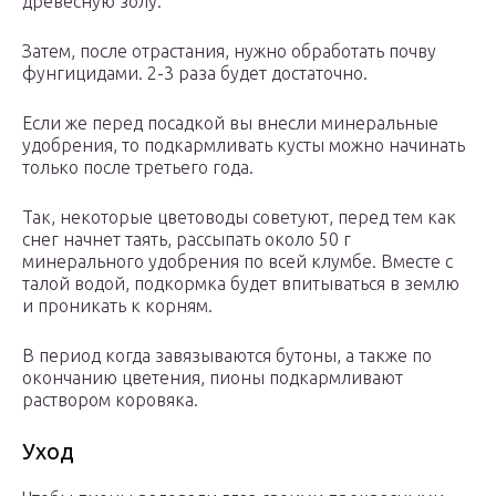
древесную золу.
Затем, после отрастания, нужно обработать почву
фунгицидами. 2-3 раза будет достаточно.
Если же перед посадкой вы внесли минеральные
удобрения, то подкармливать кусты можно начинать
только после третьего года.
Так, некоторые цветоводы советуют, перед тем как
снег начнет таять, рассыпать около 50 г
минерального удобрения по всей клумбе. Вместе с
талой водой, подкормка будет впитываться в землю
и проникать к корням.
В период когда завязываются бутоны, а также по
окончанию цветения, пионы подкармливают
раствором коровяка.
Уход