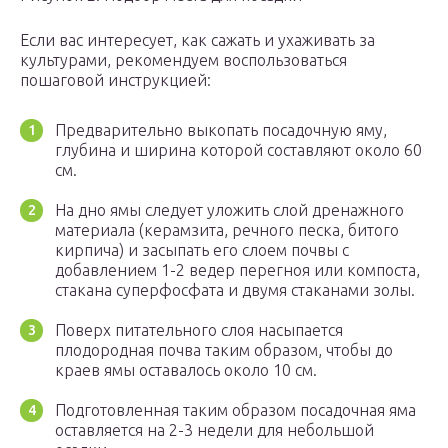
Если вас интересует, как сажать и ухаживать за
культурами, рекомендуем воспользоваться
пошаговой инструкцией:
Предварительно выкопать посадочную яму,
глубина и ширина которой составляют около 60
см.
На дно ямы следует уложить слой дренажного
материала (керамзита, речного песка, битого
кирпича) и засыпать его слоем почвы с
добавлением 1-2 ведер перегноя или компоста,
стакана суперфосфата и двумя стаканами золы.
Поверх питательного слоя насыпается
плодородная почва таким образом, чтобы до
краев ямы оставалось около 10 см.
Подготовленная таким образом посадочная яма
оставляется на 2-3 недели для небольшой