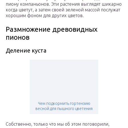
пиону компаньонов. Эти растения выглядят шикарно
когда цветут, а затем своей зеленой массой послужат
хорошим фоном для других цветов.
Размножение древовидных
пионов
Деление куста
Чем подкормить гортензию
весной для пышного цветения
Собственно, только что мы об этом поговорили,