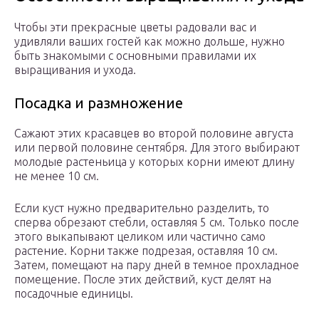
Чтобы эти прекрасные цветы радовали вас и
удивляли ваших гостей как можно дольше, нужно
быть знакомыми с основными правилами их
выращивания и ухода.
Посадка и размножение
Сажают этих красавцев во второй половине августа
или первой половине сентября. Для этого выбирают
молодые растеньица у которых корни имеют длину
не менее 10 см.
Если куст нужно предварительно разделить, то
сперва обрезают стебли, оставляя 5 см. Только после
этого выкапывают целиком или частично само
растение. Корни также подрезая, оставляя 10 см.
Затем, помещают на пару дней в темное прохладное
помещение. После этих действий, куст делят на
посадочные единицы.