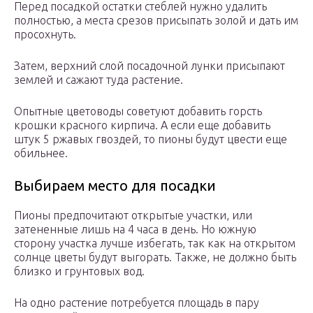
Перед посадкой остатки стеблей нужно удалить
полностью, а места срезов присыпать золой и дать им
просохнуть.
Затем, верхний слой посадочной лунки присыпают
землей и сажают туда растение.
Опытные цветоводы советуют добавить горсть
крошки красного кирпича. А если еще добавить
штук 5 ржавых гвоздей, то пионы будут цвести еще
обильнее.
Выбираем место для посадки
Пионы предпочитают открытые участки, или
затененные лишь на 4 часа в день. Но южную
сторону участка лучше избегать, так как на открытом
солнце цветы будут выгорать. Также, не должно быть
близко и грунтовых вод.
На одно растение потребуется площадь в пару