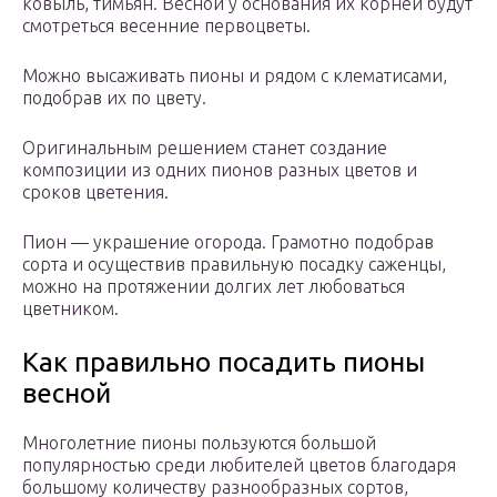
ковыль, тимьян. Весной у основания их корней будут
смотреться весенние первоцветы.
Можно высаживать пионы и рядом с клематисами,
подобрав их по цвету.
Оригинальным решением станет создание
композиции из одних пионов разных цветов и
сроков цветения.
Пион — украшение огорода. Грамотно подобрав
сорта и осуществив правильную посадку саженцы,
можно на протяжении долгих лет любоваться
цветником.
Как правильно посадить пионы
весной
Многолетние пионы пользуются большой
популярностью среди любителей цветов благодаря
большому количеству разнообразных сортов,