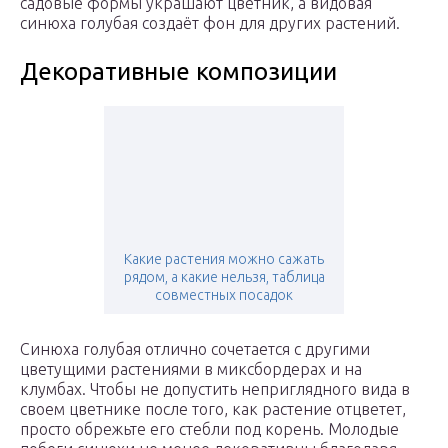
садовые формы украшают цветник, а видовая
синюха голубая создаёт фон для других растений.
Декоративные композиции
Какие растения можно сажать
рядом, а какие нельзя, таблица
совместных посадок
Синюха голубая отлично сочетается с другими
цветущими растениями в миксбордерах и на
клумбах. Чтобы не допустить неприглядного вида в
своем цветнике после того, как растение отцветет,
просто обрежьте его стебли под корень. Молодые