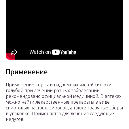
Применение
Применение корня и надземных частей синюхи
голубой при лечении разных заболеваний
рекомендовано официальной медициной. В аптеках
можно найти лекарственные препараты в виде
спиртовых настоек, сиропов, а также травяные сборы
в упаковке. Применяется для лечения следующих
недугов: