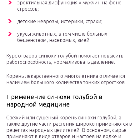
эректильная дисфункция у мужчин на фоне
стрессов;
детские неврозы, истерики, страхи;
укусы животных, в том числе больных
бешенством, насекомых, змей.
Курс отваров синюхи голубой помогает повысить
работоспособность, нормализовать давление.
Корень лекарственного многолетника отличается
наличием большого количества тонких отростков
Применение синюхи голубой в
народной медицине
Свежий или сушеный корень синюхи голубой, а
также другие части растения широко применяются в
рецептах народных целителей. В основном, сырье
применяют в виде отваров и настоев на водке и