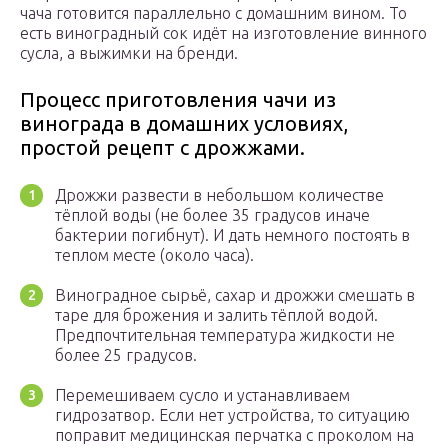
чача готовится параллельно с домашним вином. То
есть виноградный сок идёт на изготовление винного
сусла, а выжимки на бренди.
Процесс приготовления чачи из
винограда в домашних условиях,
простой рецепт с дрожжами.
Дрожжи развести в небольшом количестве
тёплой воды (не более 35 градусов иначе
бактерии погибнут). И дать немного постоять в
теплом месте (около часа).
Виноградное сырьё, сахар и дрожжи смешать в
таре для брожения и залить тёплой водой.
Предпочтительная температура жидкости не
более 25 градусов.
Перемешиваем сусло и устанавливаем
гидрозатвор. Если нет устройства, то ситуацию
поправит медицинская перчатка с проколом на