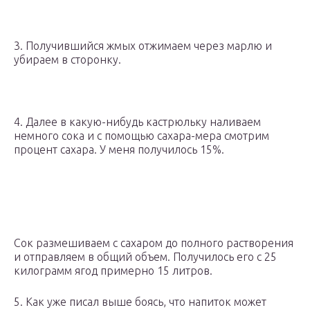
3. Получившийся жмых отжимаем через марлю и
убираем в сторонку.
4. Далее в какую-нибудь кастрюльку наливаем
немного сока и с помощью сахара-мера смотрим
процент сахара. У меня получилось 15%.
Сок размешиваем с сахаром до полного растворения
и отправляем в общий объем. Получилось его с 25
килограмм ягод примерно 15 литров.
5. Как уже писал выше боясь, что напиток может