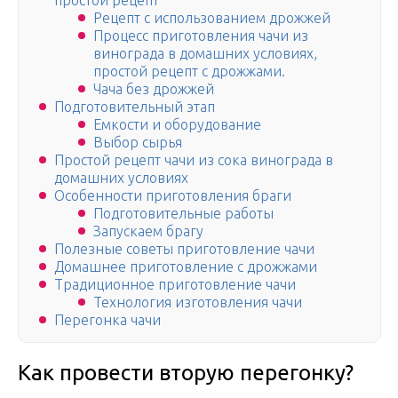
простой рецепт
Рецепт с использованием дрожжей
Процесс приготовления чачи из
винограда в домашних условиях,
простой рецепт с дрожжами.
Чача без дрожжей
Подготовительный этап
Емкости и оборудование
Выбор сырья
Простой рецепт чачи из сока винограда в
домашних условиях
Особенности приготовления браги
Подготовительные работы
Запускаем брагу
Полезные советы приготовление чачи
Домашнее приготовление с дрожжами
Традиционное приготовление чачи
Технология изготовления чачи
Перегонка чачи
Как провести вторую перегонку?