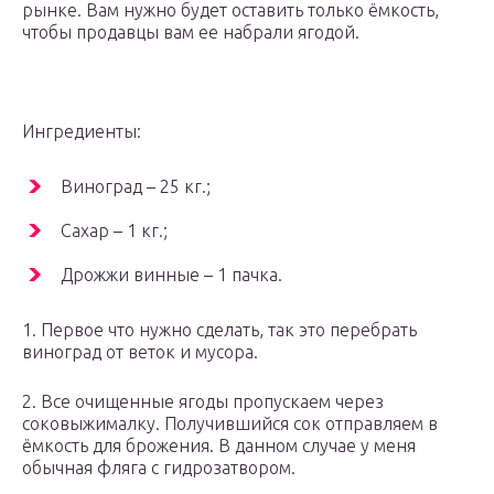
рынке. Вам нужно будет оставить только ёмкость,
чтобы продавцы вам ее набрали ягодой.
Ингредиенты:
Виноград – 25 кг.;
Сахар – 1 кг.;
Дрожжи винные – 1 пачка.
1. Первое что нужно сделать, так это перебрать
виноград от веток и мусора.
2. Все очищенные ягоды пропускаем через
соковыжималку. Получившийся сок отправляем в
ёмкость для брожения. В данном случае у меня
обычная фляга с гидрозатвором.