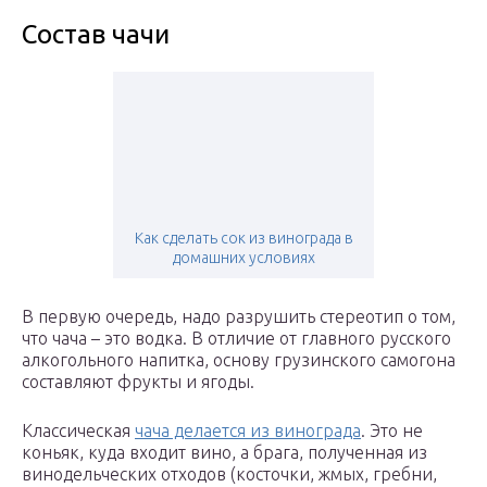
Состав чачи
Как сделать сок из винограда в
домашних условиях
В первую очередь, надо разрушить стереотип о том,
что чача – это водка. В отличие от главного русского
алкогольного напитка, основу грузинского самогона
составляют фрукты и ягоды.
Классическая
чача делается из винограда
. Это не
коньяк, куда входит вино, а брага, полученная из
винодельческих отходов (косточки, жмых, гребни,