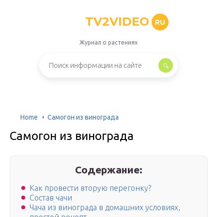
TV2VIDEO
RU
Журнал о растениях
Home
Самогон из винограда
Самогон из винограда
Содержание:
Как провести вторую перегонку?
Состав чачи
Чача из винограда в домашних условиях,