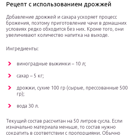
Рецепт с использованием дрожжей
Добавление дрожжей и сахара ускоряет процесс
брожения, поэтому приготовление чачи в домашних
условиях редко обходится без них. Кроме того, они
увеличивают количество напитка на выходе.
Ингредиенты:
виноградные выжимки – 10 л;
сахар – 5 кг;
дрожжи, сухие 100 гр (сырые, прессованные 500
гр);
вода 30 л.
Текущий состав рассчитан на 50 литров сусла. Если
изначально материала меньше, то состав нужно
сократить в соответствии с пропорциями. Обычно