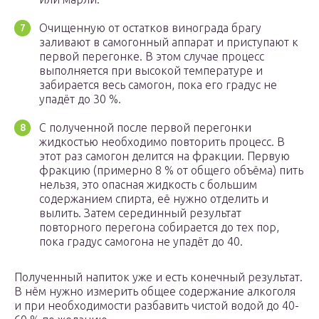
Очищенную от остатков винограда брагу
заливают в самогонный аппарат и приступают к
первой перегонке. В этом случае процесс
выполняется при высокой температуре и
забирается весь самогон, пока его градус не
упадёт до 30 %.
С полученной после первой перегонки
жидкостью необходимо повторить процесс. В
этот раз самогон делится на фракции. Первую
фракцию (примерно 8 % от общего объёма) пить
нельзя, это опасная жидкость с большим
содержанием спирта, её нужно отделить и
вылить. Затем серединный результат
повторного перегона собирается до тех пор,
пока градус самогона не упадёт до 40.
Полученный напиток уже и есть конечный результат.
В нём нужно измерить общее содержание алкоголя
и при необходимости разбавить чистой водой до 40-