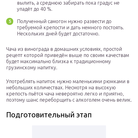
вылить, а среднюю забирать пока градус не
упадёт до 40 %.
Полученный самогон нужно развести до
требуемой крепости и дать немного постоять.
Нескольких дней будет достаточно.
Чача из винограда в домашних условиях, простой
рецепт которой приведён выше по своим качествам
будет максимально близка к традиционному
грузинскому напитку.
Употреблять напиток нужно маленькими рюмками в
небольших количествах. Несмотря на высокую
крепость пьётся чача невероятно легко и приятно,
поэтому шанс переборщить с алкоголем очень велик.
Подготовительный этап