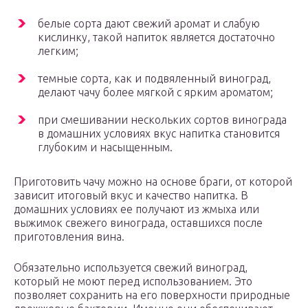
белые сорта дают свежий аромат и слабую
кислинку, такой напиток является достаточно
легким;
темные сорта, как и подвяленный виноград,
делают чачу более мягкой с ярким ароматом;
при смешивании нескольких сортов винограда
в домашних условиях вкус напитка становится
глубоким и насыщенным.
Приготовить чачу можно на основе браги, от которой
зависит итоговый вкус и качество напитка. В
домашних условиях ее получают из жмыха или
выжимок свежего винограда, оставшихся после
приготовления вина.
Обязательно используется свежий виноград,
который не моют перед использованием. Это
позволяет сохранить на его поверхности природные