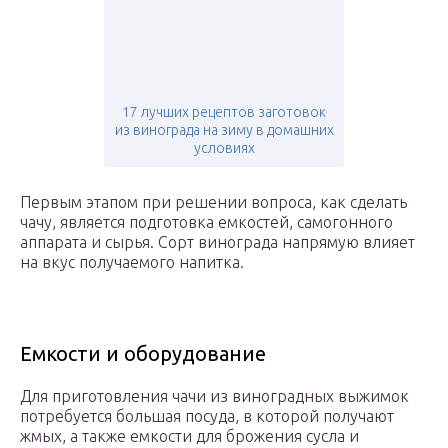
17 лучших рецептов заготовок
из винограда на зиму в домашних
условиях
Первым этапом при решении вопроса, как сделать
чачу, является подготовка емкостей, самогонного
аппарата и сырья. Сорт винограда напрямую влияет
на вкус получаемого напитка.
Емкости и оборудование
Для приготовления чачи из виноградных выжимок
потребуется большая посуда, в которой получают
жмых, а также емкости для брожения сусла и