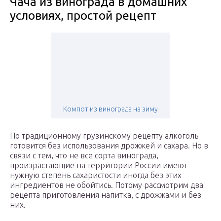
Чача из винограда в домашних
условиях, простой рецепт
Компот из винограда на зиму
По традиционному грузинскому рецепту алкоголь
готовится без использования дрожжей и сахара. Но в
связи с тем, что не все сорта винограда,
произрастающие на территории России имеют
нужную степень сахаристости иногда без этих
ингредиентов не обойтись. Потому рассмотрим два
рецепта приготовления напитка, с дрожжами и без
них.