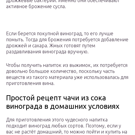
дрожжевые бактерии. Именно они обеспечивают
активное брожение сусла.
Если берется покупной виноград, то его лучше
помыть. Тогда для брожения потребуется добавление
дрожжей и сахара. Жмых готовят путем
раздавливания винограда вручную.
Чтобы получить напиток из выжимок, их потребуется
довольно большое количество, поскольку часть
веществ из такого материала уже использовалась для
приготовления вина.
Простой рецепт чачи из сока
винограда в домашних условиях
Для приготовления этого чудесного напитка
подходит виноград любых сортов. Поэтому, если у
вас не растёт домашний, то можно пойти и купить на