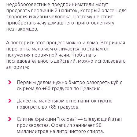
недобросовестные предприниматели могут
продавать первичный напиток, который опасен для
здоровья и жизни человека. Поэтому не стоит
приобретать чачу домашнего приготовления у
незнакомцев.
А повторить этот процесс можно и дома. Вторичная
перегонка мало чем отличается по этапам от
получения первичной чачи. Чтоб знать
последовательность действий, можно использовать
алгоритм:
Первым делом нужно быстро разогреть куб с
сырьем до +60 градусов по Цельсию.
Далее на маленьком огне напиток нужно
подогреть до +85 градусов.
Слитие фракции “голова” — следующий этап
производства. Фракция занимает 50
миллилитров на литр чистого спирта.