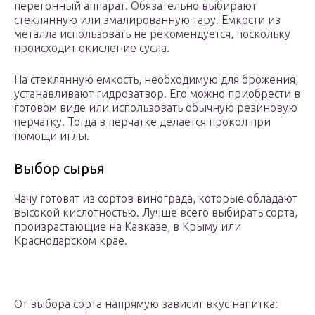
перегонный аппарат. Обязательно выбирают
стеклянную или эмалированную тару. Емкости из
металла использовать не рекомендуется, поскольку
происходит окисление сусла.
На стеклянную емкость, необходимую для брожения,
устанавливают гидрозатвор. Его можно приобрести в
готовом виде или использовать обычную резиновую
перчатку. Тогда в перчатке делается прокол при
помощи иглы.
Выбор сырья
Чачу готовят из сортов винограда, которые обладают
высокой кислотностью. Лучше всего выбирать сорта,
произрастающие на Кавказе, в Крыму или
Краснодарском крае.
От выбора сорта напрямую зависит вкус напитка: