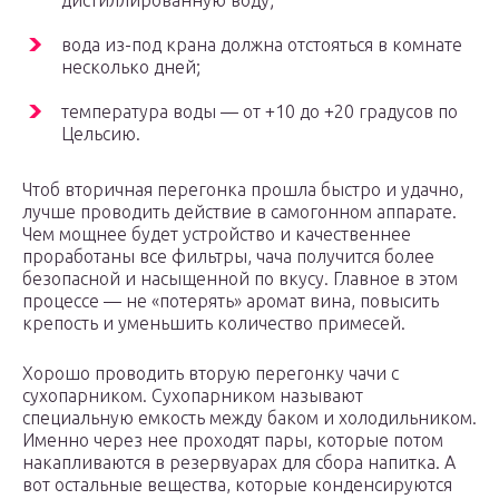
дистиллированную воду;
вода из-под крана должна отстояться в комнате
несколько дней;
температура воды — от +10 до +20 градусов по
Цельсию.
Чтоб вторичная перегонка прошла быстро и удачно,
лучше проводить действие в самогонном аппарате.
Чем мощнее будет устройство и качественнее
проработаны все фильтры, чача получится более
безопасной и насыщенной по вкусу. Главное в этом
процессе — не «потерять» аромат вина, повысить
крепость и уменьшить количество примесей.
Хорошо проводить вторую перегонку чачи с
сухопарником. Сухопарником называют
специальную емкость между баком и холодильником.
Именно через нее проходят пары, которые потом
накапливаются в резервуарах для сбора напитка. А
вот остальные вещества, которые конденсируются