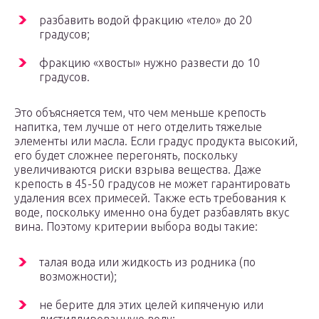
разбавить водой фракцию «тело» до 20
градусов;
фракцию «хвосты» нужно развести до 10
градусов.
Это объясняется тем, что чем меньше крепость
напитка, тем лучше от него отделить тяжелые
элементы или масла. Если градус продукта высокий,
его будет сложнее перегонять, поскольку
увеличиваются риски взрыва вещества. Даже
крепость в 45-50 градусов не может гарантировать
удаления всех примесей. Также есть требования к
воде, поскольку именно она будет разбавлять вкус
вина. Поэтому критерии выбора воды такие:
талая вода или жидкость из родника (по
возможности);
не берите для этих целей кипяченую или