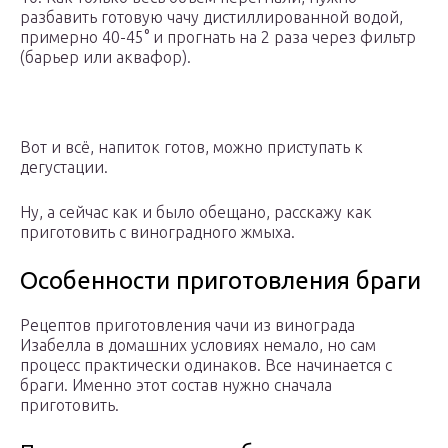
разбавить готовую чачу дистиллированной водой,
примерно 40-45° и прогнать на 2 раза через фильтр
(барьер или аквафор).
Вот и всё, напиток готов, можно приступать к
дегустации.
Ну, а сейчас как и было обещано, расскажу как
приготовить с виноградного жмыха.
Особенности приготовления браги
Рецептов приготовления чачи из винограда
Изабелла в домашних условиях немало, но сам
процесс практически одинаков. Все начинается с
браги. Именно этот состав нужно сначала
приготовить.