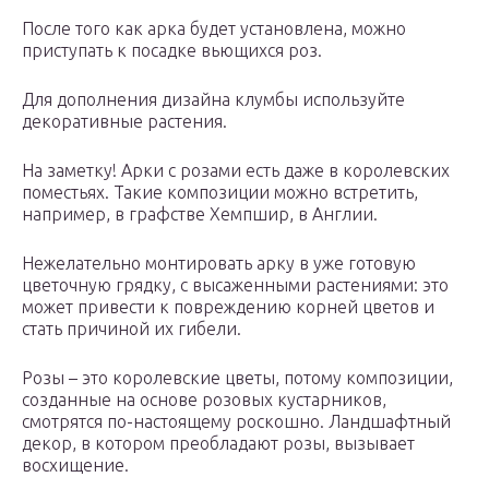
После того как арка будет установлена, можно
приступать к посадке вьющихся роз.
Для дополнения дизайна клумбы используйте
декоративные растения.
На заметку! Арки с розами есть даже в королевских
поместьях. Такие композиции можно встретить,
например, в графстве Хемпшир, в Англии.
Нежелательно монтировать арку в уже готовую
цветочную грядку, с высаженными растениями: это
может привести к повреждению корней цветов и
стать причиной их гибели.
Розы – это королевские цветы, потому композиции,
созданные на основе розовых кустарников,
смотрятся по-настоящему роскошно. Ландшафтный
декор, в котором преобладают розы, вызывает
восхищение.