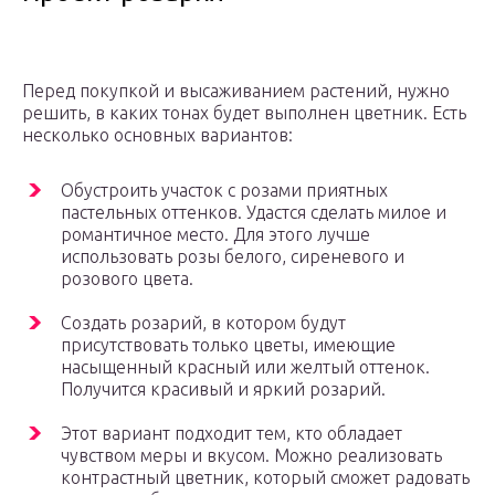
Перед покупкой и высаживанием растений, нужно
решить, в каких тонах будет выполнен цветник. Есть
несколько основных вариантов:
Обустроить участок с розами приятных
пастельных оттенков. Удастся сделать милое и
романтичное место. Для этого лучше
использовать розы белого, сиреневого и
розового цвета.
Создать розарий, в котором будут
присутствовать только цветы, имеющие
насыщенный красный или желтый оттенок.
Получится красивый и яркий розарий.
Этот вариант подходит тем, кто обладает
чувством меры и вкусом. Можно реализовать
контрастный цветник, который сможет радовать