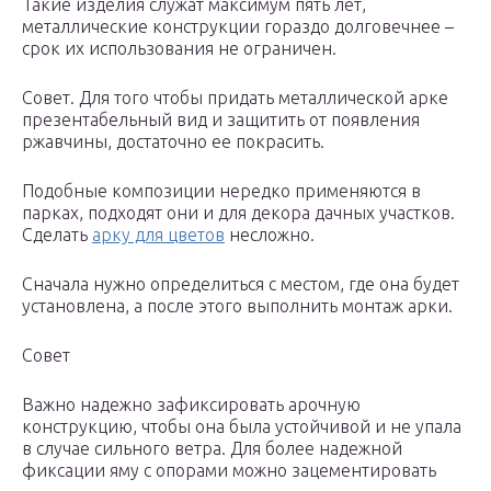
Такие изделия служат максимум пять лет,
металлические конструкции гораздо долговечнее –
срок их использования не ограничен.
Совет. Для того чтобы придать металлической арке
презентабельный вид и защитить от появления
ржавчины, достаточно ее покрасить.
Подобные композиции нередко применяются в
парках, подходят они и для декора дачных участков.
Сделать
арку для цветов
несложно.
Сначала нужно определиться с местом, где она будет
установлена, а после этого выполнить монтаж арки.
Совет
Важно надежно зафиксировать арочную
конструкцию, чтобы она была устойчивой и не упала
в случае сильного ветра. Для более надежной
фиксации яму с опорами можно зацементировать