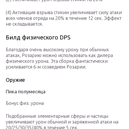
(4) Активация взрыва стихии увеличивает силу атаки
всех членов отряда на 20% в течение 12 сек. Эффект
не складывается.
Билд физического DPS
Благодаря очень высокому урону при обычных
атаках, Розарию можно использовать как дилера
физического урона. Эта сборка фантастически
усиливается 6-м созведием Розарии.
Оружие
Пика полумесяца
Бонус физ. урона
Подобранные элементарные сферы и частицы
увеличивают урон обычной и заряженной атаки на
20/25/30/35/40% в течение 5 сек.