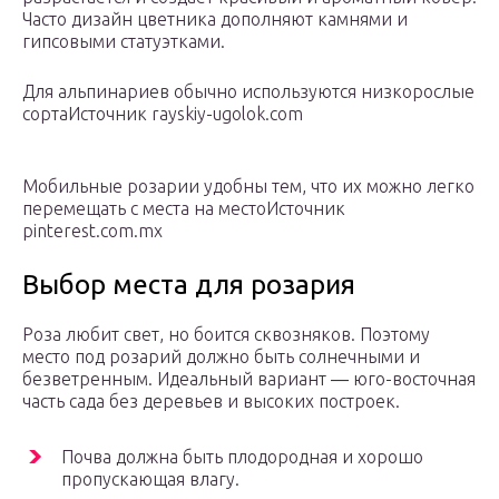
Часто дизайн цветника дополняют камнями и
гипсовыми статуэтками.
Для альпинариев обычно используются низкорослые
сортаИсточник rayskiy-ugolok.com
Мобильные розарии удобны тем, что их можно легко
перемещать с места на местоИсточник
pinterest.com.mx
Выбор места для розария
Роза любит свет, но боится сквозняков. Поэтому
место под розарий должно быть солнечными и
безветренным. Идеальный вариант ― юго-восточная
часть сада без деревьев и высоких построек.
Почва должна быть плодородная и хорошо
пропускающая влагу.