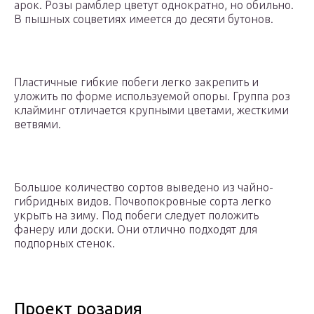
арок. Розы рамблер цветут однократно, но обильно.
В пышных соцветиях имеется до десяти бутонов.
Пластичные гибкие побеги легко закрепить и
уложить по форме используемой опоры. Группа роз
клайминг отличается крупными цветами, жесткими
ветвями.
Большое количество сортов выведено из чайно-
гибридных видов. Почвопокровные сорта легко
укрыть на зиму. Под побеги следует положить
фанеру или доски. Они отлично подходят для
подпорных стенок.
Проект розария