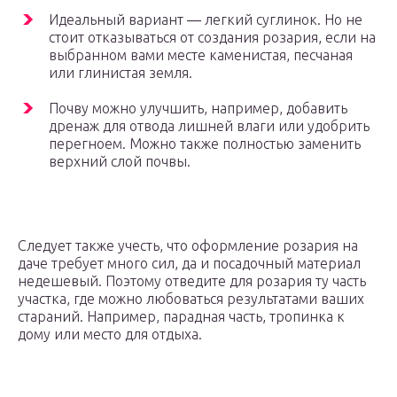
Идеальный вариант ― легкий суглинок. Но не
стоит отказываться от создания розария, если на
выбранном вами месте каменистая, песчаная
или глинистая земля.
Почву можно улучшить, например, добавить
дренаж для отвода лишней влаги или удобрить
перегноем. Можно также полностью заменить
верхний слой почвы.
Следует также учесть, что оформление розария на
даче требует много сил, да и посадочный материал
недешевый. Поэтому отведите для розария ту часть
участка, где можно любоваться результатами ваших
стараний. Например, парадная часть, тропинка к
дому или место для отдыха.