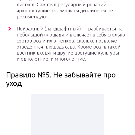
листьев. Сажать в регулярный розарий
яркоцветущие экземпляры дизайнеры не
рекомендуют.
Пейзажный (ландшафтный) — разбивается на
небольшой площади и включает в себя столько
сортов роз и их оттенков, сколько позволяет
отведенная площадь сада. Кроме роз, в такой
цветник входят и другие цветущие культуры —
и однолетние, и многолетние.
Правило №5. Не забывайте про
уход