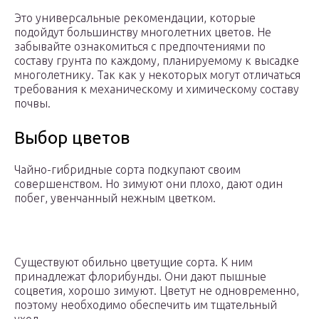
Это универсальные рекомендации, которые
подойдут большинству многолетних цветов. Не
забывайте ознакомиться с предпочтениями по
составу грунта по каждому, планируемому к высадке
многолетнику. Так как у некоторых могут отличаться
требования к механическому и химическому составу
почвы.
Выбор цветов
Чайно-гибридные сорта подкупают своим
совершенством. Но зимуют они плохо, дают один
побег, увенчанный нежным цветком.
Существуют обильно цветущие сорта. К ним
принадлежат флорибунды. Они дают пышные
соцветия, хорошо зимуют. Цветут не одновременно,
поэтому необходимо обеспечить им тщательный