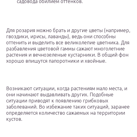
садовода обилием оттенков.
Для розария можно брать и другие цветы (например,
гвоздики, ирисы, лаванды), ведь они способны
оттенить и выделить все великолепие цветника. Для
разбавления цветовой гаммы сажают многолетние
растения и вечнозеленые кустарники. В общий фон
хорошо впишутся папоротники и хвойные.
Возникают ситуации, когда растениям мало места, и
они начинают выдавливать других. Подобные
ситуации приводят к появлению грибковых
заболеваний. Во избежание таких ситуаций, заранее
определяется количество сажаемых на территории
кустов.