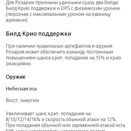
Для Розарии признаны удачными сразу два билда:
Билд Крио поддержки и DPS с физическим уроном
(персонаж с максимальным уроном на единицу
времени).
Билд Крио поддержки
При наличии правильных артефактов и оружия
Розария может обеспечить команду постоянным
повышением шанса крит. попадания на 15% и крио
реакциями.
Оружие
Небесная ось
Восст. энергии
Увеличивает шанс крит. попадания на
8/10/12/14/16% и скорость обычной атаки на 12%.
При попадании обычной или заряженной атакой есть