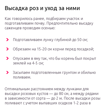
Высадка роз и уход за ними
Как говорилось ранее, подбираем участок и
подготавливаем почву. Предпочтительно высадку
саженцев проводим осенью:
Подготавливаем лунку глубиной до 50 см;
Обрезаем на 15-20 см корни перед посадкой;
Опускаем в яму так, что бы корень был покрыт
землей на 4-5 см;
Засыпаем подготовленным грунтом и обильно
поливаем.
Оптимальным расстоянием между лунками для
высадки розовых кустов — до 80 см, а между рядами
в зависимости от сорта — до 2 м. После высадки розы
поливают с учетом выпавших осадков 1-2 раза в