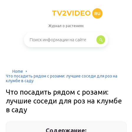
TV2VIDEO
RU
Журнал о растениях
Home
Что посадить рядом с розами: лучшие соседи для роз на
клумбе в саду
Что посадить рядом с розами:
лучшие соседи для роз на клумбе
в саду
Содержание: