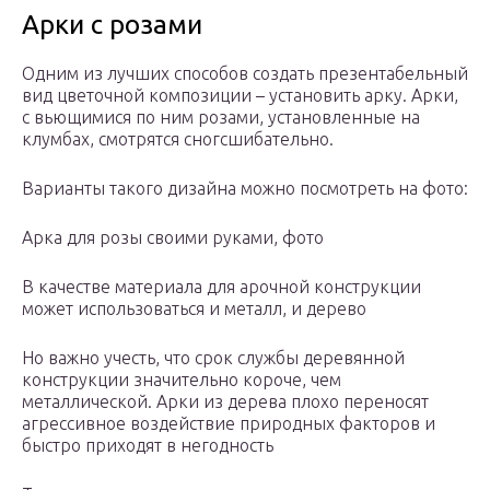
Арки с розами
Одним из лучших способов создать презентабельный
вид цветочной композиции – установить арку. Арки,
с вьющимися по ним розами, установленные на
клумбах, смотрятся сногсшибательно.
Варианты такого дизайна можно посмотреть на фото:
Арка для розы своими руками, фото
В качестве материала для арочной конструкции
может использоваться и металл, и дерево
Но важно учесть, что срок службы деревянной
конструкции значительно короче, чем
металлической. Арки из дерева плохо переносят
агрессивное воздействие природных факторов и
быстро приходят в негодность