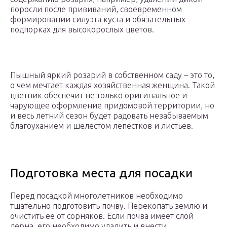
поросли после прививаний, своевременном
формировании силуэта куста и обязательных
подпорках для высокорослых цветов.
Пышный яркий розарий в собственном саду – это то,
о чем мечтает каждая хозяйственная женщина. Такой
цветник обеспечит не только оригинальное и
чарующее оформление придомовой территории, но
и весь летний сезон будет радовать незабываемым
благоуханием и шелестом лепестков и листьев.
Подготовка места для посадки
Перед посадкой многолетников необходимо
тщательно подготовить почву. Перекопать землю и
очистить ее от сорняков. Если почва имеет слой
дерна, его необходимо удалить и внести