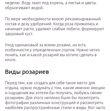
неделю. Воду льют под корень, а листья и цветы
обрызгивают водой.
По мере необходимости вносят рекомендованный
состав и дозу удобрений. Когда роза прижилась и
начинает расти, удаляют слабые побеги, формируют
здоровый куст.
Уход одинаковый за всеми розами, но есть
особенности у определенных сортов. Нужно четко
понять, как и какой розарий вы хотите сделать в
итоге.
Виды розариев
Перед тем, как создать для себя такое место для
отдыха, нужно подумать о том, какие именно эмоции
и ощущения вы хотели бы получать, любуясь своим
розарием. Для этого неплохо было бы посмотреть
фотографии различных конструкций и рассмотреть
наиболее распространённые стили и виды. Вот часто