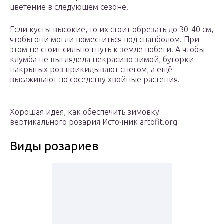
цветение в следующем сезоне.
Если кусты высокие, то их стоит обрезать до 30-40 см,
чтобы они могли поместиться под спанболом. При
этом не стоит сильно гнуть к земле побеги. А чтобы
клумба не выглядела некрасиво зимой, бугорки
накрытых роз прикидывают снегом, а ещё
высаживают по соседству хвойные растения.
Хорошая идея, как обеспечить зимовку
вертикального розария Источник artofit.org
Виды розариев