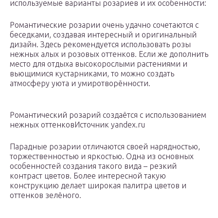
используемые варианты розариев и их особенности:
Романтические розарии очень удачно сочетаются с
беседками, создавая интересный и оригинальный
дизайн. Здесь рекомендуется использовать розы
нежных алых и розовых оттенков. Если же дополнить
место для отдыха высокорослыми растениями и
вьющимися кустарниками, то можно создать
атмосферу уюта и умиротворённости.
Романтический розарий создаётся с использованием
нежных оттенковИсточник yandex.ru
Парадные розарии отличаются своей нарядностью,
торжественностью и яркостью. Одна из основных
особенностей создания такого вида – резкий
контраст цветов. Более интересной такую
конструкцию делает широкая палитра цветов и
оттенков зелёного.