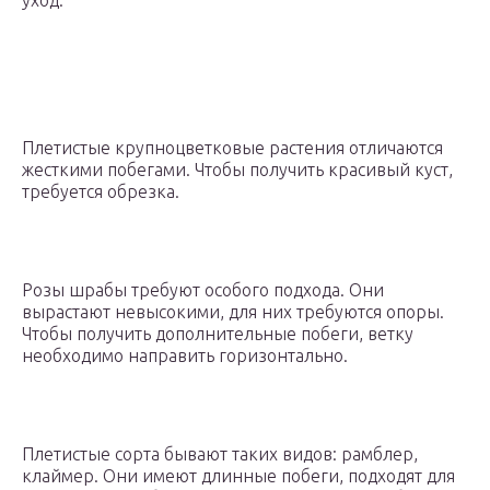
уход.
Плетистые крупноцветковые растения отличаются
жесткими побегами. Чтобы получить красивый куст,
требуется обрезка.
Розы шрабы требуют особого подхода. Они
вырастают невысокими, для них требуются опоры.
Чтобы получить дополнительные побеги, ветку
необходимо направить горизонтально.
Плетистые сорта бывают таких видов: рамблер,
клаймер. Они имеют длинные побеги, подходят для