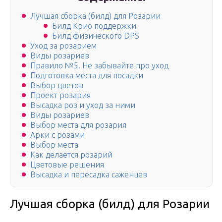
Лучшая сборка (билд) для Розарии
Билд Крио поддержки
Билд физического DPS
Уход за розарием
Виды розариев
Правило №5. Не забывайте про уход
Подготовка места для посадки
Выбор цветов
Проект розария
Высадка роз и уход за ними
Виды розариев
Выбор места для розария
Арки с розами
Выбор места
Как делается розарий
Цветовые решения
Высадка и пересадка саженцев
Лучшая сборка (билд) для Розарии