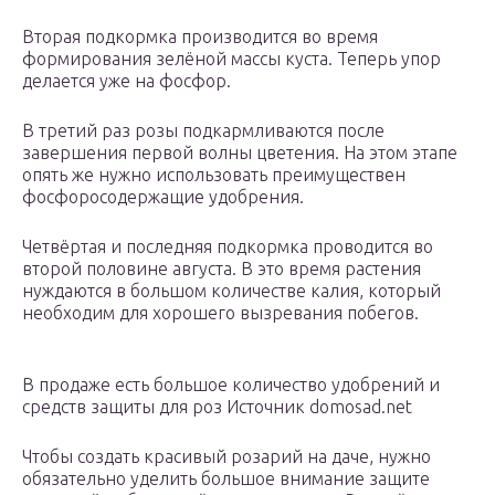
Вторая подкормка производится во время
формирования зелёной массы куста. Теперь упор
делается уже на фосфор.
В третий раз розы подкармливаются после
завершения первой волны цветения. На этом этапе
опять же нужно использовать преимуществен
фосфоросодержащие удобрения.
Четвёртая и последняя подкормка проводится во
второй половине августа. В это время растения
нуждаются в большом количестве калия, который
необходим для хорошего вызревания побегов.
В продаже есть большое количество удобрений и
средств защиты для роз Источник domosad.net
Чтобы создать красивый розарий на даче, нужно
обязательно уделить большое внимание защите