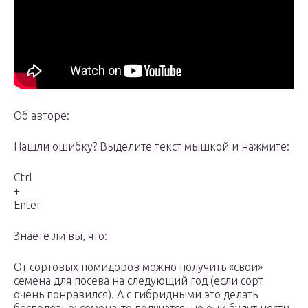
Об авторе:
Нашли ошибку? Выделите текст мышкой и нажмите:
Ctrl
+
Enter
Знаете ли вы, что:
От сортовых помидоров можно получить «свои»
семена для посева на следующий год (если сорт
очень понравился). А с гибридными это делать