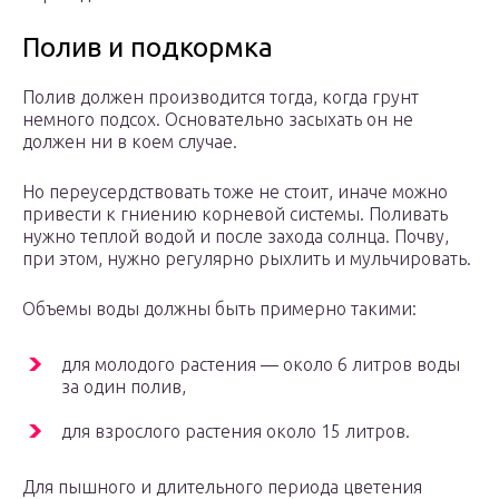
Полив и подкормка
Полив должен производится тогда, когда грунт
немного подсох. Основательно засыхать он не
должен ни в коем случае.
Но переусердствовать тоже не стоит, иначе можно
привести к гниению корневой системы. Поливать
нужно теплой водой и после захода солнца. Почву,
при этом, нужно регулярно рыхлить и мульчировать.
Объемы воды должны быть примерно такими:
для молодого растения — около 6 литров воды
за один полив,
для взрослого растения около 15 литров.
Для пышного и длительного периода цветения