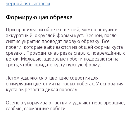
чёрной пятнистости
.
Формирующая обрезка
При правильной обрезке ветвей, можно получить
аккуратный, округлой формы куст. Весной, после
снятия укрытия проводят первую обрезку. Все
побеги, которые выбиваются из общей формы куста
срезают. Проводится вырезка старых, повреждённых
веток. Молодые, здоровые побеги подрезаются на
треть, чтобы придать кусту нужную форму.
Летом удаляются отцветшие соцветия для
стимуляции цветения на новых побегах. У основания
куста вырезается дикая поросль.
Осенью укорачивают ветви и удаляют невызревшие,
слабые, сломанные побеги.