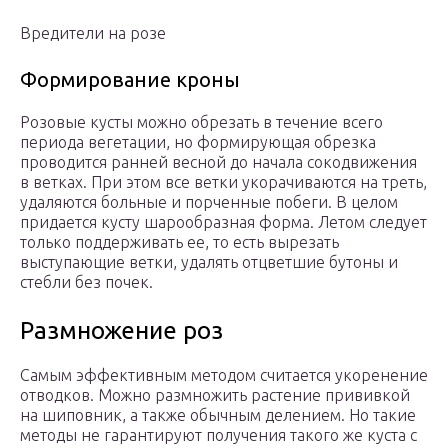
Вредители на розе
Формирование кроны
Розовые кусты можно обрезать в течение всего
периода вегетации, но формирующая обрезка
проводится ранней весной до начала сокодвижения
в ветках. При этом все ветки укорачиваются на треть,
удаляются больные и порченные побеги. В целом
придается кусту шарообразная форма. Летом следует
только поддерживать ее, то есть вырезать
выступающие ветки, удалять отцветшие бутоны и
стебли без почек.
Размножение роз
Самым эффективным методом считается укоренение
отводков. Можно размножить растение прививкой
на шиповник, а также обычным делением. Но такие
методы не гарантируют получения такого же куста с