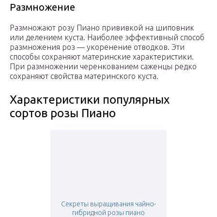
Размножение
Размножают розу Пиано прививкой на шиповник
или делением куста. Наиболее эффективный способ
размножения роз — укоренение отводков. Эти
способы сохраняют материнские характеристики.
При размножении черенкованием саженцы редко
сохраняют свойства материнского куста.
Характеристики популярных
сортов розы Пиано
Секреты выращивания чайно-
гибридной розы пиано