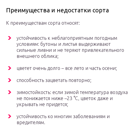
Преимущества и недостатки сорта
К преимуществам сорта относят:
устойчивость к неблагоприятным погодным
условиям: бутоны и листья выдерживают
сильные ливни и не теряют привлекательного
внешнего облика;
цветет очень долго – все лето и часть осени;
способность зацветать повторно;
зимостойкость: если зимой температура воздуха
не понижается ниже –23 °C, цветок даже и
укрывать не придется;
устойчивость ко многим заболеваниям и
вредителям.