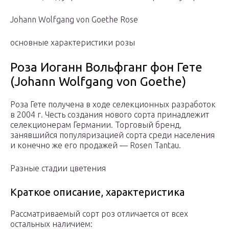
Johann Wolfgang von Goethe Rose
основные характеристики розы
Роза Иоганн Вольфганг фон Гете
(Johann Wolfgang von Goethe)
Роза Гете получена в ходе селекционных разработок
в 2004 г. Честь создания нового сорта принадлежит
селекционерам Германии. Торговый бренд,
занявшийся популяризацией сорта среди населения
и конечно же его продажей — Rosen Tantau.
Разные стадии цветения
Краткое описание, характеристика
Рассматриваемый сорт роз отличается от всех
остальных наличием: