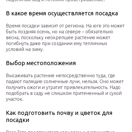
В какое время осуществляется посадка
Время посадки зависит от региона. На юге это может
быть поздняя осень, но на севере – обязательно
весна, поскольку неокрепшее растение может
погибнуть даже при создании ему тепличных
условий на зиму.
Выбор местоположения
Высаживать растение непосредственно туда, где
падают палящие солнечные лучи, нельзя. Оно может
получить ожоги и утратит привлекательность. Надо
подобрать в саду не слишком притененный и сухой
участок.
Как подготовить почву и цветок для
посадки