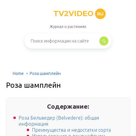
TV2VIDEO
RU
Журнал о растениях
Home
Роза шамплейн
Роза шамплейн
Содержание:
Роза Бельведер (Belvedere): общая
информация
Преимущества и недостатки сорта