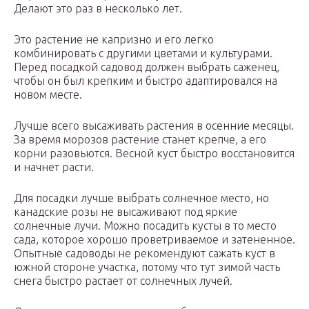
Делают это раз в несколько лет.
Это растение не капризно и его легко
комбинировать с другими цветами и культурами.
Перед посадкой садовод должен выбрать саженец,
чтобы он был крепким и быстро адаптировался на
новом месте.
Лучше всего высаживать растения в осенние месяцы.
За время морозов растение станет крепче, а его
корни разовьются. Весной куст быстро восстановится
и начнет расти.
Для посадки лучше выбрать солнечное место, но
канадские розы не высаживают под яркие
солнечные лучи. Можно посадить кусты в то место
сада, которое хорошо проветриваемое и затененное.
Опытные садоводы не рекомендуют сажать куст в
южной стороне участка, потому что тут зимой часть
снега быстро растает от солнечных лучей.