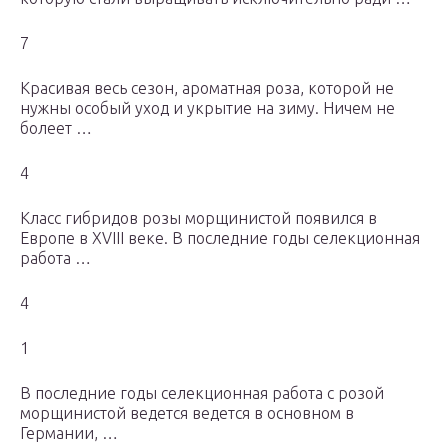
7
Красивая весь сезон, ароматная роза, которой не
нужны особый уход и укрытие на зиму. Ничем не
болеет …
4
Класс гибридов розы морщинистой появился в
Европе в XVIII веке. В последние годы селекционная
работа …
4
1
В последние годы селекционная работа с розой
морщинистой ведется ведется в основном в
Германии, …