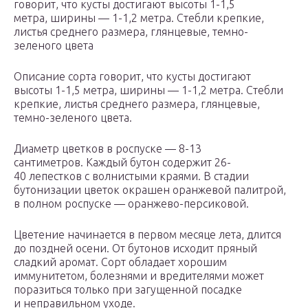
говорит, что кусты достигают высоты 1-1,5
метра, ширины — 1-1,2 метра. Стебли крепкие,
листья среднего размера, глянцевые, темно-
зеленого цвета
Описание сорта говорит, что кусты достигают
высоты 1-1,5 метра, ширины — 1-1,2 метра. Стебли
крепкие, листья среднего размера, глянцевые,
темно-зеленого цвета.
Диаметр цветков в роспуске — 8-13
сантиметров. Каждый бутон содержит 26-
40 лепестков с волнистыми краями. В стадии
бутонизации цветок окрашен оранжевой палитрой,
в полном роспуске — оранжево-персиковой.
Цветение начинается в первом месяце лета, длится
до поздней осени. От бутонов исходит пряный
сладкий аромат. Сорт обладает хорошим
иммунитетом, болезнями и вредителями может
поразиться только при загущенной посадке
и неправильном уходе.