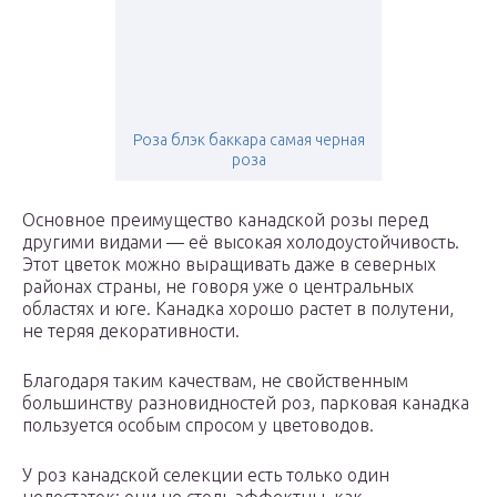
Роза блэк баккара самая черная
роза
Основное преимущество канадской розы перед
другими видами — её высокая холодоустойчивость.
Этот цветок можно выращивать даже в северных
районах страны, не говоря уже о центральных
областях и юге. Канадка хорошо растет в полутени,
не теряя декоративности.
Благодаря таким качествам, не свойственным
большинству разновидностей роз, парковая канадка
пользуется особым спросом у цветоводов.
У роз канадской селекции есть только один