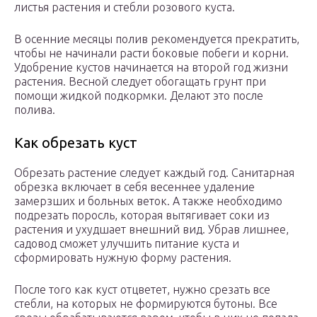
листья растения и стебли розового куста.
В осенние месяцы полив рекомендуется прекратить,
чтобы не начинали расти боковые побеги и корни.
Удобрение кустов начинается на второй год жизни
растения. Весной следует обогащать грунт при
помощи жидкой подкормки. Делают это после
полива.
Как обрезать куст
Обрезать растение следует каждый год. Санитарная
обрезка включает в себя весеннее удаление
замерзших и больных веток. А также необходимо
подрезать поросль, которая вытягивает соки из
растения и ухудшает внешний вид. Убрав лишнее,
садовод сможет улучшить питание куста и
сформировать нужную форму растения.
После того как куст отцветет, нужно срезать все
стебли, на которых не формируются бутоны. Все