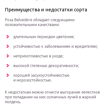
Преимущества и недостатки сорта
Роза Belvedere обладает следующими
положительными качествами:
длительным периодом цветения;
устойчивостью к заболеваниям и вредителям;
неприхотливостью в уходе;
высокой степенью декоративности;
хорошей засухоустойчивостью
и морозостойкостью.
К недостаткам можно отнести выгорание лепестков
при попадании на них солнечных лучей в жаркий
полдень.