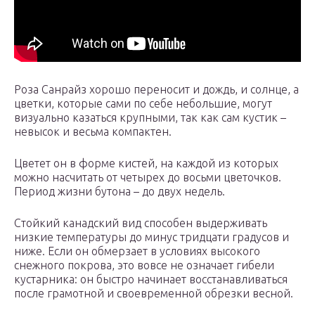
Роза Санрайз хорошо переносит и дождь, и солнце, а
цветки, которые сами по себе небольшие, могут
визуально казаться крупными, так как сам кустик –
невысок и весьма компактен.
Цветет он в форме кистей, на каждой из которых
можно насчитать от четырех до восьми цветочков.
Период жизни бутона – до двух недель.
Стойкий канадский вид способен выдерживать
низкие температуры до минус тридцати градусов и
ниже. Если он обмерзает в условиях высокого
снежного покрова, это вовсе не означает гибели
кустарника: он быстро начинает восстанавливаться
после грамотной и своевременной обрезки весной.