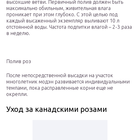
высохшие ветви. Первичный полив должен быть
максимально обильным, живительная влага
проникает при этом глубоко. С этой целью под
каждый высаженный экземпляр выливают 10 л
отстоянной воды. Частота подпитки влагой – 2-3 раза
в неделю.
Полив роз
После непосредственной высадки на участок
многолетник модэн развивается индивидуальными
темпами, пока расправленные корни еще не
окрепли.
Уход за канадскими розами