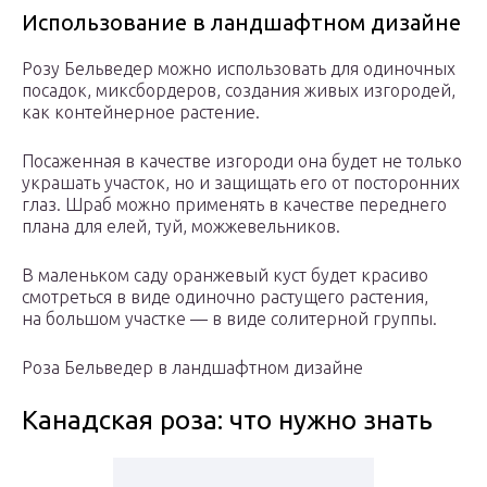
Использование в ландшафтном дизайне
Розу Бельведер можно использовать для одиночных
посадок, миксбордеров, создания живых изгородей,
как контейнерное растение.
Посаженная в качестве изгороди она будет не только
украшать участок, но и защищать его от посторонних
глаз. Шраб можно применять в качестве переднего
плана для елей, туй, можжевельников.
В маленьком саду оранжевый куст будет красиво
смотреться в виде одиночно растущего растения,
на большом участке — в виде солитерной группы.
Роза Бельведер в ландшафтном дизайне
Канадская роза: что нужно знать