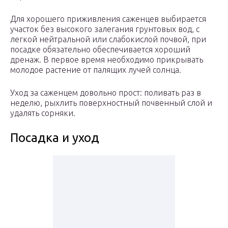
Для хорошего приживления саженцев выбирается
участок без высокого залегания грунтовых вод, с
легкой нейтральной или слабокислой почвой, при
посадке обязательно обеспечивается хороший
дренаж. В первое время необходимо прикрывать
молодое растение от палящих лучей солнца.
Уход за саженцем довольно прост: поливать раз в
неделю, рыхлить поверхностный почвенный слой и
удалять сорняки.
Посадка и уход