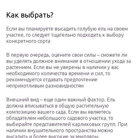
Как выбрать?
Если вы планируете высадить голубую ель на своем
участке, то следует тщательно подходить к выбору
конкретного сорта
В первую очередь, оцените свои силы – сможете ли
вы уделять должное внимание в отношении ухода за
растением. Если вы не уверены в наличии у вас
необходимого количества времени и сил, то
рекомендуется отдавать предпочтение
неприхотливым разновидностям
Внешний вид – еще один важный фактор. Ель
должна вписываться в общую растительную
композицию вашего сада. Если вы являетесь
обладателем небольшого садового участка, то
выбирайте представителей карликовых групп. При
наличии внушительного пространства можно
высадить и более высокие экземпляры.