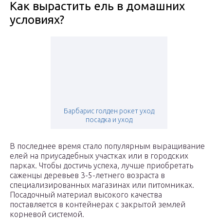
Как вырастить ель в домашних
условиях?
Барбарис голден рокет уход
посадка и уход
В последнее время стало популярным выращивание
елей на приусадебных участках или в городских
парках. Чтобы достичь успеха, лучше приобретать
саженцы деревьев 3-5-летнего возраста в
специализированных магазинах или питомниках.
Посадочный материал высокого качества
поставляется в контейнерах с закрытой землей
корневой системой.