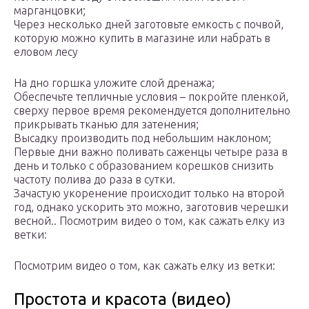
марганцовки;
Через несколько дней заготовьте емкость с почвой,
которую можно купить в магазине или набрать в
еловом лесу
На дно горшка уложите слой дренажа;
Обеспечьте тепличные условия – покройте пленкой,
сверху первое время рекомендуется дополнительно
прикрывать тканью для затенения;
Высадку производить под небольшим наклоном;
Первые дни важно поливать саженцы четыре раза в
день и только с образованием корешков снизить
частоту полива до раза в сутки.
Зачастую укоренение происходит только на второй
год, однако ускорить это можно, заготовив черешки
весной.. Посмотрим видео о том, как сажать елку из
ветки:
Посмотрим видео о том, как сажать елку из ветки:
Простота и красота (видео)