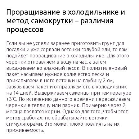
Проращивание в холодильнике и
метод самокрутки – различия
процессов
Если вы не успели заранее приготовить грунт для
посадки и уже сорвали веточки голубой ели, то вам
подойдет проращивание в холодильнике. Для этого
черенки отправляем в воду на час, а затем
высаживаем во влажный песок. В полиэтиленовый
пакет насыпаем нужное количество песка и
прикапываем в него веточки на глубину 2 см,
завязываем пакет и отправляем его в холодильник
на 14 дней. Выдерживаем саженцы при температуре
+3 ̊С. По истечению данного времени пересаживаем
черенки в теплицу или парник. Примерно через 2
месяца появятся корни. Однако для того, чтобы этот
метод сработал, не обрабатывайте веточки
стимуляторами. Это может плохо повлиять на их
приживаемость.