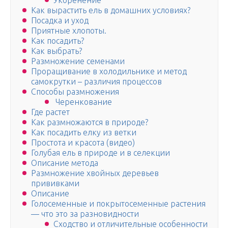
Укоренение
Как вырастить ель в домашних условиях?
Посадка и уход
Приятные хлопоты.
Как посадить?
Как выбрать?
Размножение семенами
Проращивание в холодильнике и метод
самокрутки – различия процессов
Способы размножения
Черенкование
Где растет
Как размножаются в природе?
Как посадить елку из ветки
Простота и красота (видео)
Голубая ель в природе и в селекции
Описание метода
Размножение хвойных деревьев
прививками
Описание
Голосеменные и покрытосеменные растения
— что это за разновидности
Сходство и отличительные особенности