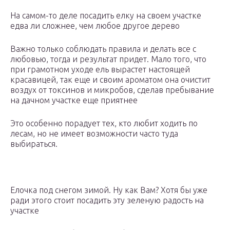
На самом-то деле посадить елку на своем участке
едва ли сложнее, чем любое другое дерево
Важно только соблюдать правила и делать все с
любовью, тогда и результат придет. Мало того, что
при грамотном уходе ель вырастет настоящей
красавицей, так еще и своим ароматом она очистит
воздух от токсинов и микробов, сделав пребывание
на дачном участке еще приятнее
Это особенно порадует тех, кто любит ходить по
лесам, но не имеет возможности часто туда
выбираться.
Елочка под снегом зимой. Ну как Вам? Хотя бы уже
ради этого стоит посадить эту зеленую радость на
участке