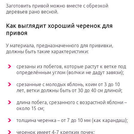
Заготовить привой можно вместе с обрезкой
деревьев рано весной.
Как выглядит хороший черенок для
привоя
У материала, предназначенного для прививки,
должны быть такие характеристики:
срезаны из побегов, которые растут к ветке под
определённым углом (волчки не дадут завязи);
срезанные с молодых яблонь, коим от 3 до 10
лет, ветки должны быть от 30 до 40 см длиной;
длина побега, срезанного с возрастной яблони –
около 15 см;
толщина черенка – от 7 до 10 мм (как карандаш);
черенок имеет 4-7 крепких почек;