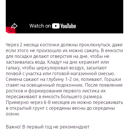
Через 2 месяца косточки должны проклюнуться, даже
если этого не произошло их можно сажать. В емкости
для посадки делают отверстия на дне, чтобы не
застаивалась вода. Кладут на дно керамзит или
гальку, чтобы циркулировал воздух, засыпают
почвой с участка или готовой магазинной смесью.
Семена сажают на глубину 1-2 см, поливают. Горшки
ставят на освещенный подоконник. После появления
ростков и формирования первого листика их
пересаживают в емкость большего размера.
Примерно через 6-8 месяцев их можно пересаживать
в открытый грунт с середины весны до середины
осени.
Важно! В первый год не рекомендуют