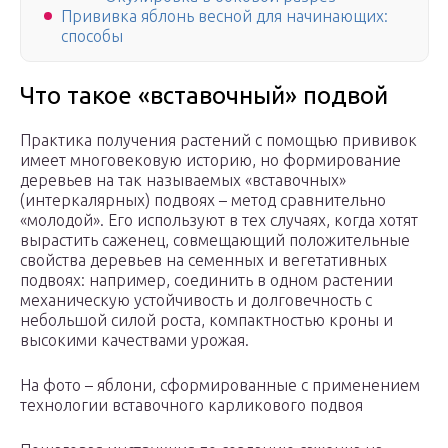
Прививка яблонь весной для начинающих:
способы
Что такое «вставочный» подвой
Практика получения растений с помощью прививок
имеет многовековую историю, но формирование
деревьев на так называемых «вставочных»
(интеркалярных) подвоях – метод сравнительно
«молодой». Его используют в тех случаях, когда хотят
вырастить саженец, совмещающий положительные
свойства деревьев на семенных и вегетативных
подвоях: например, соединить в одном растении
механическую устойчивость и долговечность с
небольшой силой роста, компактностью кроны и
высокими качествами урожая.
На фото – яблони, сформированные с применением
технологии вставочного карликового подвоя