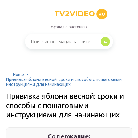
TV2VIDEO
RU
Журнал о растениях
Home
Прививка яблони весной: сроки и способы с пошаговыми
инструкциями для начинающих
Прививка яблони весной: сроки и
способы с пошаговыми
инструкциями для начинающих
Содержание: