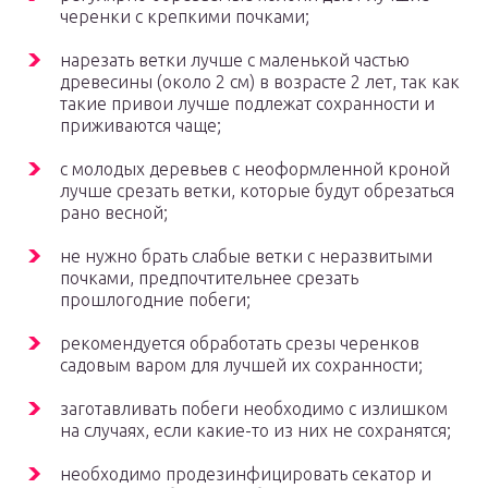
черенки с крепкими почками;
нарезать ветки лучше с маленькой частью
древесины (около 2 см) в возрасте 2 лет, так как
такие привои лучше подлежат сохранности и
приживаются чаще;
с молодых деревьев с неоформленной кроной
лучше срезать ветки, которые будут обрезаться
рано весной;
не нужно брать слабые ветки с неразвитыми
почками, предпочтительнее срезать
прошлогодние побеги;
рекомендуется обработать срезы черенков
садовым варом для лучшей их сохранности;
заготавливать побеги необходимо с излишком
на случаях, если какие-то из них не сохранятся;
необходимо продезинфицировать секатор и