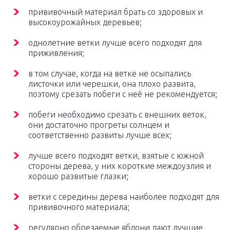
прививочный материал брать со здоровых и
высокоурожайных деревьев;
однолетние ветки лучше всего подходят для
приживления;
в том случае, когда на ветке не осыпались
листочки или черешки, она плохо развита,
поэтому срезать побеги с неё не рекомендуется;
побеги необходимо срезать с внешних веток,
они достаточно прогреты солнцем и
соответственно развиты лучше всех;
лучше всего подходят ветки, взятые с южной
стороны дерева, у них короткие междоузлия и
хорошо развитые глазки;
ветки с середины дерева наиболее подходят для
прививочного материала;
регулярно обрезаемые яблони дают лучшие