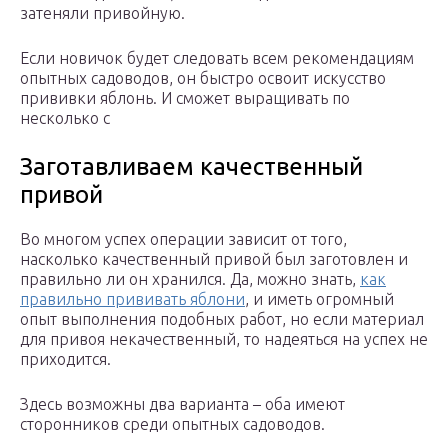
затеняли привойную.
Если новичок будет следовать всем рекомендациям
опытных садоводов, он быстро освоит искусство
прививки яблонь. И сможет выращивать по
несколько с
Заготавливаем качественный
привой
Во многом успех операции зависит от того,
насколько качественный привой был заготовлен и
правильно ли он хранился. Да, можно знать,
как
правильно прививать яблони
, и иметь огромный
опыт выполнения подобных работ, но если материал
для привоя некачественный, то надеяться на успех не
приходится.
Здесь возможны два варианта – оба имеют
сторонников среди опытных садоводов.