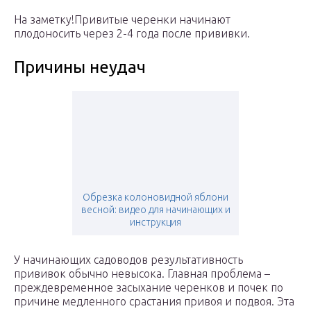
На заметку!Привитые черенки начинают
плодоносить через 2-4 года после прививки.
Причины неудач
Обрезка колоновидной яблони
весной: видео для начинающих и
инструкция
У начинающих садоводов результативность
прививок обычно невысока. Главная проблема –
преждевременное засыхание черенков и почек по
причине медленного срастания привоя и подвоя. Эта