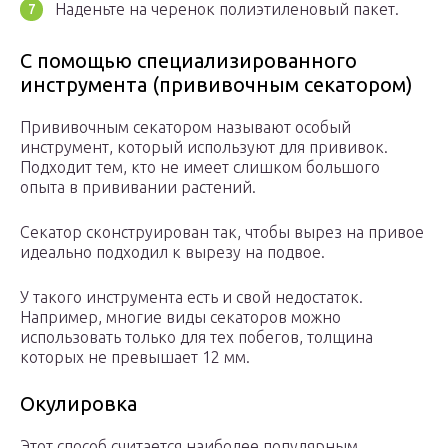
Наденьте на черенок полиэтиленовый пакет.
С помощью специализированного
инструмента (прививочным секатором)
Прививочным секатором называют особый
инструмент, который используют для прививок.
Подходит тем, кто не имеет слишком большого
опыта в прививании растений.
Секатор сконструирован так, чтобы вырез на привое
идеально подходил к вырезу на подвое.
У такого инструмента есть и свой недостаток.
Например, многие виды секаторов можно
использовать только для тех побегов, толщина
которых не превышает 12 мм.
Окулировка
Этот способ считается наиболее популярным.