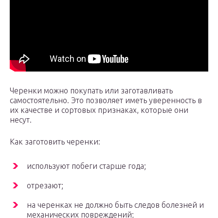
Черенки можно покупать или заготавливать
самостоятельно. Это позволяет иметь уверенность в
их качестве и сортовых признаках, которые они
несут.
Как заготовить черенки:
используют побеги старше года;
отрезают;
на черенках не должно быть следов болезней и
механических повреждений;