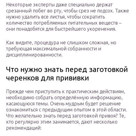
Некоторые эксперты даже специально держат
срезанный побег во рту, чтобы срез не подсох. Также
нужно удалить все листья, чтобы сократить
количество потребляемых питательных веществ –
они понадобятся для быстрейшего укоренения.
Как видите, процедура не слишком сложная, но
требующая максимальной собранности и
дисциплинированности.
Что нужно знать перед заготовкой
черенков для прививки
Прежде чем приступить к практическим действиям,
необходимо собрать определённую информацию,
касающуюся темы. Очень мудрым будет решение
ознакомиться с предыдущим опытом в этой области.
Что желательно знать перед заготовкой привоя? Те,
кто регулярно этим занимается, дают несколько
рекомендаций: