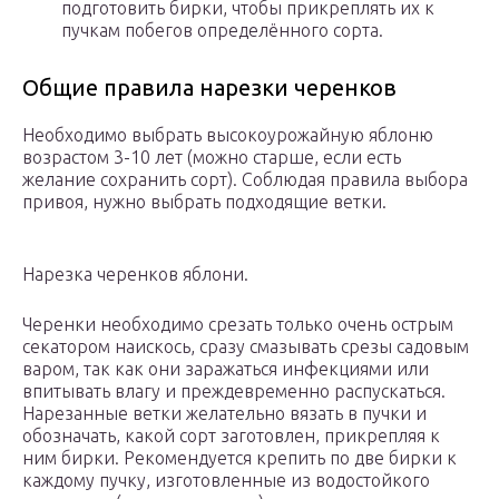
подготовить бирки, чтобы прикреплять их к
пучкам побегов определённого сорта.
Общие правила нарезки черенков
Необходимо выбрать высокоурожайную яблоню
возрастом 3-10 лет (можно старше, если есть
желание сохранить сорт). Соблюдая правила выбора
привоя, нужно выбрать подходящие ветки.
Нарезка черенков яблони.
Черенки необходимо срезать только очень острым
секатором наискось, сразу смазывать срезы садовым
варом, так как они заражаться инфекциями или
впитывать влагу и преждевременно распускаться.
Нарезанные ветки желательно вязать в пучки и
обозначать, какой сорт заготовлен, прикрепляя к
ним бирки. Рекомендуется крепить по две бирки к
каждому пучку, изготовленные из водостойкого