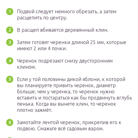
Подвой следует немного обрезать, а затем
расщепить по центру.
В расщеп вбивается деревянный клин.
Затем готовят черенки длиной 25 мм, которые
имеют 2 или 4 почки.
Черенок подрезают снизу двусторонним
клином.
Если у той половины дикой яблони, к которой
вы планируете привить черенок, диаметр
больше, чем у черенка, то черенок нужно
вставить и постараться как бы продвинуть вглубь
пенька. Когда вы вынете клин, то черенок
плотно зажмёт.
Замотайте лентой черенок, прикрепив его к
подвою. Смажьте всё садовым варом.