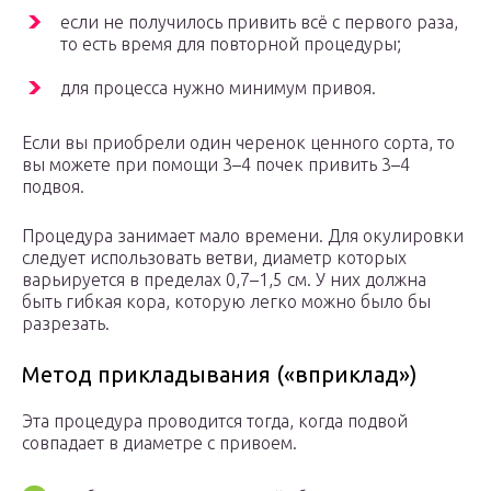
если не получилось привить всё с первого раза,
то есть время для повторной процедуры;
для процесса нужно минимум привоя.
Если вы приобрели один черенок ценного сорта, то
вы можете при помощи 3–4 почек привить 3–4
подвоя.
Процедура занимает мало времени. Для окулировки
следует использовать ветви, диаметр которых
варьируется в пределах 0,7–1,5 см. У них должна
быть гибкая кора, которую легко можно было бы
разрезать.
Метод прикладывания («вприклад»)
Эта процедура проводится тогда, когда подвой
совпадает в диаметре с привоем.