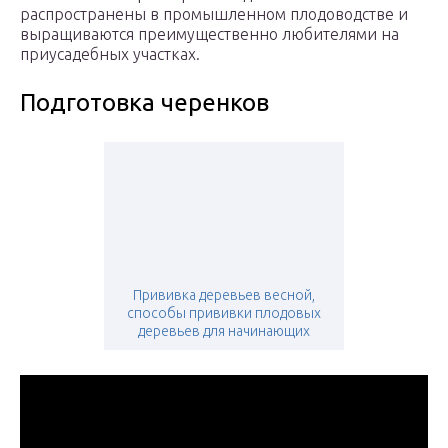
распространены в промышленном плодоводстве и
выращиваются преимущественно любителями на
приусадебных участках.
Подготовка черенков
Прививка деревьев весной,
способы прививки плодовых
деревьев для начинающих