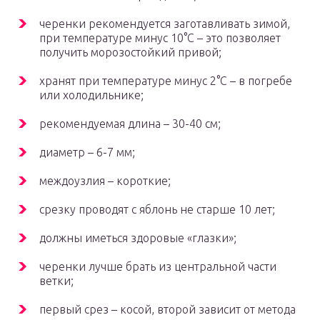
черенки рекомендуется заготавливать зимой,
при температуре минус 10°С – это позволяет
получить морозостойкий привой;
хранят при температуре минус 2°С – в погребе
или холодильнике;
рекомендуемая длина – 30-40 см;
диаметр – 6-7 мм;
междоузлия – короткие;
срезку проводят с яблонь не старше 10 лет;
должны иметься здоровые «глазки»;
черенки лучше брать из центральной части
ветки;
первый срез – косой, второй зависит от метода