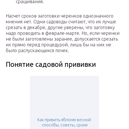
сращивания.
Насчет сроков заготовки черенков однозначного
мнения нет. Одни садоводы считают, что их лучше
срезать в декабре, другие уверены, что заготовку
надо проводить в феврале-марте. Но, если черенки
не были заготовлены заранее, допускается срезать
их прямо перед процедурой, лишь бы на них не
было распускающихся почек.
Понятие садовой прививки
Как привить яблоню весной:
способы, советы, сроки