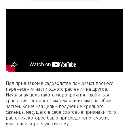
Под прививкой в садоводстве понимают процесс
перенесения части одного растения на другое.
Начальная цель такого мероприятия – добиться
срастания соединенных тем или иным способом
частей. Конечная цель – получение крепкого
саженца, несущего в себе сортовые признаки того
растения, которое было присоединено к части,
имеющей корневую систему.