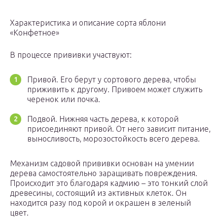
Характеристика и описание сорта яблони
«Конфетное»
В процессе прививки участвуют:
Привой. Его берут у сортового дерева, чтобы
приживить к другому. Привоем может служить
черенок или почка.
Подвой. Нижняя часть дерева, к которой
присоединяют привой. От него зависит питание,
выносливость, морозостойкость всего дерева.
Механизм садовой прививки основан на умении
дерева самостоятельно заращивать повреждения.
Происходит это благодаря кадмию – это тонкий слой
древесины, состоящий из активных клеток. Он
находится разу под корой и окрашен в зеленый
цвет.