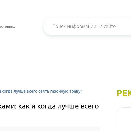
астениях
РЕ
 когда лучше всего сеять газонную траву?
ами: как и когда лучше всего