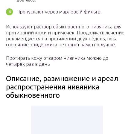
Пропускают через марлевый фильтр.
Используют раствор обыкновенного нивяника для
протираний кожи и примочек. Продолжать лечение
рекомендуется на протяжении двух недель, пока
состояние эпидермиса не станет заметно лучше.
Протирать кожу отваром нивяника можно до
четырех раз в день
Описание, размножение и ареал
распространения нивяника
обыкновенного