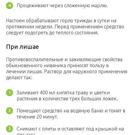
Процеживают через сложенную марлю.
Настоем обрабатывают горло трижды в сутки на
протяжении недели. Перед применением средство
следует подогреть до теплого состояния.
При лишае
Противовоспалительные и заживляющие свойства
обыкновенного нивяника приносят пользу в
лечении лишая. Раствор для наружного применения
делают так:
Заливают 400 мл кипятка траву и цветки
растения в количестве трех больших ложек.
Помещают средство на водяную баню и томят в
течение 20 минут.
Снимают с плиты и оставляют под крышкой на
два часа.