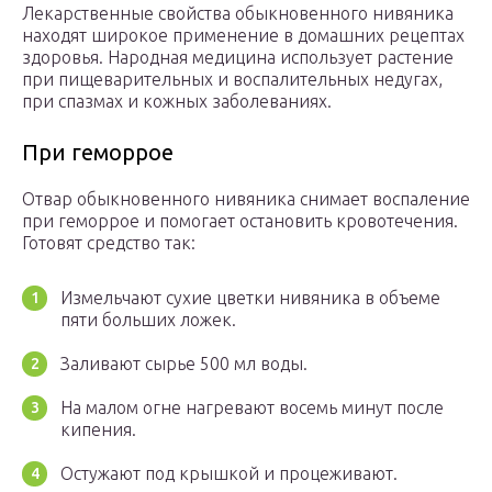
Лекарственные свойства обыкновенного нивяника
находят широкое применение в домашних рецептах
здоровья. Народная медицина использует растение
при пищеварительных и воспалительных недугах,
при спазмах и кожных заболеваниях.
При геморрое
Отвар обыкновенного нивяника снимает воспаление
при геморрое и помогает остановить кровотечения.
Готовят средство так:
Измельчают сухие цветки нивяника в объеме
пяти больших ложек.
Заливают сырье 500 мл воды.
На малом огне нагревают восемь минут после
кипения.
Остужают под крышкой и процеживают.