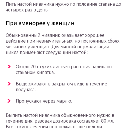
Пить настой нивяника нужно по половине стакана до
четырех раз в день.
При аменорее у женщин
Обыкновенный нивяник оказывает хорошее
действие при незначительных, но постоянных сбоях
месячных у женщин. Для мягкой нормализации
цикла применяют следующий настой:
Около 20 г сухих листьев растения заливают
стаканом кипятка.
Выдерживают в закрытом виде в течение
получаса.
Пропускают через марлю.
Выпить настой нивяника обыкновенного нужно в
течение дня, разовая дозировка составляет 80 мл.
Всего курс лечения продолжают две недели.