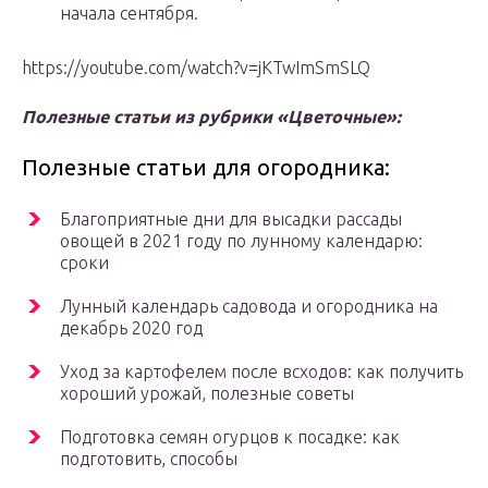
начала сентября.
https://youtube.com/watch?v=jKTwImSmSLQ
Полезные статьи из рубрики «Цветочные»:
Полезные статьи для огородника:
Благоприятные дни для высадки рассады
овощей в 2021 году по лунному календарю:
сроки
Лунный календарь садовода и огородника на
декабрь 2020 год
Уход за картофелем после всходов: как получить
хороший урожай, полезные советы
Подготовка семян огурцов к посадке: как
подготовить, способы