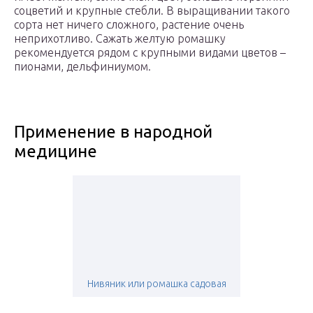
соцветий и крупные стебли. В выращивании такого
сорта нет ничего сложного, растение очень
неприхотливо. Сажать желтую ромашку
рекомендуется рядом с крупными видами цветов –
пионами, дельфиниумом.
Применение в народной
медицине
Нивяник или ромашка садовая