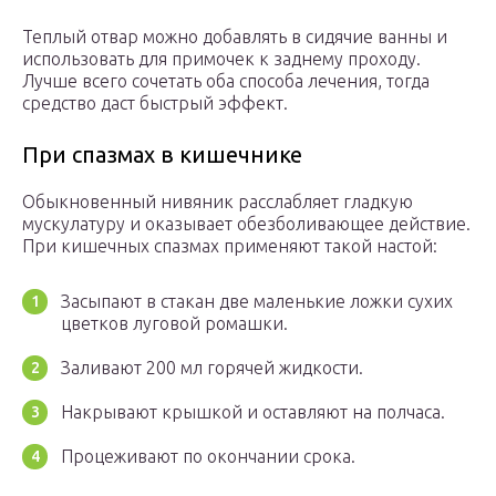
Теплый отвар можно добавлять в сидячие ванны и
использовать для примочек к заднему проходу.
Лучше всего сочетать оба способа лечения, тогда
средство даст быстрый эффект.
При спазмах в кишечнике
Обыкновенный нивяник расслабляет гладкую
мускулатуру и оказывает обезболивающее действие.
При кишечных спазмах применяют такой настой:
Засыпают в стакан две маленькие ложки сухих
цветков луговой ромашки.
Заливают 200 мл горячей жидкости.
Накрывают крышкой и оставляют на полчаса.
Процеживают по окончании срока.