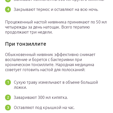
Закрывают термос и оставляют на всю ночь.
Процеженный настой нивяника принимают по 50 мл
четырежды за день натощак. Всего терапию
продолжают три недели.
При тонзиллите
Обыкновенный нивяник эффективно снимает
воспаление и борется с бактериями при
хроническом тонзиллите. Народная медицина
советует готовить настой для полосканий:
Сухую траву измельчают в объеме большой
ложки.
Заваривают 300 мл кипятка.
Оставляют под крышкой на час.