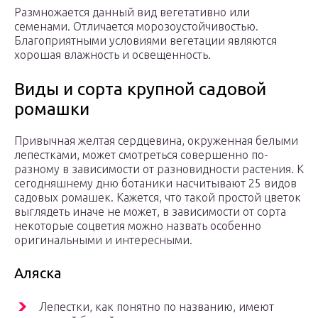
Размножается данный вид вегетативно или
семенами. Отличается морозоустойчивостью.
Благоприятными условиями вегетации являются
хорошая влажность и освещенность.
Виды и сорта крупной садовой
ромашки
Привычная желтая сердцевина, окруженная белыми
лепестками, может смотреться совершенно по-
разному в зависимости от разновидности растения. К
сегодняшнему дню ботаники насчитывают 25 видов
садовых ромашек. Кажется, что такой простой цветок
выглядеть иначе не может, в зависимости от сорта
некоторые соцветия можно назвать особенно
оригинальными и интересными.
Аляска
Лепестки, как понятно по названию, имеют