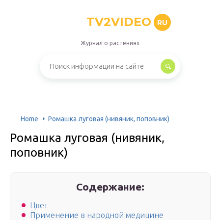
TV2VIDEO
RU
Журнал о растениях
Home
Ромашка луговая (нивяник, поповник)
Ромашка луговая (нивяник,
поповник)
Содержание:
Цвет
Применение в народной медицине