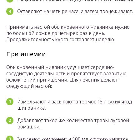
Оставляют на четыре часа, а затем процеживают.
Принимать настой обыкновенного нивяника нужно
по большой ложке до четырех раз в день.
Продолжительность курса составляет неделю.
При ишемии
Обыкновенный нивяник улучшает сердечно-
сосудистую деятельность и препятствует развитию
осложнений при ишемии. Для лечения делают
следующий настой:
Измельчают и засыпают в термос 15 г сухих ягод
шиповника.
Добавляют такое же количество травы луговой
ромашки.
Заливают компоненты 500 мл крутого кипятка.