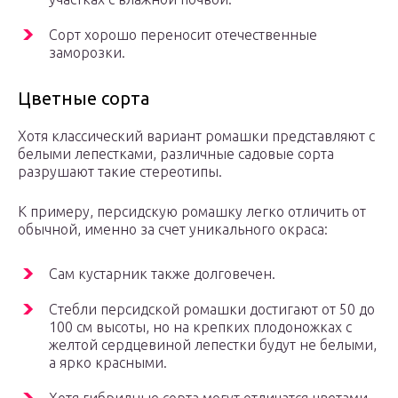
Сорт хорошо переносит отечественные
заморозки.
Цветные сорта
Хотя классический вариант ромашки представляют с
белыми лепестками, различные садовые сорта
разрушают такие стереотипы.
К примеру, персидскую ромашку легко отличить от
обычной, именно за счет уникального окраса:
Сам кустарник также долговечен.
Стебли персидской ромашки достигают от 50 до
100 см высоты, но на крепких плодоножках с
желтой сердцевиной лепестки будут не белыми,
а ярко красными.