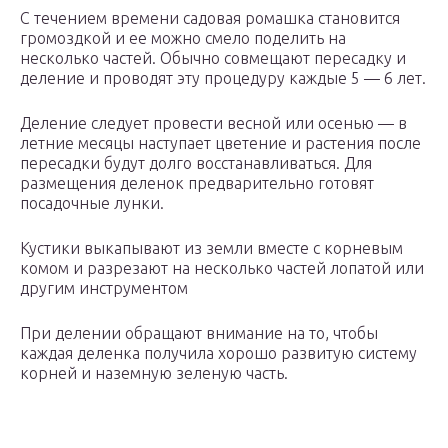
С течением времени садовая ромашка становится
громоздкой и ее можно смело поделить на
несколько частей. Обычно совмещают пересадку и
деление и проводят эту процедуру каждые 5 — 6 лет.
Деление следует провести весной или осенью — в
летние месяцы наступает цветение и растения после
пересадки будут долго восстанавливаться. Для
размещения деленок предварительно готовят
посадочные лунки.
Кустики выкапывают из земли вместе с корневым
комом и разрезают на несколько частей лопатой или
другим инструментом
При делении обращают внимание на то, чтобы
каждая деленка получила хорошо развитую систему
корней и наземную зеленую часть.