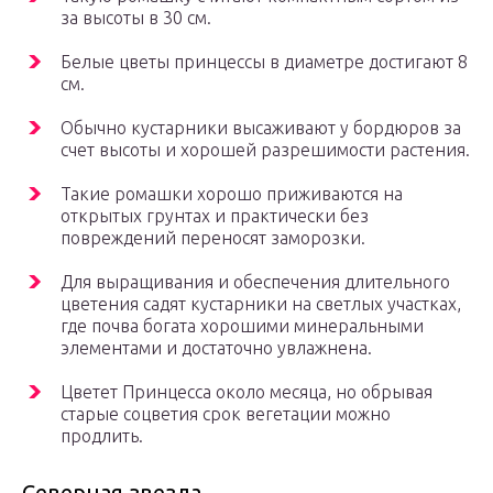
за высоты в 30 см.
Белые цветы принцессы в диаметре достигают 8
см.
Обычно кустарники высаживают у бордюров за
счет высоты и хорошей разрешимости растения.
Такие ромашки хорошо приживаются на
открытых грунтах и практически без
повреждений переносят заморозки.
Для выращивания и обеспечения длительного
цветения садят кустарники на светлых участках,
где почва богата хорошими минеральными
элементами и достаточно увлажнена.
Цветет Принцесса около месяца, но обрывая
старые соцветия срок вегетации можно
продлить.
Северная звезда