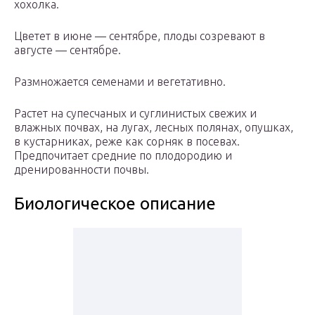
хохолка.
Цветет в июне — сентябре, плоды созревают в
августе — сентябре.
Размножается семенами и вегетативно.
Растет на супесчаных и суглинистых свежих и
влажных почвах, на лугах, лесных полянах, опушках,
в кустарниках, реже как сорняк в посевах.
Предпочитает средние по плодородию и
дренированности почвы.
Биологическое описание