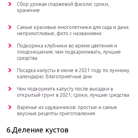
Сбор урожая спаржевой фасоли: сроки,
хранение
Самые красивые многолетники для сада и дачи:
неприхотливые, фото с названиями
Подкормка клубники во время цветения и
плодоношения: чем подкармливать, лучшие
средства
Посадка капусты в июне в 2021 году по лунному
календарю: благоприятные дни
Чем подкормить капусту после высадки в
открытый грунт в 2021: сроки, лучшие средства
Варенье из одуванчиков: простые и самые
вкусные рецепты приготовления
6.Деление кустов