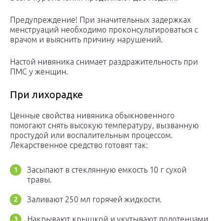
Предупреждение! При значительных задержках
менструаций необходимо проконсультироваться с
врачом и выяснить причину нарушений.
Настой нивяника снимает раздражительность при
ПМС у женщин.
При лихорадке
Ценные свойства нивяника обыкновенного
помогают снять высокую температуру, вызванную
простудой или воспалительным процессом.
Лекарственное средство готовят так:
Засыпают в стеклянную емкость 10 г сухой
травы.
Заливают 250 мл горячей жидкости.
Накрывают крышкой и укутывают полотенцами.