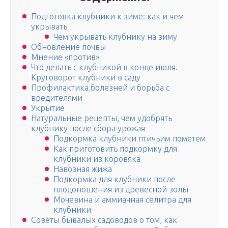
Подготовка клубники к зиме: как и чем
укрывать
Чем укрывать клубнику на зиму
Обновление почвы
Мнение «против»
Что делать с клубникой в конце июля.
Круговорот клубники в саду
Профилактика болезней и борьба с
вредителями
Укрытие
Натуральные рецепты, чем удобрять
клубнику после сбора урожая
Подкормка клубники птичьим пометем
Как приготовить подкормку для
клубники из коровяка
Навозная жижа
Подкормка для клубники после
плодоношения из древесной золы
Мочевина и аммиачная селитра для
клубники
Советы бывалых садоводов о том, как