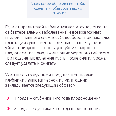
Апрельское обновление. чтобы
сделать, чтобы розы пышно
зацвели?
Если от вредителей избавиться достаточно легко, то
от бактериальных заболеваний и всевозможных
гнилей – намного сложнее. Севооборот при закладке
плантации существенно повышает шансы успеть
уйти от вирусов. Поскольку клубника хорошо
плодоносит без омолаживающих мероприятий всего
три года, четырехлетние кусты после снятия урожая
следует удалять и сжигать.
Учитывая, что лучшими предшественниками
клубники являются чеснок и лук, ягодник
закладывается следующим образом:
1 гряда – клубника 1-го года плодоношения;
2 гряда – клубника 2-го года плодоношения;