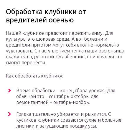
Обработка клубники от
вредителей осенью
Нашей клубнике предстоит пережить зиму. Для
культуры это шоковая среда. А вот болезни и
вредители при этом могут себя вполне нормально
чувствовать. С наступлением тепла наши растеньица
окажутся под угрозой. Ослабевшие, они вряд ли это
смогут перенести.
Как обработать клубнику:
Время обработки – конец сбора урожая. Для
обычной это – сентябрь-октябрь, для
ремонтантной – октябрь-ноябрь.
Грядка тщательно убирается и рыхлится. С
кустиков клубники срезаются сухие и больные
листики и загущающие посадку усы.