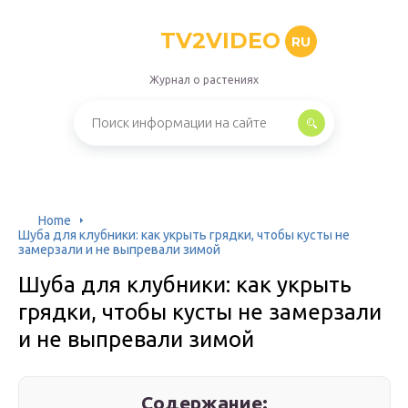
TV2VIDEO
RU
Журнал о растениях
Home
Шуба для клубники: как укрыть грядки, чтобы кусты не
замерзали и не выпревали зимой
Шуба для клубники: как укрыть
грядки, чтобы кусты не замерзали
и не выпревали зимой
Содержание: