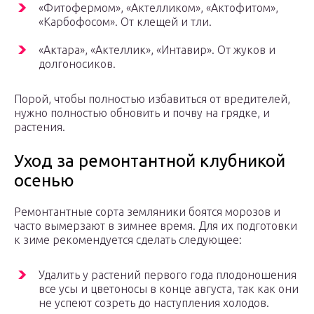
«Фитофермом», «Актелликом», «Актофитом»,
«Карбофосом». От клещей и тли.
«Актара», «Актеллик», «Интавир». От жуков и
долгоносиков.
Порой, чтобы полностью избавиться от вредителей,
нужно полностью обновить и почву на грядке, и
растения.
Уход за ремонтантной клубникой
осенью
Ремонтантные сорта земляники боятся морозов и
часто вымерзают в зимнее время. Для их подготовки
к зиме рекомендуется сделать следующее:
Удалить у растений первого года плодоношения
все усы и цветоносы в конце августа, так как они
не успеют созреть до наступления холодов.