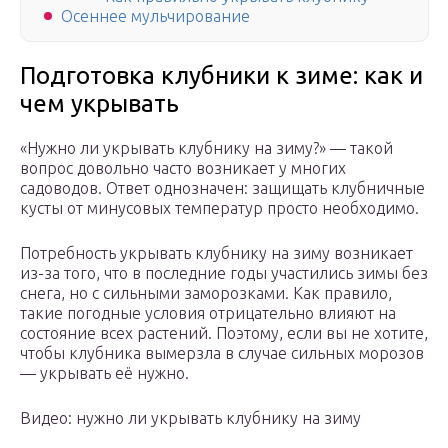
Осеннее мульчирование
Подготовка клубники к зиме: как и
чем укрывать
«Нужно ли укрывать клубнику на зиму?» — такой
вопрос довольно часто возникает у многих
садоводов. Ответ однозначен: защищать клубничные
кусты от минусовых температур просто необходимо.
Потребность укрывать клубнику на зиму возникает
из-за того, что в последние годы участились зимы без
снега, но с сильными заморозками. Как правило,
такие погодные условия отрицательно влияют на
состояние всех растений. Поэтому, если вы не хотите,
чтобы клубника вымерзла в случае сильных морозов
— укрывать её нужно.
Видео: нужно ли укрывать клубнику на зиму