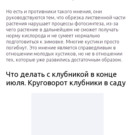
Но есть и противники такого мнения, они
руководствуются тем, что обрезка лиственной части
растения нарушает процессы фотосинтеза, из-за
чего растение в дальнейшем не сможет получать
норму кислорода и не сумеет нормально
подготовиться к зимовке. Многие кустики просто
погибнут. Это мнение является справедливым в
отношении молодых кустиков, но не в отношении
тех, которые уже развились достаточным образом.
Что делать с клубникой в конце
июля. Круговорот клубники в саду