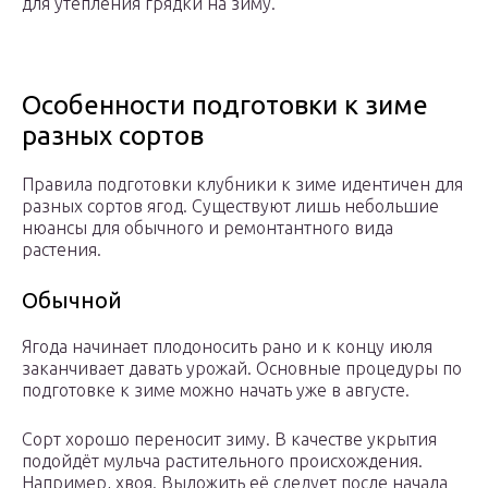
для утепления грядки на зиму.
Особенности подготовки к зиме
разных сортов
Правила подготовки клубники к зиме идентичен для
разных сортов ягод. Существуют лишь небольшие
нюансы для обычного и ремонтантного вида
растения.
Обычной
Ягода начинает плодоносить рано и к концу июля
заканчивает давать урожай. Основные процедуры по
подготовке к зиме можно начать уже в августе.
Сорт хорошо переносит зиму. В качестве укрытия
подойдёт мульча растительного происхождения.
Например, хвоя. Выложить её следует после начала