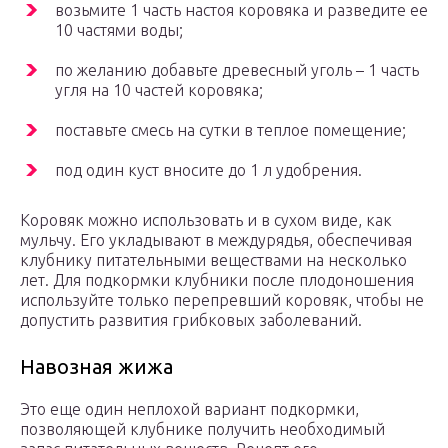
возьмите 1 часть настоя коровяка и разведите ее
10 частями воды;
по желанию добавьте древесный уголь – 1 часть
угля на 10 частей коровяка;
поставьте смесь на сутки в теплое помещение;
под один куст вносите до 1 л удобрения.
Коровяк можно использовать и в сухом виде, как
мульчу. Его укладывают в междурядья, обеспечивая
клубнику питательными веществами на несколько
лет. Для подкормки клубники после плодоношения
используйте только перепревший коровяк, чтобы не
допустить развития грибковых заболеваний.
Навозная жижа
Это еще один неплохой вариант подкормки,
позволяющей клубнике получить необходимый