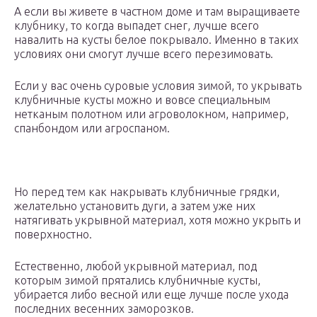
А если вы живете в частном доме и там выращиваете
клубнику, то когда выпадет снег, лучше всего
навалить на кусты белое покрывало. Именно в таких
условиях они смогут лучше всего перезимовать.
Если у вас очень суровые условия зимой, то укрывать
клубничные кусты можно и вовсе специальным
нетканым полотном или агроволокном, например,
спанбондом или агроспаном.
Но перед тем как накрывать клубничные грядки,
желательно установить дуги, а затем уже них
натягивать укрывной материал, хотя можно укрыть и
поверхностно.
Естественно, любой укрывной материал, под
которым зимой прятались клубничные кусты,
убирается либо весной или еще лучше после ухода
последних весенних заморозков.