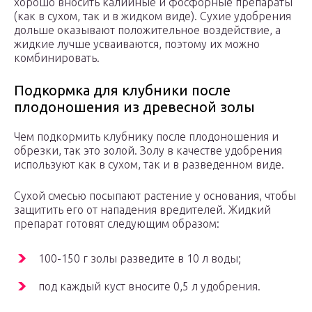
хорошо вносить калийные и фосфорные препараты
(как в сухом, так и в жидком виде). Сухие удобрения
дольше оказывают положительное воздействие, а
жидкие лучше усваиваются, поэтому их можно
комбинировать.
Подкормка для клубники после
плодоношения из древесной золы
Чем подкормить клубнику после плодоношения и
обрезки, так это золой. Золу в качестве удобрения
используют как в сухом, так и в разведенном виде.
Сухой смесью посыпают растение у основания, чтобы
защитить его от нападения вредителей. Жидкий
препарат готовят следующим образом:
100-150 г золы разведите в 10 л воды;
под каждый куст вносите 0,5 л удобрения.