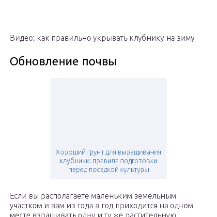
Видео: как правильно укрывать клубнику на зиму
Обновление почвы
Хороший грунт для выращивания
клубники: правила подготовки
перед посадкой культуры
Если вы располагаете маленьким земельным
участком и вам из года в год приходится на одном
месте взращивать одну и ту же растительную