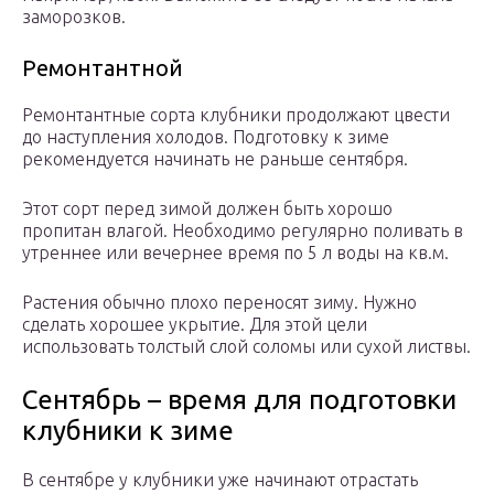
заморозков.
Ремонтантной
Ремонтантные сорта клубники продолжают цвести
до наступления холодов. Подготовку к зиме
рекомендуется начинать не раньше сентября.
Этот сорт перед зимой должен быть хорошо
пропитан влагой. Необходимо регулярно поливать в
утреннее или вечернее время по 5 л воды на кв.м.
Растения обычно плохо переносят зиму. Нужно
сделать хорошее укрытие. Для этой цели
использовать толстый слой соломы или сухой листвы.
Сентябрь – время для подготовки
клубники к зиме
В сентябре у клубники уже начинают отрастать