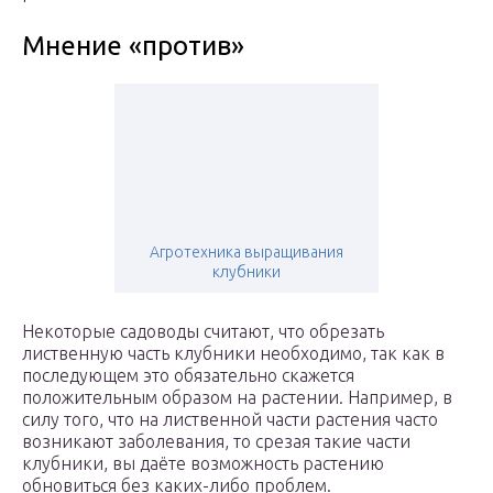
Мнение «против»
Агротехника выращивания
клубники
Некоторые садоводы считают, что обрезать
лиственную часть клубники необходимо, так как в
последующем это обязательно скажется
положительным образом на растении. Например, в
силу того, что на лиственной части растения часто
возникают заболевания, то срезая такие части
клубники, вы даёте возможность растению
обновиться без каких-либо проблем.