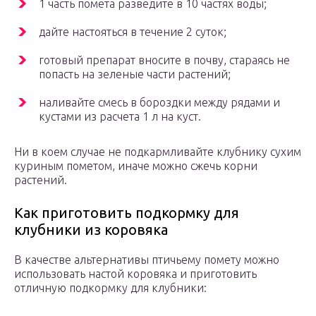
1 часть помета разведите в 10 частях воды;
дайте настояться в течение 2 суток;
готовый препарат вносите в почву, стараясь не
попасть на зеленые части растений;
наливайте смесь в бороздки между рядами и
кустами из расчета 1 л на куст.
Ни в коем случае не подкармливайте клубнику сухим
куриным пометом, иначе можно сжечь корни
растений.
Как приготовить подкормку для
клубники из коровяка
В качестве альтернативы птичьему помету можно
использовать настой коровяка и приготовить
отличную подкормку для клубники: