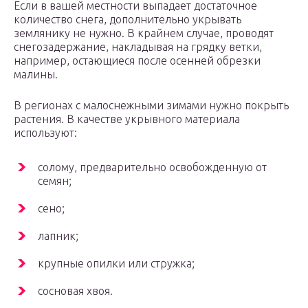
Если в вашей местности выпадает достаточное
количество снега, дополнительно укрывать
землянику не нужно. В крайнем случае, проводят
снегозадержание, накладывая на грядку ветки,
например, остающиеся после осенней обрезки
малины.
В регионах с малоснежными зимами нужно покрыть
растения. В качестве укрывного материала
используют:
солому, предварительно освобожденную от
семян;
сено;
лапник;
крупные опилки или стружка;
сосновая хвоя.