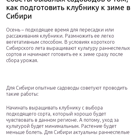
как подготовить клубнику к зиме в
Сибири
Осень – подходящее время для пересадки или
рассаживания клубники. Размножить ее легко
вегетативным способом. В условиях короткого
Сибирского лета выращивают культуру раннеспелых
сортов и начинают готовить ее к зиме сразу после
сбора урожая.
Для Сибири опытные садоводы советуют проводить
такие работы:
Начинать выращивать клубнику с выбора
подходящего сорта, который хорошо будет
чувствовать в данном регионе. А потому, уход за
культурой будет минимальным. Растение будет
меньше болеть. Для Сибири актуальны раннеспелые