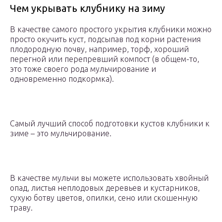
Чем укрывать клубнику на зиму
В качестве самого простого укрытия клубники можно
просто окучить куст, подсыпав под корни растения
плодородную почву, например, торф, хороший
перегной или перепревший компост (в общем-то,
это тоже своего рода мульчирование и
одновременно подкормка).
Самый лучший способ подготовки кустов клубники к
зиме – это мульчирование.
В качестве мульчи вы можете использовать хвойный
опад, листья неплодовых деревьев и кустарников,
сухую ботву цветов, опилки, сено или скошенную
траву.