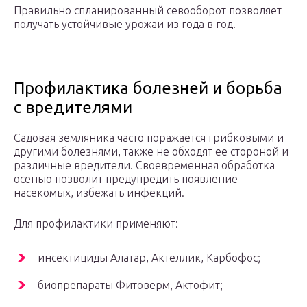
Правильно спланированный севооборот позволяет
получать устойчивые урожаи из года в год.
Профилактика болезней и борьба
с вредителями
Садовая земляника часто поражается грибковыми и
другими болезнями, также не обходят ее стороной и
различные вредители. Своевременная обработка
осенью позволит предупредить появление
насекомых, избежать инфекций.
Для профилактики применяют:
инсектициды Алатар, Актеллик, Карбофос;
биопрепараты Фитоверм, Актофит;