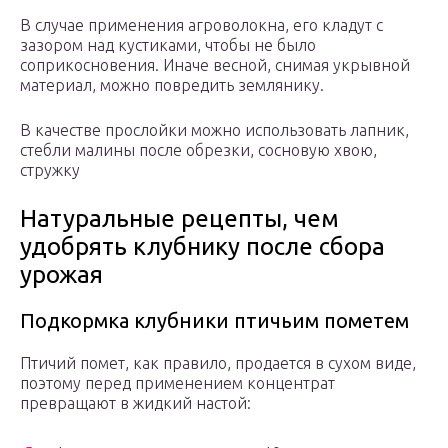
В случае применения агроволокна, его кладут с
зазором над кустиками, чтобы не было
соприкосновения. Иначе весной, снимая укрывной
материал, можно повредить землянику.
В качестве прослойки можно использовать лапник,
стебли малины после обрезки, сосновую хвою,
стружку
Натуральные рецепты, чем
удобрять клубнику после сбора
урожая
Подкормка клубники птичьим пометем
Птичий помет, как правило, продается в сухом виде,
поэтому перед применением концентрат
превращают в жидкий настой: