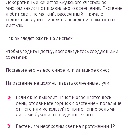
Декоративные качества «мужского счастья» во
многом зависят от правильного освещения. Растение
любит свет, но мягкий, рассеянный. Прямые
солнечные лучи приводят к появлению ожогов на
листьях.
Так выглядят ожоги на листьях
Чтобы угодить цветку, воспользуйтесь следующими
советами:
Поставьте его на восточное или западное окно;
На растение не должны падать солнечные лучи
Если окно выходит на юг и освещается весь
день, отодвиньте горшок с растением подальше
от него или используйте притенение белыми
листами бумаги в полуденные часы;
Растениям необходим свет на протяжении 12