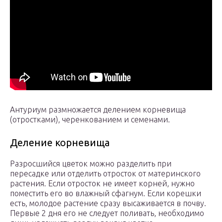
Антуриум размножается делением корневища
(отростками), черенкованием и семенами.
Деление корневища
Разросшийся цветок можно разделить при
пересадке или отделить отросток от материнского
растения. Если отросток не имеет корней, нужно
поместить его во влажный сфагнум. Если корешки
есть, молодое растение сразу высаживается в почву.
Первые 2 дня его не следует поливать, необходимо