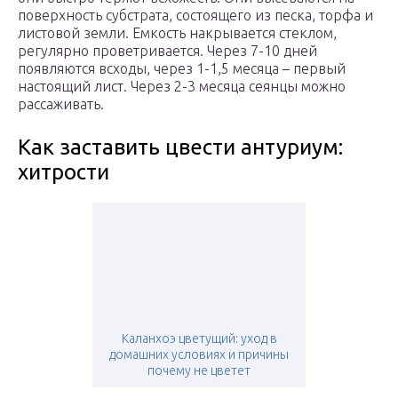
поверхность субстрата, состоящего из песка, торфа и
листовой земли. Емкость накрывается стеклом,
регулярно проветривается. Через 7-10 дней
появляются всходы, через 1-1,5 месяца – первый
настоящий лист. Через 2-3 месяца сеянцы можно
рассаживать.
Как заставить цвести антуриум:
хитрости
Каланхоэ цветущий: уход в
домашних условиях и причины
почему не цветет