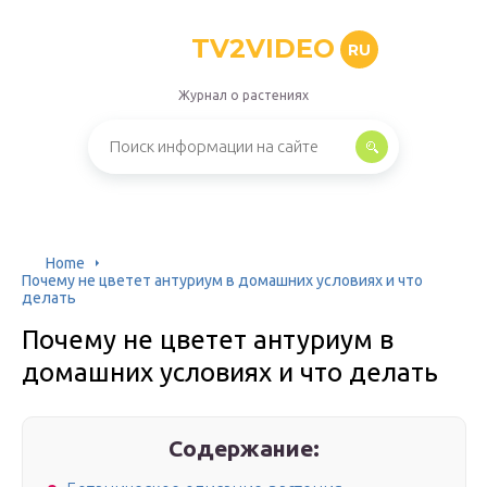
TV2VIDEO
RU
Журнал о растениях
Home
Почему не цветет антуриум в домашних условиях и что
делать
Почему не цветет антуриум в
домашних условиях и что делать
Содержание: