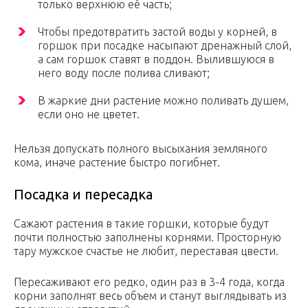
только верхнюю её часть;
Чтобы предотвратить застой воды у корней, в
горшок при посадке насыпают дренажный слой,
а сам горшок ставят в поддон. Вылившуюся в
него воду после полива сливают;
В жаркие дни растение можно поливать душем,
если оно не цветет.
Нельзя допускать полного высыхания земляного
кома, иначе растение быстро погибнет.
Посадка и пересадка
Сажают растения в такие горшки, которые будут
почти полностью заполнены корнями. Просторную
тару мужское счастье не любит, переставая цвести.
Пересаживают его редко, один раз в 3-4 года, когда
корни заполнят весь объем и станут выглядывать из