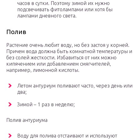
часов в сутки. Поэтому зимой их нужно
подсвечивать фитолампами или хотя бы
лампами дневного света.
Полив
Растение очень любит воду, но без застоя у корней.
Причем вода должна быть комнатной температуры и
без солей жесткости. Избавиться от них можно
кипячением или добавлением смягчителей,
например, лимонной кислоты.
Летом антуриум поливают часто, через день или
два;
Зимой – 1 раз в неделю;
Полив антуриума
Воду для полива отстаивают и используют