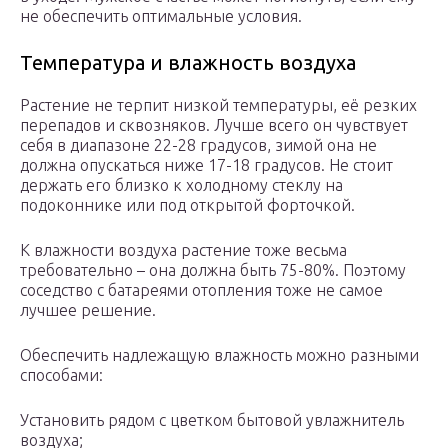
не обеспечить оптимальные условия.
Температура и влажность воздуха
Растение не терпит низкой температуры, её резких
перепадов и сквозняков. Лучше всего он чувствует
себя в диапазоне 22-28 градусов, зимой она не
должна опускаться ниже 17-18 градусов. Не стоит
держать его близко к холодному стеклу на
подоконнике или под открытой форточкой.
К влажности воздуха растение тоже весьма
требовательно – она должна быть 75-80%. Поэтому
соседство с батареями отопления тоже не самое
лучшее решение.
Обеспечить надлежащую влажность можно разными
способами:
Установить рядом с цветком бытовой увлажнитель
воздуха;