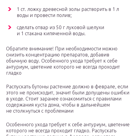
1 ст. ложку древесной золы растворить в 1 л
воды и провести полив;
сделать отвар из 50 г луковой шелухи
и 1 стакана кипяченной воды.
Обратите внимание! При необходимости можно
снизить концентрацию препаратов, добавив
обычную воду. Особенного ухода требует к себе
антуриум, цветение которого не всегда проходит
гладко
Распускать бутоны растение должно в феврале, если
этого не происходит, значит были допущены ошибки
в уходе. Стоит заранее ознакомиться с правилами
содержания куста дома, чтобы в дальнейшем
не столкнуться с проблемами
Особенного ухода требует к себе антуриум, цветение
которого не всегда проходит гладко. Распускать