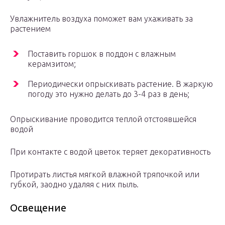
Увлажнитель воздуха поможет вам ухаживать за
растением
Поставить горшок в поддон с влажным
керамзитом;
Периодически опрыскивать растение. В жаркую
погоду это нужно делать до 3-4 раз в день;
Опрыскивание проводится теплой отстоявшейся
водой
При контакте с водой цветок теряет декоративность
Протирать листья мягкой влажной тряпочкой или
губкой, заодно удаляя с них пыль.
Освещение