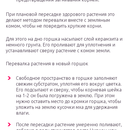
При плановой пересадке здорового растения это
делают методом перевалки вместе с земляным
комом, чтобы не повредить хрупкие корни.
Для этого на дно горшка насыпают слой керамзита и
немного грунта. Его проливают для уплотнения и
устанавливают сверху растение с комом земли.
Перевалка растения в новый горшок
Свободное пространство в горшке заполняют
свежим субстратом, уплотняя его вокруг цветка.
Его подсыпают и сверху, чтобы корневая шейка
на 1-2 см была погружена в землю. При этом
нужно оставить место до кромки горшка, чтобы
уложить на землю кусочки мха для удержания
влаги.
После пересадки растение умеренно поливают,