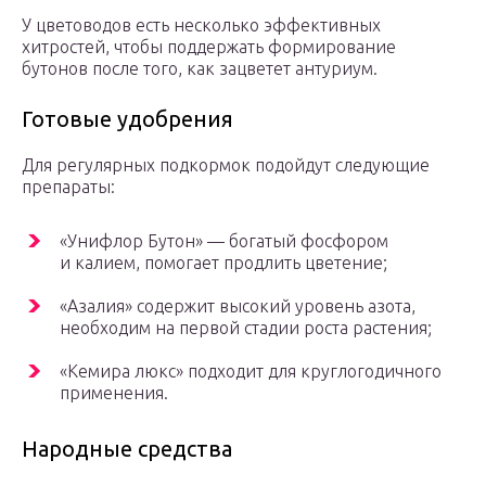
У цветоводов есть несколько эффективных
хитростей, чтобы поддержать формирование
бутонов после того, как зацветет антуриум.
Готовые удобрения
Для регулярных подкормок подойдут следующие
препараты:
«Унифлор Бутон» — богатый фосфором
и калием, помогает продлить цветение;
«Азалия» содержит высокий уровень азота,
необходим на первой стадии роста растения;
«Кемира люкс» подходит для круглогодичного
применения.
Народные средства