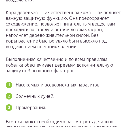
Кора деревьев — их естественная кожа — выполняет
важную защитную функцию. Она предохраняет
сокодвижение, позволяет питательным веществам
проходить по стволу и ветвям до самых крон,
наполняет дерево живительной силой. Без
коры растение быстро увяло бы и высохло под
воздействием внешних явлений.
Выполненная качественно и по всем правилам
побелка обеспечивает деревьям дополнительную
защиту от 3 основных факторов:
Насекомых и всевозможных паразитов.
Солнечных лучей.
Промерзания.
Все три пункта необходимо рассмотреть детально,