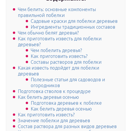
Чем белить: основные компоненты
правильной побелки
Садовые краски для побелки деревьев
Ингредиенты традиционных составов
Чем обычно белят деревья?
Как приготовить известь для побелки
деревьев?
Чем побелить деревья?
Как приготовить известь?
Составы растворов для побелки
Какая известь подойдет для побелки
деревьев
Полезные статьи для садоводов и
огородников
Подготовка стволов к процедуре
Как белить деревья осенью
Подготовка деревьев к побелке
Как белить деревья осенью
Как приготовить известь?
Значение побелки для деревьев
Состав раствора для разных видов деревьев