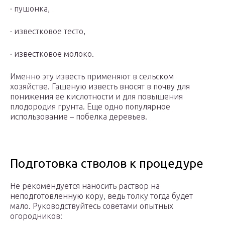
· пушонка,
· известковое тесто,
· известковое молоко.
Именно эту известь применяют в сельском
хозяйстве. Гашеную известь вносят в почву для
понижения ее кислотности и для повышения
плодородия грунта. Еще одно популярное
использование – побелка деревьев.
Подготовка стволов к процедуре
Не рекомендуется наносить раствор на
неподготовленную кору, ведь толку тогда будет
мало. Руководствуйтесь советами опытных
огородников: