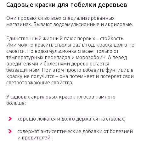
Садовые краски для побелки деревьев
Они продаются во всех специализированных
магазинах. Бывают водоэмульсионные и акриловые.
Единственный жирный плюс первых – стойкость.
Ими можно красить стволы раз в год, краска долго не
смоется. Но водоэмульсионка спасает только от
температурных перепадов и морозобоин. А перед
вредителями и болезнями дерево остается
беззащитным. При этом просто добавить фунгицид в
краску не получится – она потемнеет и потеряет свои
светоотражающие свойства.
У садовых акриловых красок плюсов намного
больше:
хорошо ложатся и долго держатся на стволах;
содержат антисептические добавки от болезней
и вредителей;