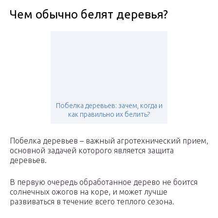
Чем обычно белят деревья?
Побелка деревьев: зачем, когда и
как правильно их белить?
Побелка деревьев – важный агротехнический прием,
основной задачей которого является защита
деревьев.
В первую очередь обработанное дерево не боится
солнечных ожогов на коре, и может лучше
развиваться в течение всего теплого сезона.