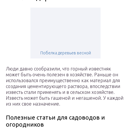
Побелка деревьев весной
Люди давно сообразили, что горный известняк
может быть очень полезен в хозяйстве. Раньше он
использовался преимущественно как материал для
создания цементирующего раствора, впоследствии
известь стали применять и в сельском хозяйстве.
Известь может быть гашеной и негашеной. У каждой
из них свое назначение.
Полезные статьи для садоводов и
огородников