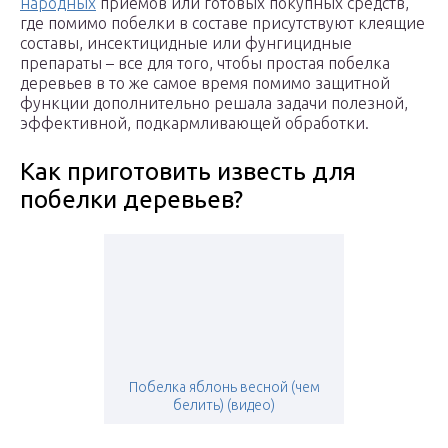
народных
приемов или готовых покупных средств,
где помимо побелки в составе присутствуют клеящие
составы, инсектицидные или фунгицидные
препараты – все для того, чтобы простая побелка
деревьев в то же самое время помимо защитной
функции дополнительно решала задачи полезной,
эффективной, подкармливающей обработки.
Как приготовить известь для
побелки деревьев?
Побелка яблонь весной (чем
белить) (видео)