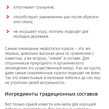
отпугивают грызунов;
способствуют заживлению ран после обрезки
или слома;
не иссушают кору, поэтому подходят для
молодых деревьев.
Самые очевидные недостатки красок – это, во-
первых, довольно высокая цена по сравнению с
известью, а во-вторых, “химия” в составе. Для
сторонников природного и органического
земледелия это существенный минус. Как ни крути,
даже самые современные краски подходят не всем.
Так что известковые и меловые побелки до сих пор
не утратили своей актуальности.
Ингредиенты традиционных составов
Вот только одной извести или мела для хорошей