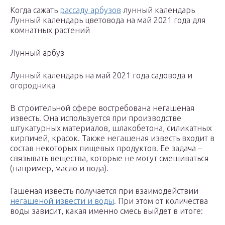
Когда сажать
рассаду арбузов
лунный календарь
Лунный календарь цветовода на май 2021 года для
комнатных растений
Лунный арбуз
Лунный календарь на май 2021 года садовода и
огородника
В строительной сфере востребована негашеная
известь. Она используется при производстве
штукатурных материалов, шлакобетона, силикатных
кирпичей, красок. Также негашеная известь входит в
состав некоторых пищевых продуктов. Ее задача –
связывать вещества, которые не могут смешиваться
(например, масло и вода).
Гашеная известь получается при взаимодействии
негашеной извести и воды
. При этом от количества
воды зависит, какая именно смесь выйдет в итоге: