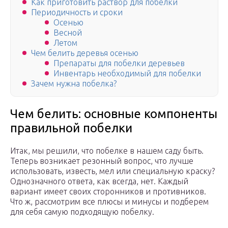
Как приготовить раствор для побелки
Периодичность и сроки
Осенью
Весной
Летом
Чем белить деревья осенью
Препараты для побелки деревьев
Инвентарь необходимый для побелки
Зачем нужна побелка?
Чем белить: основные компоненты
правильной побелки
Итак, мы решили, что побелке в нашем саду быть.
Теперь возникает резонный вопрос, что лучше
использовать, известь, мел или специальную краску?
Однозначного ответа, как всегда, нет. Каждый
вариант имеет своих сторонников и противников.
Что ж, рассмотрим все плюсы и минусы и подберем
для себя самую подходящую побелку.