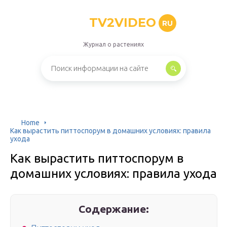
TV2VIDEO
RU
Журнал о растениях
Home
Как вырастить питтоспорум в домашних условиях: правила
ухода
Как вырастить питтоспорум в
домашних условиях: правила ухода
Содержание: