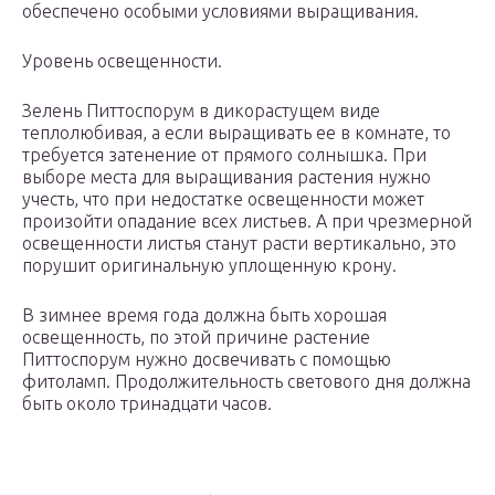
обеспечено особыми условиями выращивания.
Уровень освещенности.
Зелень Питтоспорум в дикорастущем виде
теплолюбивая, а если выращивать ее в комнате, то
требуется затенение от прямого солнышка. При
выборе места для выращивания растения нужно
учесть, что при недостатке освещенности может
произойти опадание всех листьев. А при чрезмерной
освещенности листья станут расти вертикально, это
порушит оригинальную уплощенную крону.
В зимнее время года должна быть хорошая
освещенность, по этой причине растение
Питтоспорум нужно досвечивать с помощью
фитоламп. Продолжительность светового дня должна
быть около тринадцати часов.