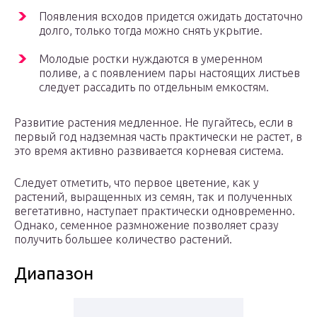
Появления всходов придется ожидать достаточно
долго, только тогда можно снять укрытие.
Молодые ростки нуждаются в умеренном
поливе, а с появлением пары настоящих листьев
следует рассадить по отдельным емкостям.
Развитие растения медленное. Не пугайтесь, если в
первый год надземная часть практически не растет, в
это время активно развивается корневая система.
Следует отметить, что первое цветение, как у
растений, выращенных из семян, так и полученных
вегетативно, наступает практически одновременно.
Однако, семенное размножение позволяет сразу
получить большее количество растений.
Диапазон