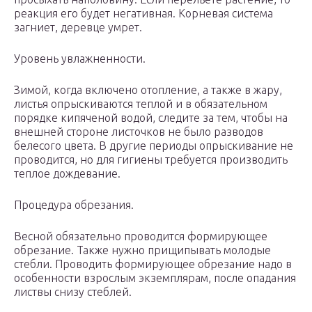
реакция его будет негативная. Корневая система
загниет, деревце умрет.
Уровень увлажненности.
Зимой, когда включено отопление, а также в жару,
листья опрыскиваются теплой и в обязательном
порядке кипяченой водой, следите за тем, чтобы на
внешней стороне листочков не было разводов
белесого цвета. В другие периоды опрыскивание не
проводится, но для гигиены требуется производить
теплое дождевание.
Процедура обрезания.
Весной обязательно проводится формирующее
обрезание. Также нужно прищипывать молодые
стебли. Проводить формирующее обрезание надо в
особенности взрослым экземплярам, после опадания
листвы снизу стеблей.