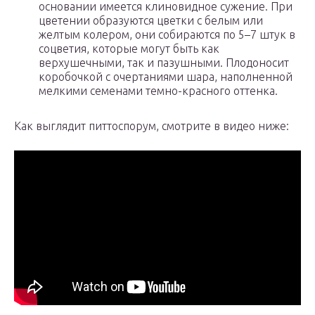
основании имеется клиновидное сужение. При
цветении образуются цветки с белым или
желтым колером, они собираются по 5–7 штук в
соцветия, которые могут быть как
верхушечными, так и пазушными. Плодоносит
коробочкой с очертаниями шара, наполненной
мелкими семенами темно-красного оттенка.
Как выглядит питтоспорум, смотрите в видео ниже: