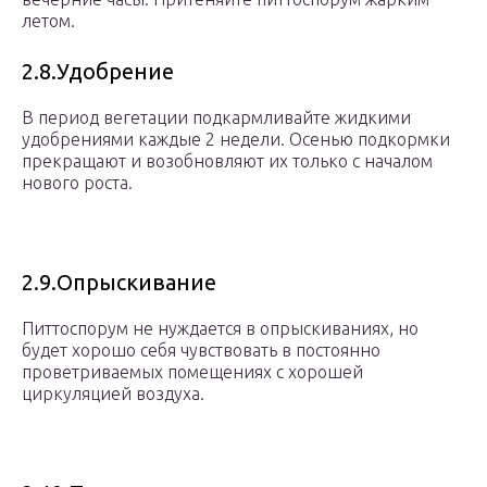
летом.
2.8.Удобрение
В период вегетации подкармливайте жидкими
удобрениями каждые 2 недели. Осенью подкормки
прекращают и возобновляют их только с началом
нового роста.
2.9.Опрыскивание
Питтоспорум не нуждается в опрыскиваниях, но
будет хорошо себя чувствовать в постоянно
проветриваемых помещениях с хорошей
циркуляцией воздуха.