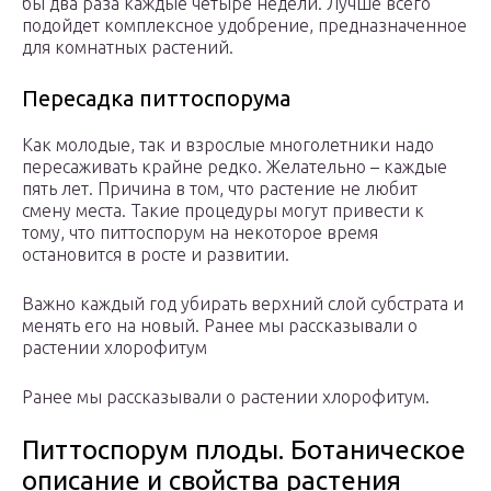
бы два раза каждые четыре недели. Лучше всего
подойдет комплексное удобрение, предназначенное
для комнатных растений.
Пересадка питтоспорума
Как молодые, так и взрослые многолетники надо
пересаживать крайне редко. Желательно – каждые
пять лет. Причина в том, что растение не любит
смену места. Такие процедуры могут привести к
тому, что питтоспорум на некоторое время
остановится в росте и развитии.
Важно каждый год убирать верхний слой субстрата и
менять его на новый. Ранее мы рассказывали о
растении хлорофитум
Ранее мы рассказывали о растении хлорофитум.
Питтоспорум плоды. Ботаническое
описание и свойства растения