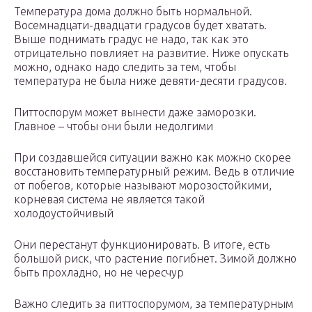
Температура дома должно быть нормальной.
Восемнадцати-двадцати градусов будет хватать.
Выше поднимать градус не надо, так как это
отрицательно повлияет на развитие. Ниже опускать
можно, однако надо следить за тем, чтобы
температура не была ниже девяти-десяти градусов.
Питтоспорум может вынести даже заморозки.
Главное – чтобы они были недолгими
При создавшейся ситуации важно как можно скорее
восстановить температурный режим. Ведь в отличие
от побегов, которые называют морозостойкими,
корневая система не является такой
холодоустойчивый
Они перестанут функционировать. В итоге, есть
большой риск, что растение погибнет. Зимой должно
быть прохладно, но не чересчур
Важно следить за питтоспорумом, за температурным