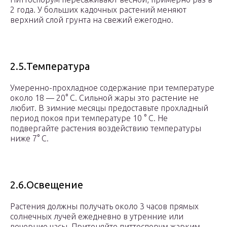
2 года. У больших кадочных растений меняют
верхний слой грунта на свежий ежегодно.
2.5.Температура
Умеренно-прохладное содержание при температуре
около 18 — 20° С. Сильной жары это растение не
любит. В зимние месяцы предоставьте прохладный
период покоя при температуре 10 ° С. Не
подвергайте растения воздействию температуры
ниже 7° С.
2.6.Освещение
Растения должны получать около 3 часов прямых
солнечных лучей ежедневно в утренние или
вечерние часы. Притеняйте питтоспорум жарким