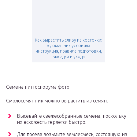
Как вырастить сливу из косточки:
в домашних условиях
инструкция, правила подготовки,
высадки и ухода
Семена питтоспорума фото
Смолосемянник можно вырастить из семян.
Высевайте свежесобранные семена, поскольку
их всхожесть теряется быстро.
Для посева возьмите землесмесь, состоящую из