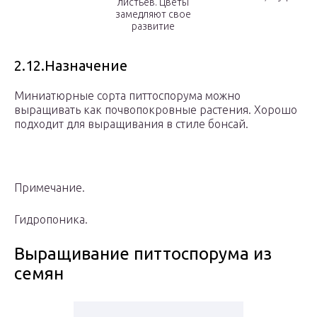
листьев. Цветы
замедляют свое
развитие
2.12.Назначение
Миниатюрные сорта питтоспорума можно
выращивать как почвопокровные растения. Хорошо
подходит для выращивания в стиле бонсай.
Примечание.
Гидропоника.
Выращивание питтоспорума из
семян