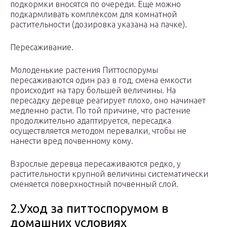
подкормки вносятся по очереди. Еще можно
подкармливать комплексом для комнатной
растительности (дозировка указана на пачке).
Пересаживание.
Молоденькие растения Питтоспорумы
пересаживаются один раз в год, смена емкости
происходит на тару большей величины. На
пересадку деревце реагирует плохо, оно начинает
медленно расти. По той причине, что растение
продолжительно адаптируется, пересадка
осуществляется методом перевалки, чтобы не
нанести вред почвенному кому.
Взрослые деревца пересаживаются редко, у
растительности крупной величины систематически
сменяется поверхностный почвенный слой.
2.Уход за питтоспорумом в
домашних условиях