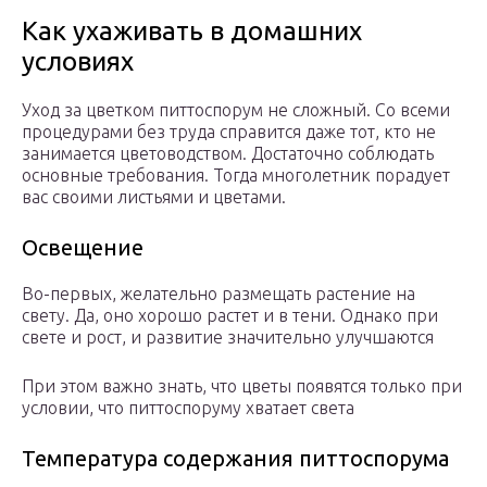
Как ухаживать в домашних
условиях
Уход за цветком питтоспорум не сложный. Со всеми
процедурами без труда справится даже тот, кто не
занимается цветоводством. Достаточно соблюдать
основные требования. Тогда многолетник порадует
вас своими листьями и цветами.
Освещение
Во-первых, желательно размещать растение на
свету. Да, оно хорошо растет и в тени. Однако при
свете и рост, и развитие значительно улучшаются
При этом важно знать, что цветы появятся только при
условии, что питтоспоруму хватает света
Температура содержания питтоспорума