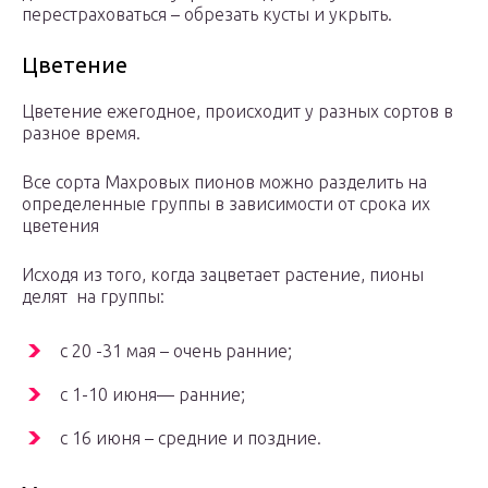
перестраховаться – обрезать кусты и укрыть.
Цветение
Цветение ежегодное, происходит у разных сортов в
разное время.
Все сорта Махровых пионов можно разделить на
определенные группы в зависимости от срока их
цветения
Исходя из того, когда зацветает растение, пионы
делят на группы:
с 20 -31 мая – очень ранние;
с 1-10 июня— ранние;
с 16 июня – средние и поздние.