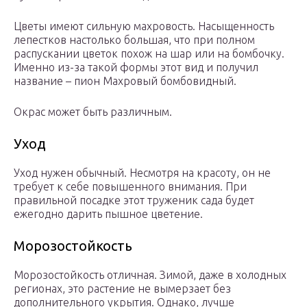
Цветы имеют сильную махровость. Насыщенность
лепестков настолько большая, что при полном
распускании цветок похож на шар или на бомбочку.
Именно из-за такой формы этот вид и получил
название – пион Махровый бомбовидный.
Окрас может быть различным.
Уход
Уход нужен обычный. Несмотря на красоту, он не
требует к себе повышенного внимания. При
правильной посадке этот труженик сада будет
ежегодно дарить пышное цветение.
Морозостойкость
Морозостойкость отличная. Зимой, даже в холодных
регионах, это растение не вымерзает без
дополнительного укрытия. Однако, лучше