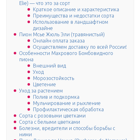
Elie) — что это за сорт
Краткое описание и характеристика
Преимущества и недостатки сорта
Использование в ландшафтном
дизайне
Пион Мсье Жюль Эли (травянистый)
Онлайн оплата заказа
Осуществляем доставку по всей России!
Особенности Махрового Бомбовидного
пиона
Внешний вид
Уход
Морозостойкость
Цветение
Уход за растением
Полив и подкормка
Мульчирование и рыхление
Профилактическая обработка
Сорта с розовыми цветками
Сорта с белыми цветками
Болезни, вредители и способы борьбы с
ними