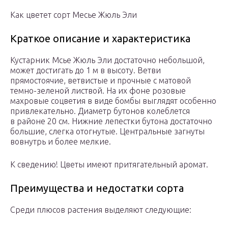
Как цветет сорт Месье Жюль Эли
Краткое описание и характеристика
Кустарник Мсье Жюль Эли достаточно небольшой,
может достигать до 1 м в высоту. Ветви
прямостоячие, ветвистые и прочные с матовой
темно-зеленой листвой. На их фоне розовые
махровые соцветия в виде бомбы выглядят особенно
привлекательно. Диаметр бутонов колеблется
в районе 20 см. Нижние лепестки бутона достаточно
большие, слегка отогнутые. Центральные загнуты
вовнутрь и более мелкие.
К сведению! Цветы имеют притягательный аромат.
Преимущества и недостатки сорта
Среди плюсов растения выделяют следующие: