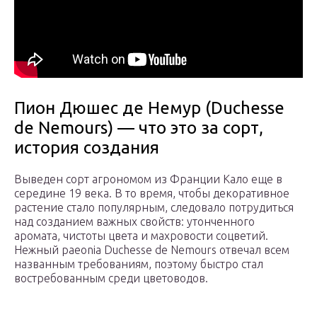
Пион Дюшес де Немур (Duchesse
de Nemours) — что это за сорт,
история создания
Выведен сорт агрономом из Франции Кало еще в
середине 19 века. В то время, чтобы декоративное
растение стало популярным, следовало потрудиться
над созданием важных свойств: утонченного
аромата, чистоты цвета и махровости соцветий.
Нежный paeonia Duchesse de Nemours отвечал всем
названным требованиям, поэтому быстро стал
востребованным среди цветоводов.