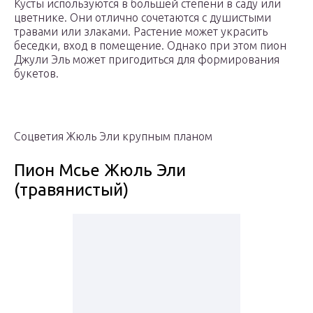
Кусты используются в большей степени в саду или
цветнике. Они отлично сочетаются с душистыми
травами или злаками. Растение может украсить
беседки, вход в помещение. Однако при этом пион
Джули Эль может пригодиться для формирования
букетов.
Соцветия Жюль Эли крупным планом
Пион Мсье Жюль Эли
(травянистый)