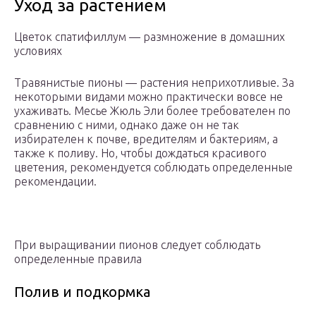
Уход за растением
Цветок спатифиллум — размножение в домашних
условиях
Травянистые пионы — растения неприхотливые. За
некоторыми видами можно практически вовсе не
ухаживать. Месье Жюль Эли более требователен по
сравнению с ними, однако даже он не так
избирателен к почве, вредителям и бактериям, а
также к поливу. Но, чтобы дождаться красивого
цветения, рекомендуется соблюдать определенные
рекомендации.
При выращивании пионов следует соблюдать
определенные правила
Полив и подкормка