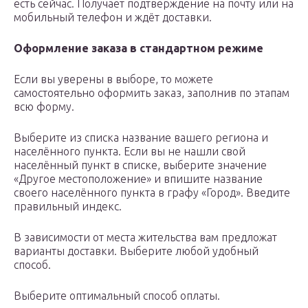
есть сейчас. Получает подтверждение на почту или на
мобильный телефон и ждёт доставки.
Оформление заказа в стандартном режиме
Если вы уверены в выборе, то можете
самостоятельно оформить заказ, заполнив по этапам
всю форму.
Выберите из списка название вашего региона и
населённого пункта. Если вы не нашли свой
населённый пункт в списке, выберите значение
«Другое местоположение» и впишите название
своего населённого пункта в графу «Город». Введите
правильный индекс.
В зависимости от места жительства вам предложат
варианты доставки. Выберите любой удобный
способ.
Выберите оптимальный способ оплаты.