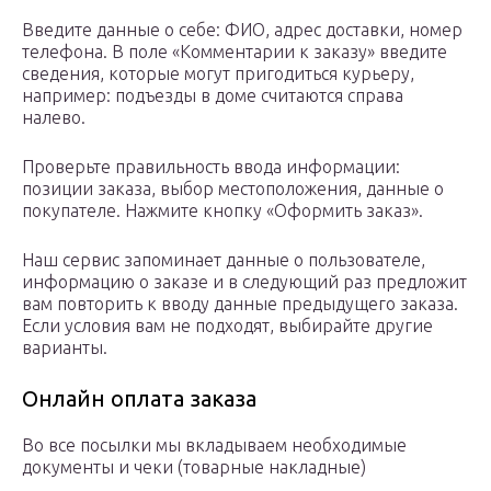
Введите данные о себе: ФИО, адрес доставки, номер
телефона. В поле «Комментарии к заказу» введите
сведения, которые могут пригодиться курьеру,
например: подъезды в доме считаются справа
налево.
Проверьте правильность ввода информации:
позиции заказа, выбор местоположения, данные о
покупателе. Нажмите кнопку «Оформить заказ».
Наш сервис запоминает данные о пользователе,
информацию о заказе и в следующий раз предложит
вам повторить к вводу данные предыдущего заказа.
Если условия вам не подходят, выбирайте другие
варианты.
Онлайн оплата заказа
Во все посылки мы вкладываем необходимые
документы и чеки (товарные накладные)