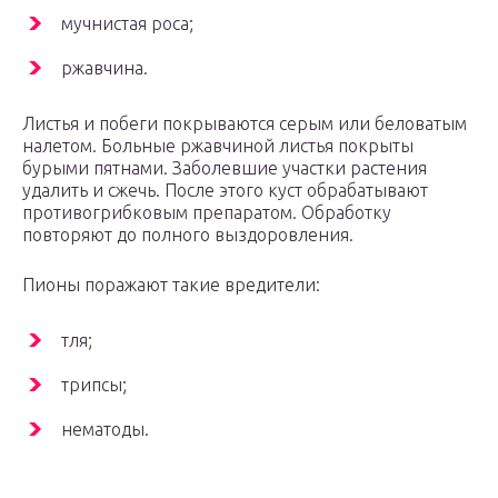
мучнистая роса;
ржавчина.
Листья и побеги покрываются серым или беловатым
налетом. Больные ржавчиной листья покрыты
бурыми пятнами. Заболевшие участки растения
удалить и сжечь. После этого куст обрабатывают
противогрибковым препаратом. Обработку
повторяют до полного выздоровления.
Пионы поражают такие вредители:
тля;
трипсы;
нематоды.