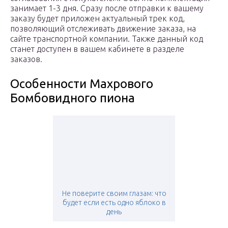
занимает 1-3 дня. Сразу после отправки к вашему
заказу будет приложен актуальный трек код,
позволяющий отслеживать движение заказа, на
сайте транспортной компании. Также данный код
станет доступен в вашем кабинете в разделе
заказов.
Особенности Махрового
Бомбовидного пиона
Не поверите своим глазам: что
будет если есть одно яблоко в
день