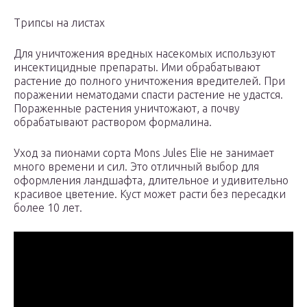
Трипсы на листах
Для уничтожения вредных насекомых используют
инсектицидные препараты. Ими обрабатывают
растение до полного уничтожения вредителей. При
поражении нематодами спасти растение не удастся.
Пораженные растения уничтожают, а почву
обрабатывают раствором формалина.
Уход за пионами сорта Mons Jules Elie не занимает
много времени и сил. Это отличный выбор для
оформления ландшафта, длительное и удивительно
красивое цветение. Куст может расти без пересадки
более 10 лет.