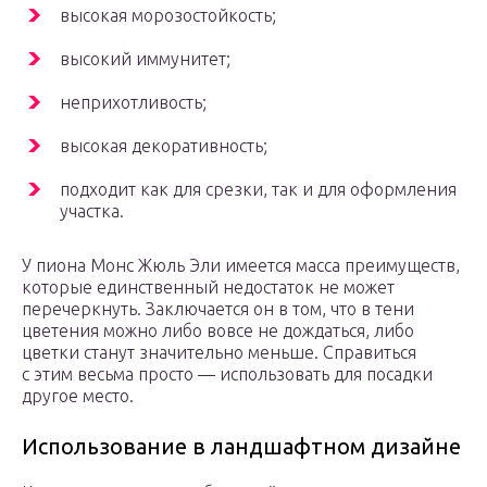
высокая морозостойкость;
высокий иммунитет;
неприхотливость;
высокая декоративность;
подходит как для срезки, так и для оформления
участка.
У пиона Монс Жюль Эли имеется масса преимуществ,
которые единственный недостаток не может
перечеркнуть. Заключается он в том, что в тени
цветения можно либо вовсе не дождаться, либо
цветки станут значительно меньше. Справиться
с этим весьма просто — использовать для посадки
другое место.
Использование в ландшафтном дизайне