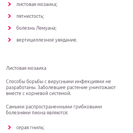
листовая мозаика;
пятнистость;
болезнь Лемуана;
вертициллезное увядание.
Листовая мозаика
Способы борьбы с вирусными инфекциями не
разработаны. Заболевшее растение уничтожают
вместе с корневой системой.
Самыми распространенными грибковыми
болезнями пиона являются:
серая гниль;