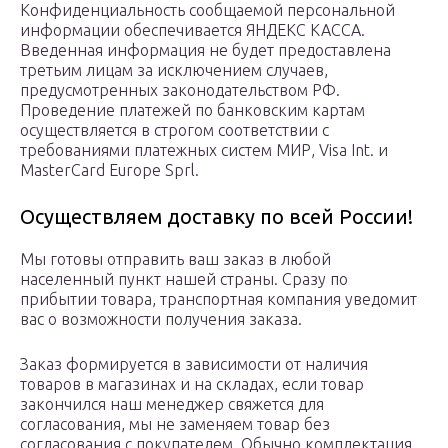
Конфиденциальность сообщаемой персональной
информации обеспечивается ЯНДЕКС КАССА.
Введенная информация не будет предоставлена
третьим лицам за исключением случаев,
предусмотренных законодательством РФ.
Проведение платежей по банковским картам
осуществляется в строгом соответствии с
требованиями платежных систем МИР, Visa Int. и
MasterCard Europe Sprl.
Осуществляем доставку по всей России!
Мы готовы отправить ваш заказ в любой
населенный пункт нашей страны. Сразу по
прибытии товара, транспортная компания уведомит
вас о возможности получения заказа.
Заказ формируется в зависимости от наличия
товаров в магазинах и на складах, если товар
закончился наш менеджер свяжется для
согласования, мы не заменяем товар без
согласования с покупателем. Обычно комплектация