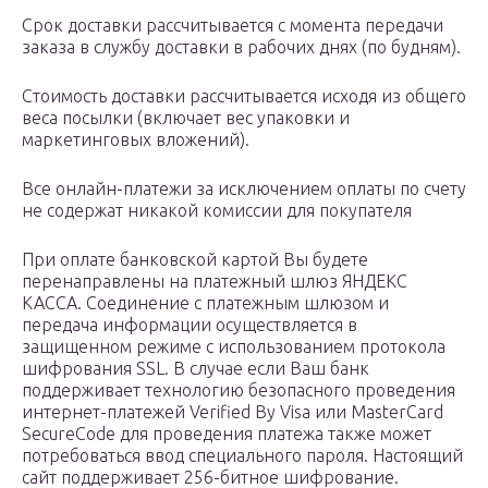
Срок доставки рассчитывается с момента передачи
заказа в службу доставки в рабочих днях (по будням).
Стоимость доставки рассчитывается исходя из общего
веса посылки (включает вес упаковки и
маркетинговых вложений).
Все онлайн-платежи за исключением оплаты по счету
не содержат никакой комиссии для покупателя
При оплате банковской картой Вы будете
перенаправлены на платежный шлюз ЯНДЕКС
КАССА. Соединение с платежным шлюзом и
передача информации осуществляется в
защищенном режиме с использованием протокола
шифрования SSL. В случае если Ваш банк
поддерживает технологию безопасного проведения
интернет-платежей Verified By Visa или MasterCard
SecureCode для проведения платежа также может
потребоваться ввод специального пароля. Настоящий
сайт поддерживает 256-битное шифрование.