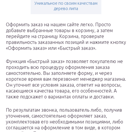
Уникальное по своим качествам
дерево липа
Оформить заказ на нашем сайте легко. Просто
добавьте выбранные товары в корзину, а затем
перейдите на страницу Корзина, проверьте
правильность заказанных позиций и нажмите кнопку
«Оформить заказ» или «Быстрый заказ».
Функция «Быстрый заказ» позволяет покупателю не
проходить всю процедуру оформления заказа
самостоятельно. Вы заполняете форму, и через
короткое время вам перезвонит менеджер магазина.
Он уточнит все условия заказа, ответит на вопросы,
касающиеся качества товара, его особенностей. А
также подскажет о вариантах оплаты и доставки.
По результатам звонка, пользователь либо, получив
уточнения, самостоятельно оформляет заказ,
укомплектовав его необходимыми позициями, либо
соглашается на оформление в том виде, в котором