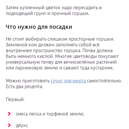
Затем купленный цветок надо пересадить в
подходящий грунт и прочный горшок.
Что нужно для посадки
Не стоит выбирать слишком просторные горшки.
Земляной ком должен заполнять собой всё
внутреннее пространство горшка. Почва должна
быть немного кислой. Многие цветоводы покупают
универсальную почву для вечнозелёных растений
или парниковую землю и сажают туда кустарник.
Можно приготовить
грунт для мирта
самостоятельно.
Есть два рецепта.
Первый:
смесь песка и торфяной земли;
дёрн;