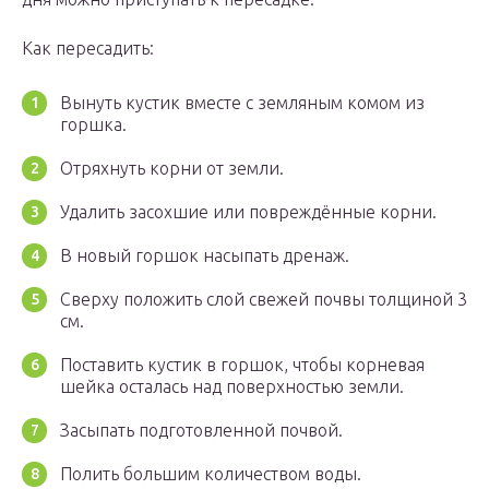
Как пересадить:
Вынуть кустик вместе с земляным комом из
горшка.
Отряхнуть корни от земли.
Удалить засохшие или повреждённые корни.
В новый горшок насыпать дренаж.
Сверху положить слой свежей почвы толщиной 3
см.
Поставить кустик в горшок, чтобы корневая
шейка осталась над поверхностью земли.
Засыпать подготовленной почвой.
Полить большим количеством воды.