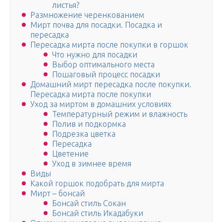
листья?
Размножение черенкованием
Мирт почва для посадки. Посадка и
пересадка
Пересадка мирта после покупки в горшок
Что нужно для посадки
Выбор оптимального места
Пошаговый процесс посадки
Домашний мирт пересадка после покупки.
Пересадка мирта после покупки
Уход за миртом в домашних условиях
Температурный режим и влажность
Полив и подкормка
Подрезка цветка
Пересадка
Цветение
Уход в зимнее время
Виды
Какой горшок подобрать для мирта
Мирт – бонсай
Бонсай стиль Сокан
Бонсай стиль Икадабуки