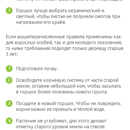
Горшок лучше выбрать керамический и
светлый, чтобы листья не получили ожогов при
нагревании его краёв.
Если вышеперечисленные правила применимы как
для взрослых особей, так и для молодого поколения,
то ниже требования подходят только деревцу старше
3 лет:
Подготовьте почву.
Освободите корневую систему от части старой
земли, оставив небольшой ком, чтобы засыпать
в горшок более половины нового грунта.
Посадите в новый горшок. Чтобы не повредить
корни можно их промыть в тёплой воде.
Растение не углубляют, для этого делают
отметку старого уровня земли на стволе.