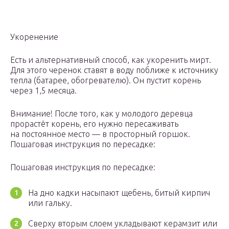
Укоренение
Есть и альтернативный способ, как укоренить мирт.
Для этого черенок ставят в воду поближе к источнику
тепла (батарее, обогревателю). Он пустит корень
через 1,5 месяца.
Внимание! После того, как у молодого деревца
прорастёт корень, его нужно пересаживать
на постоянное место — в просторный горшок.
Пошаговая инструкция по пересадке:
Пошаговая инструкция по пересадке:
На дно кадки насыпают щебень, битый кирпич
или гальку.
Сверху вторым слоем укладывают керамзит или