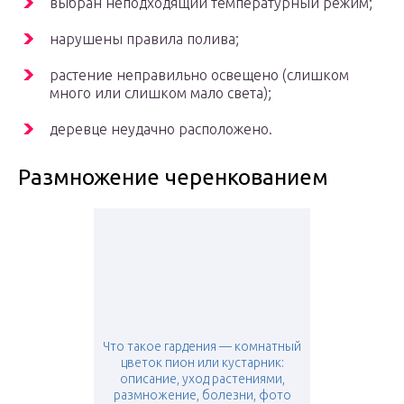
выбран неподходящий температурный режим;
нарушены правила полива;
растение неправильно освещено (слишком
много или слишком мало света);
деревце неудачно расположено.
Размножение черенкованием
Что такое гардения — комнатный
цветок пион или кустарник:
описание, уход растениями,
размножение, болезни, фото