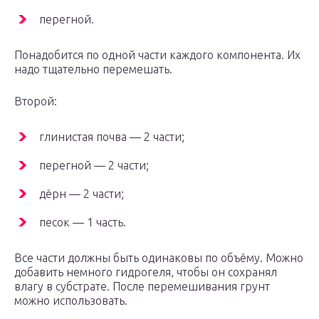
перегной.
Понадобится по одной части каждого компонента. Их
надо тщательно перемешать.
Второй:
глинистая почва — 2 части;
перегной — 2 части;
дёрн — 2 части;
песок — 1 часть.
Все части должны быть одинаковы по объёму. Можно
добавить немного гидрогеля, чтобы он сохранял
влагу в субстрате. После перемешивания грунт
можно использовать.