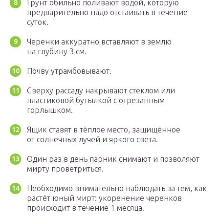
Грунт обильно поливают водой, которую
предварительно надо отстаивать в течение
суток.
Черенки аккуратно вставляют в землю
на глубину 3 см.
Почву утрамбовывают.
Сверху рассаду накрывают стеклом или
пластиковой бутылкой с отрезанным
горлышком.
Ящик ставят в тёплое место, защищённое
от солнечных лучей и яркого света.
Один раз в день парник снимают и позволяют
мирту проветриться.
Необходимо внимательно наблюдать за тем, как
растёт юный мирт: укоренение черенков
происходит в течение 1 месяца.