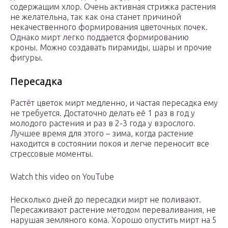
содержащим хлор. Очень активная стрижка растения
не желательна, так как она станет причиной
некачественного формирования цветочных почек.
Однако мирт легко поддается формированию
кроны. Можно создавать пирамиды, шары и прочие
фигуры.
Пересадка
Растёт цветок мирт медленно, и частая пересадка ему
не требуется. Достаточно делать её 1 раз в год у
молодого растения и раз в 2-3 года у взрослого.
Лучшее время для этого – зима, когда растение
находится в состоянии покоя и легче переносит все
стрессовые моменты.
Watch this video on YouTube
Несколько дней до пересадки мирт не поливают.
Пересаживают растение методом переваливания, не
нарушая земляного кома. Хорошо опустить мирт на 5