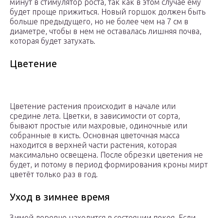
минут в стимулятор роста, так как в этом случае ему
будет проще прижиться. Новый горшок должен быть
больше предыдущего, но не более чем на 7 см в
диаметре, чтобы в нем не оставалась лишняя почва,
которая будет затухать.
Цветение
Цветение растения происходит в начале или
средине лета. Цветки, в зависимости от сорта,
бывают простые или махровые, одиночные или
собранные в кисть. Основная цветочная масса
находится в верхней части растения, которая
максимально освещена. После обрезки цветения не
будет, и потому в период формирования кроны мирт
цветёт только раз в год.
Уход в зимнее время
Зимой деревце находится в состоянии покоя. Если