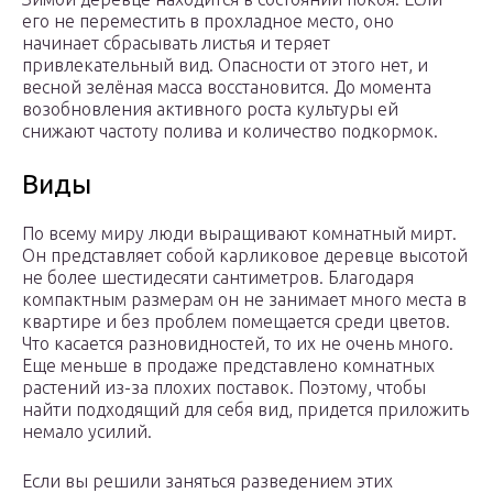
его не переместить в прохладное место, оно
начинает сбрасывать листья и теряет
привлекательный вид. Опасности от этого нет, и
весной зелёная масса восстановится. До момента
возобновления активного роста культуры ей
снижают частоту полива и количество подкормок.
Виды
По всему миру люди выращивают комнатный мирт.
Он представляет собой карликовое деревце высотой
не более шестидесяти сантиметров. Благодаря
компактным размерам он не занимает много места в
квартире и без проблем помещается среди цветов.
Что касается разновидностей, то их не очень много.
Еще меньше в продаже представлено комнатных
растений из-за плохих поставок. Поэтому, чтобы
найти подходящий для себя вид, придется приложить
немало усилий.
Если вы решили заняться разведением этих