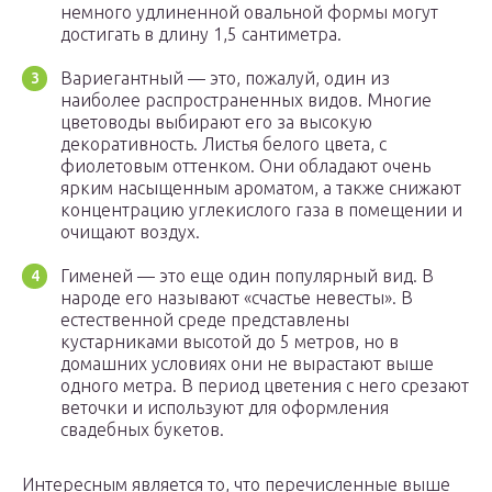
немного удлиненной овальной формы могут
достигать в длину 1,5 сантиметра.
Вариегантный — это, пожалуй, один из
наиболее распространенных видов. Многие
цветоводы выбирают его за высокую
декоративность. Листья белого цвета, с
фиолетовым оттенком. Они обладают очень
ярким насыщенным ароматом, а также снижают
концентрацию углекислого газа в помещении и
очищают воздух.
Гименей — это еще один популярный вид. В
народе его называют «счастье невесты». В
естественной среде представлены
кустарниками высотой до 5 метров, но в
домашних условиях они не вырастают выше
одного метра. В период цветения с него срезают
веточки и используют для оформления
свадебных букетов.
Интересным является то, что перечисленные выше