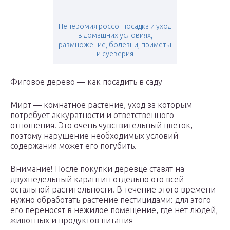
Пеперомия россо: посадка и уход
в домашних условиях,
размножение, болезни, приметы
и суеверия
Фиговое дерево — как посадить в саду
Мирт — комнатное растение, уход за которым
потребует аккуратности и ответственного
отношения. Это очень чувствительный цветок,
поэтому нарушение необходимых условий
содержания может его погубить.
Внимание! После покупки деревце ставят на
двухнедельный карантин отдельно ото всей
остальной растительности. В течение этого времени
нужно обработать растение пестицидами: для этого
его переносят в нежилое помещение, где нет людей,
животных и продуктов питания