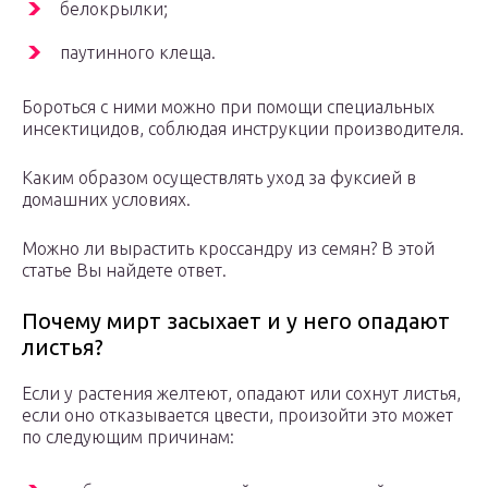
белокрылки;
паутинного клеща.
Бороться с ними можно при помощи специальных
инсектицидов, соблюдая инструкции производителя.
Каким образом осуществлять уход за фуксией в
домашних условиях.
Можно ли вырастить кроссандру из семян? В этой
статье Вы найдете ответ.
Почему мирт засыхает и у него опадают
листья?
Если у растения желтеют, опадают или сохнут листья,
если оно отказывается цвести, произойти это может
по следующим причинам: