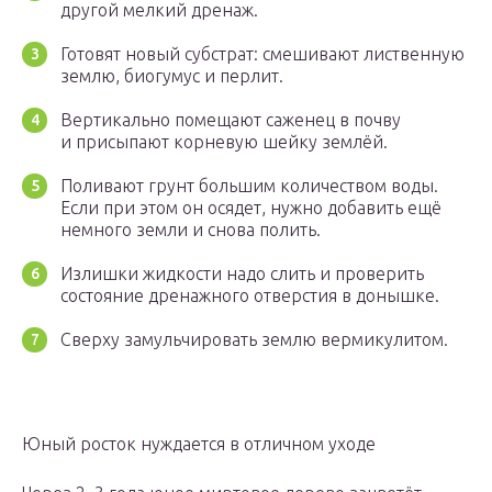
другой мелкий дренаж.
Готовят новый субстрат: смешивают лиственную
землю, биогумус и перлит.
Вертикально помещают саженец в почву
и присыпают корневую шейку землёй.
Поливают грунт большим количеством воды.
Если при этом он осядет, нужно добавить ещё
немного земли и снова полить.
Излишки жидкости надо слить и проверить
состояние дренажного отверстия в донышке.
Сверху замульчировать землю вермикулитом.
Юный росток нуждается в отличном уходе