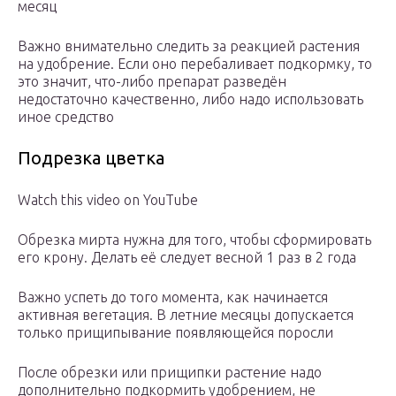
месяц
Важно внимательно следить за реакцией растения
на удобрение. Если оно перебаливает подкормку, то
это значит, что-либо препарат разведён
недостаточно качественно, либо надо использовать
иное средство
Подрезка цветка
Watch this video on YouTube
Обрезка мирта нужна для того, чтобы сформировать
его крону. Делать её следует весной 1 раз в 2 года
Важно успеть до того момента, как начинается
активная вегетация. В летние месяцы допускается
только прищипывание появляющейся поросли
После обрезки или прищипки растение надо
дополнительно подкормить удобрением, не