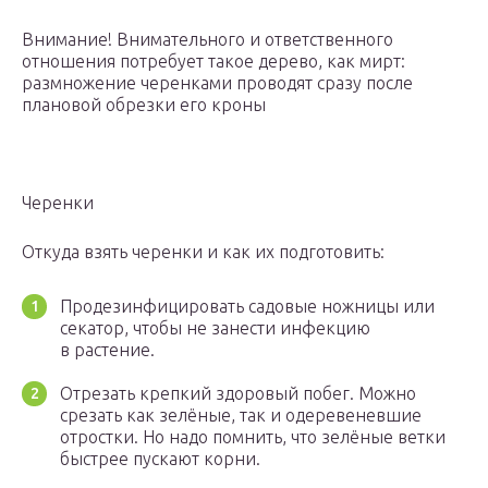
Внимание! Внимательного и ответственного
отношения потребует такое дерево, как мирт:
размножение черенками проводят сразу после
плановой обрезки его кроны
Черенки
Откуда взять черенки и как их подготовить:
Продезинфицировать садовые ножницы или
секатор, чтобы не занести инфекцию
в растение.
Отрезать крепкий здоровый побег. Можно
срезать как зелёные, так и одеревеневшие
отростки. Но надо помнить, что зелёные ветки
быстрее пускают корни.