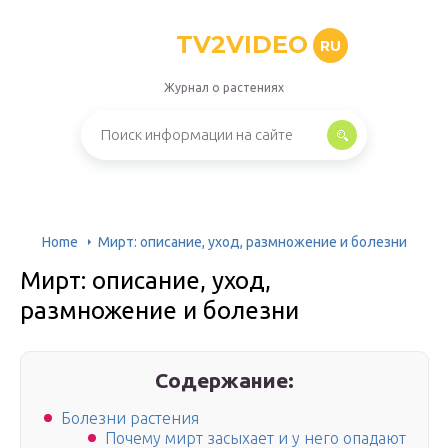
TV2VIDEO
RU
Журнал о растениях
Home
Мирт: описание, уход, размножение и болезни
Мирт: описание, уход,
размножение и болезни
Содержание:
Болезни растения
Почему мирт засыхает и у него опадают