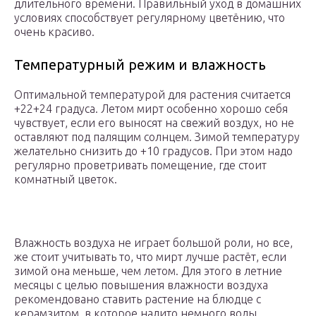
длительного времени. Правильный уход в домашних
условиях способствует регулярному цветёнию, что
очень красиво.
Температурный режим и влажность
Оптимальной температурой для растения считается
+22+24 градуса. Летом мирт особенно хорошо себя
чувствует, если его выносят на свежий воздух, но не
оставляют под палящим солнцем. Зимой температуру
желательно снизить до +10 градусов. При этом надо
регулярно проветривать помещение, где стоит
комнатный цветок.
Влажность воздуха не играет большой роли, но все,
же стоит учитывать то, что мирт лучше растёт, если
зимой она меньше, чем летом. Для этого в летние
месяцы с целью повышения влажности воздуха
рекомендовано ставить растение на блюдце с
керамзитом, в которое налито немного воды.