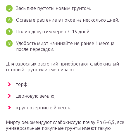
Засыпьте пустоты новым грунтом.
Оставьте растение в покое на несколько дней.
Полив допустим через 7–15 дней.
Удобрять мирт начинайте не ранее 1 месяца
после пересадки.
Для взрослых растений приобретают слабокислый
готовый грунт или смешивают:
торф;
дерновую землю;
крупнозернистый песок.
Мирту рекомендуют слабокислую почву Ph 6–6,5, все
универсальные покупные грунты имеют такую