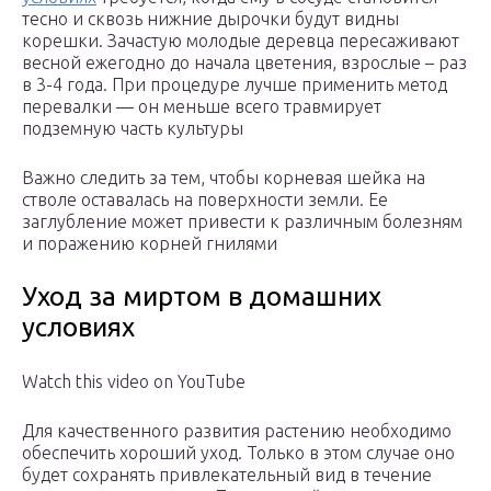
тесно и сквозь нижние дырочки будут видны
корешки. Зачастую молодые деревца пересаживают
весной ежегодно до начала цветения, взрослые – раз
в 3-4 года. При процедуре лучше применить метод
перевалки — он меньше всего травмирует
подземную часть культуры
Важно следить за тем, чтобы корневая шейка на
стволе оставалась на поверхности земли. Ее
заглубление может привести к различным болезням
и поражению корней гнилями
Уход за миртом в домашних
условиях
Watch this video on YouTube
Для качественного развития растению необходимо
обеспечить хороший уход. Только в этом случае оно
будет сохранять привлекательный вид в течение