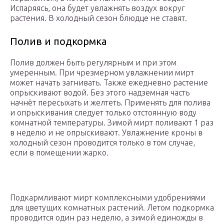
Испаряясь, она будет увлажнять воздух вокруг
растения. В холодный сезон блюдце не ставят.
Полив и подкормка
Полив должен быть регулярным и при этом
умеренным. При чрезмерном увлажнении мирт
может начать загнивать. Также ежедневно растение
опрыскивают водой. Без этого надземная часть
начнёт пересыхать и желтеть. Применять для полива
и опрыскивания следует только отстоянную воду
комнатной температуры. Зимой мирт поливают 1 раз
в неделю и не опрыскивают. Увлажнение кроны в
холодный сезон проводится только в том случае,
если в помещении жарко.
Подкармливают мирт комплексными удобрениями
для цветущих комнатных растений. Летом подкормка
проводится один раз неделю, а зимой единожды в