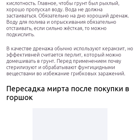
кислотность. Главное, чтобы грунт был рыхлый,
хорошо пропускал воду. Вода не должна
застаиваться. Обязательно на дно хороший дренаж.
Воду для полива и опрыскивания обязательно
отстаивать, если сильно жёсткая, то можно
подкислить.
В качестве дренажа обычно используют керамзит, но
эффективней считается перлит, который можно
домешивать в грунт. Перед применением почву
стерилизуют и обрабатывают фунгицидными
веществами во избежание грибковых заражений.
Пересадка мирта после покупки в
горшок