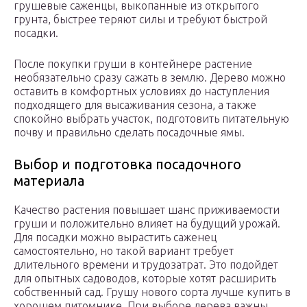
грушевые саженцы, выкопанные из открытого
грунта, быстрее теряют силы и требуют быстрой
посадки.
После покупки груши в контейнере растение
необязательно сразу сажать в землю. Дерево можно
оставить в комфортных условиях до наступления
подходящего для высаживания сезона, а также
спокойно выбрать участок, подготовить питательную
почву и правильно сделать посадочные ямы.
Выбор и подготовка посадочного
материала
Качество растения повышает шанс приживаемости
груши и положительно влияет на будущий урожай.
Для посадки можно вырастить саженец
самостоятельно, но такой вариант требует
длительного времени и трудозатрат. Это подойдет
для опытных садоводов, которые хотят расширить
собственный сад. Грушу нового сорта лучше купить в
хорошем питомнике. При выборе дерева важны