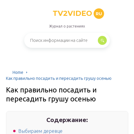
TV2VIDEO
RU
Журнал о растениях
Home
Как правильно посадить и пересадить грушу осенью
Как правильно посадить и
пересадить грушу осенью
Содержание:
Выбираем деревце