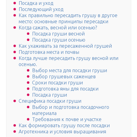
Посадка и уход
Последующий уход
Как правильно пересадить грушу в другое
место: основные принципы пересадки
Когда сажать, весной или осенью?
Посадка груши весной
Посадка груши осенью
Как ухаживать за пересаженной грушей
Подготовка места и почвы
Когда лучше пересадить грушу весной или
осенью.
Выбор места для посадки груши
Выбор грушевых саженцев
Сроки посадки груши
Подготовка ямы для посадки
Посадка груши
Специфика посадки груши
Выбор и подготовка посадочного
материала
Требования к почве и участке
Как формировать грушу после посадки
Агротехника и условия выращивания