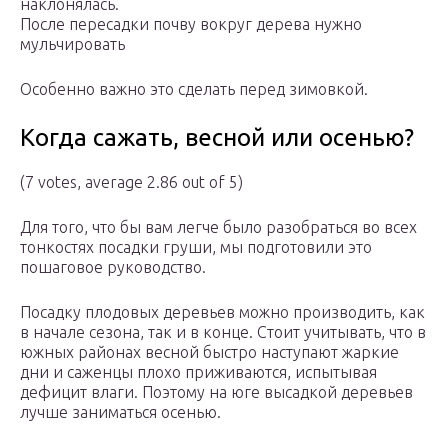
наклонялась.
После пересадки почву вокруг дерева нужно
мульчировать
Особенно важно это сделать перед зимовкой.
Когда сажать, весной или осенью?
(7 votes, average 2.86 out of 5)
Для того, что бы вам легче было разобраться во всех
тонкостях посадки груши, мы подготовили это
пошаговое руководство.
Посадку плодовых деревьев можно производить, как
в начале сезона, так и в конце. Стоит учитывать, что в
южных районах весной быстро наступают жаркие
дни и саженцы плохо приживаются, испытывая
дефицит влаги. Поэтому на юге высадкой деревьев
лучше заниматься осенью.