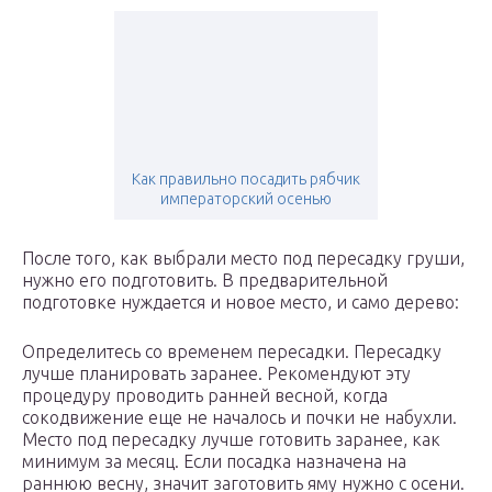
Как правильно посадить рябчик
императорский осенью
После того, как выбрали место под пересадку груши,
нужно его подготовить. В предварительной
подготовке нуждается и новое место, и само дерево:
Определитесь со временем пересадки. Пересадку
лучше планировать заранее. Рекомендуют эту
процедуру проводить ранней весной, когда
сокодвижение еще не началось и почки не набухли.
Место под пересадку лучше готовить заранее, как
минимум за месяц. Если посадка назначена на
раннюю весну, значит заготовить яму нужно с осени.