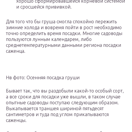
хорошо сформировавшейся корневой системой
и сросшейся прививкой.
Для того что бы груша смогла спокойно пережить
зимние холода и вовремя пойти в рост необходимо
точно определить время посадки. Многие садоводы
пользуются лунным календарем, либо
среднетемпературными данными региона посадки
саженца.
Нв фото: Осенняя посадка груши
Бывает так, что вы раздобыли какой-то особый сорт,
а все сроки для посадки уже вышли, в таком случае
опытные садоводы поступаю следующим образом.
Выкапывается траншея шириной пятьдесят
сантиметров и туда под углом прикапываются
саженцы.