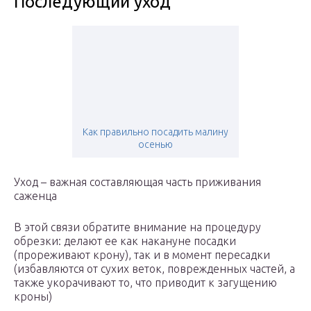
Последующий уход
Как правильно посадить малину
осенью
Уход – важная составляющая часть приживания
саженца
В этой связи обратите внимание на процедуру
обрезки: делают ее как накануне посадки
(прореживают крону), так и в момент пересадки
(избавляются от сухих веток, поврежденных частей, а
также укорачивают то, что приводит к загущению
кроны)