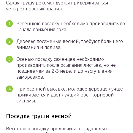
Сажая грушу рекомендуется придерживаться
четырех простых правил:
Весеннюю посадку необходимо производить до
начала движения сока.
Деревья посаженые весной, требуют большего
внимания и полива.
Осенью посадку саженцев необходимо
производить после осыпания листьев, но не
позднее чем за 2-3 недели до наступления
заморозков.
При осенней высадке, молодое деревце лучше
приживается и дает лучший рост корневой
системы.
Посадка груши весной
Весеннюю посадку предпочитают садоводы в