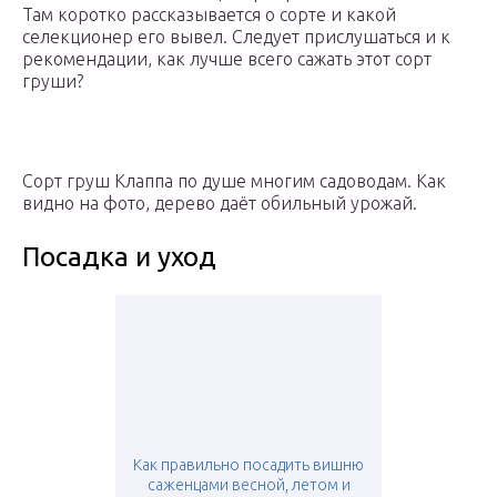
Там коротко рассказывается о сорте и какой
селекционер его вывел. Следует прислушаться и к
рекомендации, как лучше всего сажать этот сорт
груши?
Сорт груш Клаппа по душе многим садоводам. Как
видно на фото, дерево даёт обильный урожай.
Посадка и уход
Как правильно посадить вишню
саженцами весной, летом и