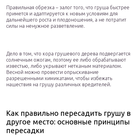
Правильная обрезка – залог того, что груша быстрее
примется и адаптируется к новым условиям для
дальнейшего роста и плодоношения, а не потратит
силы на ненужное разветвление.
Дело в том, что кора грушевого дерева подвергается
солнечным ожогам, поэтому ее либо обрабатывают
известью, либо укрывают нетканым материалом.
Весной можно провести опрыскивание
разрешенными химикатами, чтобы избежать
нашествия на грушу различных вредителей.
Как правильно пересадить грушу в
другое место: основные принципы
пересадки