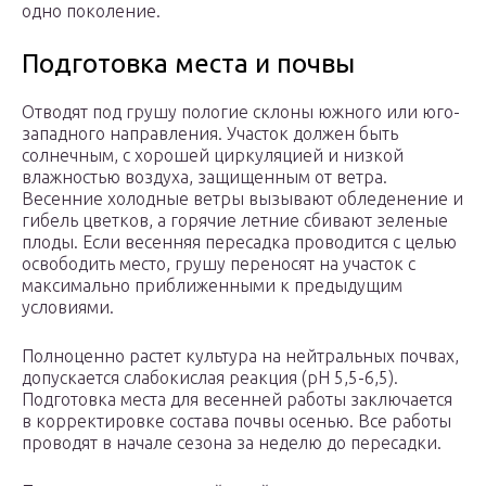
одно поколение.
Подготовка места и почвы
Отводят под грушу пологие склоны южного или юго-
западного направления. Участок должен быть
солнечным, с хорошей циркуляцией и низкой
влажностью воздуха, защищенным от ветра.
Весенние холодные ветры вызывают обледенение и
гибель цветков, а горячие летние сбивают зеленые
плоды. Если весенняя пересадка проводится с целью
освободить место, грушу переносят на участок с
максимально приближенными к предыдущим
условиями.
Полноценно растет культура на нейтральных почвах,
допускается слабокислая реакция (pH 5,5-6,5).
Подготовка места для весенней работы заключается
в корректировке состава почвы осенью. Все работы
проводят в начале сезона за неделю до пересадки.