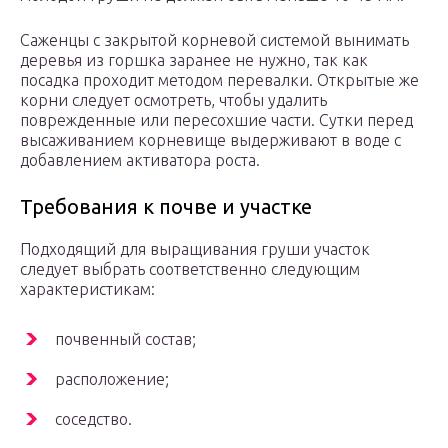
Саженцы с закрытой корневой системой вынимать
деревья из горшка заранее не нужно, так как
посадка проходит методом перевалки. Открытые же
корни следует осмотреть, чтобы удалить
поврежденные или пересохшие части. Сутки перед
высаживанием корневище выдерживают в воде с
добавлением активатора роста.
Требования к почве и участке
Подходящий для выращивания груши участок
следует выбрать соответственно следующим
характеристикам:
почвенный состав;
расположение;
соседство.