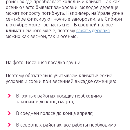
районах где преобладает холодный климат. Так как
осенью часто бывают заморозки, молодое деревце
может попросту погибнуть. Например, на Урале уже в
сентябре фиксируют ночные заморозки, а в Сибири
в октябре может выпасть снег. В средней полосе
климат немного мягче, поэтому
сажать деревья
можно как весной, так и осенью.
На фото: Весенняя посадка груши
Поэтому обязательно учитываем климатические
условия и сроки при весенней высадке саженцев:
В южных районах посадку необходимо
закончить до конца марта;
В средней полосе до конца апреля;
В северных районах, все работы необходимо