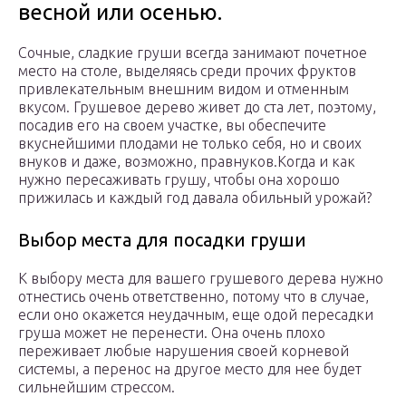
весной или осенью.
Сочные, сладкие груши всегда занимают почетное
место на столе, выделяясь среди прочих фруктов
привлекательным внешним видом и отменным
вкусом. Грушевое дерево живет до ста лет, поэтому,
посадив его на своем участке, вы обеспечите
вкуснейшими плодами не только себя, но и своих
внуков и даже, возможно, правнуков.Когда и как
нужно пересаживать грушу, чтобы она хорошо
прижилась и каждый год давала обильный урожай?
Выбор места для посадки груши
К выбору места для вашего грушевого дерева нужно
отнестись очень ответственно, потому что в случае,
если оно окажется неудачным, еще одой пересадки
груша может не перенести. Она очень плохо
переживает любые нарушения своей корневой
системы, а перенос на другое место для нее будет
сильнейшим стрессом.