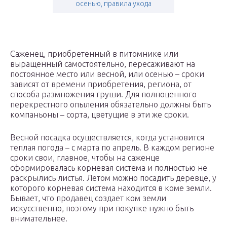
осенью, правила ухода
Саженец, приобретенный в питомнике или
выращенный самостоятельно, пересаживают на
постоянное место или весной, или осенью – сроки
зависят от времени приобретения, региона, от
способа размножения груши. Для полноценного
перекрестного опыления обязательно должны быть
компаньоны – сорта, цветущие в эти же сроки.
Весной посадка осуществляется, когда установится
теплая погода – с марта по апрель. В каждом регионе
сроки свои, главное, чтобы на саженце
сформировалась корневая система и полностью не
раскрылись листья. Летом можно посадить деревце, у
которого корневая система находится в коме земли.
Бывает, что продавец создает ком земли
искусственно, поэтому при покупке нужно быть
внимательнее.