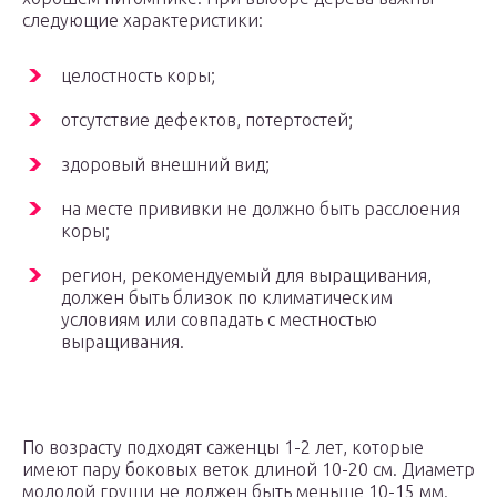
следующие характеристики:
целостность коры;
отсутствие дефектов, потертостей;
здоровый внешний вид;
на месте прививки не должно быть расслоения
коры;
регион, рекомендуемый для выращивания,
должен быть близок по климатическим
условиям или совпадать с местностью
выращивания.
По возрасту подходят саженцы 1-2 лет, которые
имеют пару боковых веток длиной 10-20 см. Диаметр
молодой груши не должен быть меньше 10-15 мм.