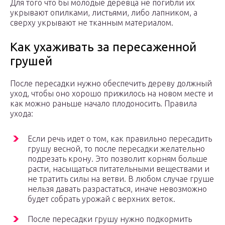
Для того что бы молодые деревца не погибли их
укрывают опилками, листьями, либо лапником, а
сверху укрывают не тканным материалом.
Как ухаживать за пересаженной
грушей
После пересадки нужно обеспечить дереву должный
уход, чтобы оно хорошо прижилось на новом месте и
как можно раньше начало плодоносить. Правила
ухода:
Если речь идет о том, как правильно пересадить
грушу весной, то после пересадки желательно
подрезать крону. Это позволит корням больше
расти, насыщаться питательными веществами и
не тратить силы на ветви. В любом случае груше
нельзя давать разрастаться, иначе невозможно
будет собрать урожай с верхних веток.
После пересадки грушу нужно подкормить