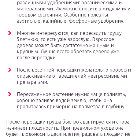
различными удобрениями: органическими и
минеральными. Их можно вносить в жидком или
твердом состоянии. Особенно полезны
азотистые, калийные, фосфорные удобрения.
Многие интересуются, как пересадить грушу
5летнюю, то есть уже взрослую. Взрослое
дерево может быть достаточно мощным и
крупным. Лучше всего обрезать дерево уже
после пересадки.
После весенней пересадки желательно провести
опрыскивание от вредителей неагрессивными
препаратами.
Пересаженное растение нужно чаще поливать,
хорошо заливая водой землю, чтобы она
пропиталась примерно на полметра в глубину.
После пересадки груша быстро адаптируется и снова
начинает плодоносить. При правильном уходе она
будет плодоносить десятилетия, радовать плодами не