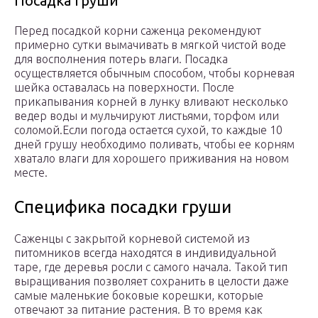
Посадка груши
Перед посадкой корни саженца рекомендуют
примерно сутки вымачивать в мягкой чистой воде
для восполнения потерь влаги. Посадка
осуществляется обычным способом, чтобы корневая
шейка оставалась на поверхности. После
прикапывания корней в лунку вливают несколько
ведер воды и мульчируют листьями, торфом или
соломой.Если погода остается сухой, то каждые 10
дней грушу необходимо поливать, чтобы ее корням
хватало влаги для хорошего приживания на новом
месте.
Специфика посадки груши
Саженцы с закрытой корневой системой из
питомников всегда находятся в индивидуальной
таре, где деревья росли с самого начала. Такой тип
выращивания позволяет сохранить в целости даже
самые маленькие боковые корешки, которые
отвечают за питание растения. В то время как