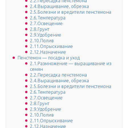
2.2.Пересадка пенстемона
2.4.Выращивание, обрезка
2.5.Болезни и вредители пенстемона
2.6.Температура
2.7.Освещение
2.8.Грунт
2.9.Удобрение
2.10.Полив
2.11.Опрыскивание
2.12.Назначение
Пенстемон — посадка и уход
2.1.Размножение — выращивание из
семян
2.2.Пересадка пенстемона
2.4.Выращивание, обрезка
2.5.Болезни и вредители пенстемона
2.6.Температура
2.7.Освещение
2.8.Грунт
2.9.Удобрение
2.10.Полив
2.11.Опрыскивание
2.12.Назначение