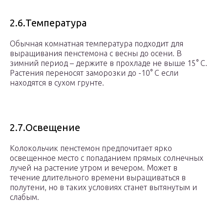
2.6.Температура
Обычная комнатная температура подходит для
выращивания пенстемона с весны до осени. В
зимний период – держите в прохладе не выше 15° С.
Растения переносят заморозки до -10° С если
находятся в сухом грунте.
2.7.Освещение
Колокольчик пенстемон предпочитает ярко
освещенное место с попаданием прямых солнечных
лучей на растение утром и вечером. Может в
течение длительного времени выращиваться в
полутени, но в таких условиях станет вытянутым и
слабым.