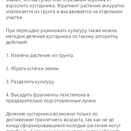
взрослого кустарника. Фрагмент растения аккуратно
извлекается из грунта и высаживается на отдельном
участке.
При пересадке размножать культуру также можно
методом деления кустарника по такому алгоритму
действий:
1. Извлечь растение из грунта.
2. Убрать остатки земли.
3. Разделить культуру.
4. Высадить фрагменты пенстемона в
предварительно подготовленные лунки.
Деление кустарника возможно только по
достижению трехлетнего возраста, так как не до
конца сформировавшиеся молодые растения могут