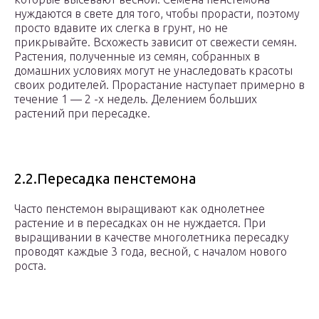
нуждаются в свете для того, чтобы прорасти, поэтому
просто вдавите их слегка в грунт, но не
прикрывайте. Всхожесть зависит от свежести семян.
Растения, полученные из семян, собранных в
домашних условиях могут не унаследовать красоты
своих родителей. Прорастание наступает примерно в
течение 1 — 2 -х недель. Делением больших
растений при пересадке.
2.2.Пересадка пенстемона
Часто пенстемон выращивают как однолетнее
растение и в пересадках он не нуждается. При
выращивании в качестве многолетника пересадку
проводят каждые 3 года, весной, с началом нового
роста.