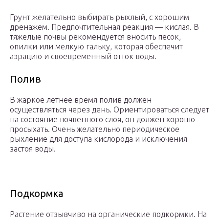
Грунт желательно выбирать рыхлый, с хорошим
дренажем. Предпочтительная реакция — кислая. В
тяжелые почвы рекомендуется вносить песок,
опилки или мелкую гальку, которая обеспечит
аэрацию и своевременный отток воды.
Полив
В жаркое летнее время полив должен
осуществляться через день. Ориентироваться следует
на состояние почвенного слоя, он должен хорошо
просыхать. Очень желательно периодическое
рыхление для доступа кислорода и исключения
застоя воды.
Подкормка
Растение отзывчиво на органические подкормки. На