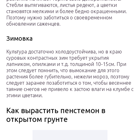
Стебли вытягиваются, листья редеют, а цветки
становятся мелкими и более бедно окрашенными.
Поэтому нужно заботиться о своевременном
обновлении саженцев.
Зимовка
Культура достаточно холодоустойчива, но в краю
суровых контрастных зим требует укрытия
лапником, опилками и т.д. толщиной 10-15см. При
этом следует помнить, что вымокание для этого
растения более губительно, нежели мороз, поэтому
следует заранее позаботиться о том, чтобы весеннее
таяние снегов не привело к застою влаги на клумбе с
этими цветами.
Как вырастить пенстемон в
открытом грунте