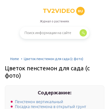
TV2VIDEO
RU
Журнал о растениях
Home
Цветок пенстемон для сада (с фото)
Цветок пенстемон для сада (с
фото)
Содержание:
Пенстемон вертикальный
Посадка пенстемона в открытый грунт