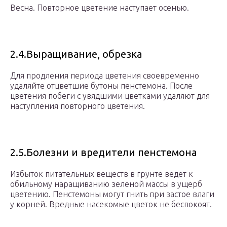
Весна. Повторное цветение наступает осенью.
2.4.Выращивание, обрезка
Для продления периода цветения своевременно
удаляйте отцветшие бутоны пенстемона. После
цветения побеги с увядшими цветками удаляют для
наступления повторного цветения.
2.5.Болезни и вредители пенстемона
Избыток питательных веществ в грунте ведет к
обильному наращиванию зеленой массы в ущерб
цветению. Пенстемоны могут гнить при застое влаги
у корней. Вредные насекомые цветок не беспокоят.