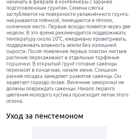
начинать в феврале в контейнеры с заранее
подготовленным грунтом. Семена слегка
заглубляются на поверхности увлажнённого грунта,
накрываются плёнкой, помещаются в тёплое,
солнечное место. Первые всходы появятся через две
недели. В это время рекомендуется поддерживать
температуру около 20°С, ежедневно проветривать,
поддерживать влажность земли без излишней
сырости. После появления первых пластин листьев
растение пересаживают в отдельные торфяные
горшочки. В открытый грунт готовые саженцы
переносят в конце мая, начале июня. Слишком
ранняя посадка замедляет развитие саженца. Он
зацветает гораздо позже. Весенние заморозки не
должны повреждать саженцы. Начало первого
цветения молодого кустика происходит летом этого
сезона.
Уход за пенстемоном