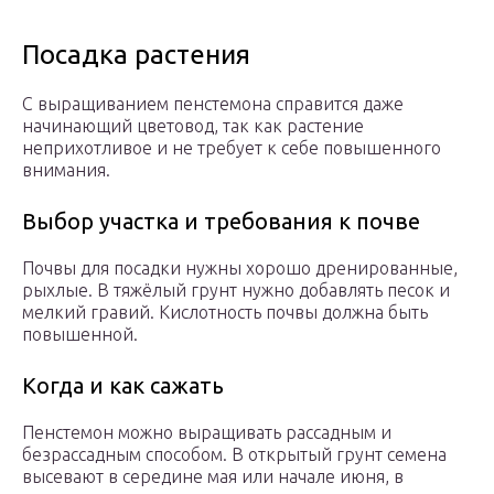
Посадка растения
С выращиванием пенстемона справится даже
начинающий цветовод, так как растение
неприхотливое и не требует к себе повышенного
внимания.
Выбор участка и требования к почве
Почвы для посадки нужны хорошо дренированные,
рыхлые. В тяжёлый грунт нужно добавлять песок и
мелкий гравий. Кислотность почвы должна быть
повышенной.
Когда и как сажать
Пенстемон можно выращивать рассадным и
безрассадным способом. В открытый грунт семена
высевают в середине мая или начале июня, в