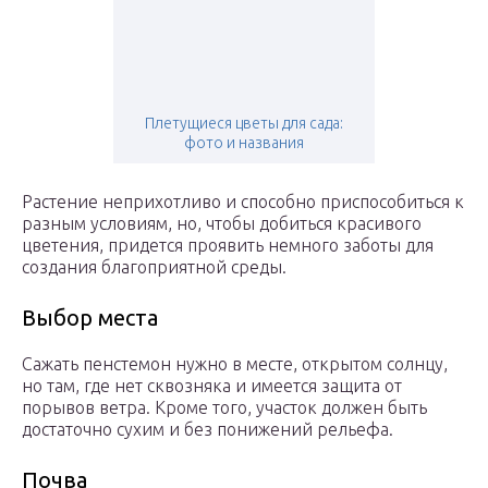
Плетущиеся цветы для сада:
фото и названия
Растение неприхотливо и способно приспособиться к
разным условиям, но, чтобы добиться красивого
цветения, придется проявить немного заботы для
создания благоприятной среды.
Выбор места
Сажать пенстемон нужно в месте, открытом солнцу,
но там, где нет сквозняка и имеется защита от
порывов ветра. Кроме того, участок должен быть
достаточно сухим и без понижений рельефа.
Почва