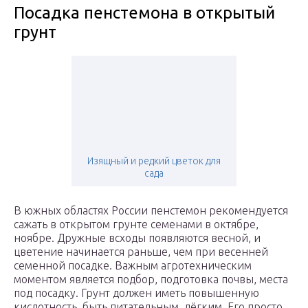
Посадка пенстемона в открытый
грунт
Изящный и редкий цветок для
сада
В южных областях России пенстемон рекомендуется
сажать в открытом грунте семенами в октябре,
ноябре. Дружные всходы появляются весной, и
цветение начинается раньше, чем при весенней
семенной посадке. Важным агротехническим
моментом является подбор, подготовка почвы, места
под посадку. Грунт должен иметь повышенную
кислотность, быть питательным, лёгким. Его просто