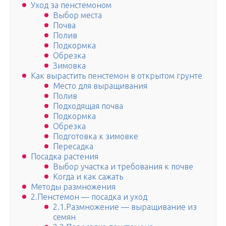
Уход за пенстемоном
Выбор места
Почва
Полив
Подкормка
Обрезка
Зимовка
Как вырастить пенстемон в открытом грунте
Место для выращивания
Полив
Подходящая почва
Подкормка
Обрезка
Подготовка к зимовке
Пересадка
Посадка растения
Выбор участка и требования к почве
Когда и как сажать
Методы размножения
2.Пенстемон — посадка и уход
2.1.Размножение — выращивание из
семян