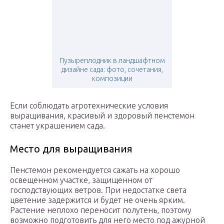
Пузыреплодник в ландшафтном
дизайне сада: фото, сочетания,
композиции
Если соблюдать агротехнические условия
выращивания, красивый и здоровый пенстемон
станет украшением сада.
Место для выращивания
Пенстемон рекомендуется сажать на хорошо
освещенном участке, защищенном от
господствующих ветров. При недостатке света
цветение задержится и будет не очень ярким.
Растение неплохо переносит полутень, поэтому
возможно подготовить для него место под ажурной