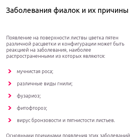
Заболевания фиалок и их причины
Появление на поверхности листвы цветка пятен
различной расцветки и конфигурации может быть
реакцией на заболевания, наиболее
распространенными из которых являются:
мучнистая роса;
различные виды гнили;
фузариоз;
фитофтороз;
вирус бронзовости и пятнистости листьев.
Основными причинами появления этих заболеваний