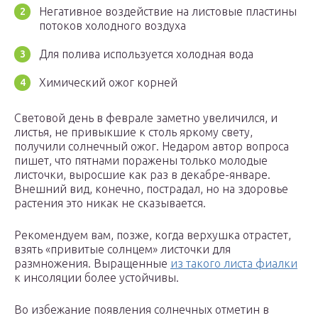
Негативное воздействие на листовые пластины
потоков холодного воздуха
Для полива используется холодная вода
Химический ожог корней
Световой день в феврале заметно увеличился, и
листья, не привыкшие к столь яркому свету,
получили солнечный ожог. Недаром автор вопроса
пишет, что пятнами поражены только молодые
листочки, выросшие как раз в декабре-январе.
Внешний вид, конечно, пострадал, но на здоровье
растения это никак не сказывается.
Рекомендуем вам, позже, когда верхушка отрастет,
взять «привитые солнцем» листочки для
размножения. Выращенные
из такого листа фиалки
к инсоляции более устойчивы.
Во избежание появления солнечных отметин в