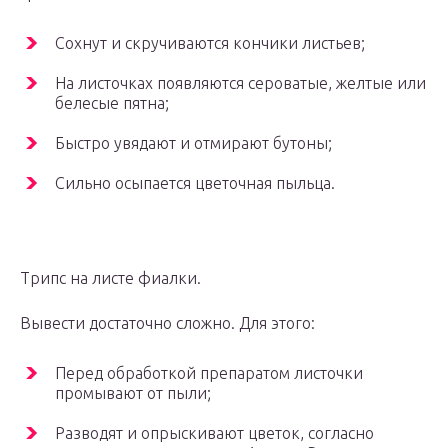
Сохнут и скручиваются кончики листьев;
На листочках появляются сероватые, желтые или
белесые пятна;
Быстро увядают и отмирают бутоны;
Сильно осыпается цветочная пыльца.
Трипс на листе фиалки.
Вывести достаточно сложно. Для этого:
Перед обработкой препаратом листочки
промывают от пыли;
Разводят и опрыскивают цветок, согласно