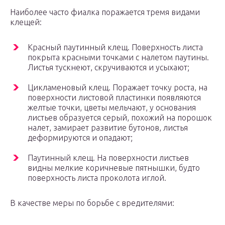
Наиболее часто фиалка поражается тремя видами
клещей:
Красный паутинный клещ. Поверхность листа
покрыта красными точками с налетом паутины.
Листья тускнеют, скручиваются и усыхают;
Цикламеновый клещ. Поражает точку роста, на
поверхности листовой пластинки появляются
желтые точки, цветы мельчают, у основания
листьев образуется серый, похожий на порошок
налет, замирает развитие бутонов, листья
деформируются и опадают;
Паутинный клещ. На поверхности листьев
видны мелкие коричневые пятнышки, будто
поверхность листа проколота иглой.
В качестве меры по борьбе с вредителями: