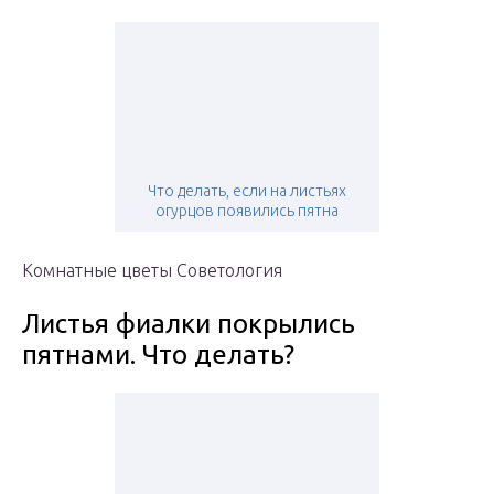
Что делать, если на листьях
огурцов появились пятна
Комнатные цветы Советология
Листья фиалки покрылись
пятнами. Что делать?