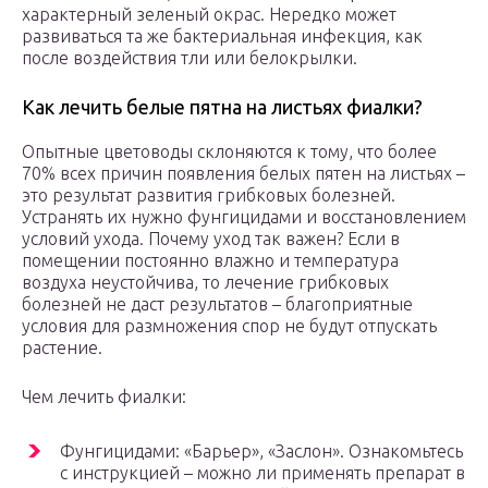
характерный зеленый окрас. Нередко может
развиваться та же бактериальная инфекция, как
после воздействия тли или белокрылки.
Как лечить белые пятна на листьях фиалки?
Опытные цветоводы склоняются к тому, что более
70% всех причин появления белых пятен на листьях –
это результат развития грибковых болезней.
Устранять их нужно фунгицидами и восстановлением
условий ухода. Почему уход так важен? Если в
помещении постоянно влажно и температура
воздуха неустойчива, то лечение грибковых
болезней не даст результатов – благоприятные
условия для размножения спор не будут отпускать
растение.
Чем лечить фиалки:
Фунгицидами: «Барьер», «Заслон». Ознакомьтесь
с инструкцией – можно ли применять препарат в