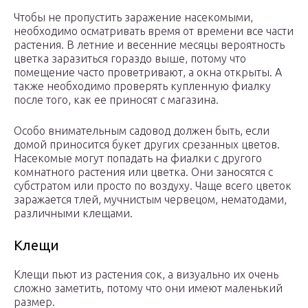
Чтобы не пропустить заражение насекомыми,
необходимо осматривать время от времени все части
растения. В летние и весенние месяцы вероятность
цветка заразиться гораздо выше, потому что
помещение часто проветривают, а окна открыты. А
также необходимо проверять купленную фиалку
после того, как ее приносят с магазина.
Особо внимательным садовод должен быть, если
домой приносится букет других срезанных цветов.
Насекомые могут попадать на фиалки с другого
комнатного растения или цветка. Они заносятся с
субстратом или просто по воздуху. Чаще всего цветок
заражается тлей, мучнистым червецом, нематодами,
различными клещами.
Клещи
Клещи пьют из растения сок, а визуально их очень
сложно заметить, потому что они имеют маленький
размер.