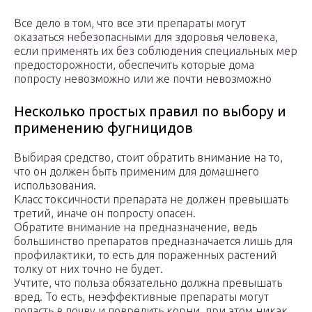
Все дело в том, что все эти препараты могут
оказаться небезопасными для здоровья человека,
если применять их без соблюдения специальных мер
предосторожности, обеспечить которые дома
попросту невозможно или же почти невозможно
Несколько простых правил по выбору и
применению фугницидов
Выбирая средство, стоит обратить внимание на то,
что он должен быть применим для домашнего
использования.
Класс токсичности препарата не должен превышать
третий, иначе он попросту опасен.
Обратите внимание на предназначение, ведь
большинство препаратов предназначается лишь для
профилактики, то есть для пораженных растений
толку от них точно не будет.
Учтите, что польза обязательно должна превышать
вред. То есть, неэффективные препараты могут
попасть в почву и повредить корни, при этом никак