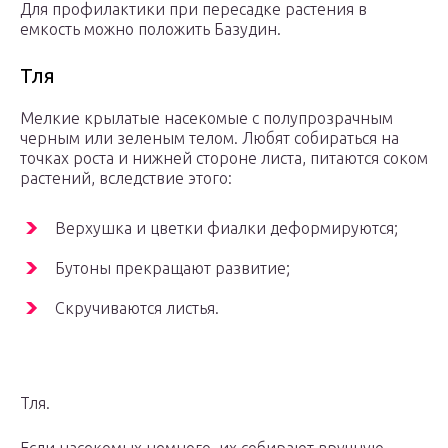
Для профилактики при пересадке растения в
емкость можно положить Базудин.
Тля
Мелкие крылатые насекомые с полупрозрачным
черным или зеленым телом. Любят собираться на
точках роста и нижней стороне листа, питаются соком
растений, вследствие этого:
Верхушка и цветки фиалки деформируются;
Бутоны прекращают развитие;
Скручиваются листья.
Тля.