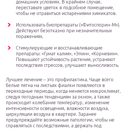
домашних условиях. В крайнем случае,
переставьте цветок в подсобное помещение,
чтобы не отравиться испарениями химикатов.
Использовать биопрепараты («Фитоспорин-М»).
Действуют безотказно при незначительных
поражениях.
Стимулирующие и восстанавливающие
препараты: «Гумат калия», «Эпин», «Корневин».
Повышают устойчивость растения, устраняют
последствия стрессов, улучшают выносливость.
Лучшее лечение – это профилактика. Чаще всего
белые пятна на листьях фиалки появляются в
переходные периоды, когда меняется микроклимат,
следуя погодным тенденциям за окном, а также
происходит колебание температур, изменение
интенсивности освещения, влажности воздуха,
циркуляции воздуха в квартире. Заранее
предупреждайте возможные патологии, чтобы не
справляться с последствиями, а держать под