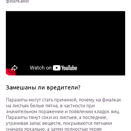
фиалками
Замешаны ли вредители?
Паразиты могут стать причиной, почему на фиалках
на листьях белые пятна, в частности при
значительном поражении и появлении кладок яиц.
Паразиты тянут соки из листьев, а последние,
утрачивая запас веществ, покрываются пятнами
сначала локально, а затем полностью теряя