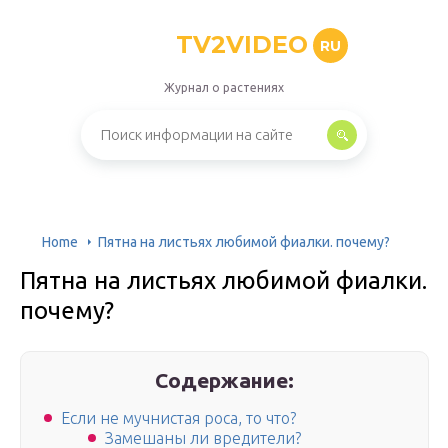
TV2VIDEO
RU
Журнал о растениях
Home
Пятна на листьях любимой фиалки. почему?
Пятна на листьях любимой фиалки.
почему?
Содержание:
Если не мучнистая роса, то что?
Замешаны ли вредители?