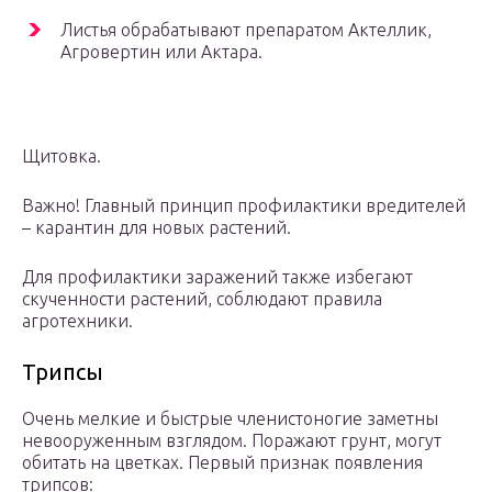
Листья обрабатывают препаратом Актеллик,
Агровертин или Актара.
Щитовка.
Важно! Главный принцип профилактики вредителей
– карантин для новых растений.
Для профилактики заражений также избегают
скученности растений, соблюдают правила
агротехники.
Трипсы
Очень мелкие и быстрые членистоногие заметны
невооруженным взглядом. Поражают грунт, могут
обитать на цветках. Первый признак появления
трипсов: