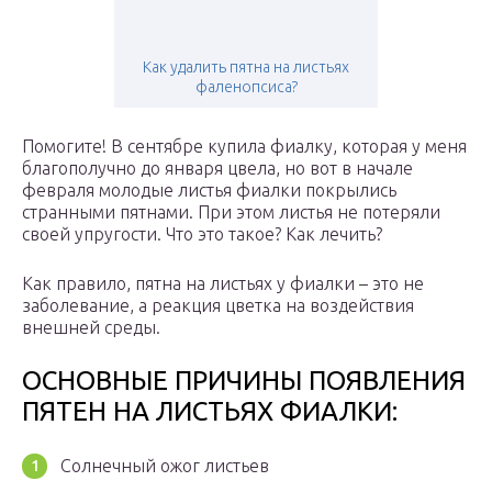
Как удалить пятна на листьях
фаленопсиса?
Помогите! В сентябре купила фиалку, которая у меня
благополучно до января цвела, но вот в начале
февраля молодые листья фиалки покрылись
странными пятнами. При этом листья не потеряли
своей упругости. Что это такое? Как лечить?
Как правило, пятна на листьях у фиалки – это не
заболевание, а реакция цветка на воздействия
внешней среды.
ОСНОВНЫЕ ПРИЧИНЫ ПОЯВЛЕНИЯ
ПЯТЕН НА ЛИСТЬЯХ ФИАЛКИ:
Солнечный ожог листьев