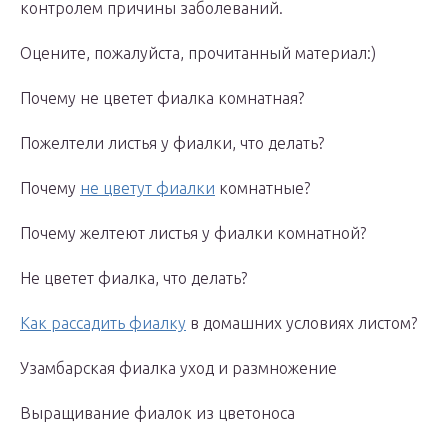
контролем причины заболеваний.
Оцените, пожалуйста, прочитанный материал:)
Почему не цветет фиалка комнатная?
Пожелтели листья у фиалки, что делать?
Почему
не цветут фиалки
комнатные?
Почему желтеют листья у фиалки комнатной?
Не цветет фиалка, что делать?
Как рассадить фиалку
в домашних условиях листом?
Узамбарская фиалка уход и размножение
Выращивание фиалок из цветоноса