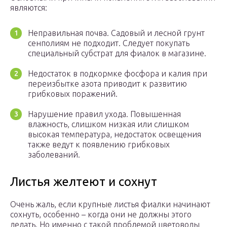
являются:
Неправильная почва. Садовый и лесной грунт
сенполиям не подходит. Следует покупать
специальный субстрат для фиалок в магазине.
Недостаток в подкормке фосфора и калия при
переизбытке азота приводит к развитию
грибковых поражений.
Нарушение правил ухода. Повышенная
влажность, слишком низкая или слишком
высокая температура, недостаток освещения
также ведут к появлению грибковых
заболеваний.
Листья желтеют и сохнут
Очень жаль, если крупные листья фиалки начинают
сохнуть, особенно – когда они не должны этого
делать. Но именно с такой проблемой цветоводы