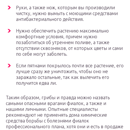
Руки, а также нож, которым вы производили
чистку, нужно вымыть с моющими средствами
антибактериального действия.
Нужно обеспечить растению максимально
комфортные условия, причем нужно
позаботиться об утреннем поливе, а также
отсутствии сквозняков, от которых цветы и сами
по себе могут заболеть.
Если пятнами покрылось почти все растение, его
лучше сразу же уничтожить, чтобы оно не
заражало остальные, так как вылечить его
получится едва ли.
Таким образом, грибы и правда можно назвать
самыми опасными врагами фиалок, а также и
нашими личными. Опытные специалисты
рекомендуют не применять дома химические
средства борьбы с болезнями фиалок
профессионального плана, хотя они и есть в продаже