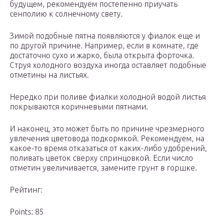
будущем, рекомендуем постепенно приучать
сенполию к солнечному свету.
Зимой подобные пятна появляются у фиалок еще и
по другой причине. Например, если в комнате, где
достаточно сухо и жарко, была открыта форточка.
Струя холодного воздуха иногда оставляет подобные
отметины на листьях.
Нередко при поливе фиалки холодной водой листья
покрываются коричневыми пятнами.
И наконец, это может быть по причине чрезмерного
увлечения цветовода подкормкой. Рекомендуем, на
какое-то время отказаться от каких-либо удобрений,
поливать цветок сверху спринцовкой. Если число
отметин увеличивается, замените грунт в горшке.
Рейтинг:
Points: 85