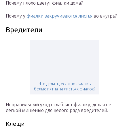
Почему плохо цветут фиалки дома?
Почему у
фиалки закручиваются листья
во внутрь?
Вредители
Что делать, если появились
белые пятна на листьях фиалок?
Неправильный уход ослабляет фиалку, делая ее
легкой мишенью для целого ряда вредителей.
Клещи