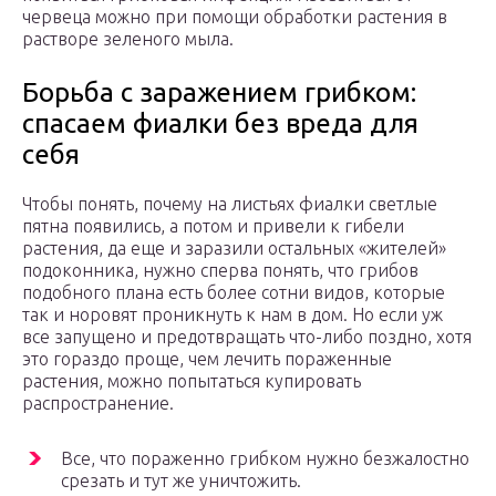
червеца можно при помощи обработки растения в
растворе зеленого мыла.
Борьба с заражением грибком:
спасаем фиалки без вреда для
себя
Чтобы понять, почему на листьях фиалки светлые
пятна появились, а потом и привели к гибели
растения, да еще и заразили остальных «жителей»
подоконника, нужно сперва понять, что грибов
подобного плана есть более сотни видов, которые
так и норовят проникнуть к нам в дом. Но если уж
все запущено и предотвращать что-либо поздно, хотя
это гораздо проще, чем лечить пораженные
растения, можно попытаться купировать
распространение.
Все, что пораженно грибком нужно безжалостно
срезать и тут же уничтожить.