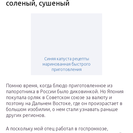
соленый, сушеный
Синяя капуста рецепты
маринованная быстрого
приготовления
Помню время, когда блюдо приготовленное из
папоротника в России было диковинкой. Но Япония
покупала орляк в Советском союзе за валюту и
поэтому на Дальнем Востоке, где он произрастает в
большом изобилии, о нем стали узнавать раньше
других регионов.
А поскольку мой отец работал в госпромхозе,