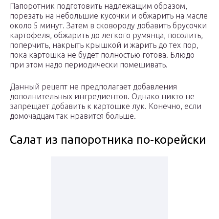
Папоротник подготовить надлежащим образом,
порезать на небольшие кусочки и обжарить на масле
около 5 минут. Затем в сковороду добавить брусочки
картофеля, обжарить до легкого румянца, посолить,
поперчить, накрыть крышкой и жарить до тех пор,
пока картошка не будет полностью готова. Блюдо
при этом надо периодически помешивать.
Данный рецепт не предполагает добавления
дополнительных ингредиентов. Однако никто не
запрещает добавить к картошке лук. Конечно, если
домочадцам так нравится больше.
Салат из папоротника по-корейски