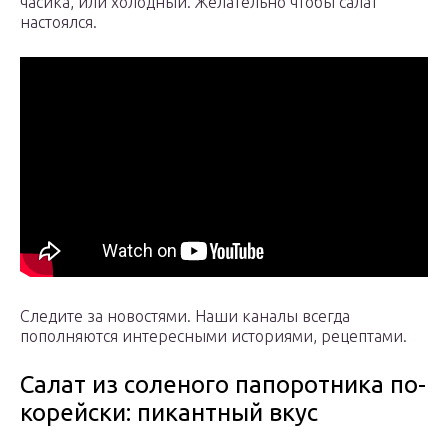
часика, или холодный. Желательно чтобы салат
настоялся.
Следите за новостями. Наши каналы всегда
пополняются интересными историями, рецептами.
Салат из соленого папоротника по-
корейски: пикантный вкус