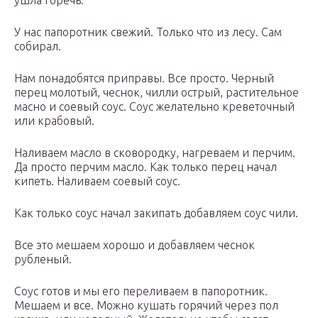
ушла горечь.
У нас папоротник свежий. Только что из лесу. Сам
собирал.
Нам понадобятся приправы. Все просто. Черный
перец молотый, чеснок, чилли острый, растительное
масно и соевый соус. Соус желательно креветочный
или крабовый.
Наливаем масло в сковородку, нагреваем и перчим.
Да просто перчим масло. Как только перец начал
кипеть. Наливаем соевый соус.
Как только соус начал закипать добавляем соус чили.
Все это мешаем хорошо и добавляем чеснок
рубленый.
Соус готов и мы его переливаем в папоротник.
Мешаем и все. Можно кушать горячий через пол