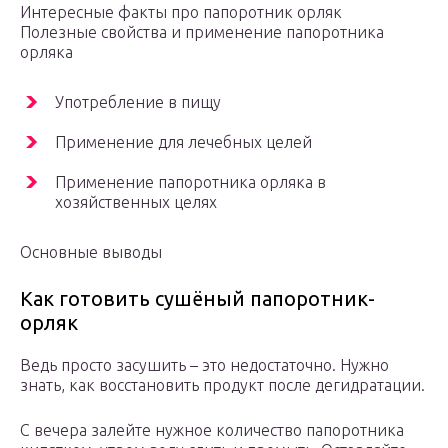
Интересные факты про папоротник орляк
Полезные свойства и применение папоротника
орляка
Употребление в пищу
Применение для лечебных целей
Применение папоротника орляка в
хозяйственных целях
Основные выводы
Как готовить сушёный папоротник-
орляк
Ведь просто засушить – это недостаточно. Нужно
знать, как восстановить продукт после дегидратации.
С вечера залейте нужное количество папоротника