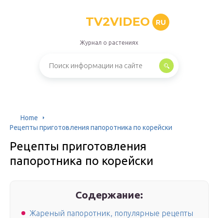
TV2VIDEO
RU
Журнал о растениях
Home
Рецепты приготовления папоротника по корейски
Рецепты приготовления
папоротника по корейски
Содержание:
Жареный папоротник, популярные рецепты