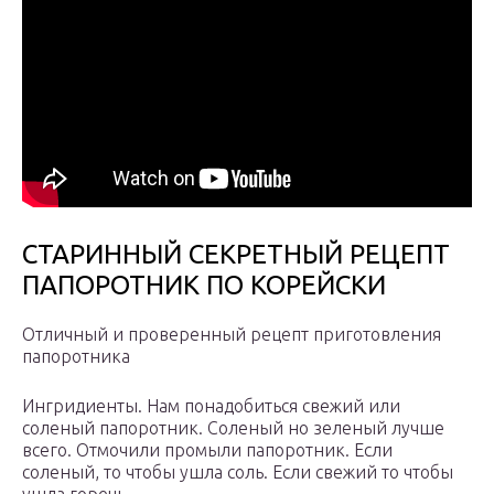
СТАРИННЫЙ СЕКРЕТНЫЙ РЕЦЕПТ
ПАПОРОТНИК ПО КОРЕЙСКИ
Отличный и проверенный рецепт приготовления
папоротника
Ингридиенты. Нам понадобиться свежий или
соленый папоротник. Соленый но зеленый лучше
всего. Отмочили промыли папоротник. Если
соленый, то чтобы ушла соль. Если свежий то чтобы