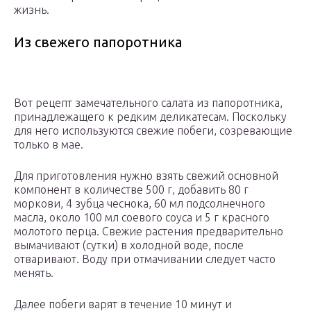
жизнь.
Из свежего папоротника
Вот рецепт замечательного салата из папоротника,
принадлежащего к редким деликатесам. Поскольку
для него используются свежие побеги, созревающие
только в мае.
Для приготовления нужно взять свежий основной
компонент в количестве 500 г, добавить 80 г
моркови, 4 зубца чеснока, 60 мл подсолнечного
масла, около 100 мл соевого соуса и 5 г красного
молотого перца. Свежие растения предварительно
вымачивают (сутки) в холодной воде, после
отваривают. Воду при отмачивании следует часто
менять.
Далее побеги варят в течение 10 минут и