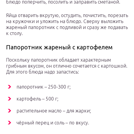
блюдо поперчить, посолить и заправить сметаной.
Яйца отварить вкрутую, остудить, почистить, порезать
на кружочки и уложить на блюдо. Сверху выложить
жареный папоротник с подливой и сразу же подавать
к столу.
Папоротник жареный с картофелем
Поскольку папоротник обладает характерным
грибным вкусом, он отлично сочетается с картошкой.
Для этого блюда надо запастись:
папоротник – 250-300 г;
картофель – 500 г;
растительное масло – для жарки;
чёрный перец и соль – по вкусу.