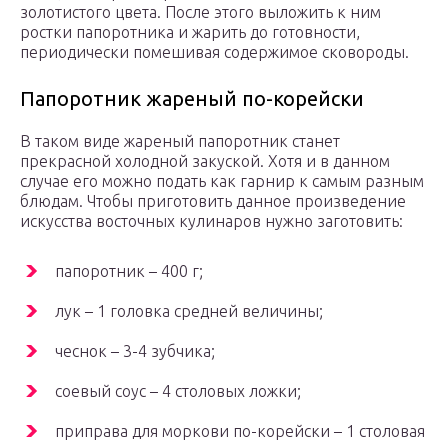
золотистого цвета. После этого выложить к ним
ростки папоротника и жарить до готовности,
периодически помешивая содержимое сковороды.
Папоротник жареный по-корейски
В таком виде жареный папоротник станет
прекрасной холодной закуской. Хотя и в данном
случае его можно подать как гарнир к самым разным
блюдам. Чтобы приготовить данное произведение
искусства восточных кулинаров нужно заготовить:
папоротник – 400 г;
лук – 1 головка средней величины;
чеснок – 3-4 зубчика;
соевый соус – 4 столовых ложки;
приправа для моркови по-корейски – 1 столовая