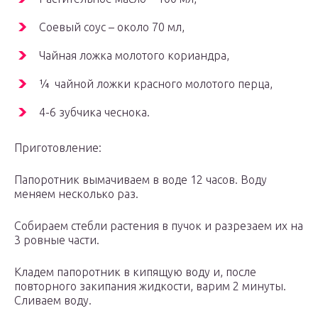
Соевый соус – около 70 мл,
Чайная ложка молотого кориандра,
¼ чайной ложки красного молотого перца,
4-6 зубчика чеснока.
Приготовление:
Папоротник вымачиваем в воде 12 часов. Воду
меняем несколько раз.
Собираем стебли растения в пучок и разрезаем их на
3 ровные части.
Кладем папоротник в кипящую воду и, после
повторного закипания жидкости, варим 2 минуты.
Сливаем воду.