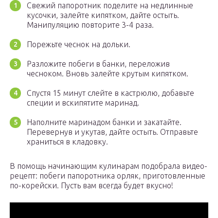
Свежий папоротник поделите на недлинные
кусочки, залейте кипятком, дайте остыть.
Манипуляцию повторите 3-4 раза.
Порежьте чеснок на дольки.
Разложите побеги в банки, переложив
чесноком. Вновь залейте крутым кипятком.
Спустя 15 минут слейте в кастрюлю, добавьте
специи и вскипятите маринад.
Наполните маринадом банки и закатайте.
Перевернув и укутав, дайте остыть. Отправьте
храниться в кладовку.
В помощь начинающим кулинарам подобрала видео-
рецепт: побеги папоротника орляк, приготовленные
по-корейски. Пусть вам всегда будет вкусно!