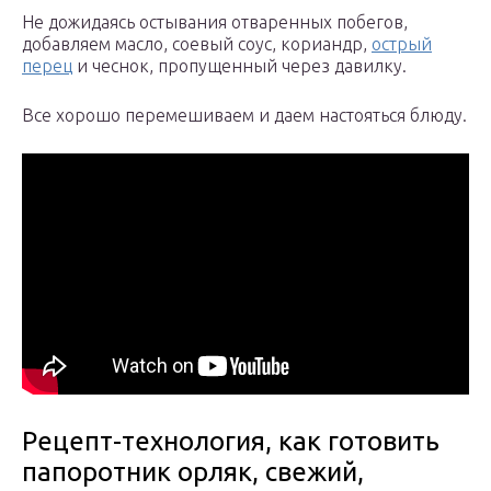
Не дожидаясь остывания отваренных побегов,
добавляем масло, соевый соус, кориандр,
острый
перец
и чеснок, пропущенный через давилку.
Все хорошо перемешиваем и даем настояться блюду.
Рецепт-технология, как готовить
папоротник орляк, свежий,