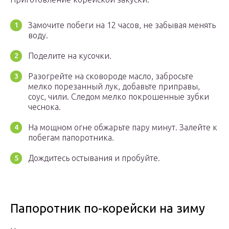
Замочите побеги на 12 часов, не забывая менять
воду.
Поделите на кусочки.
Разогрейте на сковороде масло, забросьте
мелко порезанный лук, добавьте приправы,
соус, чили. Следом мелко покрошенные зубки
чеснока.
На мощном огне обжарьте пару минут. Залейте к
побегам папоротника.
Дождитесь остывания и пробуйте.
Папоротник по-корейски на зиму