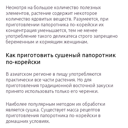
Несмотря на большое количество полезных
элементов, растение содержит некоторое
количество ядовитых веществ. Разумеется, при
приготовлении папоротника по-корейски их
концентрация уменьшается, тем не менее
употребление такого деликатеса строго запрещено
беременным и кормящим женщинам.
Как приготовить сушеный папоротник
по-корейски
В азиатском регионе в пищу употребляются
практически все части растения. Но для
приготовления традиционной восточной закуски
принято использовать только его черенки.
Наиболее популярным методом их обработки
является сушка. Существует масса рецептов
приготовления папоротника по-корейски в
домашних условиях.