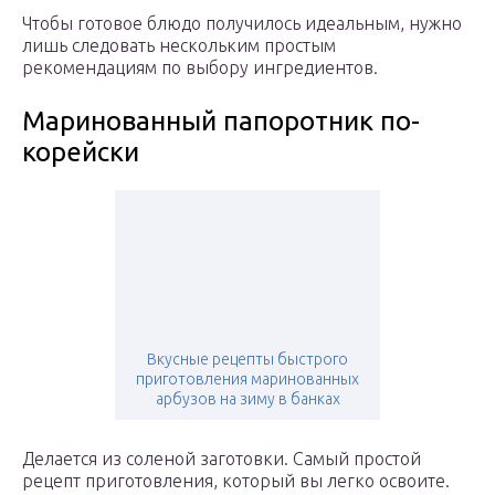
Чтобы готовое блюдо получилось идеальным, нужно
лишь следовать нескольким простым
рекомендациям по выбору ингредиентов.
Маринованный папоротник по-
корейски
Вкусные рецепты быстрого
приготовления маринованных
арбузов на зиму в банках
Делается из соленой заготовки. Самый простой
рецепт приготовления, который вы легко освоите.