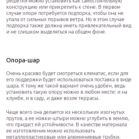
решетки можно установить как самостоятельную
конструкцию или прикрепить к стене. В первом
случае опоре потребуется подпорка, чтобы она не
упала от сильных порывов ветра. Но в этом случае
подпорка также должна иметь привлекательный вид
и не слишком выделяться на общем фоне.
Опора-шар
Очень красиво будет смотреться клематис, если для
его поддержки будет использоваться поставка в виде
шара. К тому же такой вариант очень удобен, ведь
установить такую опору можно в любом месте: и на
клумбе, и в саду, и даже возле террасы.
Чаще всего она делается из нескольких изогнутых
прутов, а ее ножки-штыри можно углубить в землю,
что придаст ей устойчивости. В качестве материала
ее изготовления можно использовать
металлопластиковые или алюминиевые трубки,