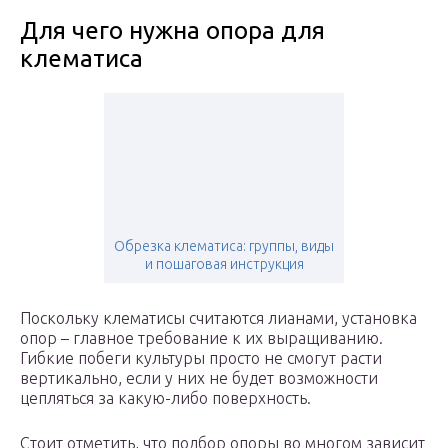
Для чего нужна опора для
клематиса
Обрезка клематиса: группы, виды
и пошаговая инструкция
Поскольку клематисы считаются лианами, установка
опор – главное требование к их выращиванию.
Гибкие побеги культуры просто не смогут расти
вертикально, если у них не будет возможности
цепляться за какую-либо поверхность.
Стоит отметить, что подбор опоры во многом зависит