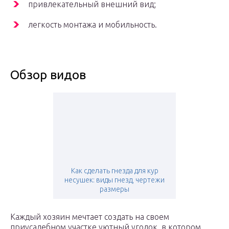
привлекательный внешний вид;
легкость монтажа и мобильность.
Обзор видов
Как сделать гнезда для кур
несушек: виды гнезд, чертежи
размеры
Каждый хозяин мечтает создать на своем
приусадебном участке уютный уголок, в котором