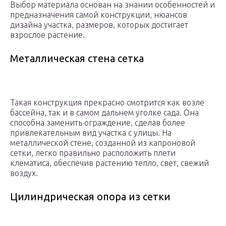
Выбор материала основан на знании особенностей и
предназначения самой конструкции, нюансов
дизайна участка, размеров, которых достигает
взрослое растение.
Металлическая стена сетка
Такая конструкция прекрасно смотрится как возле
бассейна, так и в самом дальнем уголке сада. Она
способна заменить ограждение, сделав более
привлекательным вид участка с улицы. На
металлической стене, созданной из капроновой
сетки, легко правильно расположить плети
клематиса, обеспечив растению тепло, свет, свежий
воздух.
Цилиндрическая опора из сетки