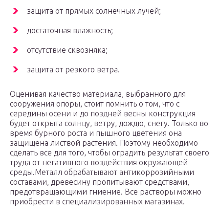
защита от прямых солнечных лучей;
достаточная влажность;
отсутствие сквозняка;
защита от резкого ветра.
Оценивая качество материала, выбранного для
сооружения опоры, стоит помнить о том, что с
середины осени и до поздней весны конструкция
будет открыта солнцу, ветру, дождю, снегу. Только во
время бурного роста и пышного цветения она
защищена листвой растения. Поэтому необходимо
сделать все для того, чтобы оградить результат своего
труда от негативного воздействия окружающей
среды.Металл обрабатывают антикоррозийными
составами, древесину пропитывают средствами,
предотвращающими гниение. Все растворы можно
приобрести в специализированных магазинах.