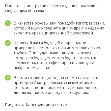
Пошаговая инструкция по ее созданию выглядит
следующим образом:
В качестве основы вам понадобится отрез сетки,
который нужно свернуть цилиндром и надежно
скрепить края оцинкованной проволокой.
К нижней части будущей опоры нужно
прикрепить несколько тонких металлических
трубок. Они будут выполнять роль ножек,
которые в будущем можно будет воткнуть в
землю и надежно зафиксировать опору на
выбранном участке.
Высота готового цилиндра должна составлять
примерно 2 метра. Клематисы высаживают
непосредственно рядом с ней, и постепенно
лианы полностью оплетут конструкцию.
Рисунок 4. Конструкции из сетки