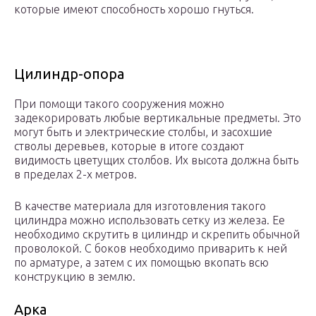
которые имеют способность хорошо гнуться.
Цилиндр-опора
При помощи такого сооружения можно
задекорировать любые вертикальные предметы. Это
могут быть и электрические столбы, и засохшие
стволы деревьев, которые в итоге создают
видимость цветущих столбов. Их высота должна быть
в пределах 2-х метров.
В качестве материала для изготовления такого
цилиндра можно использовать сетку из железа. Ее
необходимо скрутить в цилиндр и скрепить обычной
проволокой. С боков необходимо приварить к ней
по арматуре, а затем с их помощью вкопать всю
конструкцию в землю.
Арка