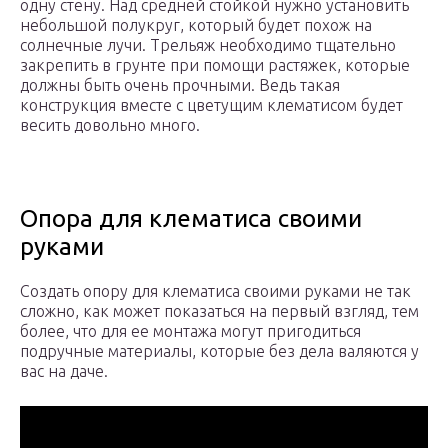
одну стену. Над средней стойкой нужно установить
небольшой полукруг, который будет похож на
солнечные лучи. Трельяж необходимо тщательно
закрепить в грунте при помощи растяжек, которые
должны быть очень прочными. Ведь такая
конструкция вместе с цветущим клематисом будет
весить довольно много.
Опора для клематиса своими
руками
Создать опору для клематиса своими руками не так
сложно, как может показаться на первый взгляд, тем
более, что для ее монтажа могут пригодиться
подручные материалы, которые без дела валяются у
вас на даче.