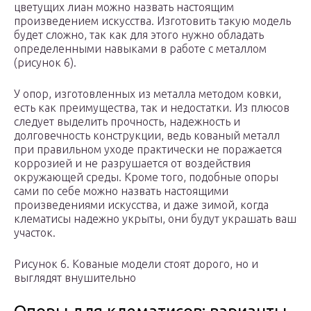
цветущих лиан можно назвать настоящим
произведением искусства. Изготовить такую модель
будет сложно, так как для этого нужно обладать
определенными навыками в работе с металлом
(рисунок 6).
У опор, изготовленных из металла методом ковки,
есть как преимущества, так и недостатки. Из плюсов
следует выделить прочность, надежность и
долговечность конструкции, ведь кованый металл
при правильном уходе практически не поражается
коррозией и не разрушается от воздействия
окружающей среды. Кроме того, подобные опоры
сами по себе можно назвать настоящими
произведениями искусства, и даже зимой, когда
клематисы надежно укрыты, они будут украшать ваш
участок.
Рисунок 6. Кованые модели стоят дорого, но и
выглядят внушительно