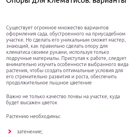
Опоры для клематисов: варианты
Существует огромное множество вариантов
оформления сада, обустроенного на приусадебном
участке. Но сделать его уникальным сможет мастер,
знающий, как правильно сделать опору для
клематиса своими руками, используя только
подручные материалы. Приступая к работе, следует
внимательно изучить особенности выбранного вида
растения, чтобы создать оптимальные условия для
его стремительно развития и роста, обеспечить
продолжительное пышное цветение
Важно не только качество почвы на участке, куда
будет высажен цветок
Растению необходимы:
затенение;