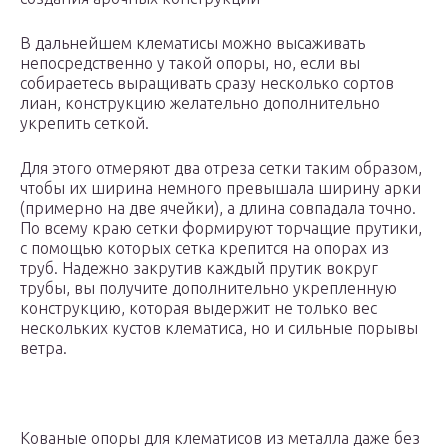
В дальнейшем клематисы можно высаживать
непосредственно у такой опоры, но, если вы
собираетесь выращивать сразу несколько сортов
лиан, конструкцию желательно дополнительно
укрепить сеткой.
Для этого отмеряют два отреза сетки таким образом,
чтобы их ширина немного превышала ширину арки
(примерно на две ячейки), а длина совпадала точно.
По всему краю сетки формируют торчащие прутики,
с помощью которых сетка крепится на опорах из
труб. Надежно закрутив каждый прутик вокруг
трубы, вы получите дополнительно укрепленную
конструкцию, которая выдержит не только вес
нескольких кустов клематиса, но и сильные порывы
ветра.
Кованые опоры для клематисов из металла даже без