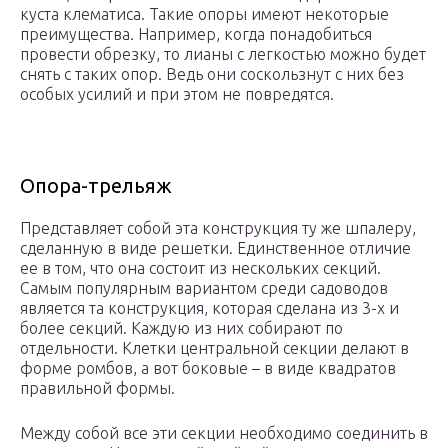
куста клематиса. Такие опоры имеют некоторые
преимущества. Например, когда понадобиться
провести обрезку, то лианы с легкостью можно будет
снять с таких опор. Ведь они соскользнут с них без
особых усилий и при этом не повредятся.
Опора-трельяж
Представляет собой эта конструкция ту же шпалеру,
сделанную в виде решетки. Единственное отличие
ее в том, что она состоит из нескольких секций.
Самым популярным вариантом среди садоводов
является та конструкция, которая сделана из 3-х и
более секций. Каждую из них собирают по
отдельности. Клетки центральной секции делают в
форме ромбов, а вот боковые – в виде квадратов
правильной формы.
Между собой все эти секции необходимо соединить в