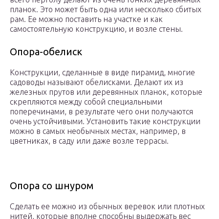
планок. Это может быть одна или несколько сбитых
рам. Ее можно поставить на участке и как
самостоятельную конструкцию, и возле стены.
Опора-обелиск
Конструкции, сделанные в виде пирамид, многие
садоводы называют обелисками. Делают их из
железных прутов или деревянных планок, которые
скрепляются между собой специальными
поперечинами, в результате чего они получаются
очень устойчивыми. Установить такие конструкции
можно в самых необычных местах, например, в
цветниках, в саду или даже возле террасы.
Опора со шнуром
Сделать ее можно из обычных веревок или плотных
нитей, которые вполне способны выдержать вес