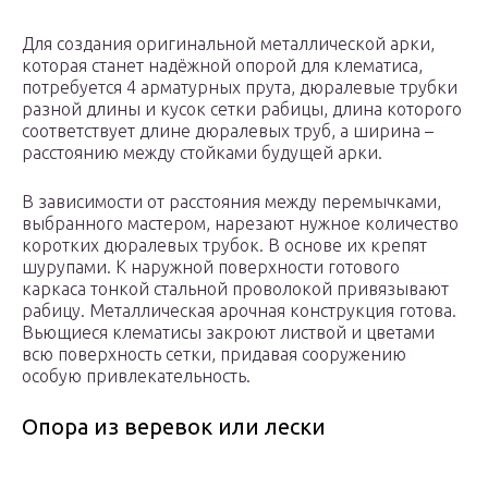
Для создания оригинальной металлической арки,
которая станет надёжной опорой для клематиса,
потребуется 4 арматурных прута, дюралевые трубки
разной длины и кусок сетки рабицы, длина которого
соответствует длине дюралевых труб, а ширина –
расстоянию между стойками будущей арки.
В зависимости от расстояния между перемычками,
выбранного мастером, нарезают нужное количество
коротких дюралевых трубок. В основе их крепят
шурупами. К наружной поверхности готового
каркаса тонкой стальной проволокой привязывают
рабицу. Металлическая арочная конструкция готова.
Вьющиеся клематисы закроют листвой и цветами
всю поверхность сетки, придавая сооружению
особую привлекательность.
Опора из веревок или лески