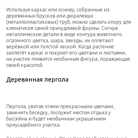
Используя каркас или основу, собранные из
деревянных брусков или дюралевых
(металлопластиковых) труб, можно сделать опору для
клематисов самой причудливой формы. Согнув
металлические детали в виде контура животного,
огромного цветка, шара, звезды, их оплетают
верёвкой или толстой леской. Когда растение
заплетёт каркас и покроет его цветами и листьями,
на участке появится необычная фигура, поражающая
своей красотой.
Деревянная пергола
Пергола, увитая этими прекрасными цветами,
заменить беседку, послужит местом отдыха у
бассейна и будет необычным украшением
приусадебного участка.