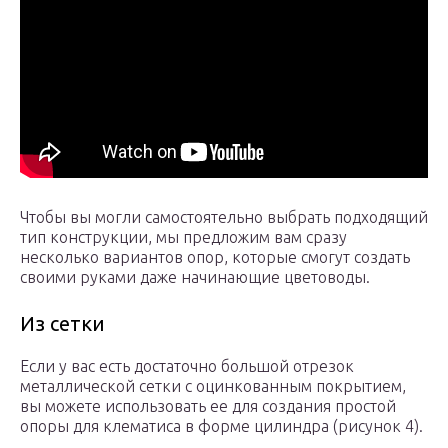
Чтобы вы могли самостоятельно выбрать подходящий
тип конструкции, мы предложим вам сразу
несколько вариантов опор, которые смогут создать
своими руками даже начинающие цветоводы.
Из сетки
Если у вас есть достаточно большой отрезок
металлической сетки с оцинкованным покрытием,
вы можете использовать ее для создания простой
опоры для клематиса в форме цилиндра (рисунок 4).