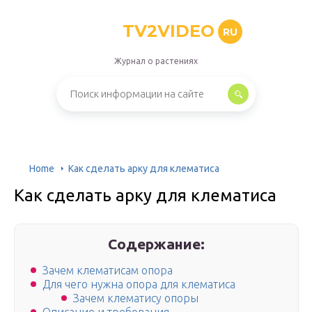
TV2VIDEO
RU
Журнал о растениях
Home
Как сделать арку для клематиса
Как сделать арку для клематиса
Содержание:
Зачем клематисам опора
Для чего нужна опора для клематиса
Зачем клематису опоры