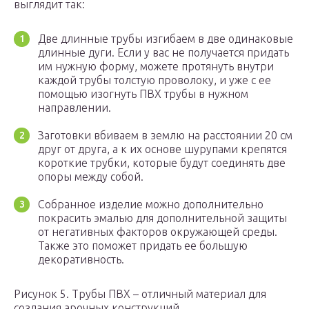
выглядит так:
Две длинные трубы изгибаем в две одинаковые
длинные дуги. Если у вас не получается придать
им нужную форму, можете протянуть внутри
каждой трубы толстую проволоку, и уже с ее
помощью изогнуть ПВХ трубы в нужном
направлении.
Заготовки вбиваем в землю на расстоянии 20 см
друг от друга, а к их основе шурупами крепятся
короткие трубки, которые будут соединять две
опоры между собой.
Собранное изделие можно дополнительно
покрасить эмалью для дополнительной защиты
от негативных факторов окружающей среды.
Также это поможет придать ее большую
декоративность.
Рисунок 5. Трубы ПВХ – отличный материал для
создания арочных конструкций