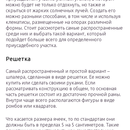
можно будет не только отдохнуть, но также и
скрыться от жарких солнечных лучей. Создать его
можно разными способами, в том числе и используя
клематисы, размещенные на опорах различной
формы. Стоит рассмотреть самые распространенные
среди них и выбрать такой вариант, который
подойдет больше всего для определенного
приусадебного участка.
Решетка
Самый распространенный и простой вариант –
шпалера, сделанная в виде решетки. Ее можно
купить или сделать своими руками. Если
рассматривать конструкцию в общем, то основная
часть решетки состоит из достаточно прочной рамы.
Внутри чаще всего располагаются фигуры в виде
ромбов или квадратов.
Что касается размера ячеек, то по стандартам они
должны быть в пределах 5 на 5 сантиметров. Такие