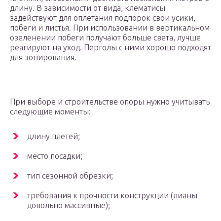
длину. В зависимости от вида, клематисы
задействуют для оплетания подпорок свои усики,
побеги и листья. При использовании в вертикальном
озеленении побеги получают больше света, лучше
реагируют на уход. Перголы с ними хорошо подходят
для зонирования.
При выборе и строительстве опоры нужно учитывать
следующие моменты:
длину плетей;
место посадки;
тип сезонной обрезки;
требования к прочности конструкции (лианы
довольно массивные);