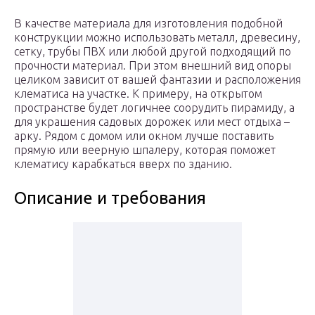
В качестве материала для изготовления подобной
конструкции можно использовать металл, древесину,
сетку, трубы ПВХ или любой другой подходящий по
прочности материал. При этом внешний вид опоры
целиком зависит от вашей фантазии и расположения
клематиса на участке. К примеру, на открытом
пространстве будет логичнее соорудить пирамиду, а
для украшения садовых дорожек или мест отдыха –
арку. Рядом с домом или окном лучше поставить
прямую или веерную шпалеру, которая поможет
клематису карабкаться вверх по зданию.
Описание и требования