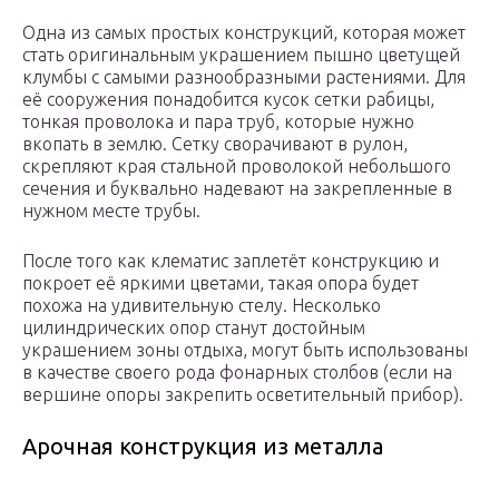
Одна из самых простых конструкций, которая может
стать оригинальным украшением пышно цветущей
клумбы с самыми разнообразными растениями. Для
её сооружения понадобится кусок сетки рабицы,
тонкая проволока и пара труб, которые нужно
вкопать в землю. Сетку сворачивают в рулон,
скрепляют края стальной проволокой небольшого
сечения и буквально надевают на закрепленные в
нужном месте трубы.
После того как клематис заплетёт конструкцию и
покроет её яркими цветами, такая опора будет
похожа на удивительную стелу. Несколько
цилиндрических опор станут достойным
украшением зоны отдыха, могут быть использованы
в качестве своего рода фонарных столбов (если на
вершине опоры закрепить осветительный прибор).
Арочная конструкция из металла