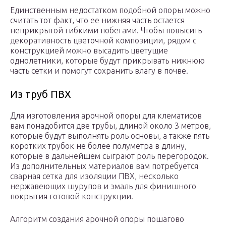
Единственным недостатком подобной опоры можно
считать тот факт, что ее нижняя часть остается
неприкрытой гибкими побегами. Чтобы повысить
декоративность цветочной композиции, рядом с
конструкцией можно высадить цветущие
однолетники, которые будут прикрывать нижнюю
часть сетки и помогут сохранить влагу в почве.
Из труб ПВХ
Для изготовления арочной опоры для клематисов
вам понадобится две трубы, длиной около 3 метров,
которые будут выполнять роль основы, а также пять
коротких трубок не более полуметра в длину,
которые в дальнейшем сыграют роль перегородок.
Из дополнительных материалов вам потребуется
сварная сетка для изоляции ПВХ, несколько
нержавеющих шурупов и эмаль для финишного
покрытия готовой конструкции.
Алгоритм создания арочной опоры пошагово