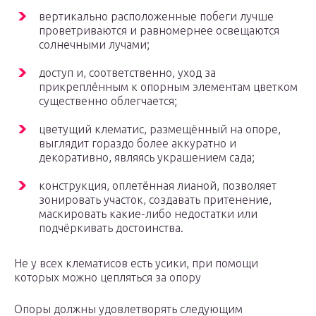
вертикально расположенные побеги лучше
проветриваются и равномернее освещаются
солнечными лучами;
доступ и, соответственно, уход за
прикреплённым к опорным элементам цветком
существенно облегчается;
цветущий клематис, размещённый на опоре,
выглядит гораздо более аккуратно и
декоративно, являясь украшением сада;
конструкция, оплетённая лианой, позволяет
зонировать участок, создавать притенение,
маскировать какие-либо недостатки или
подчёркивать достоинства.
Не у всех клематисов есть усики, при помощи
которых можно цепляться за опору
Опоры должны удовлетворять следующим