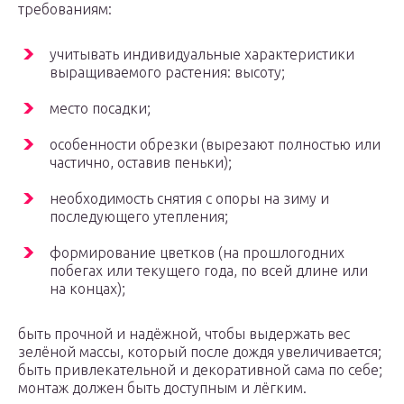
требованиям:
учитывать индивидуальные характеристики
выращиваемого растения: высоту;
место посадки;
особенности обрезки (вырезают полностью или
частично, оставив пеньки);
необходимость снятия с опоры на зиму и
последующего утепления;
формирование цветков (на прошлогодних
побегах или текущего года, по всей длине или
на концах);
быть прочной и надёжной, чтобы выдержать вес
зелёной массы, который после дождя увеличивается;
быть привлекательной и декоративной сама по себе;
монтаж должен быть доступным и лёгким.