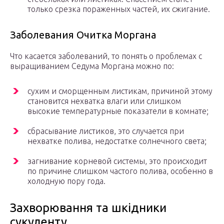
только срезка пораженных частей, их сжигание.
Заболевания Очитка Моргана
Что касается заболеваний, то понять о проблемах с
выращиванием Седума Моргана можно по:
сухим и сморщенным листикам, причиной этому
становится нехватка влаги или слишком
высокие температурные показатели в комнате;
сбрасывание листиков, это случается при
нехватке полива, недостатке солнечного света;
загнивание корневой системы, это происходит
по причине слишком частого полива, особенно в
холодную пору года.
Захворювання та шкідники
сукуленту