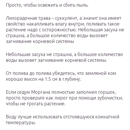
Просто, чтобы освежить и сбить пыль.
Лихорадочная трава – суккулент, а значит она имеет
свойство накапливать влагу внутри, поливать такое
растение надо с осторожностью. Небольшая засуха не
страшна, а большое количество воды вызовет
загнивание корневой системы
Небольшая засуха не страшна, а большое количество
воды вызовет загнивание корневой системы.
От полива до полива убедитесь, что земляной ком
хорошо высох на 1.5 см в глубину.
Если седум Моргана полностью заполнил горшок,
просто проверьте как пирог при помощи зубочистки,
чтобы не трогать растение.
Воду лучше использовать отстоявшуюся комнатной
температуры.