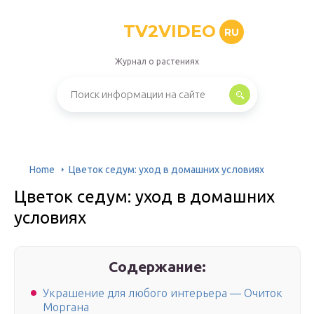
TV2VIDEO
RU
Журнал о растениях
Home
Цветок седум: уход в домашних условиях
Цветок седум: уход в домашних
условиях
Содержание:
Украшение для любого интерьера — Очиток
Моргана