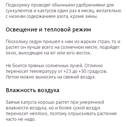
Подкормку проводят обычными удобрениями для
суккулентов и кактусов один раз в месяц, желательно
с низким содержанием азота, кроме зимы.
Освещение и тепловой режим
Поскольку седум пришел к нам из жарких стран, то и
растет он лучше всего на солнечном месте, подойдет
окно, выходящее на юг или юго-восток.
Не боится прямых солнечных лучей. Отлично
переносит температуру от +23 до +30 градусов.
Летом можно выносить на свежий воздух.
Влажность воздуха
Заячья капуста хорошо растет при умеренной
влажности воздуха, но и более сухой воздух
переносит неплохо, поэтому опрыскивать растение
часто не надо.