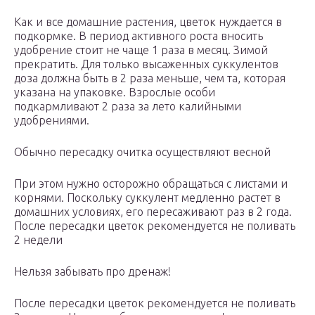
Как и все домашние растения, цветок нуждается в
подкормке. В период активного роста вносить
удобрение стоит не чаще 1 раза в месяц. Зимой
прекратить. Для только высаженных суккулентов
доза должна быть в 2 раза меньше, чем та, которая
указана на упаковке. Взрослые особи
подкармливают 2 раза за лето калийными
удобрениями.
Обычно пересадку очитка осуществляют весной
При этом нужно осторожно обращаться с листами и
корнями. Поскольку суккулент медленно растет в
домашних условиях, его пересаживают раз в 2 года.
После пересадки цветок рекомендуется не поливать
2 недели
Нельзя забывать про дренаж!
После пересадки цветок рекомендуется не поливать