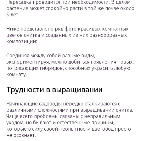
Пересадка проводится при необходимости. В целом
растение может спокойно расти в той же почве около
5 лет.
Ниже представлено ряд фото красивых комнатных
цветов очитка и созданных из них разнообразных
композиций:
Соединяя между собой разные виды,
экспериментируя, можно добиться появления новых,
потрясающих гибридов, способных украсить любую
комнату.
Трудности в выращивании
Начинающие садоводы нередко сталкиваются с
различными сложностями при выращивании очитка.
Чаще всего проблемы связаны с неправильным
уходом, но бывают и естественные причины,
которые в силу своей неопытности цветовод просто
не осознает.