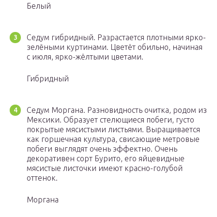
Белый
Седум гибридный. Разрастается плотными ярко-
зелёными куртинами. Цветёт обильно, начиная
с июля, ярко-жёлтыми цветами.
Гибридный
Седум Моргана. Разновидность очитка, родом из
Мексики. Образует стелющиеся побеги, густо
покрытые мясистыми листьями. Выращивается
как горшечная культура, свисающие метровые
побеги выглядят очень эффектно. Очень
декоративен сорт Бурито, его яйцевидные
мясистые листочки имеют красно-голубой
оттенок.
Моргана