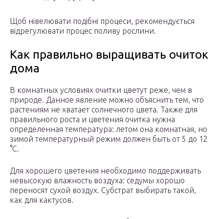
Щоб нівелювати подібні процеси, рекомендується
відрегулювати процес поливу рослини.
Как правильно выращивать очиток
дома
В комнатных условиях очитки цветут реже, чем в
природе. Данное явление можно объяснить тем, что
растениям не хватает солнечного цвета. Также для
правильного роста и цветения очитка нужна
определенная температура: летом она комнатная, но
зимой температурный режим должен быть от 5 до 12
°С.
Для хорошего цветения необходимо поддерживать
невысокую влажность воздуха: седумы хорошо
переносят сухой воздух. Субстрат выбирать такой,
как для кактусов.