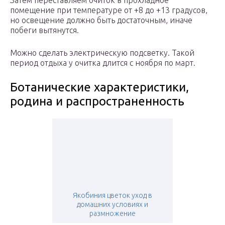
Затем переставляем очиток в прохладное
помещение при температуре от +8 до +13 градусов,
но освещение должно быть достаточным, иначе
побеги вытянутся.
Можно сделать электрическую подсветку. Такой
период отдыха у очитка длится с ноября по март.
Ботанические характеристики,
родина и распространенность
Якобиния цветок уход в
домашних условиях и
размножение