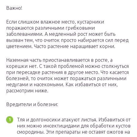
Важно!
Если слишком влажное место, кустарники
поражаются различными грибковыми
заболеваниями. А медленный рост может быть
вызван тем, что очиток просто набирается сил перед
цветением. Часто растение наращивает корни.
Наземная часть приостанавливается в росте, а
корешки нет. С такой проблемой можно столкнуться
при пересадке растения в другое место. Что касается
болезней, то очиток может поражаться различными
недугами и насекомыми. Как избавиться от них,
рассмотрим ниже.
Вредители и болезни:
Тля и долгоносики атакуют листья. Избавиться от
них можно инсектицидами для обработки кустов
смородины. Эти препараты не оставят ожогов на