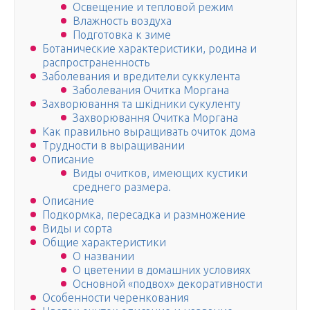
Освещение и тепловой режим
Влажность воздуха
Подготовка к зиме
Ботанические характеристики, родина и
распространенность
Заболевания и вредители суккулента
Заболевания Очитка Моргана
Захворювання та шкідники сукуленту
Захворювання Очитка Моргана
Как правильно выращивать очиток дома
Трудности в выращивании
Описание
Виды очитков, имеющих кустики
среднего размера.
Описание
Подкормка, пересадка и размножение
Виды и сорта
Общие характеристики
О названии
О цветении в домашних условиях
Основной «подвох» декоративности
Особенности черенкования