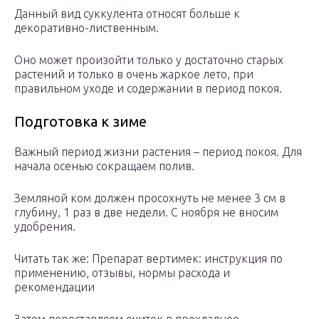
Данный вид суккулента относят больше к
декоративно-лиственным.
Оно может произойти только у достаточно старых
растений и только в очень жаркое лето, при
правильном уходе и содержании в период покоя.
Подготовка к зиме
Важный период жизни растения – период покоя. Для
начала осенью сокращаем полив.
Земляной ком должен просохнуть не менее 3 см в
глубину, 1 раз в две недели. С ноября не вносим
удобрения.
Читать так же: Препарат вертимек: инструкция по
применению, отзывы, нормы расхода и
рекомендации